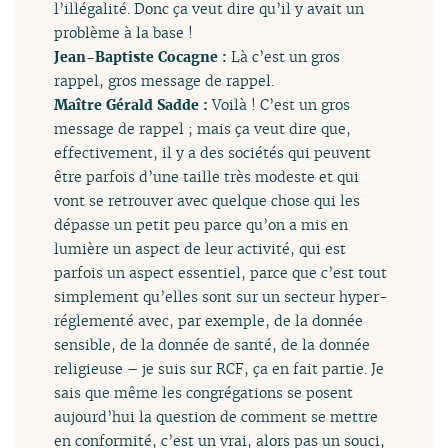
l’illégalité. Donc ça veut dire qu’il y avait un
problème à la base !
Jean-Baptiste Cocagne :
Là c’est un gros
rappel, gros message de rappel.
Maître Gérald Sadde :
Voilà ! C’est un gros
message de rappel ; mais ça veut dire que,
effectivement, il y a des sociétés qui peuvent
être parfois d’une taille très modeste et qui
vont se retrouver avec quelque chose qui les
dépasse un petit peu parce qu’on a mis en
lumière un aspect de leur activité, qui est
parfois un aspect essentiel, parce que c’est tout
simplement qu’elles sont sur un secteur hyper-
réglementé avec, par exemple, de la donnée
sensible, de la donnée de santé, de la donnée
religieuse – je suis sur RCF, ça en fait partie. Je
sais que même les congrégations se posent
aujourd’hui la question de comment se mettre
en conformité, c’est un vrai, alors pas un souci,