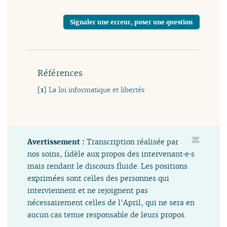
Signaler une erreur, poser une question
Références
[
1
]
La loi informatique et libertés
Avertissement :
Transcription réalisée par
nos soins, fidèle aux propos des intervenant⋅e⋅s
mais rendant le discours fluide. Les positions
exprimées sont celles des personnes qui
interviennent et ne rejoignent pas
nécessairement celles de l'April, qui ne sera en
aucun cas tenue responsable de leurs propos.