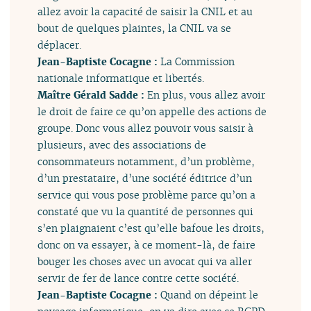
allez avoir la capacité de saisir la CNIL et au
bout de quelques plaintes, la CNIL va se
déplacer.
Jean-Baptiste Cocagne :
La Commission
nationale informatique et libertés.
Maître Gérald Sadde :
En plus, vous allez avoir
le droit de faire ce qu’on appelle des actions de
groupe. Donc vous allez pouvoir vous saisir à
plusieurs, avec des associations de
consommateurs notamment, d’un problème,
d’un prestataire, d’une société éditrice d’un
service qui vous pose problème parce qu’on a
constaté que vu la quantité de personnes qui
s’en plaignaient c’est qu’elle bafoue les droits,
donc on va essayer, à ce moment-là, de faire
bouger les choses avec un avocat qui va aller
servir de fer de lance contre cette société.
Jean-Baptiste Cocagne :
Quand on dépeint le