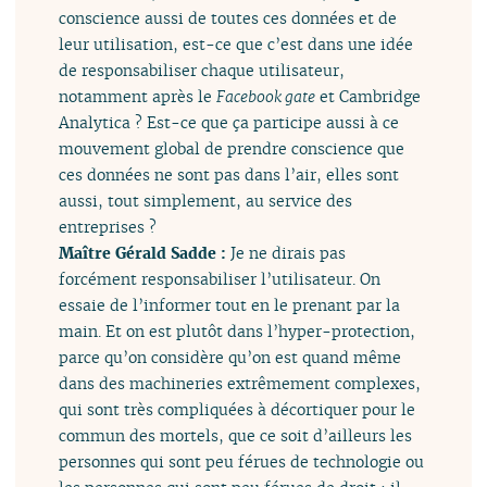
conscience aussi de toutes ces données et de
leur utilisation, est-ce que c’est dans une idée
de responsabiliser chaque utilisateur,
notamment après le
Facebook gate
et Cambridge
Analytica ? Est-ce que ça participe aussi à ce
mouvement global de prendre conscience que
ces données ne sont pas dans l’air, elles sont
aussi, tout simplement, au service des
entreprises ?
Maître Gérald Sadde :
Je ne dirais pas
forcément responsabiliser l’utilisateur. On
essaie de l’informer tout en le prenant par la
main. Et on est plutôt dans l’hyper-protection,
parce qu’on considère qu’on est quand même
dans des machineries extrêmement complexes,
qui sont très compliquées à décortiquer pour le
commun des mortels, que ce soit d’ailleurs les
personnes qui sont peu férues de technologie ou