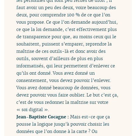
les personnes qui sont peu férues de droit ; il
faut avoir un peu des deux, voire beaucoup des
deux, pour comprendre 100 % de ce que l’on
vous propose. Ce que l’on demande aujourd’hui,
ce que la loi demande, c’est effectivement plus
de transparence pour que, au moins ceux qui le
souhaitent, puissent s’emparer, reprendre la
maîtrise de ces outils-là et donc avoir des
outils, souvent d’ailleurs de plus en plus
informatisés, qui leur permettent d’enlever ce
qu’ils ont donné. Vous avez donné un
consentement, vous devez pouvoir l’enlever.
Vous avez donné beaucoup de données, vous
devez pouvoir vous faire oublier. Le but c’est ça,
c’est de vous redonner la maîtrise sur votre
« soi digital ».
Jean-Baptiste Cocagne :
Mais est-ce que ça
pousse la logique jusqu’à pouvoir choisir les
données que l’on donne à la carte ? Ou