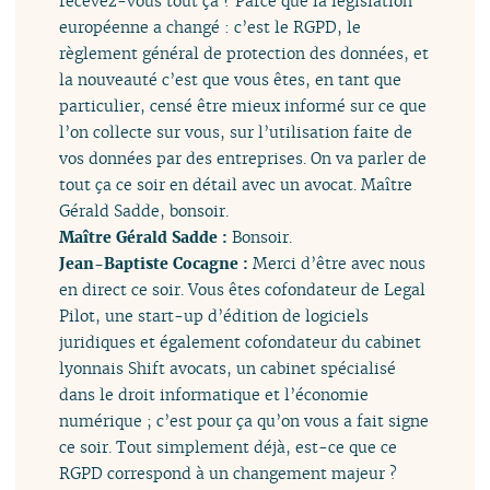
recevez-vous tout ça ? Parce que la législation
européenne a changé : c’est le RGPD, le
règlement général de protection des données, et
la nouveauté c’est que vous êtes, en tant que
particulier, censé être mieux informé sur ce que
l’on collecte sur vous, sur l’utilisation faite de
vos données par des entreprises. On va parler de
tout ça ce soir en détail avec un avocat. Maître
Gérald Sadde, bonsoir.
Maître Gérald Sadde :
Bonsoir.
Jean-Baptiste Cocagne :
Merci d’être avec nous
en direct ce soir. Vous êtes cofondateur de Legal
Pilot, une start-up d’édition de logiciels
juridiques et également cofondateur du cabinet
lyonnais Shift avocats, un cabinet spécialisé
dans le droit informatique et l’économie
numérique ; c’est pour ça qu’on vous a fait signe
ce soir. Tout simplement déjà, est-ce que ce
RGPD correspond à un changement majeur ?