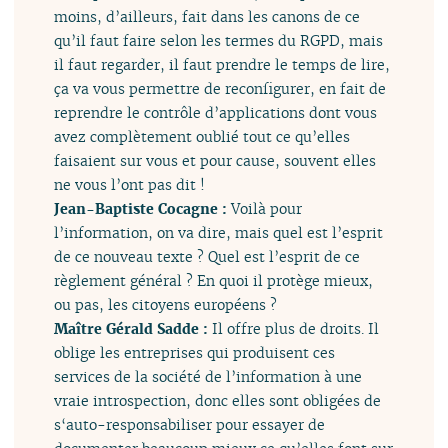
moins, d’ailleurs, fait dans les canons de ce
qu’il faut faire selon les termes du RGPD, mais
il faut regarder, il faut prendre le temps de lire,
ça va vous permettre de reconfigurer, en fait de
reprendre le contrôle d’applications dont vous
avez complètement oublié tout ce qu’elles
faisaient sur vous et pour cause, souvent elles
ne vous l’ont pas dit !
Jean-Baptiste Cocagne :
Voilà pour
l’information, on va dire, mais quel est l’esprit
de ce nouveau texte ? Quel est l’esprit de ce
règlement général ? En quoi il protège mieux,
ou pas, les citoyens européens ?
Maître Gérald Sadde :
Il offre plus de droits. Il
oblige les entreprises qui produisent ces
services de la société de l’information à une
vraie introspection, donc elles sont obligées de
s‘auto-responsabiliser pour essayer de