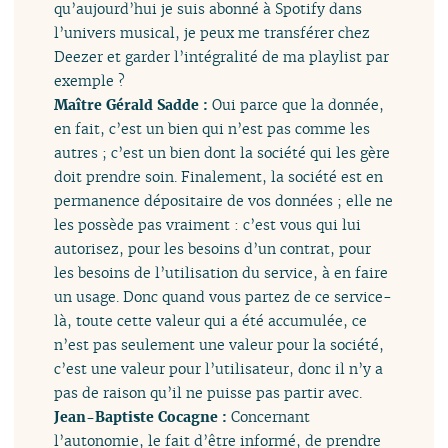
qu’aujourd’hui je suis abonné à Spotify dans
l’univers musical, je peux me transférer chez
Deezer et garder l’intégralité de ma playlist par
exemple ?
Maître Gérald Sadde :
Oui parce que la donnée,
en fait, c’est un bien qui n’est pas comme les
autres ; c’est un bien dont la société qui les gère
doit prendre soin. Finalement, la société est en
permanence dépositaire de vos données ; elle ne
les possède pas vraiment : c’est vous qui lui
autorisez, pour les besoins d’un contrat, pour
les besoins de l’utilisation du service, à en faire
un usage. Donc quand vous partez de ce service-
là, toute cette valeur qui a été accumulée, ce
n’est pas seulement une valeur pour la société,
c’est une valeur pour l’utilisateur, donc il n’y a
pas de raison qu’il ne puisse pas partir avec.
Jean-Baptiste Cocagne :
Concernant
l’autonomie, le fait d’être informé, de prendre