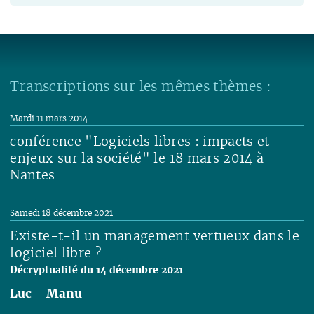
Transcriptions sur les mêmes thèmes :
Mardi 11 mars 2014
conférence "Logiciels libres : impacts et
enjeux sur la société" le 18 mars 2014 à
Nantes
Lire
Samedi 18 décembre 2021
Existe-t-il un management vertueux dans le
logiciel libre ?
Décryptualité du 14 décembre 2021
Luc
-
Manu