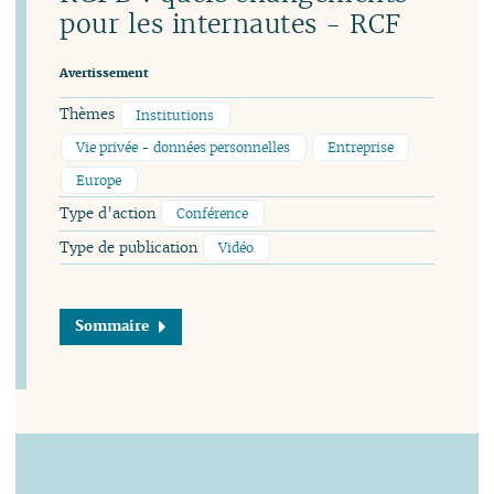
pour les internautes - RCF
Avertissement
Thèmes
Institutions
Vie privée - données personnelles
Entreprise
Europe
Type d’action
Conférence
Type de publication
Vidéo
Sommaire