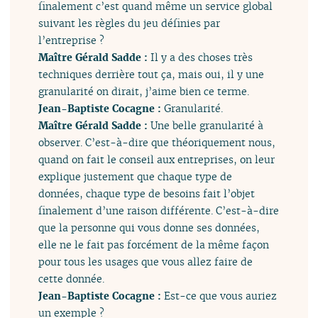
finalement c’est quand même un service global
suivant les règles du jeu définies par
l’entreprise ?
Maître Gérald Sadde :
Il y a des choses très
techniques derrière tout ça, mais oui, il y une
granularité on dirait, j’aime bien ce terme.
Jean-Baptiste Cocagne :
Granularité.
Maître Gérald Sadde :
Une belle granularité à
observer. C’est-à-dire que théoriquement nous,
quand on fait le conseil aux entreprises, on leur
explique justement que chaque type de
données, chaque type de besoins fait l’objet
finalement d’une raison différente. C’est-à-dire
que la personne qui vous donne ses données,
elle ne le fait pas forcément de la même façon
pour tous les usages que vous allez faire de
cette donnée.
Jean-Baptiste Cocagne :
Est-ce que vous auriez
un exemple ?