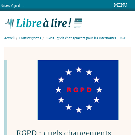
MENU
Sites April ...
Libre à lire !
Accueil
Transcriptions
RGPD : quels changements pour les internautes - RCF
RGPD : quels changements