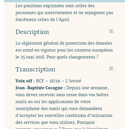
Les positions exprimées sont celles des
personnes qui interviennent et ne rejoignent pas
forcément celles de l’April.
Description
Le règlement général de protection des données
est entré en vigueur pour les citoyens européens
le 25 mai 2018. Pour quels changements ?
Transcription
Voix off :
RCF – 18/19 – L’invité
Jean-Baptiste Cocagne :
Depuis une semaine,
vous devez recevoir sans cesse dans vos boîtes
mails ou sur les applications de votre
smartphone des mails qui vous demandent
d’accepter les nouvelles conditions d’utilisation
des services que vous utilisez. Pourquoi