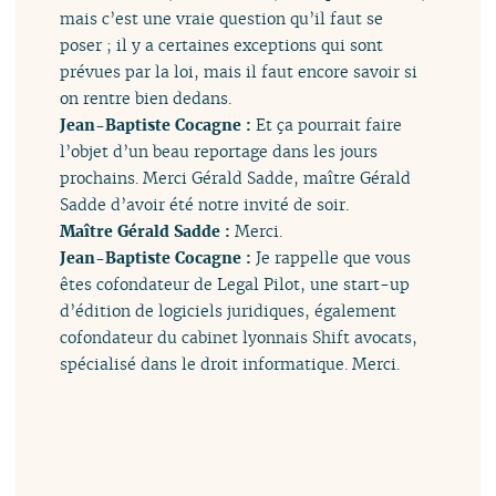
mais c’est une vraie question qu’il faut se
poser ; il y a certaines exceptions qui sont
prévues par la loi, mais il faut encore savoir si
on rentre bien dedans.
Jean-Baptiste Cocagne :
Et ça pourrait faire
l’objet d’un beau reportage dans les jours
prochains. Merci Gérald Sadde, maître Gérald
Sadde d’avoir été notre invité de soir.
Maître Gérald Sadde :
Merci.
Jean-Baptiste Cocagne :
Je rappelle que vous
êtes cofondateur de Legal Pilot, une start-up
d’édition de logiciels juridiques, également
cofondateur du cabinet lyonnais Shift avocats,
spécialisé dans le droit informatique. Merci.