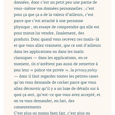
données, donc c’est un petit peu une partie de
vous-même vos données personnelles ; c’est
pour ça que ça a de la valeur d’ailleurs, c’est
parce que c’est attaché à une personne
physique ; on essaye de comprendre qui elle est
pour mieux lui vendre, finalement, des
produits. Donc quand vous recevez ces mails-là
et que vous allez vraiment, que ce soit d’ailleurs
dans les applications ou dans les mails
classiques — dans les applications, en ce
moment, ils n’arrêtent pas aussi de remettre à
jour leur « police vie privée », la
privacy policy
— donc il faut regarder toutes les petites cases
qu’on vous demande de cocher parce que vous
allez découvrir qu’il y a un luxe de détails sur à
quoi ça sert, qu’est-ce que vous avez accepté, et
on va vous demander, en fait, des
consentements.
C’est plus ou moins bien fait, c’est plus ou