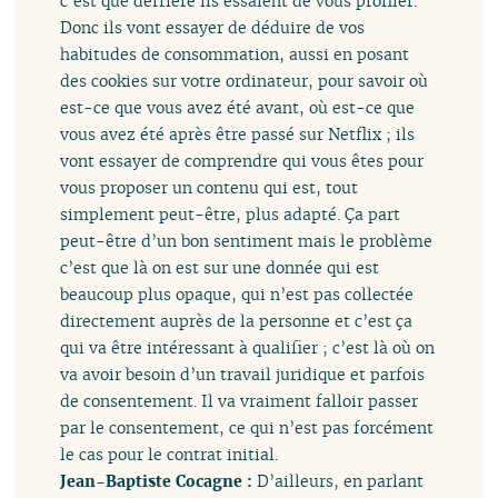
c’est que derrière ils essaient de vous profiler.
Donc ils vont essayer de déduire de vos
habitudes de consommation, aussi en posant
des cookies sur votre ordinateur, pour savoir où
est-ce que vous avez été avant, où est-ce que
vous avez été après être passé sur Netflix ; ils
vont essayer de comprendre qui vous êtes pour
vous proposer un contenu qui est, tout
simplement peut-être, plus adapté. Ça part
peut-être d’un bon sentiment mais le problème
c’est que là on est sur une donnée qui est
beaucoup plus opaque, qui n’est pas collectée
directement auprès de la personne et c’est ça
qui va être intéressant à qualifier ; c’est là où on
va avoir besoin d’un travail juridique et parfois
de consentement. Il va vraiment falloir passer
par le consentement, ce qui n’est pas forcément
le cas pour le contrat initial.
Jean-Baptiste Cocagne :
D’ailleurs, en parlant