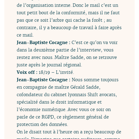
de l’organisation interne. Donc le mail c’est un
tout petit bout de la conformité, mais il ne faut
pas que ce soit l’arbre qui cache la forêt ; au
contraire, il y a beaucoup de travail à faire après
ce mail.
Jean-Baptiste Cocagne :
C’est ce qu’on va voir
dans la deuxième partie de l’interview, vous
restez avec nous. Maître Sadde, on se retrouve
juste après le journal régional.
Voix off :
18/19 – L’invité.
Jean-Baptiste Cocagne :
Nous somme toujours
en compagnie de maître Gérald Sadde,
cofondateur du cabinet lyonnais Shift avocats,
spécialité dans le droit informatique et
l’économie numérique. Avec vous ce soir on
parle de ce RGPD, ce règlement général de
protection des données.
On le disait tout à l’heure on a reçu beaucoup de