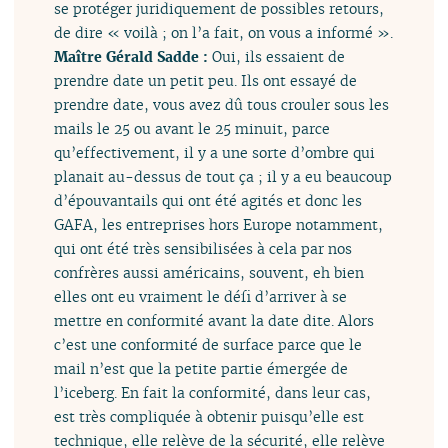
se protéger juridiquement de possibles retours,
de dire « voilà ; on l’a fait, on vous a informé ».
Maître Gérald Sadde :
Oui, ils essaient de
prendre date un petit peu. Ils ont essayé de
prendre date, vous avez dû tous crouler sous les
mails le 25 ou avant le 25 minuit, parce
qu’effectivement, il y a une sorte d’ombre qui
planait au-dessus de tout ça ; il y a eu beaucoup
d’épouvantails qui ont été agités et donc les
GAFA, les entreprises hors Europe notamment,
qui ont été très sensibilisées à cela par nos
confrères aussi américains, souvent, eh bien
elles ont eu vraiment le défi d’arriver à se
mettre en conformité avant la date dite. Alors
c’est une conformité de surface parce que le
mail n’est que la petite partie émergée de
l’iceberg. En fait la conformité, dans leur cas,
est très compliquée à obtenir puisqu’elle est
technique, elle relève de la sécurité, elle relève