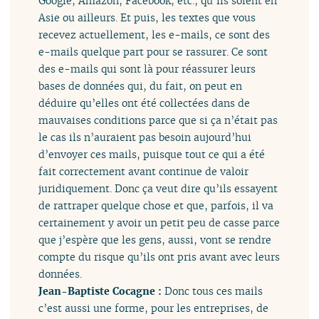
Google, Amazon, Facebook, etc., qu’ils soient en
Asie ou ailleurs. Et puis, les textes que vous
recevez actuellement, les e-mails, ce sont des
e-mails quelque part pour se rassurer. Ce sont
des e-mails qui sont là pour réassurer leurs
bases de données qui, du fait, on peut en
déduire qu’elles ont été collectées dans de
mauvaises conditions parce que si ça n’était pas
le cas ils n’auraient pas besoin aujourd’hui
d’envoyer ces mails, puisque tout ce qui a été
fait correctement avant continue de valoir
juridiquement. Donc ça veut dire qu’ils essayent
de rattraper quelque chose et que, parfois, il va
certainement y avoir un petit peu de casse parce
que j’espère que les gens, aussi, vont se rendre
compte du risque qu’ils ont pris avant avec leurs
données.
Jean-Baptiste Cocagne :
Donc tous ces mails
c’est aussi une forme, pour les entreprises, de