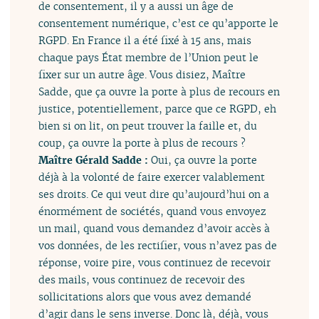
de consentement, il y a aussi un âge de
consentement numérique, c’est ce qu’apporte le
RGPD. En France il a été fixé à 15 ans, mais
chaque pays État membre de l’Union peut le
fixer sur un autre âge. Vous disiez, Maître
Sadde, que ça ouvre la porte à plus de recours en
justice, potentiellement, parce que ce RGPD, eh
bien si on lit, on peut trouver la faille et, du
coup, ça ouvre la porte à plus de recours ?
Maître Gérald Sadde :
Oui, ça ouvre la porte
déjà à la volonté de faire exercer valablement
ses droits. Ce qui veut dire qu’aujourd’hui on a
énormément de sociétés, quand vous envoyez
un mail, quand vous demandez d’avoir accès à
vos données, de les rectifier, vous n’avez pas de
réponse, voire pire, vous continuez de recevoir
des mails, vous continuez de recevoir des
sollicitations alors que vous avez demandé
d’agir dans le sens inverse. Donc là, déjà, vous