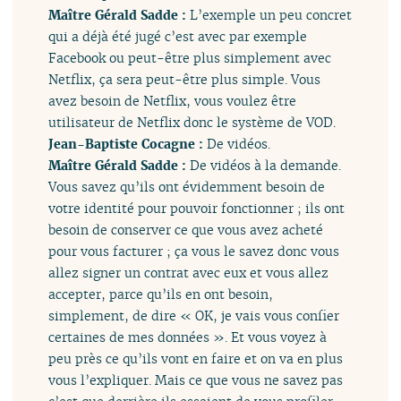
Maître Gérald Sadde :
L’exemple un peu concret
qui a déjà été jugé c’est avec par exemple
Facebook ou peut-être plus simplement avec
Netflix, ça sera peut-être plus simple. Vous
avez besoin de Netflix, vous voulez être
utilisateur de Netflix donc le système de VOD.
Jean-Baptiste Cocagne :
De vidéos.
Maître Gérald Sadde :
De vidéos à la demande.
Vous savez qu’ils ont évidemment besoin de
votre identité pour pouvoir fonctionner ; ils ont
besoin de conserver ce que vous avez acheté
pour vous facturer ; ça vous le savez donc vous
allez signer un contrat avec eux et vous allez
accepter, parce qu’ils en ont besoin,
simplement, de dire « OK, je vais vous confier
certaines de mes données ». Et vous voyez à
peu près ce qu’ils vont en faire et on va en plus
vous l’expliquer. Mais ce que vous ne savez pas