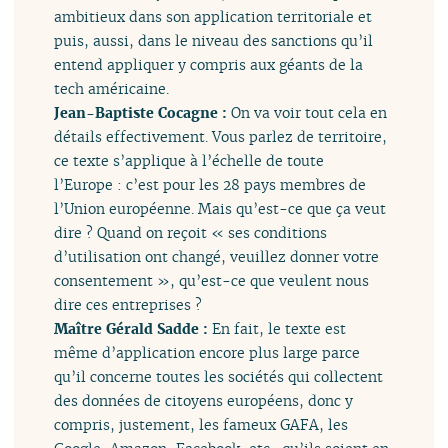
ambitieux dans son application territoriale et
puis, aussi, dans le niveau des sanctions qu’il
entend appliquer y compris aux géants de la
tech américaine.
Jean-Baptiste Cocagne :
On va voir tout cela en
détails effectivement. Vous parlez de territoire,
ce texte s’applique à l’échelle de toute
l’Europe : c’est pour les 28 pays membres de
l’Union européenne. Mais qu’est-ce que ça veut
dire ? Quand on reçoit « ses conditions
d’utilisation ont changé, veuillez donner votre
consentement », qu’est-ce que veulent nous
dire ces entreprises ?
Maître Gérald Sadde :
En fait, le texte est
même d’application encore plus large parce
qu’il concerne toutes les sociétés qui collectent
des données de citoyens européens, donc y
compris, justement, les fameux GAFA, les