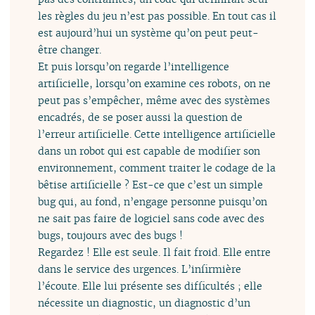
les règles du jeu n’est pas possible. En tout cas il
est aujourd’hui un système qu’on peut peut-
être changer.
Et puis lorsqu’on regarde l’intelligence
artificielle, lorsqu’on examine ces robots, on ne
peut pas s’empêcher, même avec des systèmes
encadrés, de se poser aussi la question de
l’erreur artificielle. Cette intelligence artificielle
dans un robot qui est capable de modifier son
environnement, comment traiter le codage de la
bêtise artificielle ? Est-ce que c’est un simple
bug qui, au fond, n’engage personne puisqu’on
ne sait pas faire de logiciel sans code avec des
bugs, toujours avec des bugs !
Regardez ! Elle est seule. Il fait froid. Elle entre
dans le service des urgences. L’infirmière
l’écoute. Elle lui présente ses difficultés ; elle
nécessite un diagnostic, un diagnostic d’un