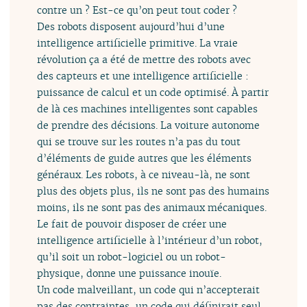
contre un ? Est-ce qu’on peut tout coder ?
Des robots disposent aujourd’hui d’une
intelligence artificielle primitive. La vraie
révolution ça a été de mettre des robots avec
des capteurs et une intelligence artificielle :
puissance de calcul et un code optimisé. À partir
de là ces machines intelligentes sont capables
de prendre des décisions. La voiture autonome
qui se trouve sur les routes n’a pas du tout
d’éléments de guide autres que les éléments
généraux. Les robots, à ce niveau-là, ne sont
plus des objets plus, ils ne sont pas des humains
moins, ils ne sont pas des animaux mécaniques.
Le fait de pouvoir disposer de créer une
intelligence artificielle à l’intérieur d’un robot,
qu’il soit un robot-logiciel ou un robot-
physique, donne une puissance inouïe.
Un code malveillant, un code qui n’accepterait
pas des contraintes, un code qui définirait seul