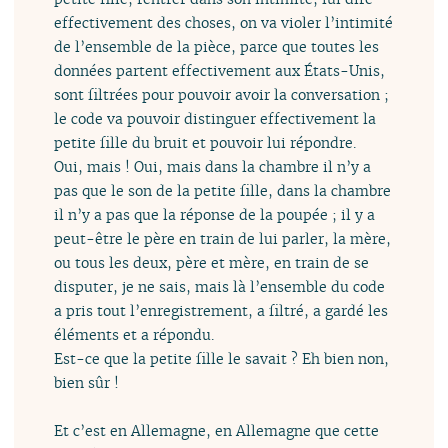
effectivement des choses, on va violer l’intimité
de l’ensemble de la pièce, parce que toutes les
données partent effectivement aux États-Unis,
sont filtrées pour pouvoir avoir la conversation ;
le code va pouvoir distinguer effectivement la
petite fille du bruit et pouvoir lui répondre.
Oui, mais ! Oui, mais dans la chambre il n’y a
pas que le son de la petite fille, dans la chambre
il n’y a pas que la réponse de la poupée ; il y a
peut-être le père en train de lui parler, la mère,
ou tous les deux, père et mère, en train de se
disputer, je ne sais, mais là l’ensemble du code
a pris tout l’enregistrement, a filtré, a gardé les
éléments et a répondu.
Est-ce que la petite fille le savait ? Eh bien non,
bien sûr !
Et c’est en Allemagne, en Allemagne que cette