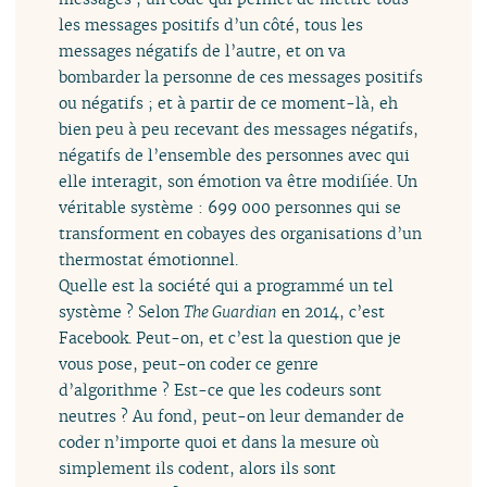
les messages positifs d’un côté, tous les
messages négatifs de l’autre, et on va
bombarder la personne de ces messages positifs
ou négatifs ; et à partir de ce moment-là, eh
bien peu à peu recevant des messages négatifs,
négatifs de l’ensemble des personnes avec qui
elle interagit, son émotion va être modifiée. Un
véritable système : 699 000 personnes qui se
transforment en cobayes des organisations d’un
thermostat émotionnel.
Quelle est la société qui a programmé un tel
système ? Selon
The Guardian
en 2014, c’est
Facebook. Peut-on, et c’est la question que je
vous pose, peut-on coder ce genre
d’algorithme ? Est-ce que les codeurs sont
neutres ? Au fond, peut-on leur demander de
coder n’importe quoi et dans la mesure où
simplement ils codent, alors ils sont