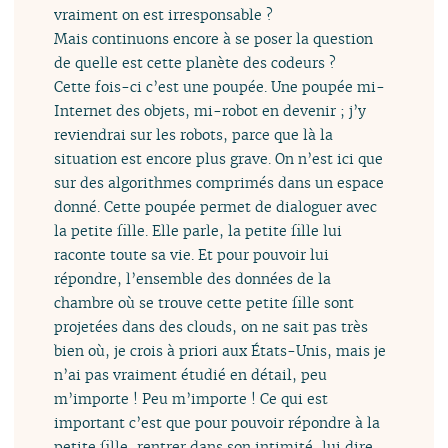
vraiment on est irresponsable ?
Mais continuons encore à se poser la question
de quelle est cette planète des codeurs ?
Cette fois-ci c’est une poupée. Une poupée mi-
Internet des objets, mi-robot en devenir ; j’y
reviendrai sur les robots, parce que là la
situation est encore plus grave. On n’est ici que
sur des algorithmes comprimés dans un espace
donné. Cette poupée permet de dialoguer avec
la petite fille. Elle parle, la petite fille lui
raconte toute sa vie. Et pour pouvoir lui
répondre, l’ensemble des données de la
chambre où se trouve cette petite fille sont
projetées dans des clouds, on ne sait pas très
bien où, je crois à priori aux États-Unis, mais je
n’ai pas vraiment étudié en détail, peu
m’importe ! Peu m’importe ! Ce qui est
important c’est que pour pouvoir répondre à la
petite fille, rentrer dans son intimité, lui dire