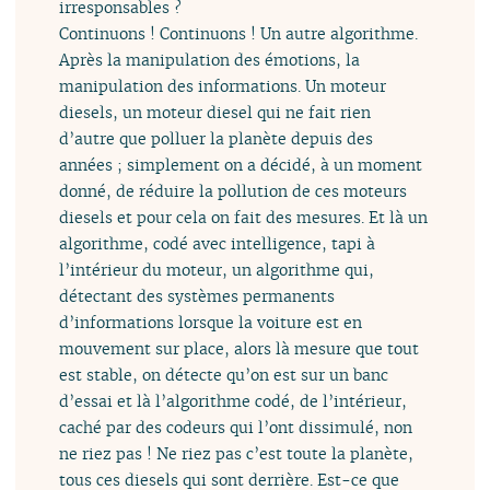
irresponsables ?
Continuons ! Continuons ! Un autre algorithme.
Après la manipulation des émotions, la
manipulation des informations. Un moteur
diesels, un moteur diesel qui ne fait rien
d’autre que polluer la planète depuis des
années ; simplement on a décidé, à un moment
donné, de réduire la pollution de ces moteurs
diesels et pour cela on fait des mesures. Et là un
algorithme, codé avec intelligence, tapi à
l’intérieur du moteur, un algorithme qui,
détectant des systèmes permanents
d’informations lorsque la voiture est en
mouvement sur place, alors là mesure que tout
est stable, on détecte qu’on est sur un banc
d’essai et là l’algorithme codé, de l’intérieur,
caché par des codeurs qui l’ont dissimulé, non
ne riez pas ! Ne riez pas c’est toute la planète,
tous ces diesels qui sont derrière. Est-ce que