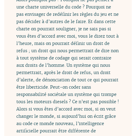
une charte universelle du code ? Pourquoi ne
pas envisager de redéfinir les règles du jeu et ne
pas décider à d’autres de le faire. Et dans cette
charte on pourrait souligner, je ne sais pas si
vous êtes d’accord avec moi, vous le direz tout à
l’heure, mais on pourrait définir un droit de
refus ; un droit qui nous permettrait de dire non
à tout système de codage qui serait contraire
aux droits de l’homme. Un système qui nous
permettrait, après le droit de refus, un droit
d’alerte, de dénonciation de tout ce qui pourrait
être liberticide. Peut-on coder sans
responsabilité sociétale un système qui trompe
tous les moteurs diesels ? Ce n’est pas possible !
Alors si vous êtes d’accord avec moi, si on veut
changer le monde, si aujourd’hui on écrit grâce
au code ce monde nouveau, l’intelligence
artificielle pourrait être différente de