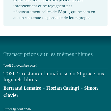
interviennent et ne rejoignent pas
nécessairement celles de l'April, qui ne sera en
aucun cas tenue responsable de leurs propos.
Transcriptions sur les mêmes thèmes :
Jeudi 6 novembre 2025
TOSIT : restaurer la maîtrise du SI grâce aux
logiciels libres
Bertrand Lemaire
-
Florian Caringi
-
Simon
Clavier
Lire
Lundi 15 août 2016