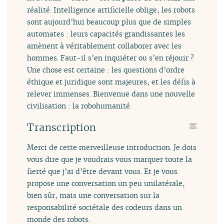
réalité. Intelligence artificielle oblige, les robots
sont aujourd’hui beaucoup plus que de simples
automates : leurs capacités grandissantes les
amènent à véritablement collaborer avec les
hommes. Faut-il s’en inquiéter ou s’en réjouir ?
Une chose est certaine : les questions d’ordre
éthique et juridique sont majeures, et les défis à
relever immenses. Bienvenue dans une nouvelle
civilisation : la robohumanité.
Transcription
Merci de cette merveilleuse introduction. Je dois
vous dire que je voudrais vous marquer toute la
fierté que j’ai d’être devant vous. Et je vous
propose une conversation un peu unilatérale,
bien sûr, mais une conversation sur la
responsabilité sociétale des codeurs dans un
monde des robots.