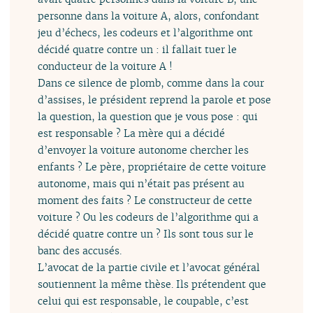
personne dans la voiture A, alors, confondant
jeu d’échecs, les codeurs et l’algorithme ont
décidé quatre contre un : il fallait tuer le
conducteur de la voiture A !
Dans ce silence de plomb, comme dans la cour
d’assises, le président reprend la parole et pose
la question, la question que je vous pose : qui
est responsable ? La mère qui a décidé
d’envoyer la voiture autonome chercher les
enfants ? Le père, propriétaire de cette voiture
autonome, mais qui n’était pas présent au
moment des faits ? Le constructeur de cette
voiture ? Ou les codeurs de l’algorithme qui a
décidé quatre contre un ? Ils sont tous sur le
banc des accusés.
L’avocat de la partie civile et l’avocat général
soutiennent la même thèse. Ils prétendent que
celui qui est responsable, le coupable, c’est