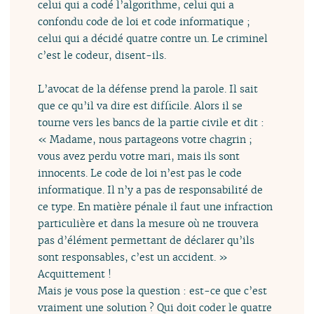
celui qui a codé l’algorithme, celui qui a
confondu code de loi et code informatique ;
celui qui a décidé quatre contre un. Le criminel
c’est le codeur, disent-ils.
L’avocat de la défense prend la parole. Il sait
que ce qu’il va dire est difficile. Alors il se
tourne vers les bancs de la partie civile et dit :
« Madame, nous partageons votre chagrin ;
vous avez perdu votre mari, mais ils sont
innocents. Le code de loi n’est pas le code
informatique. Il n’y a pas de responsabilité de
ce type. En matière pénale il faut une infraction
particulière et dans la mesure où ne trouvera
pas d’élément permettant de déclarer qu’ils
sont responsables, c’est un accident. »
Acquittement !
Mais je vous pose la question : est-ce que c’est
vraiment une solution ? Qui doit coder le quatre