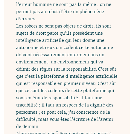
l’erreur humaine ne sont pas la même ; on ne
permet pas au robot d’être un phénomène
d’erreurs.
Les robots ne sont pas objets de droit, ils sont
sujets de droit parce qu’ils possèdent une
intelligence artificielle qui leur donne une
autonomie et ceux qui codent cette autonomie
doivent nécessairement enfermer dans un
environnement, un environnement qui va
définir des règles sur la responsabilité. C’est sûr
que c’est la plateforme d’intelligence artificielle
qui est responsable en premier niveau. C’est sûr
que ce sont les codeurs de cette plateforme qui
sont en état de responsabilité. Il faut une
traçabilité ; il faut un respect de la dignité des
personnes ; et pour cela, j’ai conscience de la
difficulté, mais vous êtes l’écriture de l’avenir
de demain.
Alors pourquoi pas ? Pourquoi ne pas penser à