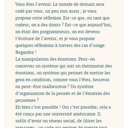
Vous êtes l’avenir. Le monde de demain sera
codé par vous, un peu moi aussi ; je vous
propose cette réflexion. Est-ce que, en tant que
codeur, on a des droits ? Est-ce que aujourd’hui,
on était des programmeurs, on est devenu
l’écriture de l’avenir, et je vous propose
quelques réflexions à travers des cas d’usage.
Regardez !
La manipulation des émotions. Peut-on
concevoir un système qui soit un thermostat des
émotions, un système qui permet de mettre les
gens en condition, comme vous l’êtes, heureux
ou peut-être malheureux ? Un système
d’organisation de la pensée et de l’émotion des
personnes ?
Eh bien c’est possible ! Oui c’est possible, cela a
été conçu par une université américaine. Il
suffit d’avoir un réseau social, de filtrer les
messages ; un code qui permet de mettre tous