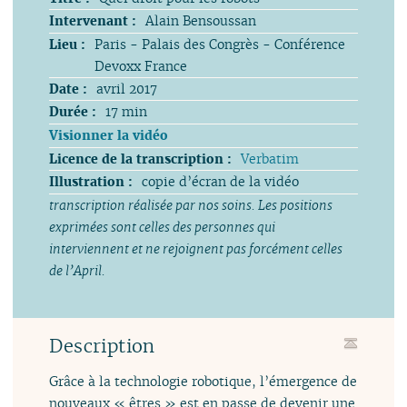
Intervenant :
Alain Bensoussan
Lieu :
Paris - Palais des Congrès - Conférence
Devoxx France
Date :
avril 2017
Durée :
17 min
Visionner la vidéo
Licence de la transcription :
Verbatim
Illustration :
copie d’écran de la vidéo
transcription réalisée par nos soins. Les positions
exprimées sont celles des personnes qui
interviennent et ne rejoignent pas forcément celles
de l’April.
Description
Grâce à la technologie robotique, l’émergence de
nouveaux « êtres » est en passe de devenir une