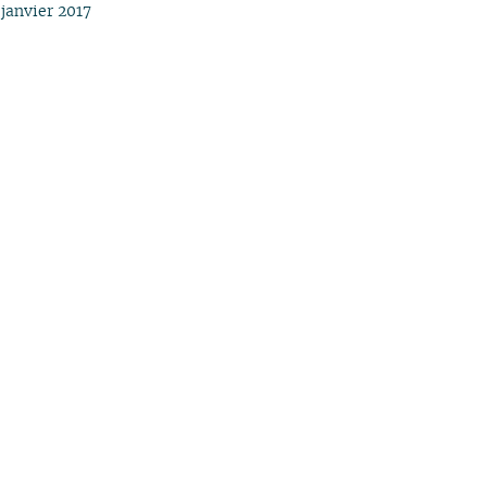
janvier 2017