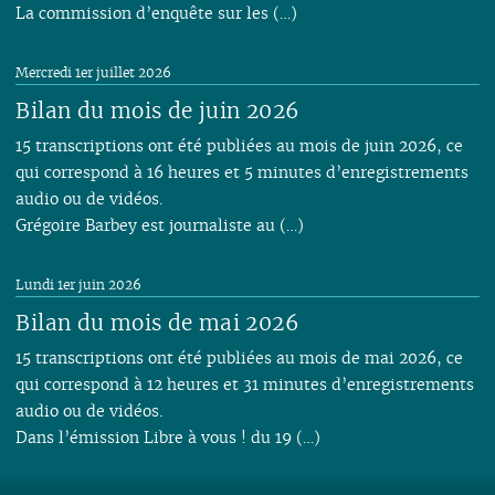
La commission d’enquête sur les (…)
Mercredi 1er juillet 2026
Bilan du mois de juin 2026
15 transcriptions ont été publiées au mois de juin 2026, ce
qui correspond à 16 heures et 5 minutes d’enregistrements
audio ou de vidéos.
Grégoire Barbey est journaliste au (…)
Lundi 1er juin 2026
Bilan du mois de mai 2026
15 transcriptions ont été publiées au mois de mai 2026, ce
qui correspond à 12 heures et 31 minutes d’enregistrements
audio ou de vidéos.
Dans l’émission Libre à vous ! du 19 (…)