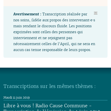
Avertissement :
Transcription réalisée par
nos soins, fidèle aux propos des intervenant⋅e⋅s
mais rendant le discours fluide. Les positions
exprimées sont celles des personnes qui
interviennent et ne rejoignent pas
nécessairement celles de l'April, qui ne sera en
aucun cas tenue responsable de leurs propos.
Transcriptions sur les mêmes thèmes :
Mardi 11 juin 2019
Libre à vous ! Radio Cause Commune -