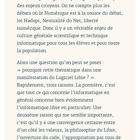
des enjeux citoyens. On ne compte plus les
débats où le Numérique est à la source du débat,
loi Hadopi, Neutralité du Net, liberté
numérique. Donc il y a un véritable enjeu de
culture générale scientifique et technique
informatique pour tous les élèves et pour toute
la population.
Alors une question qu’on peut se poser :
« pourquoi cette thématique dans une
manifestation du Logiciel Libre ? ».
Rapidement, trois raisons. La première, c’est
que tout ce qui concerne l’informatique en
général concerne bien évidemment
l’informatique libre en particulier. Une
deuxième raison qui me semble importante,
c’est qu’il y a une convergence certaine entre
d’un côté les valeurs, la philosophie du Libre,
l’ouverture du code, l’appropriation par tous de