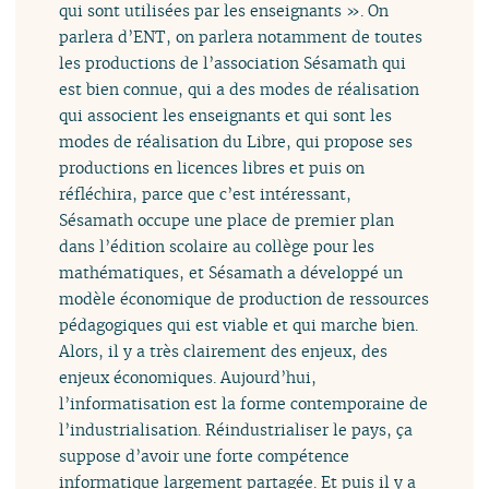
qui sont utilisées par les enseignants ». On
parlera d’ENT, on parlera notamment de toutes
les productions de l’association Sésamath qui
est bien connue, qui a des modes de réalisation
qui associent les enseignants et qui sont les
modes de réalisation du Libre, qui propose ses
productions en licences libres et puis on
réfléchira, parce que c’est intéressant,
Sésamath occupe une place de premier plan
dans l’édition scolaire au collège pour les
mathématiques, et Sésamath a développé un
modèle économique de production de ressources
pédagogiques qui est viable et qui marche bien.
Alors, il y a très clairement des enjeux, des
enjeux économiques. Aujourd’hui,
l’informatisation est la forme contemporaine de
l’industrialisation. Réindustrialiser le pays, ça
suppose d’avoir une forte compétence
informatique largement partagée. Et puis il y a