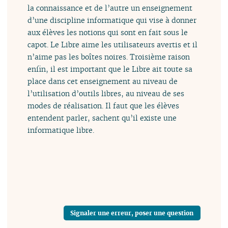
la connaissance et de l’autre un enseignement
d’une discipline informatique qui vise à donner
aux élèves les notions qui sont en fait sous le
capot. Le Libre aime les utilisateurs avertis et il
n’aime pas les boîtes noires. Troisième raison
enfin, il est important que le Libre ait toute sa
place dans cet enseignement au niveau de
l’utilisation d’outils libres, au niveau de ses
modes de réalisation. Il faut que les élèves
entendent parler, sachent qu’il existe une
informatique libre.
Signaler une erreur, poser une question