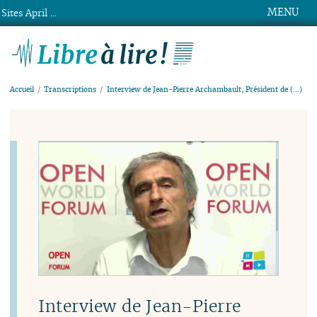
MENU
Sites April ...
Libre à lire !
Accueil
Transcriptions
Interview de Jean-Pierre Archambault, Président de (…)
Interview de Jean-Pierre