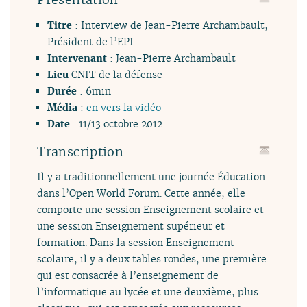
Titre
: Interview de Jean-Pierre Archambault,
Président de l’EPI
Intervenant
: Jean-Pierre Archambault
Lieu
CNIT de la défense
Durée
: 6min
Média
:
en vers la vidéo
Date
: 11/13 octobre 2012
Transcription
Il y a traditionnellement une journée Éducation
dans l’Open World Forum. Cette année, elle
comporte une session Enseignement scolaire et
une session Enseignement supérieur et
formation. Dans la session Enseignement
scolaire, il y a deux tables rondes, une première
qui est consacrée à l’enseignement de
l’informatique au lycée et une deuxième, plus