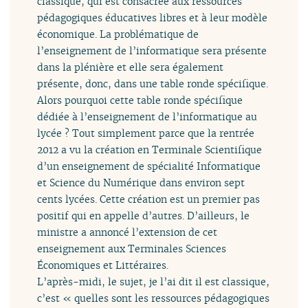
classique, qui est consacrée aux ressources
pédagogiques éducatives libres et à leur modèle
économique. La problématique de
l’enseignement de l’informatique sera présente
dans la plénière et elle sera également
présente, donc, dans une table ronde spécifique.
Alors pourquoi cette table ronde spécifique
dédiée à l’enseignement de l’informatique au
lycée ? Tout simplement parce que la rentrée
2012 a vu la création en Terminale Scientifique
d’un enseignement de spécialité Informatique
et Science du Numérique dans environ sept
cents lycées. Cette création est un premier pas
positif qui en appelle d’autres. D’ailleurs, le
ministre a annoncé l’extension de cet
enseignement aux Terminales Sciences
Économiques et Littéraires.
L’après-midi, le sujet, je l’ai dit il est classique,
c’est « quelles sont les ressources pédagogiques