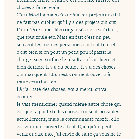
choses à faire. Voila !
C’est Mozilla mais c’est d’autres projets aussi. Il
ne fait pas oublier qu’il y a des projets qui ont
l’air d’être super bien organisés de l’extérieur,
que tout roule etc. Mais en fait c’est un peu
souvent les mêmes personnes qui font tout et
c’est bien si on peut un petit peu répartir la
charge. Si en surface le résultat a l’air bien, et
bien derrière il y a du boulot, il y a des choses
qui manquent. Et on est vraiment ouverts à
toute contribution.
Là j’ai listé des choses, voilà merci, on va
écouter.
Je vais mentionner quand même autre chose qui
est que là j’ai listé les choses qui sont possibles
actuellement, mais la communauté mozfr, elle
est vraiment ouverte à tout. Quelqu’un peut
venir et dire moi j’ai envie de faire ça vous ne le