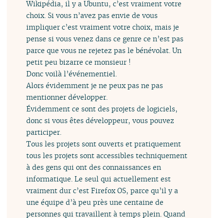
Wikipédia, il y a Ubuntu, c’est vraiment votre
choix. Si vous n’avez pas envie de vous
impliquer c’est vraiment votre choix, mais je
pense si vous venez dans ce genre ce n’est pas
parce que vous ne rejetez pas le bénévolat. Un
petit peu bizarre ce monsieur !
Donc voilà l’événementiel.
Alors évidemment je ne peux pas ne pas
mentionner développer.
Évidemment ce sont des projets de logiciels,
donc si vous êtes développeur, vous pouvez
participer.
Tous les projets sont ouverts et pratiquement
tous les projets sont accessibles techniquement
à des gens qui ont des connaissances en
informatique. Le seul qui actuellement est
vraiment dur c’est Firefox OS, parce qu’il y a
une équipe d’à peu près une centaine de
personnes qui travaillent à temps plein. Quand