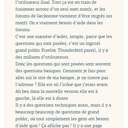
l’utilisateur final. Tout ça est en train de
fusionner autour d’un seul nom mozfr, et les
forums de Geckozone viennent d’être migrés sur
mozfr. On a vraiment besoin d’aide dans les
forums.
C’est une manière d’aider, simple, parce que les
questions qui sont posées, c’est un logiciel
grand public Firefox. Thunderbird pareil, il y a
des millions d’utilisateurs.
Donc les questions qui sont posées sont souvent
des questions basiques. Comment je fais pour
aller sur le site de ma banque, je ne trouve pas
l’adresse ? Elle est où l’icône que j’avais avant.
Ah ben dans la nouvelle version elle est à
gauche, là elle est à droite.
Il y a des questions techniques aussi, mais il y a
beaucoup beaucoup de questions de grand
public, où tout simplement les gens ont besoin
d’aide quoi ! Ça affiche pas ! Il y a une page