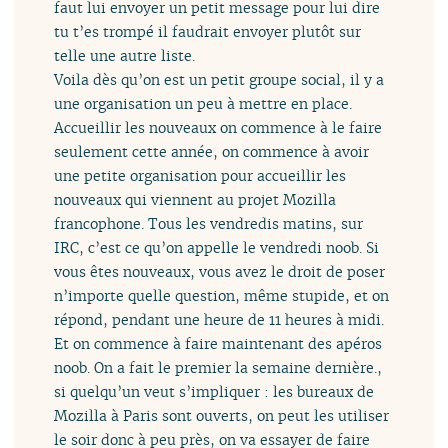
faut lui envoyer un petit message pour lui dire
tu t’es trompé il faudrait envoyer plutôt sur
telle une autre liste.
Voila dès qu’on est un petit groupe social, il y a
une organisation un peu à mettre en place.
Accueillir les nouveaux on commence à le faire
seulement cette année, on commence à avoir
une petite organisation pour accueillir les
nouveaux qui viennent au projet Mozilla
francophone. Tous les vendredis matins, sur
IRC, c’est ce qu’on appelle le vendredi noob. Si
vous êtes nouveaux, vous avez le droit de poser
n’importe quelle question, même stupide, et on
répond, pendant une heure de 11 heures à midi.
Et on commence à faire maintenant des apéros
noob. On a fait le premier la semaine dernière.,
si quelqu’un veut s’impliquer : les bureaux de
Mozilla à Paris sont ouverts, on peut les utiliser
le soir donc à peu près, on va essayer de faire