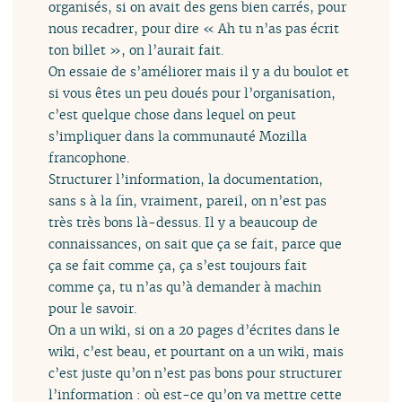
organisés, si on avait des gens bien carrés, pour
nous recadrer, pour dire « Ah tu n’as pas écrit
ton billet », on l’aurait fait.
On essaie de s’améliorer mais il y a du boulot et
si vous êtes un peu doués pour l’organisation,
c’est quelque chose dans lequel on peut
s’impliquer dans la communauté Mozilla
francophone.
Structurer l’information, la documentation,
sans s à la fin, vraiment, pareil, on n’est pas
très très bons là-dessus. Il y a beaucoup de
connaissances, on sait que ça se fait, parce que
ça se fait comme ça, ça s’est toujours fait
comme ça, tu n’as qu’à demander à machin
pour le savoir.
On a un wiki, si on a 20 pages d’écrites dans le
wiki, c’est beau, et pourtant on a un wiki, mais
c’est juste qu’on n’est pas bons pour structurer
l’information : où est-ce qu’on va mettre cette