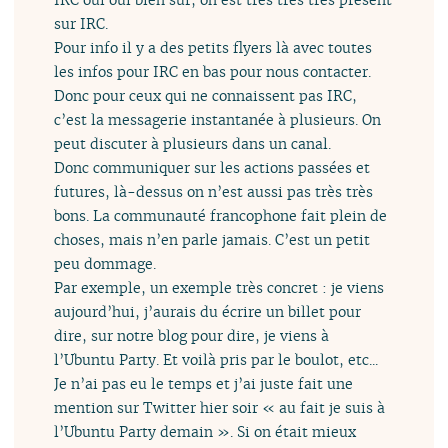
sur IRC.
Pour info il y a des petits flyers là avec toutes
les infos pour IRC en bas pour nous contacter.
Donc pour ceux qui ne connaissent pas IRC,
c’est la messagerie instantanée à plusieurs. On
peut discuter à plusieurs dans un canal.
Donc communiquer sur les actions passées et
futures, là-dessus on n’est aussi pas très très
bons. La communauté francophone fait plein de
choses, mais n’en parle jamais. C’est un petit
peu dommage.
Par exemple, un exemple très concret : je viens
aujourd’hui, j’aurais du écrire un billet pour
dire, sur notre blog pour dire, je viens à
l’Ubuntu Party. Et voilà pris par le boulot, etc...
Je n’ai pas eu le temps et j’ai juste fait une
mention sur Twitter hier soir « au fait je suis à
l’Ubuntu Party demain ». Si on était mieux