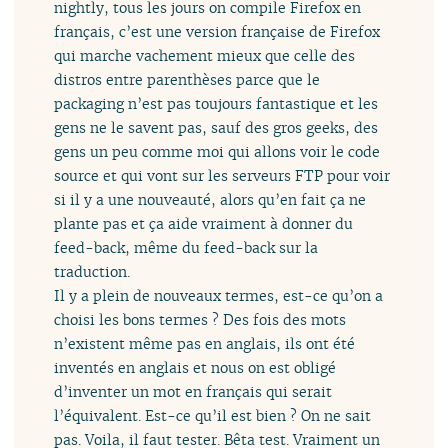
nightly, tous les jours on compile Firefox en
français, c’est une version française de Firefox
qui marche vachement mieux que celle des
distros entre parenthèses parce que le
packaging n’est pas toujours fantastique et les
gens ne le savent pas, sauf des gros geeks, des
gens un peu comme moi qui allons voir le code
source et qui vont sur les serveurs FTP pour voir
si il y a une nouveauté, alors qu’en fait ça ne
plante pas et ça aide vraiment à donner du
feed-back, même du feed-back sur la
traduction.
Il y a plein de nouveaux termes, est-ce qu’on a
choisi les bons termes ? Des fois des mots
n’existent même pas en anglais, ils ont été
inventés en anglais et nous on est obligé
d’inventer un mot en français qui serait
l’équivalent. Est-ce qu’il est bien ? On ne sait
pas. Voila, il faut tester. Bêta test. Vraiment un