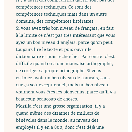
compétences techniques. Ce sont des
compétences techniques mais dans un autre
domaine, des compétences littéraires.
Si vous avez très bon niveau de français, en fait
à la limite ce n’est pas très intéressant que vous
ayez un bon niveau d’anglais, parce qu’on peut
toujours lire le texte et puis ouvrir le
dictionnaire et puis rechercher. Par contre, c’est
difficile quand on a une mauvaise orthographe,
de corriger sa propre orthographe. Si vous
estimez avoir un bon niveau de français, sans
que ça soit exceptionnel, mais un bon niveau,
vraiment vous êtes les bienvenus, parce qu’il y a
beaucoup beaucoup de choses.
Mozilla c’est une grosse organisation, il y a
quand même des dizaines de milliers de
bénévoles dans le monde, au niveau des
employés il y en a 800, donc c’est déjà une