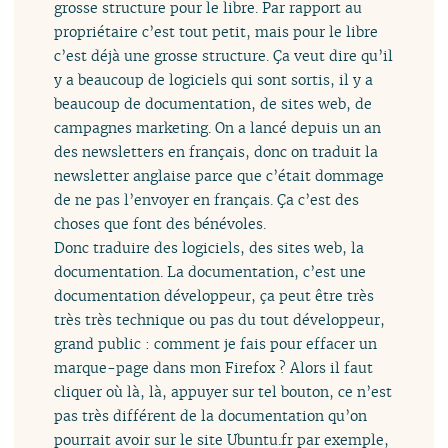
grosse structure pour le libre. Par rapport au
propriétaire c’est tout petit, mais pour le libre
c’est déjà une grosse structure. Ça veut dire qu’il
y a beaucoup de logiciels qui sont sortis, il y a
beaucoup de documentation, de sites web, de
campagnes marketing. On a lancé depuis un an
des newsletters en français, donc on traduit la
newsletter anglaise parce que c’était dommage
de ne pas l’envoyer en français. Ça c’est des
choses que font des bénévoles.
Donc traduire des logiciels, des sites web, la
documentation. La documentation, c’est une
documentation développeur, ça peut être très
très très technique ou pas du tout développeur,
grand public : comment je fais pour effacer un
marque-page dans mon Firefox ? Alors il faut
cliquer où là, là, appuyer sur tel bouton, ce n’est
pas très différent de la documentation qu’on
pourrait avoir sur le site Ubuntu.fr par exemple,