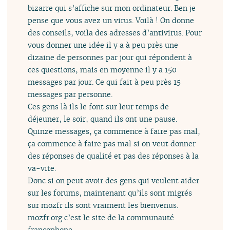
bizarre qui s’affiche sur mon ordinateur. Ben je
pense que vous avez un virus. Voilà ! On donne
des conseils, voila des adresses d’antivirus. Pour
vous donner une idée il y a à peu près une
dizaine de personnes par jour qui répondent à
ces questions, mais en moyenne il y a 150
messages par jour. Ce qui fait à peu près 15
messages par personne.
Ces gens là ils le font sur leur temps de
déjeuner, le soir, quand ils ont une pause.
Quinze messages, ça commence à faire pas mal,
ça commence à faire pas mal si on veut donner
des réponses de qualité et pas des réponses à la
va-vite.
Donc si on peut avoir des gens qui veulent aider
sur les forums, maintenant qu’ils sont migrés
sur mozfr ils sont vraiment les bienvenus.
mozfr.org c’est le site de la communauté
francophone.