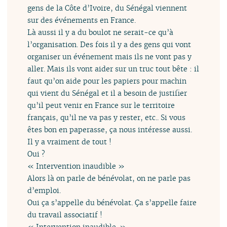
gens de la Côte d’Ivoire, du Sénégal viennent
sur des événements en France.
Là aussi il y a du boulot ne serait-ce qu’à
l’organisation. Des fois il y a des gens qui vont
organiser un événement mais ils ne vont pas y
aller. Mais ils vont aider sur un truc tout bête : il
faut qu’on aide pour les papiers pour machin
qui vient du Sénégal et il a besoin de justifier
qu’il peut venir en France sur le territoire
français, qu’il ne va pas y rester, etc.. Si vous
êtes bon en paperasse, ça nous intéresse aussi.
Il y a vraiment de tout !
Oui ?
« Intervention inaudible »
Alors là on parle de bénévolat, on ne parle pas
d’emploi.
Oui ça s’appelle du bénévolat. Ça s’appelle faire
du travail associatif !
« Intervention inaudible. »