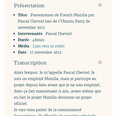
Présentation
Titre
: Presentation de French Mozilla par
Pascal Chevrel lors de l’Ubuntu Party de
novembre 2012
Intervenants
: Pascal Chevrel
Durée
: 46min
Média
:
Lien vers la vidéo
Date
: 17 novembre 2012
Transcription
Alors bonjour. Je m’appelle Pascal Chevrel. Je
suis un employé Mozilla, mais je participe au
projet depuis bien avant que je ne sois employé,
donc ça fait maintenant 11 ans, avant même que
en fait le projet Mozilla devienne un projet
officiel.
Je vais vous parler de la communauté
francophone. De Mozilla de manière générale,