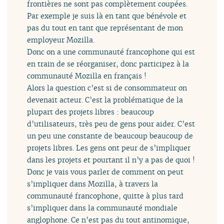
frontières ne sont pas complètement coupées.
Par exemple je suis là en tant que bénévole et
pas du tout en tant que représentant de mon
employeur Mozilla.
Donc on a une communauté francophone qui est
en train de se réorganiser, donc participez à la
communauté Mozilla en français !
Alors la question c’est si de consommateur on
devenait acteur. C’est la problématique de la
plupart des projets libres : beaucoup
d’utilisateurs, très peu de gens pour aider. C’est
un peu une constante de beaucoup beaucoup de
projets libres. Les gens ont peur de s’impliquer
dans les projets et pourtant il n’y a pas de quoi !
Donc je vais vous parler de comment on peut
s’impliquer dans Mozilla, à travers la
communauté francophone, quitte à plus tard
s’impliquer dans la communauté mondiale
anglophone. Ce n’est pas du tout antinomique,