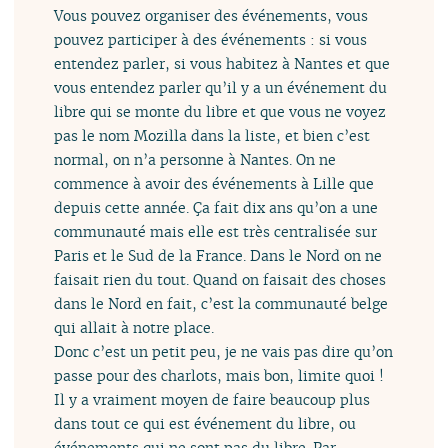
Vous pouvez organiser des événements, vous
pouvez participer à des événements : si vous
entendez parler, si vous habitez à Nantes et que
vous entendez parler qu’il y a un événement du
libre qui se monte du libre et que vous ne voyez
pas le nom Mozilla dans la liste, et bien c’est
normal, on n’a personne à Nantes. On ne
commence à avoir des événements à Lille que
depuis cette année. Ça fait dix ans qu’on a une
communauté mais elle est très centralisée sur
Paris et le Sud de la France. Dans le Nord on ne
faisait rien du tout. Quand on faisait des choses
dans le Nord en fait, c’est la communauté belge
qui allait à notre place.
Donc c’est un petit peu, je ne vais pas dire qu’on
passe pour des charlots, mais bon, limite quoi !
Il y a vraiment moyen de faire beaucoup plus
dans tout ce qui est événement du libre, ou
événements qui ne sont pas du libre. Par