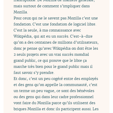
mais surtout de comment s’impliquer dans
Mozilla.
Pour ceux qui ne le savent pas Mozilla c’est une
fondation. C’est une fondation de logiciel libre.
C’est la seule, à ma connaissance avec
Wikipédia, qui ait eu un succès. C’est-à-dire
qu’on a des centaines de millions d’utilisateurs,
donc je pense qu’avec Wikipédia on doit être les
2 seuls projets avec un vrai succès mondial
grand public, ce qui prouve que le libre ça
marche très bien pour le grand public mais il
faut savoir s’y prendre.
Et donc, c’est un peu cogéré entre des employés
et des gens qu’on appelle la communauté, c’est
un terme un peu vague, ce sont des bénévoles
ou des gens qui dans leur cadre professionnel
vont faire du Mozilla parce qu’ils utilisent des
briques Mozilla et donc ils participent aussi. Les