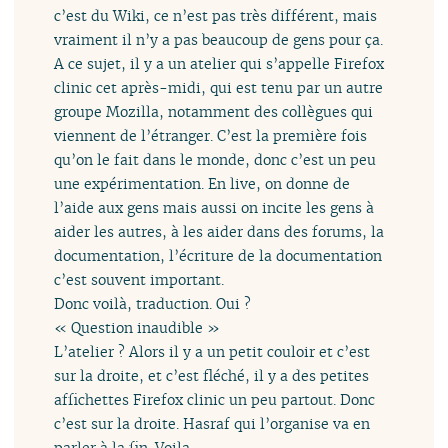
c’est du Wiki, ce n’est pas très différent, mais
vraiment il n’y a pas beaucoup de gens pour ça.
A ce sujet, il y a un atelier qui s’appelle Firefox
clinic cet après-midi, qui est tenu par un autre
groupe Mozilla, notamment des collègues qui
viennent de l’étranger. C’est la première fois
qu’on le fait dans le monde, donc c’est un peu
une expérimentation. En live, on donne de
l’aide aux gens mais aussi on incite les gens à
aider les autres, à les aider dans des forums, la
documentation, l’écriture de la documentation
c’est souvent important.
Donc voilà, traduction. Oui ?
« Question inaudible »
L’atelier ? Alors il y a un petit couloir et c’est
sur la droite, et c’est fléché, il y a des petites
affichettes Firefox clinic un peu partout. Donc
c’est sur la droite. Hasraf qui l’organise va en
parler à la fin. Voila.