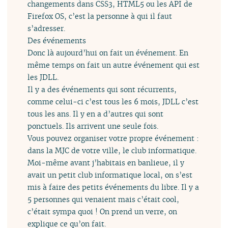
changements dans CSS3, HTML5 ou les API de
Firefox OS, c’est la personne à qui il faut
s’adresser.
Des événements
Donc là aujourd’hui on fait un événement. En
même temps on fait un autre événement qui est
les JDLL.
Il y a des événements qui sont récurrents,
comme celui-ci c’est tous les 6 mois, JDLL c’est
tous les ans. Il y en a d’autres qui sont
ponctuels. Ils arrivent une seule fois.
Vous pouvez organiser votre propre événement :
dans la MJC de votre ville, le club informatique.
Moi-même avant j’habitais en banlieue, il y
avait un petit club informatique local, on s’est
mis à faire des petits événements du libre. Il y a
5 personnes qui venaient mais c’était cool,
c’était sympa quoi ! On prend un verre, on
explique ce qu’on fait.