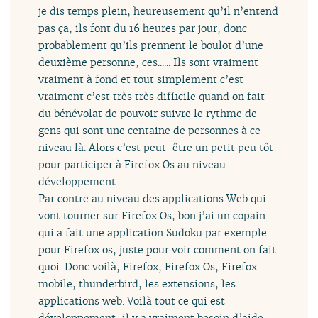
je dis temps plein, heureusement qu’il n’entend
pas ça, ils font du 16 heures par jour, donc
probablement qu’ils prennent le boulot d’une
deuxième personne, ces...... Ils sont vraiment
vraiment à fond et tout simplement c’est
vraiment c’est très très difficile quand on fait
du bénévolat de pouvoir suivre le rythme de
gens qui sont une centaine de personnes à ce
niveau là. Alors c’est peut-être un petit peu tôt
pour participer à Firefox Os au niveau
développement.
Par contre au niveau des applications Web qui
vont tourner sur Firefox Os, bon j’ai un copain
qui a fait une application Sudoku par exemple
pour Firefox os, juste pour voir comment on fait
quoi. Donc voilà, Firefox, Firefox Os, Firefox
mobile, thunderbird, les extensions, les
applications web. Voilà tout ce qui est
développement, il y a vraiment besoin d’aide.