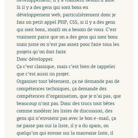
Si il y a des gens qui sont bons en
développement web, particulièrement donc je
fais un petit appel PHP, CSS, si il y a des gens
qui sont bons, mozfr on a besoin de vous. C’est
vraiment parce que on a des gens qui sont bons
mais juste on n’est pas assez pour faire tous les
projets qu’on doit faire.
Donc développer.
Ça c’est classique, mais c’est bien de rappeler
que c’est aussi un projet.
Organiser tout bêtement, ça ne demande pas de
compétences techniques, ça demande des
compétences d’organisation, que je n’ai pas, que
beaucoup n’ont pas. Donc des trucs tout bêtes
comme modérer les listes de discussion, des
gens qui n’envoient pas avec le bon e-mail, ça
ne passe pas sur la liste, il y a du spam, ou
quelqu’un qui envoie sur la mauvaise liste, il