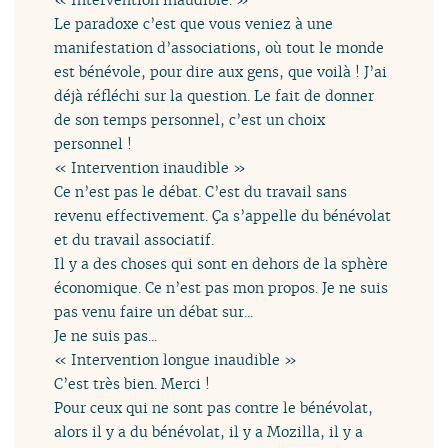
Le paradoxe c’est que vous veniez à une
manifestation d’associations, où tout le monde
est bénévole, pour dire aux gens, que voilà ! J’ai
déjà réfléchi sur la question. Le fait de donner
de son temps personnel, c’est un choix
personnel !
« Intervention inaudible »
Ce n’est pas le débat. C’est du travail sans
revenu effectivement. Ça s’appelle du bénévolat
et du travail associatif.
Il y a des choses qui sont en dehors de la sphère
économique. Ce n’est pas mon propos. Je ne suis
pas venu faire un débat sur...
Je ne suis pas...
« Intervention longue inaudible »
C’est très bien. Merci !
Pour ceux qui ne sont pas contre le bénévolat,
alors il y a du bénévolat, il y a Mozilla, il y a