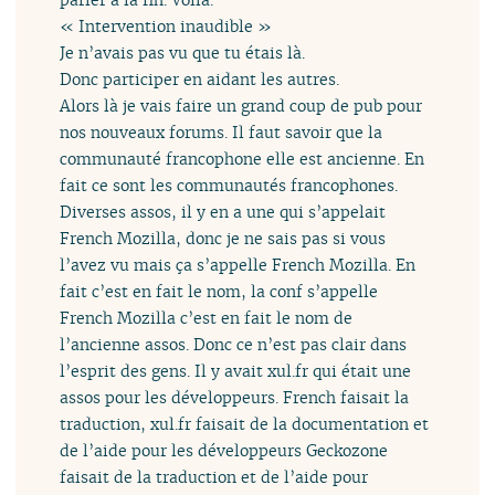
« Intervention inaudible »
Je n’avais pas vu que tu étais là.
Donc participer en aidant les autres.
Alors là je vais faire un grand coup de pub pour
nos nouveaux forums. Il faut savoir que la
communauté francophone elle est ancienne. En
fait ce sont les communautés francophones.
Diverses assos, il y en a une qui s’appelait
French Mozilla, donc je ne sais pas si vous
l’avez vu mais ça s’appelle French Mozilla. En
fait c’est en fait le nom, la conf s’appelle
French Mozilla c’est en fait le nom de
l’ancienne assos. Donc ce n’est pas clair dans
l’esprit des gens. Il y avait xul.fr qui était une
assos pour les développeurs. French faisait la
traduction, xul.fr faisait de la documentation et
de l’aide pour les développeurs Geckozone
faisait de la traduction et de l’aide pour