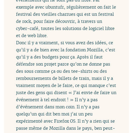
exemple avec ubuntufr, régulièrement on fait le
festival des vieilles charrues qui est un festival
de rock, pour faire découvrir, à travers un
cyber-café, toutes les solutions de logiciel libre
et de web libre.
Donc il y a vraiment, si vous avez des idées, ce
qu’il y a de bien avec la fondation Mozilla, c’est
qu’il y a des budgets pour ça. Après il faut
défendre son projet parce qu’on ne donne pas
des sous comme ça ou des tee-shirts ou des
remboursements de billets de train, mais il y a
vraiment moyen de le faire, ce qui manque c’est
juste des gens qui disent « J’ai envie de faire un
événement à tel endroit ! » Il n’y a pas
d’événement dans mon coin. Il n’y a pas
quelqu’un qui dit ben moi j’ai un peu
expérimenté avec Firefox OS. Il n’y a rien qui se
passe même de Mozilla dans le pays, ben peut-