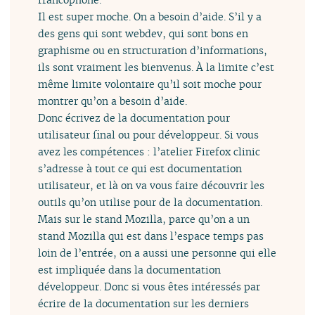
Il est super moche. On a besoin d’aide. S’il y a
des gens qui sont webdev, qui sont bons en
graphisme ou en structuration d’informations,
ils sont vraiment les bienvenus. À la limite c’est
même limite volontaire qu’il soit moche pour
montrer qu’on a besoin d’aide.
Donc écrivez de la documentation pour
utilisateur final ou pour développeur. Si vous
avez les compétences : l’atelier Firefox clinic
s’adresse à tout ce qui est documentation
utilisateur, et là on va vous faire découvrir les
outils qu’on utilise pour de la documentation.
Mais sur le stand Mozilla, parce qu’on a un
stand Mozilla qui est dans l’espace temps pas
loin de l’entrée, on a aussi une personne qui elle
est impliquée dans la documentation
développeur. Donc si vous êtes intéressés par
écrire de la documentation sur les derniers