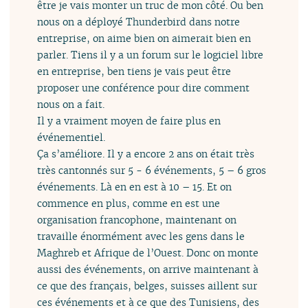
être je vais monter un truc de mon côté. Ou ben
nous on a déployé Thunderbird dans notre
entreprise, on aime bien on aimerait bien en
parler. Tiens il y a un forum sur le logiciel libre
en entreprise, ben tiens je vais peut être
proposer une conférence pour dire comment
nous on a fait.
Il y a vraiment moyen de faire plus en
événementiel.
Ça s’améliore. Il y a encore 2 ans on était très
très cantonnés sur 5 - 6 événements, 5 – 6 gros
événements. Là en en est à 10 – 15. Et on
commence en plus, comme en est une
organisation francophone, maintenant on
travaille énormément avec les gens dans le
Maghreb et Afrique de l’Ouest. Donc on monte
aussi des événements, on arrive maintenant à
ce que des français, belges, suisses aillent sur
ces événements et à ce que des Tunisiens, des