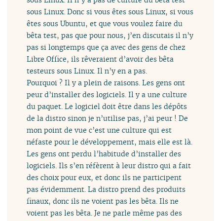
sous Linux. Donc si vous êtes sous Linux, si vous
êtes sous Ubuntu, et que vous voulez faire du
bêta test, pas que pour nous, j’en discutais il n’y
pas si longtemps que ça avec des gens de chez
Libre Office, ils rêveraient d’avoir des bêta
testeurs sous Linux. Il n’y en a pas.
Pourquoi ? Il y a plein de raisons. Les gens ont
peur d’installer des logiciels. Il y a une culture
du paquet. Le logiciel doit être dans les dépôts
de la distro sinon je n’utilise pas, j’ai peur ! De
mon point de vue c’est une culture qui est
néfaste pour le développement, mais elle est là.
Les gens ont perdu l’habitude d’installer des
logiciels. Ils s’en réfèrent à leur distro qui a fait
des choix pour eux, et donc ils ne participent
pas évidemment. La distro prend des produits
finaux, donc ils ne voient pas les bêta. Ils ne
voient pas les bêta. Je ne parle même pas des