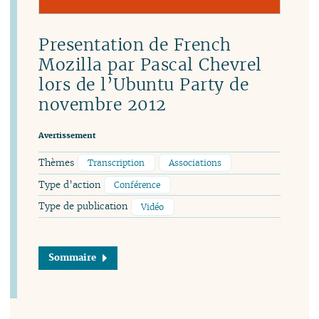
Presentation de French
Mozilla par Pascal Chevrel
lors de l’Ubuntu Party de
novembre 2012
Avertissement
Thèmes
Transcription
Associations
Type d’action
Conférence
Type de publication
Vidéo
Sommaire