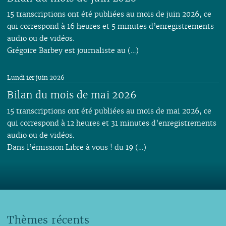
15 transcriptions ont été publiées au mois de juin 2026, ce
qui correspond à 16 heures et 5 minutes d’enregistrements
audio ou de vidéos.
Grégoire Barbey est journaliste au (…)
Lundi 1er juin 2026
Bilan du mois de mai 2026
15 transcriptions ont été publiées au mois de mai 2026, ce
qui correspond à 12 heures et 31 minutes d’enregistrements
audio ou de vidéos.
Dans l’émission Libre à vous ! du 19 (…)
Thèmes récents