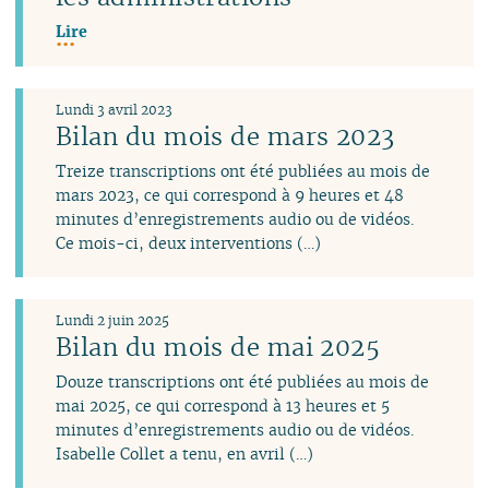
Lire
Lundi 3 avril 2023
Bilan du mois de mars 2023
Treize transcriptions ont été publiées au mois de
mars 2023, ce qui correspond à 9 heures et 48
minutes d’enregistrements audio ou de vidéos.
Ce mois-ci, deux interventions (…)
Lundi 2 juin 2025
Bilan du mois de mai 2025
Douze transcriptions ont été publiées au mois de
mai 2025, ce qui correspond à 13 heures et 5
minutes d’enregistrements audio ou de vidéos.
Isabelle Collet a tenu, en avril (…)