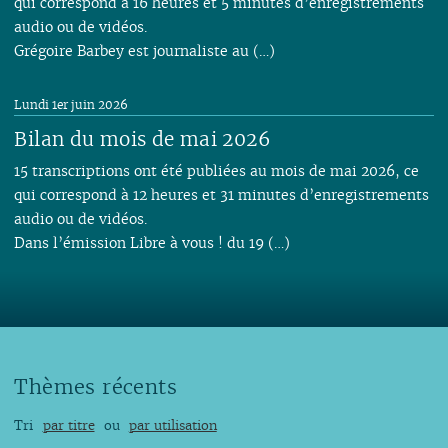
qui correspond à 16 heures et 5 minutes d’enregistrements
audio ou de vidéos.
Grégoire Barbey est journaliste au (…)
Lundi 1er juin 2026
Bilan du mois de mai 2026
15 transcriptions ont été publiées au mois de mai 2026, ce
qui correspond à 12 heures et 31 minutes d’enregistrements
audio ou de vidéos.
Dans l’émission Libre à vous ! du 19 (…)
Thèmes récents
Tri
par titre
ou
par utilisation