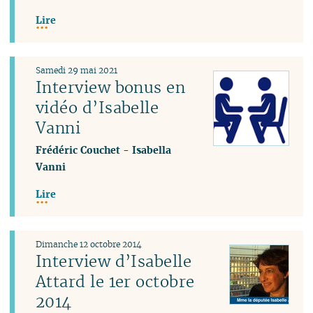
Lire
Samedi 29 mai 2021
Interview bonus en
vidéo d’Isabelle
Vanni
Frédéric Couchet
-
Isabella
Vanni
Lire
Dimanche 12 octobre 2014
Interview d’Isabelle
Attard le 1er octobre
2014