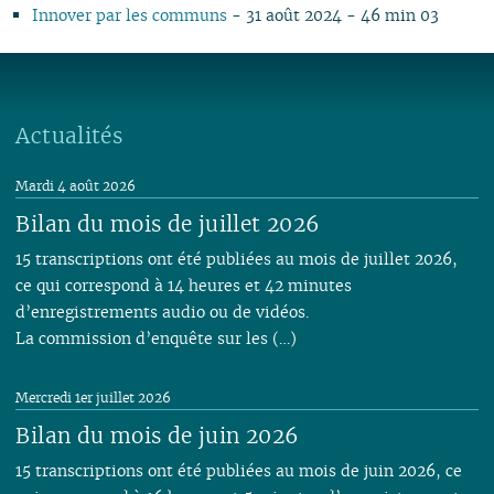
Innover par les communs
- 31 août 2024 - 46 min 03
Actualités
Mardi 4 août 2026
Bilan du mois de juillet 2026
15 transcriptions ont été publiées au mois de juillet 2026,
ce qui correspond à 14 heures et 42 minutes
d’enregistrements audio ou de vidéos.
La commission d’enquête sur les (…)
Mercredi 1er juillet 2026
Bilan du mois de juin 2026
15 transcriptions ont été publiées au mois de juin 2026, ce