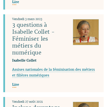
Lire
Vendredi 3 mars 2023
3 questions à
Isabelle Collet -
Féminiser les
métiers du
numérique
Isabelle Collet
Assises nationales de la féminisation des métiers
et filières numériques
Lire
Vendredi 27 août 2021