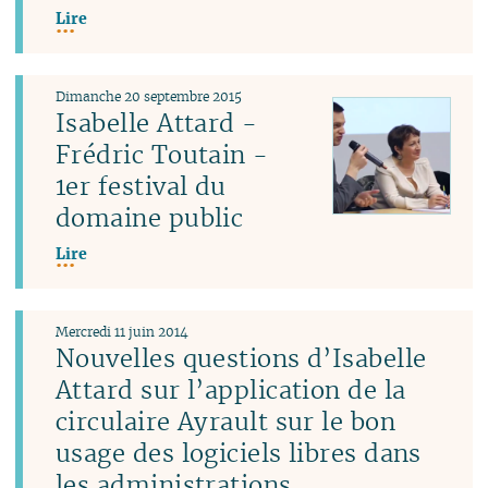
Lire
Dimanche 20 septembre 2015
Isabelle Attard -
Frédric Toutain -
1er festival du
domaine public
Lire
Mercredi 11 juin 2014
Nouvelles questions d’Isabelle
Attard sur l’application de la
circulaire Ayrault sur le bon
usage des logiciels libres dans
les administrations