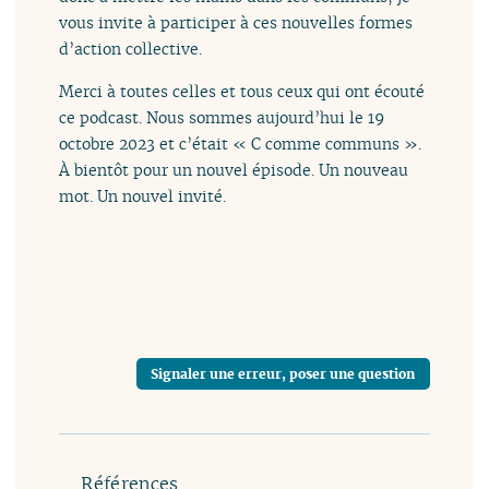
vous invite à participer à ces nouvelles formes
d’action collective.
Merci à toutes celles et tous ceux qui ont écouté
ce podcast. Nous sommes aujourd’hui le 19
octobre 2023 et c’était « C comme communs ».
À bientôt pour un nouvel épisode. Un nouveau
mot. Un nouvel invité.
Signaler une erreur, poser une question
Références