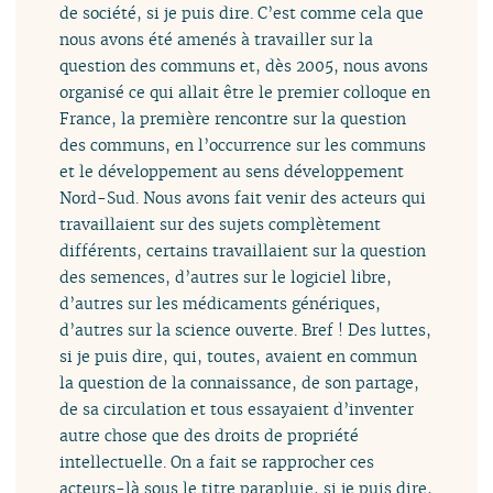
de société, si je puis dire. C’est comme cela que
nous avons été amenés à travailler sur la
question des communs et, dès 2005, nous avons
organisé ce qui allait être le premier colloque en
France, la première rencontre sur la question
des communs, en l’occurrence sur les communs
et le développement au sens développement
Nord-Sud. Nous avons fait venir des acteurs qui
travaillaient sur des sujets complètement
différents, certains travaillaient sur la question
des semences, d’autres sur le logiciel libre,
d’autres sur les médicaments génériques,
d’autres sur la science ouverte. Bref ! Des luttes,
si je puis dire, qui, toutes, avaient en commun
la question de la connaissance, de son partage,
de sa circulation et tous essayaient d’inventer
autre chose que des droits de propriété
intellectuelle. On a fait se rapprocher ces
acteurs-là sous le titre parapluie, si je puis dire,