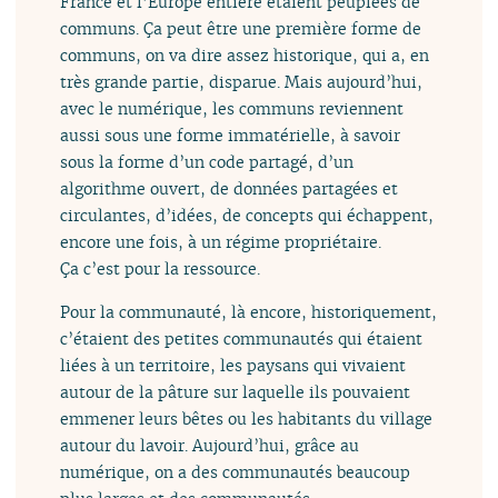
France et l’Europe entière étaient peuplées de
communs. Ça peut être une première forme de
communs, on va dire assez historique, qui a, en
très grande partie, disparue. Mais aujourd’hui,
avec le numérique, les communs reviennent
aussi sous une forme immatérielle, à savoir
sous la forme d’un code partagé, d’un
algorithme ouvert, de données partagées et
circulantes, d’idées, de concepts qui échappent,
encore une fois, à un régime propriétaire.
Ça c’est pour la ressource.
Pour la communauté, là encore, historiquement,
c’étaient des petites communautés qui étaient
liées à un territoire, les paysans qui vivaient
autour de la pâture sur laquelle ils pouvaient
emmener leurs bêtes ou les habitants du village
autour du lavoir. Aujourd’hui, grâce au
numérique, on a des communautés beaucoup