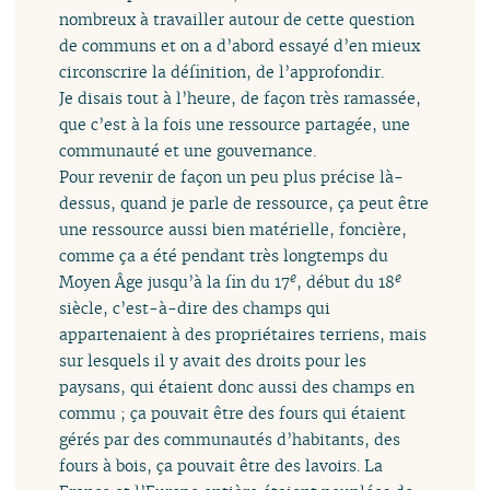
nombreux à travailler autour de cette question
de communs et on a d’abord essayé d’en mieux
circonscrire la définition, de l’approfondir.
Je disais tout à l’heure, de façon très ramassée,
que c’est à la fois une ressource partagée, une
communauté et une gouvernance.
Pour revenir de façon un peu plus précise là-
dessus, quand je parle de ressource, ça peut être
une ressource aussi bien matérielle, foncière,
comme ça a été pendant très longtemps du
e
e
Moyen Âge jusqu’à la fin du 17
, début du 18
siècle, c’est-à-dire des champs qui
appartenaient à des propriétaires terriens, mais
sur lesquels il y avait des droits pour les
paysans, qui étaient donc aussi des champs en
commu ; ça pouvait être des fours qui étaient
gérés par des communautés d’habitants, des
fours à bois, ça pouvait être des lavoirs. La