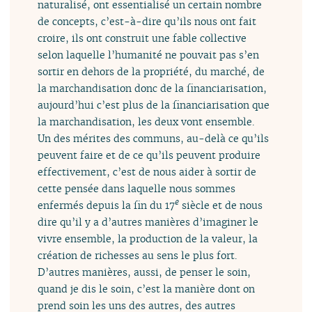
naturalisé, ont essentialisé un certain nombre
de concepts, c’est-à-dire qu’ils nous ont fait
croire, ils ont construit une fable collective
selon laquelle l’humanité ne pouvait pas s’en
sortir en dehors de la propriété, du marché, de
la marchandisation donc de la financiarisation,
aujourd’hui c’est plus de la financiarisation que
la marchandisation, les deux vont ensemble.
Un des mérites des communs, au-delà ce qu’ils
peuvent faire et de ce qu’ils peuvent produire
effectivement, c’est de nous aider à sortir de
cette pensée dans laquelle nous sommes
e
enfermés depuis la fin du 17
siècle et de nous
dire qu’il y a d’autres manières d’imaginer le
vivre ensemble, la production de la valeur, la
création de richesses au sens le plus fort.
D’autres manières, aussi, de penser le soin,
quand je dis le soin, c’est la manière dont on
prend soin les uns des autres, des autres