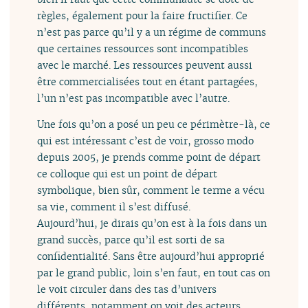
règles, également pour la faire fructifier. Ce
n’est pas parce qu’il y a un régime de communs
que certaines ressources sont incompatibles
avec le marché. Les ressources peuvent aussi
être commercialisées tout en étant partagées,
l’un n’est pas incompatible avec l’autre.
Une fois qu’on a posé un peu ce périmètre-là, ce
qui est intéressant c’est de voir, grosso modo
depuis 2005, je prends comme point de départ
ce colloque qui est un point de départ
symbolique, bien sûr, comment le terme a vécu
sa vie, comment il s’est diffusé.
Aujourd’hui, je dirais qu’on est à la fois dans un
grand succès, parce qu’il est sorti de sa
confidentialité. Sans être aujourd’hui approprié
par le grand public, loin s’en faut, en tout cas on
le voit circuler dans des tas d’univers
différents, notamment on voit des acteurs