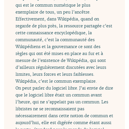
qui est le commun numérique le plus
exemplaire de tous, un peu l’ancêtre.
Effectivement, dans Wikipédia, quand on
regarde de plus près, la ressource partagée c’est
cette connaissance encyclopédique, la
communauté, c’est la communauté des
Wikipédiens et la gouvernance ce sont des
règles qui ont été mises en place au fur et à
mesure de l’existence de Wikipédia, qui sont
d’ailleurs régulièrement discutées avec leurs
limites, leurs forces et leurs faiblesses.
Wikipédia, c’est le commun exemplaire.
On peut parler du logiciel libre. J’ai envie de dire
que le logiciel libre était un commun avant
l’heure, qui ne s’appelait pas un commun. Les
libristes ne se reconnaissaient pas
nécessairement dans cette notion de commun et
aujourd’hui, elle est digérée comme étant aussi