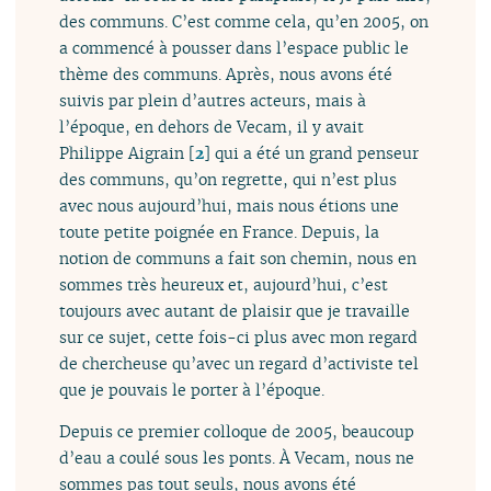
des communs. C’est comme cela, qu’en 2005, on
a commencé à pousser dans l’espace public le
thème des communs. Après, nous avons été
suivis par plein d’autres acteurs, mais à
l’époque, en dehors de Vecam, il y avait
Philippe Aigrain
[
2
]
qui a été un grand penseur
des communs, qu’on regrette, qui n’est plus
avec nous aujourd’hui, mais nous étions une
toute petite poignée en France. Depuis, la
notion de communs a fait son chemin, nous en
sommes très heureux et, aujourd’hui, c’est
toujours avec autant de plaisir que je travaille
sur ce sujet, cette fois-ci plus avec mon regard
de chercheuse qu’avec un regard d’activiste tel
que je pouvais le porter à l’époque.
Depuis ce premier colloque de 2005, beaucoup
d’eau a coulé sous les ponts. À Vecam, nous ne
sommes pas tout seuls, nous avons été