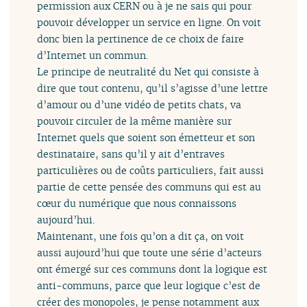
permission aux CERN ou à je ne sais qui pour
pouvoir développer un service en ligne. On voit
donc bien la pertinence de ce choix de faire
d’Internet un commun.
Le principe de neutralité du Net qui consiste à
dire que tout contenu, qu’il s’agisse d’une lettre
d’amour ou d’une vidéo de petits chats, va
pouvoir circuler de la même manière sur
Internet quels que soient son émetteur et son
destinataire, sans qu’il y ait d’entraves
particulières ou de coûts particuliers, fait aussi
partie de cette pensée des communs qui est au
cœur du numérique que nous connaissons
aujourd’hui.
Maintenant, une fois qu’on a dit ça, on voit
aussi aujourd’hui que toute une série d’acteurs
ont émergé sur ces communs dont la logique est
anti-communs, parce que leur logique c’est de
créer des monopoles, je pense notamment aux