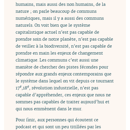
humains, mais aussi des non humains, de la
nature ; on parle beaucoup de communs
numériques, mais il y a aussi des communs
naturels. On voit bien que le système
capitalistique actuel n’est pas capable de
prendre soin de notre planète, n’est pas capable
de veiller à la biodiversité, n’est pas capable de
prendre en main les enjeux de changement
climatique. Les communs c’est aussi une
manière de chercher des pistes fécondes pour
répondre aux grands enjeux contemporains que
le système dans lequel on vit depuis ce tournant
e
e
17
,18
, révolution industrielle, n’est pas
capable d’appréhender, ces enjeux que nous ne
sommes pas capables de traiter aujourd’hui et
qui nous emmènent dans le mur.
Pour finir, aux personnes qui écoutent ce
podcast et qui sont un peu titillées par les