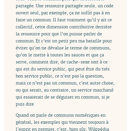
partagée. Une ressource partagée seule, un code
ouvert seul, par exemple, ça ne suffit pas à en
faire un commun. Il faut vraiment qu’il y ait ce
collectif, cette dimension contributive derrière
la ressource pour que l’on puisse parler de
commun. Et c’est un petit peu ma bataille pour
éviter qu’on ne dévalue le terme de communs,
qu’on le mette à toutes les sauces et que ça
serve, comment dire, de cache-sexe soit à ce
qui est du service public, qui peut être du très
bon service public, ce n’est pas la question,
mais ce n’est pas un commun, c’est autre chose,
ou qui serait, au contraire, un service marchand
qui essaierait de se déguiser en commun, si je
puis dire.
Quand on parle de communs numériques en
général, les exemples qui viennent toujours à
l’esprit en premier, c’est, bien sûr, Wikipédia