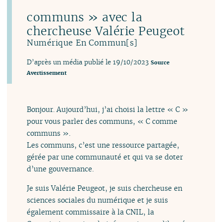
communs » avec la
chercheuse Valérie Peugeot
Numérique En Commun[s]
D’après un média publié le 19/10/2023
Source
Avertissement
Bonjour. Aujourd’hui, j’ai choisi la lettre « C »
pour vous parler des communs, « C comme
communs ».
Les communs, c’est une ressource partagée,
gérée par une communauté et qui va se doter
d’une gouvernance.
Je suis Valérie Peugeot, je suis chercheuse en
sciences sociales du numérique et je suis
également commissaire à la CNIL, la