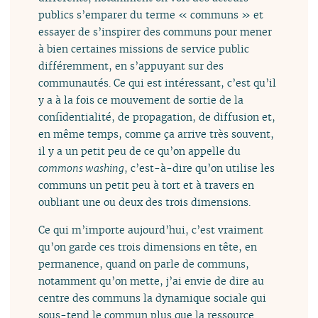
publics s’emparer du terme « communs » et
essayer de s’inspirer des communs pour mener
à bien certaines missions de service public
différemment, en s’appuyant sur des
communautés. Ce qui est intéressant, c’est qu’il
y a à la fois ce mouvement de sortie de la
confidentialité, de propagation, de diffusion et,
en même temps, comme ça arrive très souvent,
il y a un petit peu de ce qu’on appelle du
commons washing
, c’est-à-dire qu’on utilise les
communs un petit peu à tort et à travers en
oubliant une ou deux des trois dimensions.
Ce qui m’importe aujourd’hui, c’est vraiment
qu’on garde ces trois dimensions en tête, en
permanence, quand on parle de communs,
notamment qu’on mette, j’ai envie de dire au
centre des communs la dynamique sociale qui
sous-tend le commun plus que la ressource