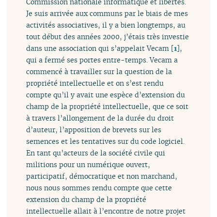
Commission nationale informatique et libertés.
Je suis arrivée aux communs par le biais de mes
activités associatives, il y a bien longtemps, au
tout début des années 2000, j’étais très investie
dans une association qui s’appelait Vecam
[
1
]
,
qui a fermé ses portes entre-temps. Vecam a
commencé à travailler sur la question de la
propriété intellectuelle et on s’est rendu
compte qu’il y avait une espèce d’extension du
champ de la propriété intellectuelle, que ce soit
à travers l’allongement de la durée du droit
d’auteur, l’apposition de brevets sur les
semences et les tentatives sur du code logiciel.
En tant qu’acteurs de la société civile qui
militions pour un numérique ouvert,
participatif, démocratique et non marchand,
nous nous sommes rendu compte que cette
extension du champ de la propriété
intellectuelle allait à l’encontre de notre projet