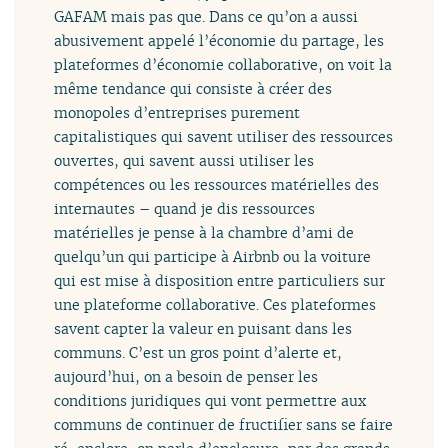
GAFAM mais pas que. Dans ce qu’on a aussi
abusivement appelé l’économie du partage, les
plateformes d’économie collaborative, on voit la
même tendance qui consiste à créer des
monopoles d’entreprises purement
capitalistiques qui savent utiliser des ressources
ouvertes, qui savent aussi utiliser les
compétences ou les ressources matérielles des
internautes – quand je dis ressources
matérielles je pense à la chambre d’ami de
quelqu’un qui participe à Airbnb ou la voiture
qui est mise à disposition entre particuliers sur
une plateforme collaborative. Ces plateformes
savent capter la valeur en puisant dans les
communs. C’est un gros point d’alerte et,
aujourd’hui, on a besoin de penser les
conditions juridiques qui vont permettre aux
communs de continuer de fructifier sans se faire