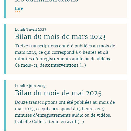
Lire
Lundi 3 avril 2023
Bilan du mois de mars 2023
Treize transcriptions ont été publiées au mois de
mars 2023, ce qui correspond à 9 heures et 48
minutes d’enregistrements audio ou de vidéos.
Ce mois-ci, deux interventions (…)
Lundi 2 juin 2025
Bilan du mois de mai 2025
Douze transcriptions ont été publiées au mois de
mai 2025, ce qui correspond à 13 heures et 5
minutes d’enregistrements audio ou de vidéos.
Isabelle Collet a tenu, en avril (…)