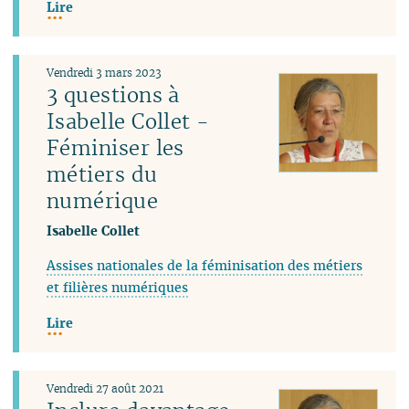
Lire
Vendredi 3 mars 2023
3 questions à
Isabelle Collet -
Féminiser les
métiers du
numérique
Isabelle Collet
Assises nationales de la féminisation des métiers
et filières numériques
Lire
Vendredi 27 août 2021