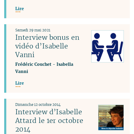
Lire
Samedi 29 mai 2021
Interview bonus en
vidéo d’Isabelle
Vanni
Frédéric Couchet
-
Isabella
Vanni
Lire
Dimanche 12 octobre 2014
Interview d’Isabelle
Attard le 1er octobre
2014