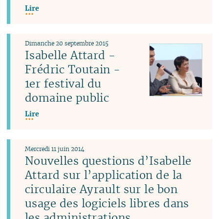
Lire
Dimanche 20 septembre 2015
Isabelle Attard -
Frédric Toutain -
1er festival du
domaine public
Lire
Mercredi 11 juin 2014
Nouvelles questions d’Isabelle
Attard sur l’application de la
circulaire Ayrault sur le bon
usage des logiciels libres dans
les administrations