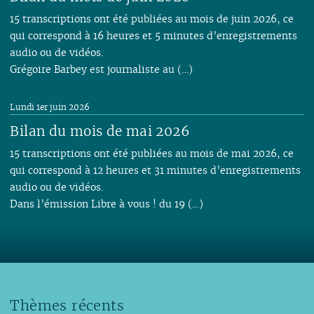
15 transcriptions ont été publiées au mois de juin 2026, ce
qui correspond à 16 heures et 5 minutes d’enregistrements
audio ou de vidéos.
Grégoire Barbey est journaliste au (…)
Lundi 1er juin 2026
Bilan du mois de mai 2026
15 transcriptions ont été publiées au mois de mai 2026, ce
qui correspond à 12 heures et 31 minutes d’enregistrements
audio ou de vidéos.
Dans l’émission Libre à vous ! du 19 (…)
Thèmes récents