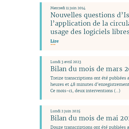
Mercredi 11 juin 2014
Nouvelles questions d’Is
l’application de la circu
usage des logiciels libr
Lire
Lundi 3 avril 2023
Bilan du mois de mars 
Treize transcriptions ont été publiées
heures et 48 minutes d’enregistrement
Ce mois-ci, deux interventions (…)
Lundi 2 juin 2025
Bilan du mois de mai 2
Douze transcriptions ont été publiées 