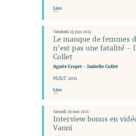
Lire
Vendredi 25 juin 2021
Le manque de femmes da
n’est pas une fatalité - 
Collet
Agnès Crepet
-
Isabelle Collet
MiXiT 2021
Lire
Samedi 29 mai 2021
Interview bonus en vidéo
Vanni