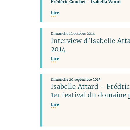
Frédéric Couchet
-
Isabella Vanni
Lire
Dimanche 12 octobre 2014
Interview d’Isabelle Atta
2014
Lire
Dimanche 20 septembre 2015
Isabelle Attard - Frédri
1er festival du domaine 
Lire