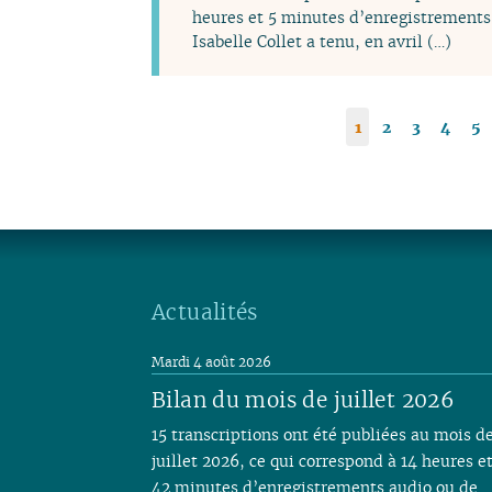
heures et 5 minutes d’enregistrements 
Isabelle Collet a tenu, en avril (…)
1
2
3
4
5
Actualités
Mardi 4 août 2026
Bilan du mois de juillet 2026
15 transcriptions ont été publiées au mois d
juillet 2026, ce qui correspond à 14 heures e
42 minutes d’enregistrements audio ou de