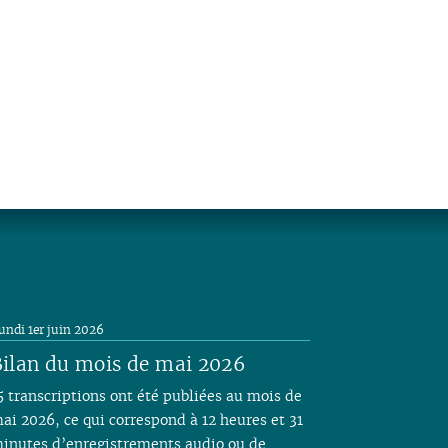
undi 1er juin 2026
ilan du mois de mai 2026
5 transcriptions ont été publiées au mois de
ai 2026, ce qui correspond à 12 heures et 31
inutes d’enregistrements audio ou de