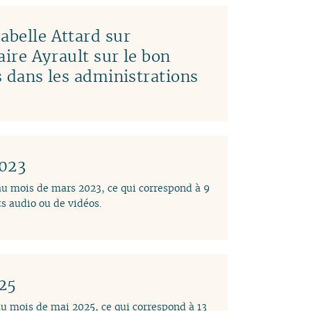
abelle Attard sur
laire Ayrault sur le bon
es dans les administrations
2023
 au mois de mars 2023, ce qui correspond à 9
s audio ou de vidéos.
025
au mois de mai 2025, ce qui correspond à 13