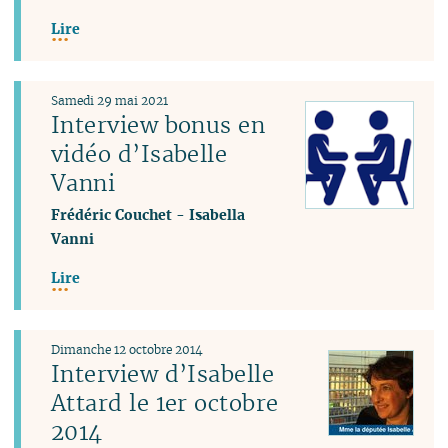
Lire
Samedi 29 mai 2021
Interview bonus en
vidéo d’Isabelle
Vanni
Frédéric Couchet
-
Isabella
Vanni
Lire
Dimanche 12 octobre 2014
Interview d’Isabelle
Attard le 1er octobre
2014