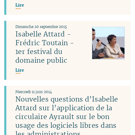
Lire
Dimanche 20 septembre 2015
Isabelle Attard -
Frédric Toutain -
1er festival du
domaine public
Lire
Mercredi 11 juin 2014
Nouvelles questions d’Isabelle
Attard sur l’application de la
circulaire Ayrault sur le bon
usage des logiciels libres dans
les administrations