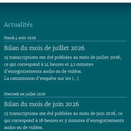
Actualités
Mardi 4 août 2026
Bilan du mois de juillet 2026
15 transcriptions ont été publiées au mois de juillet 2026,
ce qui correspond à 14 heures et 42 minutes
d’enregistrements audio ou de vidéos.
La commission d’enquête sur les (…)
Mercredi 1er juillet 2026
Bilan du mois de juin 2026
15 transcriptions ont été publiées au mois de juin 2026, ce
qui correspond à 16 heures et 5 minutes d’enregistrements
audio ou de vidéos.