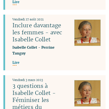
Lire
Vendredi 27 août 2021
Inclure davantage
les femmes - avec
Isabelle Collet
Isabelle Collet
-
Perrine
Tanguy
Lire
Vendredi 3 mars 2023
3 questions à
Isabelle Collet -
Féminiser les
métiers du