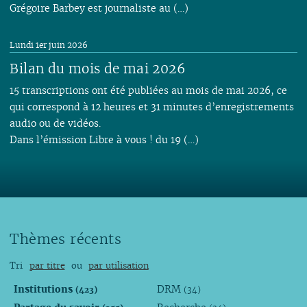
Grégoire Barbey est journaliste au (…)
Lundi 1er juin 2026
Bilan du mois de mai 2026
15 transcriptions ont été publiées au mois de mai 2026, ce
qui correspond à 12 heures et 31 minutes d’enregistrements
audio ou de vidéos.
Dans l’émission Libre à vous ! du 19 (…)
Thèmes récents
Tri
par titre
ou
par utilisation
Institutions
DRM
(423)
(34)