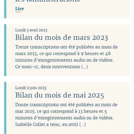
Lire
Lundi 3 avril 2023
Bilan du mois de mars 2023
Treize transcriptions ont été publiées au mois de
mars 2023, ce qui correspond à 9 heures et 48
minutes d’enregistrements audio ou de vidéos.
Ce mois-ci, deux interventions (…)
Lundi 2 juin 2025
Bilan du mois de mai 2025
Douze transcriptions ont été publiées au mois de
mai 2025, ce qui correspond à 13 heures et 5
minutes d’enregistrements audio ou de vidéos.
Isabelle Collet a tenu, en avril (…)