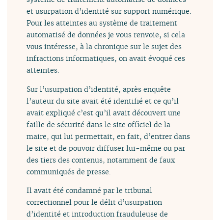
et usurpation d’identité sur support numérique.
Pour les atteintes au système de traitement
automatisé de données je vous renvoie, si cela
vous intéresse, à la chronique sur le sujet des
infractions informatiques, on avait évoqué ces
atteintes.
Sur l’usurpation d’identité, après enquête
l’auteur du site avait été identifié et ce qu’il
avait expliqué c’est qu’il avait découvert une
faille de sécurité dans le site officiel de la
maire, qui lui permettait, en fait, d’entrer dans
le site et de pouvoir diffuser lui-même ou par
des tiers des contenus, notamment de faux
communiqués de presse.
Il avait été condamné par le tribunal
correctionnel pour le délit d’usurpation
d’identité et introduction frauduleuse de