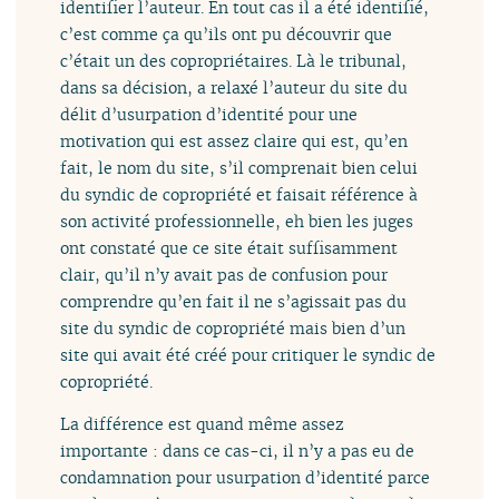
identifier l’auteur. En tout cas il a été identifié,
c’est comme ça qu’ils ont pu découvrir que
c’était un des copropriétaires. Là le tribunal,
dans sa décision, a relaxé l’auteur du site du
délit d’usurpation d’identité pour une
motivation qui est assez claire qui est, qu’en
fait, le nom du site, s’il comprenait bien celui
du syndic de copropriété et faisait référence à
son activité professionnelle, eh bien les juges
ont constaté que ce site était suffisamment
clair, qu’il n’y avait pas de confusion pour
comprendre qu’en fait il ne s’agissait pas du
site du syndic de copropriété mais bien d’un
site qui avait été créé pour critiquer le syndic de
copropriété.
La différence est quand même assez
importante : dans ce cas-ci, il n’y a pas eu de
condamnation pour usurpation d’identité parce