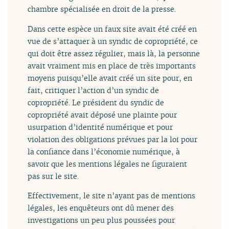
chambre spécialisée en droit de la presse.
Dans cette espèce un faux site avait été créé en
vue de s’attaquer à un syndic de copropriété, ce
qui doit être assez régulier, mais là, la personne
avait vraiment mis en place de très importants
moyens puisqu’elle avait créé un site pour, en
fait, critiquer l’action d’un syndic de
copropriété. Le président du syndic de
copropriété avait déposé une plainte pour
usurpation d’identité numérique et pour
violation des obligations prévues par la loi pour
la confiance dans l’économie numérique, à
savoir que les mentions légales ne figuraient
pas sur le site.
Effectivement, le site n’ayant pas de mentions
légales, les enquêteurs ont dû mener des
investigations un peu plus poussées pour