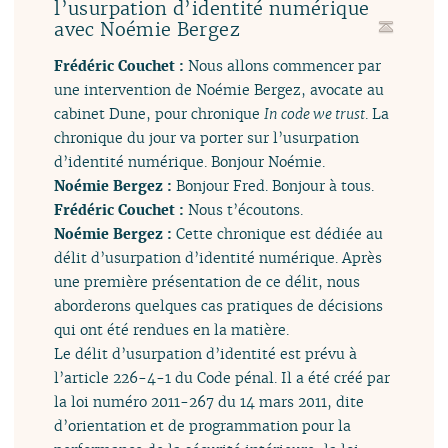
l’usurpation d’identité numérique
avec Noémie Bergez
Frédéric Couchet :
Nous allons commencer par
une intervention de Noémie Bergez, avocate au
cabinet Dune, pour chronique
In code we trust
. La
chronique du jour va porter sur l’usurpation
d’identité numérique. Bonjour Noémie.
Noémie Bergez :
Bonjour Fred. Bonjour à tous.
Frédéric Couchet :
Nous t’écoutons.
Noémie Bergez :
Cette chronique est dédiée au
délit d’usurpation d’identité numérique. Après
une première présentation de ce délit, nous
aborderons quelques cas pratiques de décisions
qui ont été rendues en la matière.
Le délit d’usurpation d’identité est prévu à
l’article 226-4-1 du Code pénal. Il a été créé par
la loi numéro 2011-267 du 14 mars 2011, dite
d’orientation et de programmation pour la