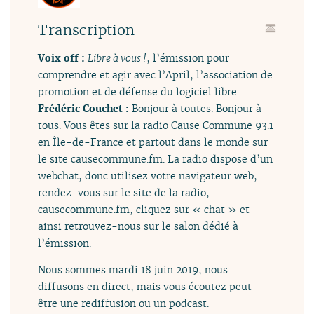
Transcription
Voix off :
Libre à vous !
, l’émission pour
comprendre et agir avec l’April, l’association de
promotion et de défense du logiciel libre.
Frédéric Couchet :
Bonjour à toutes. Bonjour à
tous. Vous êtes sur la radio Cause Commune 93.1
en Île-de-France et partout dans le monde sur
le site causecommune.fm. La radio dispose d’un
webchat, donc utilisez votre navigateur web,
rendez-vous sur le site de la radio,
causecommune.fm, cliquez sur « chat » et
ainsi retrouvez-nous sur le salon dédié à
l’émission.
Nous sommes mardi 18 juin 2019, nous
diffusons en direct, mais vous écoutez peut-
être une rediffusion ou un podcast.