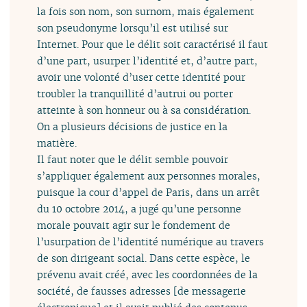
la fois son nom, son surnom, mais également
son pseudonyme lorsqu’il est utilisé sur
Internet. Pour que le délit soit caractérisé il faut
d’une part, usurper l’identité et, d’autre part,
avoir une volonté d’user cette identité pour
troubler la tranquillité d’autrui ou porter
atteinte à son honneur ou à sa considération.
On a plusieurs décisions de justice en la
matière.
Il faut noter que le délit semble pouvoir
s’appliquer également aux personnes morales,
puisque la cour d’appel de Paris, dans un arrêt
du 10 octobre 2014, a jugé qu’une personne
morale pouvait agir sur le fondement de
l’usurpation de l’identité numérique au travers
de son dirigeant social. Dans cette espèce, le
prévenu avait créé, avec les coordonnées de la
société, de fausses adresses [de messagerie