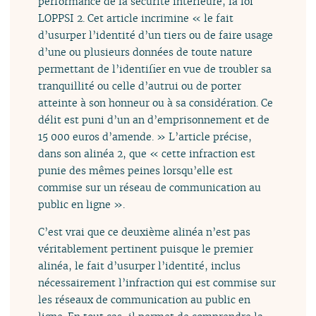
performance de la sécurité intérieure, la loi
LOPPSI 2. Cet article incrimine « le fait
d’usurper l’identité d’un tiers ou de faire usage
d’une ou plusieurs données de toute nature
permettant de l’identifier en vue de troubler sa
tranquillité ou celle d’autrui ou de porter
atteinte à son honneur ou à sa considération. Ce
délit est puni d’un an d’emprisonnement et de
15 000 euros d’amende. » L’article précise,
dans son alinéa 2, que « cette infraction est
punie des mêmes peines lorsqu’elle est
commise sur un réseau de communication au
public en ligne ».
C’est vrai que ce deuxième alinéa n’est pas
véritablement pertinent puisque le premier
alinéa, le fait d’usurper l’identité, inclus
nécessairement l’infraction qui est commise sur
les réseaux de communication au public en