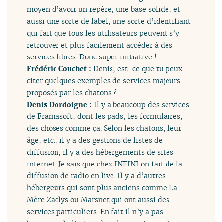
moyen d’avoir un repère, une base solide, et
aussi une sorte de label, une sorte d’identifiant
qui fait que tous les utilisateurs peuvent s’y
retrouver et plus facilement accéder à des
services libres. Donc super initiative !
Frédéric Couchet :
Denis, est-ce que tu peux
citer quelques exemples de services majeurs
proposés par les chatons ?
Denis Dordoigne :
Il y a beaucoup des services
de Framasoft, dont les pads, les formulaires,
des choses comme ça. Selon les chatons, leur
âge, etc., il y a des gestions de listes de
diffusion, il y a des hébergements de sites
internet. Je sais que chez INFINI on fait de la
diffusion de radio en live. Il y a d’autres
hébergeurs qui sont plus anciens comme La
Mère Zaclys ou Marsnet qui ont aussi des
services particuliers. En fait il n’y a pas