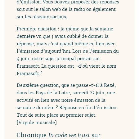
d’émission. Vous pouvez proposer des réponses
soit sur le salon web de la radio ou également
sur les réseaux sociaux.
Première question : la même que la semaine
dernière vu que j’avais oublié de donner la
réponse, mais c’est quand même en lien avec
l’émission d’aujourd’hui. Lors de l’émission du
4 juin, notre sujet principal portait sur
Framasoft. La question est : d’où vient le nom
Framasoft ?
Deuxième question, que se passe-t-il à Rezé,
dans les Pays de la Loire, samedi 22 juin, une
activité en lien avec notre émission de la
semaine dernière ? Réponse en fin d’émission.
Tout de suite place au premier sujet.
[Virgule musicale]
Chronique
sur
In code we trust