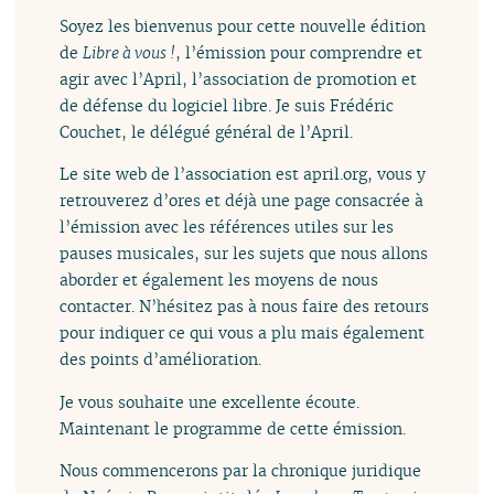
Soyez les bienvenus pour cette nouvelle édition
de
Libre à vous !
, l’émission pour comprendre et
agir avec l’April, l’association de promotion et
de défense du logiciel libre. Je suis Frédéric
Couchet, le délégué général de l’April.
Le site web de l’association est april.org, vous y
retrouverez d’ores et déjà une page consacrée à
l’émission avec les références utiles sur les
pauses musicales, sur les sujets que nous allons
aborder et également les moyens de nous
contacter. N’hésitez pas à nous faire des retours
pour indiquer ce qui vous a plu mais également
des points d’amélioration.
Je vous souhaite une excellente écoute.
Maintenant le programme de cette émission.
Nous commencerons par la chronique juridique