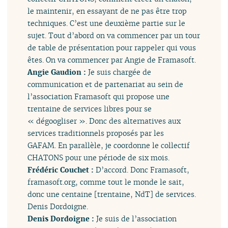
le maintenir, en essayant de ne pas être trop
techniques. C’est une deuxième partie sur le
sujet. Tout d’abord on va commencer par un tour
de table de présentation pour rappeler qui vous
êtes. On va commencer par Angie de Framasoft.
Angie Gaudion :
Je suis chargée de
communication et de partenariat au sein de
l’association Framasoft qui propose une
trentaine de services libres pour se
« dégoogliser ». Donc des alternatives aux
services traditionnels proposés par les
GAFAM. En parallèle, je coordonne le collectif
CHATONS pour une période de six mois.
Frédéric Couchet :
D’accord. Donc Framasoft,
framasoft.org, comme tout le monde le sait,
donc une centaine [trentaine, NdT] de services.
Denis Dordoigne.
Denis Dordoigne :
Je suis de l’association