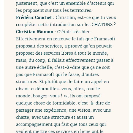
justement, que c’est un ensemble d’acteurs qui
les proposent sur tous les territoires.
Frédéric Couchet :
Christian, est-ce que tu veux
compléter cette introduction sur les CHATONS ?
Christian Momon :
C’était très bien.
Effectivement on retrouve le fait que Framasoft
proposait des services, a prouvé qu’on pouvait
proposer des services libres à tout le monde,
mais, du coup, il fallait effectivement passer à
une autre échelle, c’est-à-dire que ça ne soit
pas que Framasoft qui le fasse, d’autres
structures. Et plutôt que de faire un appel en
disant « débrouillez-vous, allez, tout le
monde, bougez-vous ! », ils ont proposé
quelque chose de formidable, c’est-à-dire de
partager une expérience, une vision, avec une
charte, avec une structure et aussi un
accompagnement qui fait que tous ceux qui
veulent mettre ces services en ligne ont le