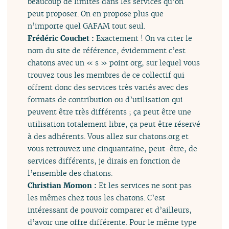
beaucoup de limites dans les services qu’on
peut proposer. On en propose plus que
n’importe quel GAFAM tout seul.
Frédéric Couchet :
Exactement ! On va citer le
nom du site de référence, évidemment c’est
chatons avec un « s » point org, sur lequel vous
trouvez tous les membres de ce collectif qui
offrent donc des services très variés avec des
formats de contribution ou d’utilisation qui
peuvent être très différents ; ça peut être une
utilisation totalement libre, ça peut être réservé
à des adhérents. Vous allez sur chatons.org et
vous retrouvez une cinquantaine, peut-être, de
services différents, je dirais en fonction de
l’ensemble des chatons.
Christian Momon :
Et les services ne sont pas
les mêmes chez tous les chatons. C’est
intéressant de pouvoir comparer et d’ailleurs,
d’avoir une offre différente. Pour le même type