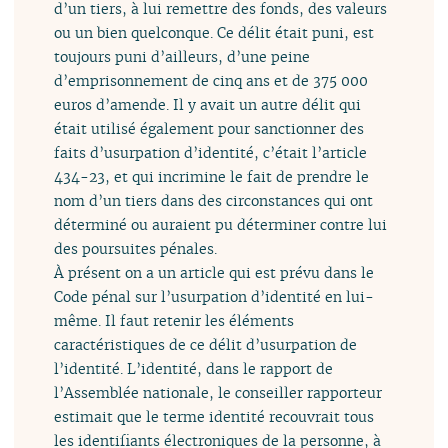
d’un tiers, à lui remettre des fonds, des valeurs
ou un bien quelconque. Ce délit était puni, est
toujours puni d’ailleurs, d’une peine
d’emprisonnement de cinq ans et de 375 000
euros d’amende. Il y avait un autre délit qui
était utilisé également pour sanctionner des
faits d’usurpation d’identité, c’était l’article
434-23, et qui incrimine le fait de prendre le
nom d’un tiers dans des circonstances qui ont
déterminé ou auraient pu déterminer contre lui
des poursuites pénales.
À présent on a un article qui est prévu dans le
Code pénal sur l’usurpation d’identité en lui-
même. Il faut retenir les éléments
caractéristiques de ce délit d’usurpation de
l’identité. L’identité, dans le rapport de
l’Assemblée nationale, le conseiller rapporteur
estimait que le terme identité recouvrait tous
les identifiants électroniques de la personne, à