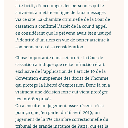
site fictif, d’encourager des personnes qui le
suivaient à mettre en ligne de faux messages
via ce site. La Chambre criminelle de la Cour de
cassation a confirmé l’arrêt de la cour d’appel
en considérant que le prévenu avait bien usurpé
l’identité d’un tiers en vue de porter atteinte à
son honneur ou à sa considération.
Chose importante dans cet arrêt : la Cour de
cassation a indiqué que cette infraction était
exclusive de l’application de l’article 10 de la
Convention européenne des droits de l’homme
qui protège la liberté d’expression. Donc là on a
vraiment une décision forte qui vient protéger
les intérêts privés.
On a ensuite un jugement assez récent, c’est
pour ça que j’en parle, du 16 avril 2019, un
jugement de la 17e chambre correctionnelle du
tribunal de grande instance de Paris, qui est la