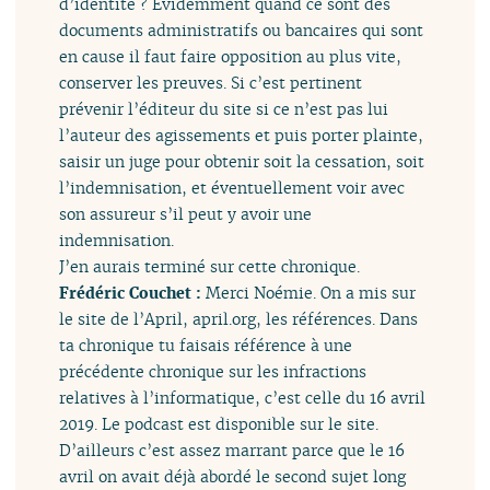
d’identité ? Évidemment quand ce sont des
documents administratifs ou bancaires qui sont
en cause il faut faire opposition au plus vite,
conserver les preuves. Si c’est pertinent
prévenir l’éditeur du site si ce n’est pas lui
l’auteur des agissements et puis porter plainte,
saisir un juge pour obtenir soit la cessation, soit
l’indemnisation, et éventuellement voir avec
son assureur s’il peut y avoir une
indemnisation.
J’en aurais terminé sur cette chronique.
Frédéric Couchet :
Merci Noémie. On a mis sur
le site de l’April, april.org, les références. Dans
ta chronique tu faisais référence à une
précédente chronique sur les infractions
relatives à l’informatique, c’est celle du 16 avril
2019. Le podcast est disponible sur le site.
D’ailleurs c’est assez marrant parce que le 16
avril on avait déjà abordé le second sujet long