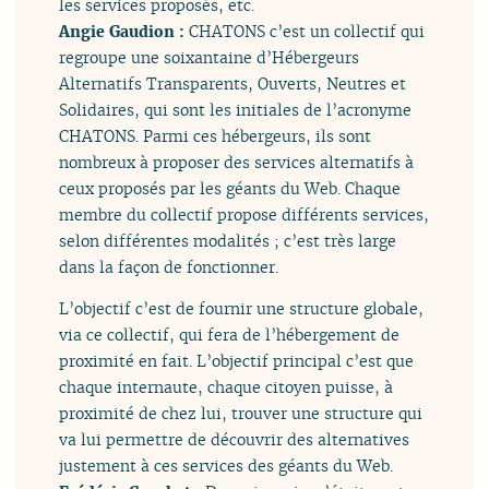
les services proposés, etc.
Angie Gaudion :
CHATONS c’est un collectif qui
regroupe une soixantaine d’Hébergeurs
Alternatifs Transparents, Ouverts, Neutres et
Solidaires, qui sont les initiales de l’acronyme
CHATONS. Parmi ces hébergeurs, ils sont
nombreux à proposer des services alternatifs à
ceux proposés par les géants du Web. Chaque
membre du collectif propose différents services,
selon différentes modalités ; c’est très large
dans la façon de fonctionner.
L’objectif c’est de fournir une structure globale,
via ce collectif, qui fera de l’hébergement de
proximité en fait. L’objectif principal c’est que
chaque internaute, chaque citoyen puisse, à
proximité de chez lui, trouver une structure qui
va lui permettre de découvrir des alternatives
justement à ces services des géants du Web.