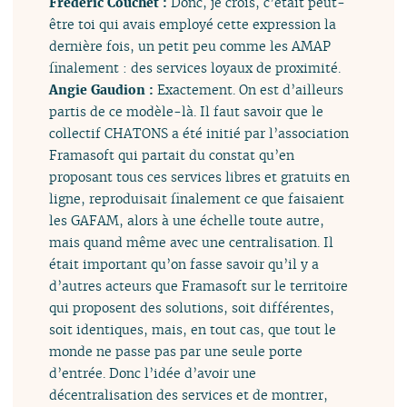
Frédéric Couchet :
Donc, je crois, c’était peut-
être toi qui avais employé cette expression la
dernière fois, un petit peu comme les AMAP
finalement : des services loyaux de proximité.
Angie Gaudion :
Exactement. On est d’ailleurs
partis de ce modèle-là. Il faut savoir que le
collectif CHATONS a été initié par l’association
Framasoft qui partait du constat qu’en
proposant tous ces services libres et gratuits en
ligne, reproduisait finalement ce que faisaient
les GAFAM, alors à une échelle toute autre,
mais quand même avec une centralisation. Il
était important qu’on fasse savoir qu’il y a
d’autres acteurs que Framasoft sur le territoire
qui proposent des solutions, soit différentes,
soit identiques, mais, en tout cas, que tout le
monde ne passe pas par une seule porte
d’entrée. Donc l’idée d’avoir une
décentralisation des services et de montrer,