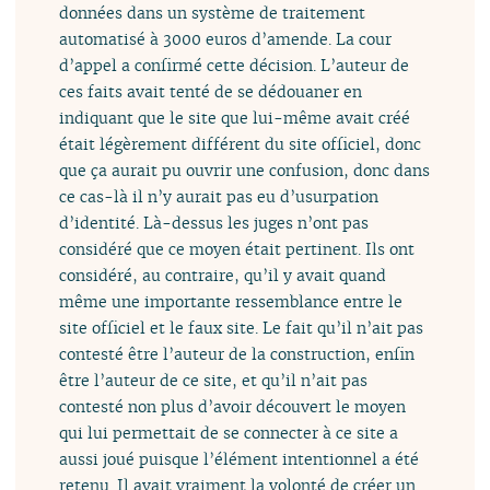
données dans un système de traitement
automatisé à 3000 euros d’amende. La cour
d’appel a confirmé cette décision. L’auteur de
ces faits avait tenté de se dédouaner en
indiquant que le site que lui-même avait créé
était légèrement différent du site officiel, donc
que ça aurait pu ouvrir une confusion, donc dans
ce cas-là il n’y aurait pas eu d’usurpation
d’identité. Là-dessus les juges n’ont pas
considéré que ce moyen était pertinent. Ils ont
considéré, au contraire, qu’il y avait quand
même une importante ressemblance entre le
site officiel et le faux site. Le fait qu’il n’ait pas
contesté être l’auteur de la construction, enfin
être l’auteur de ce site, et qu’il n’ait pas
contesté non plus d’avoir découvert le moyen
qui lui permettait de se connecter à ce site a
aussi joué puisque l’élément intentionnel a été
retenu. Il avait vraiment la volonté de créer un