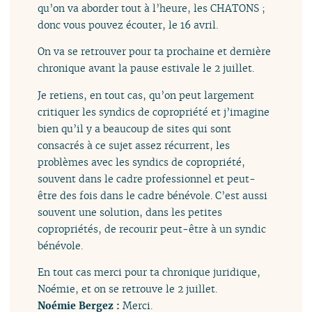
qu’on va aborder tout à l’heure, les CHATONS ;
donc vous pouvez écouter, le 16 avril.
On va se retrouver pour ta prochaine et dernière
chronique avant la pause estivale le 2 juillet.
Je retiens, en tout cas, qu’on peut largement
critiquer les syndics de copropriété et j’imagine
bien qu’il y a beaucoup de sites qui sont
consacrés à ce sujet assez récurrent, les
problèmes avec les syndics de copropriété,
souvent dans le cadre professionnel et peut-
être des fois dans le cadre bénévole. C’est aussi
souvent une solution, dans les petites
copropriétés, de recourir peut-être à un syndic
bénévole.
En tout cas merci pour ta chronique juridique,
Noémie, et on se retrouve le 2 juillet.
Noémie Bergez :
Merci.