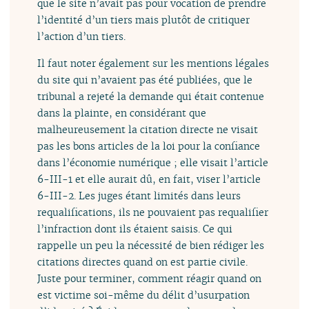
que le site n’avait pas pour vocation de prendre
l’identité d’un tiers mais plutôt de critiquer
l’action d’un tiers.
Il faut noter également sur les mentions légales
du site qui n’avaient pas été publiées, que le
tribunal a rejeté la demande qui était contenue
dans la plainte, en considérant que
malheureusement la citation directe ne visait
pas les bons articles de la loi pour la confiance
dans l’économie numérique ; elle visait l’article
6-III-1 et elle aurait dû, en fait, viser l’article
6-III-2. Les juges étant limités dans leurs
requalifications, ils ne pouvaient pas requalifier
l’infraction dont ils étaient saisis. Ce qui
rappelle un peu la nécessité de bien rédiger les
citations directes quand on est partie civile.
Juste pour terminer, comment réagir quand on
est victime soi-même du délit d’usurpation