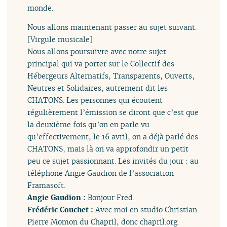
monde.
Nous allons maintenant passer au sujet suivant.
[Virgule musicale]
Nous allons poursuivre avec notre sujet
principal qui va porter sur le Collectif des
Hébergeurs Alternatifs, Transparents, Ouverts,
Neutres et Solidaires, autrement dit les
CHATONS. Les personnes qui écoutent
régulièrement l’émission se diront que c’est que
la deuxième fois qu’on en parle vu
qu’effectivement, le 16 avril, on a déjà parlé des
CHATONS, mais là on va approfondir un petit
peu ce sujet passionnant. Les invités du jour : au
téléphone Angie Gaudion de l’association
Framasoft.
Angie Gaudion :
Bonjour Fred.
Frédéric Couchet :
Avec moi en studio Christian
Pierre Momon du Chapril, donc chapril.org.