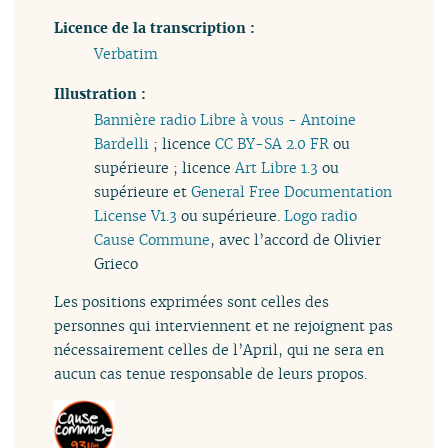
Licence de la transcription :
Verbatim
Illustration :
Bannière radio Libre à vous - Antoine
Bardelli
; licence
CC BY-SA 2.0 FR
ou
supérieure ; licence
Art Libre 1.3
ou
supérieure et
General Free Documentation
License V1.3
ou supérieure.
Logo radio
Cause Commune
, avec l’accord de Olivier
Grieco
Les positions exprimées sont celles des
personnes qui interviennent et ne rejoignent pas
nécessairement celles de l’April, qui ne sera en
aucun cas tenue responsable de leurs propos.