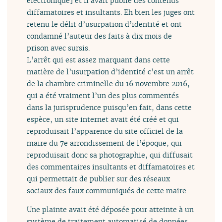
électronique] et il avait publié des contenus
diffamatoires et insultants. Eh bien les juges ont
retenu le délit d’usurpation d’identité et ont
condamné l’auteur des faits à dix mois de
prison avec sursis.
L’arrêt qui est assez marquant dans cette
matière de l’usurpation d’identité c’est un arrêt
de la chambre criminelle du 16 novembre 2016,
qui a été vraiment l’un des plus commentés
dans la jurisprudence puisqu’en fait, dans cette
espèce, un site internet avait été créé et qui
reproduisait l’apparence du site officiel de la
maire du 7e arrondissement de l’époque, qui
reproduisait donc sa photographie, qui diffusait
des commentaires insultants et diffamatoires et
qui permettait de publier sur des réseaux
sociaux des faux communiqués de cette maire.
Une plainte avait été déposée pour atteinte à un
système de traitement automatisé de données