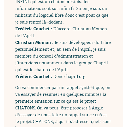
INFINI qui est un chaton brestois, les
informations sont sur infini.fr. Sinon je suis un
militant du logiciel libre donc c’est pour ça que
je suis rentré là-dedans.
Frédéric Couchet :
D’accord. Christian Momon
de l’April.
Christian Momon :
Je suis développeur du Libre
personnellement et, au sein de l’April, je suis
membre du conseil d’administration et
j’interviens notamment dans le groupe Chapril
qui est le chaton de l’April.
Frédéric Couchet :
Donc chapril.org.
On va commencer par un rappel synthétique, on
va essayer de résumer en quelques minutes la
première émission sur ce qu’est le projet
CHATONS. On va peut-être proposer à Angie
d’essayer de nous faire un rappel sur ce qu’est
le projet CHATONS, à qui il s’adresse, quels sont