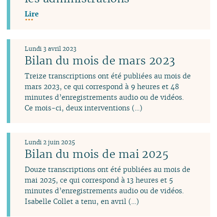
Lire
Lundi 3 avril 2023
Bilan du mois de mars 2023
Treize transcriptions ont été publiées au mois de
mars 2023, ce qui correspond à 9 heures et 48
minutes d’enregistrements audio ou de vidéos.
Ce mois-ci, deux interventions (…)
Lundi 2 juin 2025
Bilan du mois de mai 2025
Douze transcriptions ont été publiées au mois de
mai 2025, ce qui correspond à 13 heures et 5
minutes d’enregistrements audio ou de vidéos.
Isabelle Collet a tenu, en avril (…)