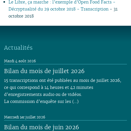
Le Libre, ça marche : l’exemple d’Open Food Facts -
Décryptualité du 29 octobre 2018 - Transcription
- 31
octobre 2018
Actualités
Mardi 4 août 2026
Bilan du mois de juillet 2026
15 transcriptions ont été publiées au mois de juillet 2026,
ce qui correspond à 14 heures et 42 minutes
d’enregistrements audio ou de vidéos.
La commission d’enquête sur les (…)
Mercredi 1er juillet 2026
Bilan du mois de juin 2026