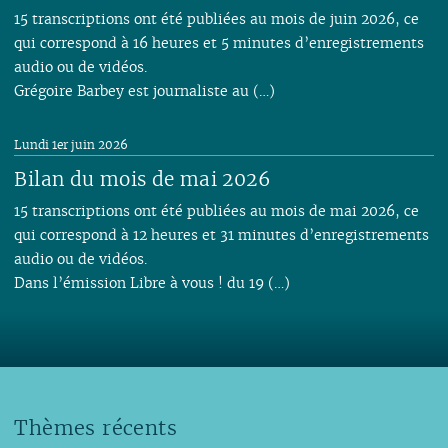
15 transcriptions ont été publiées au mois de juin 2026, ce
qui correspond à 16 heures et 5 minutes d’enregistrements
audio ou de vidéos.
Grégoire Barbey est journaliste au (…)
Lundi 1er juin 2026
Bilan du mois de mai 2026
15 transcriptions ont été publiées au mois de mai 2026, ce
qui correspond à 12 heures et 31 minutes d’enregistrements
audio ou de vidéos.
Dans l’émission Libre à vous ! du 19 (…)
Thèmes récents