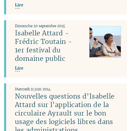
Lire
Dimanche 20 septembre 2015
Isabelle Attard -
Frédric Toutain -
1er festival du
domaine public
Lire
Mercredi 11 juin 2014
Nouvelles questions d’Isabelle
Attard sur l’application de la
circulaire Ayrault sur le bon
usage des logiciels libres dans
les administrations