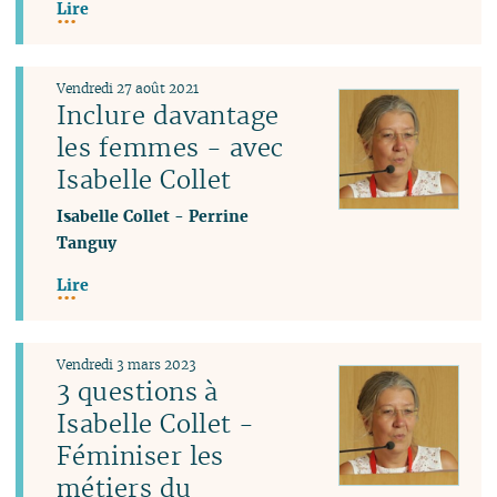
Lire
Vendredi 27 août 2021
Inclure davantage
les femmes - avec
Isabelle Collet
Isabelle Collet
-
Perrine
Tanguy
Lire
Vendredi 3 mars 2023
3 questions à
Isabelle Collet -
Féminiser les
métiers du