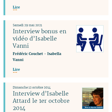
Lire
Samedi 29 mai 2021
Interview bonus en
vidéo d’Isabelle
Vanni
Frédéric Couchet
-
Isabella
Vanni
Lire
Dimanche 12 octobre 2014
Interview d’Isabelle
Attard le 1er octobre
2014