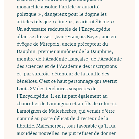
monarchie absolue l’article « autorité
politique », dangereux pour le dogme les
articles tels que « âme », « aristotélisme ».
Un adversaire redoutable de l’Encyclopédie
allait se dresser : Jean-François Boyer, ancien
évêque de Mirepoix, ancien précepteur du
Dauphin, premier aumônier de la Dauphine,
membre de l’Académie française, de l’Académie
des sciences et de l’Académie des inscriptions
et, par surcroît, détenteur de la feuille des
bénéfices. C’est ce haut personnage qui avertit
Louis XV des tendances suspectes de
l’Encyclopédie. Il en fit part également au
chancelier de Lamoignon et au fils de celui-ci,
Lamoignon de Malesherbes, qui venait d’être
nommé au poste délicat de directeur de la
librairie. Malesherbes, tout favorable qu’il fut
aux idées nouvelles, ne put refuser de donner