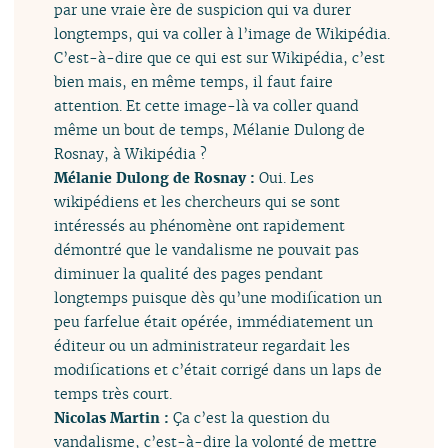
par une vraie ère de suspicion qui va durer
longtemps, qui va coller à l’image de Wikipédia.
C’est-à-dire que ce qui est sur Wikipédia, c’est
bien mais, en même temps, il faut faire
attention. Et cette image-là va coller quand
même un bout de temps, Mélanie Dulong de
Rosnay, à Wikipédia ?
Mélanie Dulong de Rosnay :
Oui. Les
wikipédiens et les chercheurs qui se sont
intéressés au phénomène ont rapidement
démontré que le vandalisme ne pouvait pas
diminuer la qualité des pages pendant
longtemps puisque dès qu’une modification un
peu farfelue était opérée, immédiatement un
éditeur ou un administrateur regardait les
modifications et c’était corrigé dans un laps de
temps très court.
Nicolas Martin :
Ça c’est la question du
vandalisme, c’est-à-dire la volonté de mettre