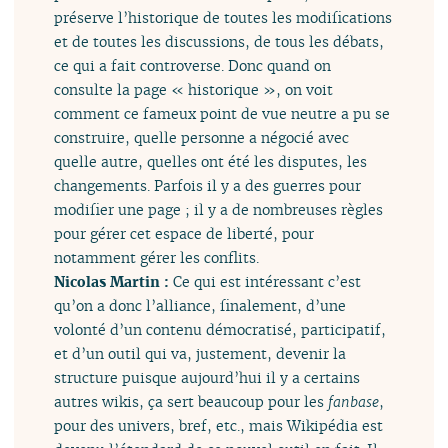
préserve l’historique de toutes les modifications
et de toutes les discussions, de tous les débats,
ce qui a fait controverse. Donc quand on
consulte la page « historique », on voit
comment ce fameux point de vue neutre a pu se
construire, quelle personne a négocié avec
quelle autre, quelles ont été les disputes, les
changements. Parfois il y a des guerres pour
modifier une page ; il y a de nombreuses règles
pour gérer cet espace de liberté, pour
notamment gérer les conflits.
Nicolas Martin :
Ce qui est intéressant c’est
qu’on a donc l’alliance, finalement, d’une
volonté d’un contenu démocratisé, participatif,
et d’un outil qui va, justement, devenir la
structure puisque aujourd’hui il y a certains
autres wikis, ça sert beaucoup pour les
fanbase
,
pour des univers, bref, etc., mais Wikipédia est