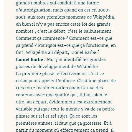
grands nombres qui conduit à une forme
d’autorégulation, mais quand on est en 2000-
2001, aux tous premiers moments de Wikipédia,
eh bien il n’y a pas encore cette loi des grands
nombres ; c’est le début, c’est le balbutiement.
Comment ça commence ? Comment est-ce que
ça prend ? Pourquoi est-ce que ça fonctionne, en
fait, Wikipédia au départ, Lionel Barbe ?
Lionel Barbe :
Moi j’ai identifié les grandes
phases de développement de Wikipédia.
La première phase, effectivement, c’est ce
qu’on peut appeler l’enfance. C’est une phase de
très forte incrémentation quantitative des
contenus avec une qualité qui, il faut bien le
dire, au départ, évidemment est extrêmement
variable puisque tout le monde y va de sa petite
phrase sur tel et tel sujet. Ça ce sont les
premières années, il faut que ça grossisse. Et à
partir du moment où effectivement ça prend, il