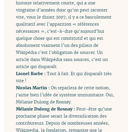
histoire relativement courte, qui a une
vingtaine d’années donc qu’on peut raconter
vite, vous le disiez 2007, il y a ce basculement
qualitatif avec l’apparition « références
nécessaires », c’est-à-dire qu’aujourd’hui
quelque chose qui est constitutif et qui est
absolument vraiment l’un des piliers de
Wikipédia c’est l’obligation de sourcer. Un
article dans Wikipédia sans sources, c’est un
article qui disparaît.
Lionel Barbe :
Tout à fait. Et qui disparaît très
vite !
Nicolas Martin :
On reparlera de cette notion,
j’aime bien l’idée de système immunitaire. Oui,
Mélanie Dulong de Rosnay.
Mélanie Dulong de Rosnay :
Peut-être qu’une
prochaine phase serait la diversification des
contributeurs. Depuis de nombreuses années,
Wikimedia, la fondation, remarque que la