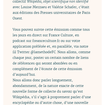
collectif
Wikipédia, objet scientifique non identifié
avec Louise Merzaeu et Valérie Schafer, c’était
aux éditions des Presses universitaires de Paris
Ouest.
Vous pouvez suivre cette émission comme tous
les jours en direct sur France Culture, en
podcast sur freanceculture.fr ou sur votre
application préférée et, en parallèle, via notre
fil Twitter @lamethodeFC. Nous allons, comme
chaque jour, poster un certain nombre de liens
de références qui seront abordées ou en
complément de l’écoute de cette émission
d’aujourd’hui.
Nous allons donc parler longuement,
abondamment, de la nature exacte de cette
nouvelle forme de collecte du savoir qu’est
Wikipédia, s’il s’agit à proprement parler d’une
encyclopédie ou d’autre chose, d’une nouvelle