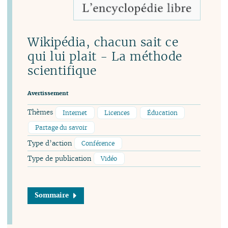
Wikipédia, chacun sait ce
qui lui plait - La méthode
scientifique
Avertissement
Thèmes
Internet
Licences
Éducation
Partage du savoir
Type d’action
Conférence
Type de publication
Vidéo
Sommaire