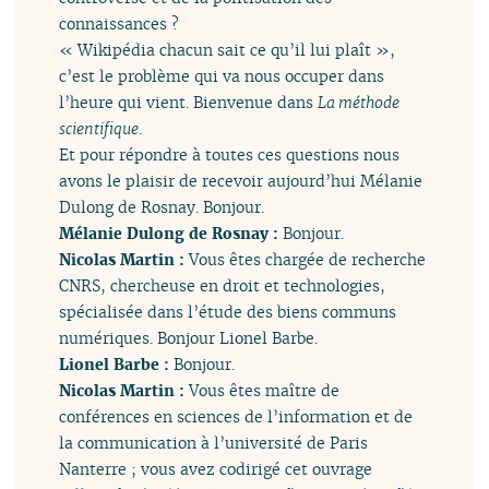
connaissances ?
« Wikipédia chacun sait ce qu’il lui plaît »,
c’est le problème qui va nous occuper dans
l’heure qui vient. Bienvenue dans
La méthode
scientifique
.
Et pour répondre à toutes ces questions nous
avons le plaisir de recevoir aujourd’hui Mélanie
Dulong de Rosnay. Bonjour.
Mélanie Dulong de Rosnay :
Bonjour.
Nicolas Martin :
Vous êtes chargée de recherche
CNRS, chercheuse en droit et technologies,
spécialisée dans l’étude des biens communs
numériques. Bonjour Lionel Barbe.
Lionel Barbe :
Bonjour.
Nicolas Martin :
Vous êtes maître de
conférences en sciences de l’information et de
la communication à l’université de Paris
Nanterre ; vous avez codirigé cet ouvrage