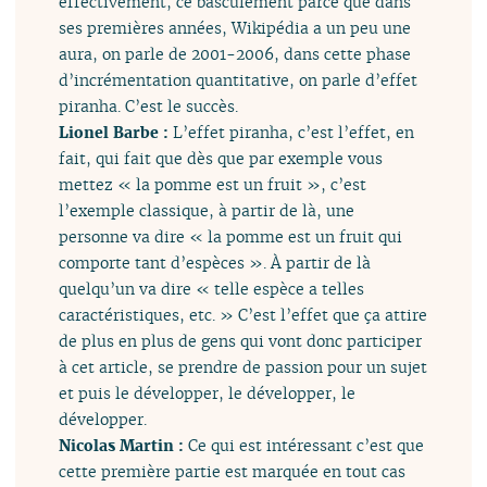
effectivement, ce basculement parce que dans
ses premières années, Wikipédia a un peu une
aura, on parle de 2001-2006, dans cette phase
d’incrémentation quantitative, on parle d’effet
piranha. C’est le succès.
Lionel Barbe :
L’effet piranha, c’est l’effet, en
fait, qui fait que dès que par exemple vous
mettez « la pomme est un fruit », c’est
l’exemple classique, à partir de là, une
personne va dire « la pomme est un fruit qui
comporte tant d’espèces ». À partir de là
quelqu’un va dire « telle espèce a telles
caractéristiques, etc. » C’est l’effet que ça attire
de plus en plus de gens qui vont donc participer
à cet article, se prendre de passion pour un sujet
et puis le développer, le développer, le
développer.
Nicolas Martin :
Ce qui est intéressant c’est que
cette première partie est marquée en tout cas