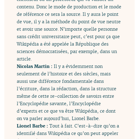
contenu. Donc le mode de production et le mode
de référence ce sera la source. Il y aura le point
de vue, il y a la méthode du point de vue neutre
et avoir une source. N’importe quelle personne
sans crédit universitaire peut, c’est pour ça que
Wikipédia a été appelée la République des
sciences démocratisées, par exemple, dans un
article.
Nicolas Martin :
Il y a évidemment non
seulement de l’histoire et des siècles, mais
aussi une différence fondamentale dans
l’écriture, dans la rédaction, dans la structure
même de cette re-collection de savoirs entre
l’Encyclopédie savante, l’Encyclopédie
d’experts et ce que va être Wikipédia, ce dont
on va parler aujourd’hui, Lionel Barbe.
Lionel Barbe :
Tout à fait. C’est-à-dire qu’on a
identifié dans Wikipédia ce qu’on peut appeler