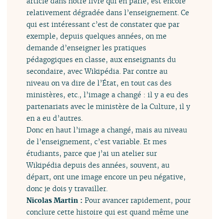
article dans notre livre qui en parle, est encore
relativement dégradée dans l’enseignement. Ce
qui est intéressant c’est de constater que par
exemple, depuis quelques années, on me
demande d’enseigner les pratiques
pédagogiques en classe, aux enseignants du
secondaire, avec Wikipédia. Par contre au
niveau on va dire de l’État, en tout cas des
ministères, etc., l’image a changé : il y a eu des
partenariats avec le ministère de la Culture, il y
en a eu d’autres.
Donc en haut l’image a changé, mais au niveau
de l’enseignement, c’est variable. Et mes
étudiants, parce que j’ai un atelier sur
Wikipédia depuis des années, souvent, au
départ, ont une image encore un peu négative,
donc je dois y travailler.
Nicolas Martin :
Pour avancer rapidement, pour
conclure cette histoire qui est quand même une