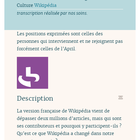
Culture
Wikipédia
transcription réalisée par nos soins.
Les positions exprimées sont celles des
personnes qui interviennent et ne rejoignent pas
forcément celles de l’April.
Description
La version française de Wikipédia vient de
dépasser deux millions d’articles, mais qui sont
ses contributeurs et pourquoi y participent-ils ?
Qu’est ce que Wikipédia a changé dans notre