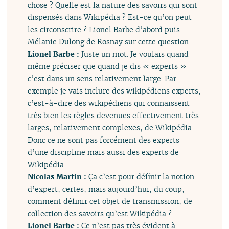
chose ? Quelle est la nature des savoirs qui sont
dispensés dans Wikipédia ? Est-ce qu’on peut
les circonscrire ? Lionel Barbe d’abord puis
Mélanie Dulong de Rosnay sur cette question.
Lionel Barbe :
Juste un mot. Je voulais quand
même préciser que quand je dis « experts »
c’est dans un sens relativement large. Par
exemple je vais inclure des wikipédiens experts,
c’est-à-dire des wikipédiens qui connaissent
très bien les règles devenues effectivement très
larges, relativement complexes, de Wikipédia.
Donc ce ne sont pas forcément des experts
d’une discipline mais aussi des experts de
Wikipédia.
Nicolas Martin :
Ça c’est pour définir la notion
d’expert, certes, mais aujourd’hui, du coup,
comment définir cet objet de transmission, de
collection des savoirs qu’est Wikipédia ?
Lionel Barbe :
Ce n’est pas très évident à