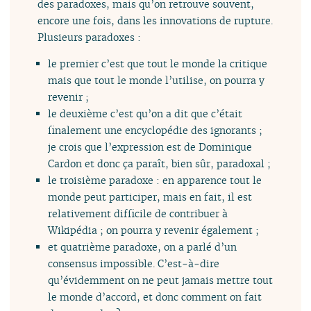
des paradoxes, mais qu’on retrouve souvent,
encore une fois, dans les innovations de rupture.
Plusieurs paradoxes :
le premier c’est que tout le monde la critique
mais que tout le monde l’utilise, on pourra y
revenir ;
le deuxième c’est qu’on a dit que c’était
finalement une encyclopédie des ignorants ;
je crois que l’expression est de Dominique
Cardon et donc ça paraît, bien sûr, paradoxal ;
le troisième paradoxe : en apparence tout le
monde peut participer, mais en fait, il est
relativement difficile de contribuer à
Wikipédia ; on pourra y revenir également ;
et quatrième paradoxe, on a parlé d’un
consensus impossible. C’est-à-dire
qu’évidemment on ne peut jamais mettre tout
le monde d’accord, et donc comment on fait