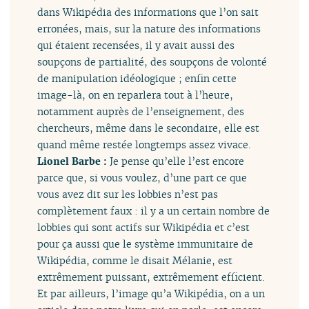
dans Wikipédia des informations que l’on sait
erronées, mais, sur la nature des informations
qui étaient recensées, il y avait aussi des
soupçons de partialité, des soupçons de volonté
de manipulation idéologique ; enfin cette
image-là, on en reparlera tout à l’heure,
notamment auprès de l’enseignement, des
chercheurs, même dans le secondaire, elle est
quand même restée longtemps assez vivace.
Lionel Barbe :
Je pense qu’elle l’est encore
parce que, si vous voulez, d’une part ce que
vous avez dit sur les lobbies n’est pas
complètement faux : il y a un certain nombre de
lobbies qui sont actifs sur Wikipédia et c’est
pour ça aussi que le système immunitaire de
Wikipédia, comme le disait Mélanie, est
extrêmement puissant, extrêmement efficient.
Et par ailleurs, l’image qu’a Wikipédia, on a un