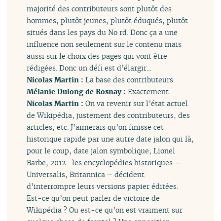
majorité des contributeurs sont plutôt des
hommes, plutôt jeunes, plutôt éduqués, plutôt
situés dans les pays du No rd. Donc ça a une
influence non seulement sur le contenu mais
aussi sur le choix des pages qui vont être
rédigées. Donc un défi est d’élargir…
Nicolas Martin :
La base des contributeurs.
Mélanie Dulong de Rosnay :
Exactement.
Nicolas Martin :
On va revenir sur l’état actuel
de Wikipédia, justement des contributeurs, des
articles, etc. J’aimerais qu’on finisse cet
historique rapide par une autre date jalon qui là,
pour le coup, date jalon symbolique, Lionel
Barbe, 2012 : les encyclopédies historiques –
Universalis, Britannica – décident
d’interrompre leurs versions papier éditées.
Est-ce qu’on peut parler de victoire de
Wikipédia ? Ou est-ce qu’on est vraiment sur