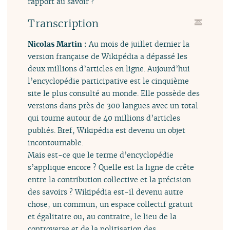
rapport au savoir ?
Transcription
Nicolas Martin :
Au mois de juillet dernier la
version française de Wikipédia a dépassé les
deux millions d’articles en ligne. Aujourd’hui
l’encyclopédie participative est le cinquième
site le plus consulté au monde. Elle possède des
versions dans près de 300 langues avec un total
qui tourne autour de 40 millions d’articles
publiés. Bref, Wikipédia est devenu un objet
incontournable.
Mais est-ce que le terme d’encyclopédie
s’applique encore ? Quelle est la ligne de crête
entre la contribution collective et la précision
des savoirs ? Wikipédia est-il devenu autre
chose, un commun, un espace collectif gratuit
et égalitaire ou, au contraire, le lieu de la
controverse et de la politisation des