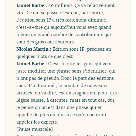
Lionel Barbe :
40 millions. Ça va relativement
vite. Ce qui se passe c’est que, par contre,
l’édition sous IP a très fortement diminué,
c’est-à-dire qu’aujourd’hui vous avez quand
même un grand nombre de contributeurs qui
sont des gros contributeurs.
Nicolas Martin :
Édition sous IP, précisez en
quelques mots ce que c’est.
Lionel Barbe :
C’est-à-dire les gens qui vont
juste modifier une phrase sans s’identifier, qui
n’ont pas de pseudo. Donc la part des éditions
sous IP a diminué ; le nombre de nouveaux
articles, on va dire, est en stagnation, peut-être
légère baisse, à discuter, mais en tout cas, oui,
je pense qu’on est dans une phase qui en
appelle de plus en plus à ce qu’on pourrait
appeler les experts.
[Pause musicale]