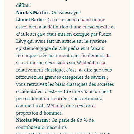
définir.
Nicolas Martin :
On va essayer.
Lionel Barbe :
Ça correspond quand même
assez bien à la définition d’une encyclopédie et
d’ailleurs ça a était mis en exergue par Pierre
Lévy qui avait fait un article sur le système
épistémologique de Wikipédia et il faisait
remarquer très justement que, finalement, la
structuration des savoirs sur Wikipédia est
relativement classique, c’est-à-dire que vous
retrouvez les grandes catégories de savoirs ;
vous retrouvez les biais classiques des sociétés
occidentales, c’est-à-dire une vision un petit
peu occidentalo-centrée ; vous retrouvez,
comme l’a dit Mélanie, une très forte
proportion d’hommes.
Nicolas Martin :
On parle de 80 % de
contributeurs masculins.