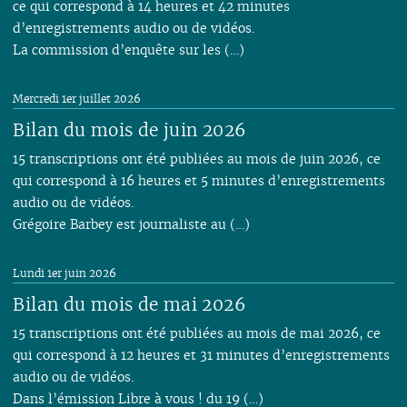
ce qui correspond à 14 heures et 42 minutes
d’enregistrements audio ou de vidéos.
La commission d’enquête sur les (…)
Mercredi 1er juillet 2026
Bilan du mois de juin 2026
15 transcriptions ont été publiées au mois de juin 2026, ce
qui correspond à 16 heures et 5 minutes d’enregistrements
audio ou de vidéos.
Grégoire Barbey est journaliste au (…)
Lundi 1er juin 2026
Bilan du mois de mai 2026
15 transcriptions ont été publiées au mois de mai 2026, ce
qui correspond à 12 heures et 31 minutes d’enregistrements
audio ou de vidéos.
Dans l’émission Libre à vous ! du 19 (…)