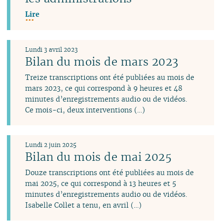
Lire
Lundi 3 avril 2023
Bilan du mois de mars 2023
Treize transcriptions ont été publiées au mois de
mars 2023, ce qui correspond à 9 heures et 48
minutes d’enregistrements audio ou de vidéos.
Ce mois-ci, deux interventions (…)
Lundi 2 juin 2025
Bilan du mois de mai 2025
Douze transcriptions ont été publiées au mois de
mai 2025, ce qui correspond à 13 heures et 5
minutes d’enregistrements audio ou de vidéos.
Isabelle Collet a tenu, en avril (…)