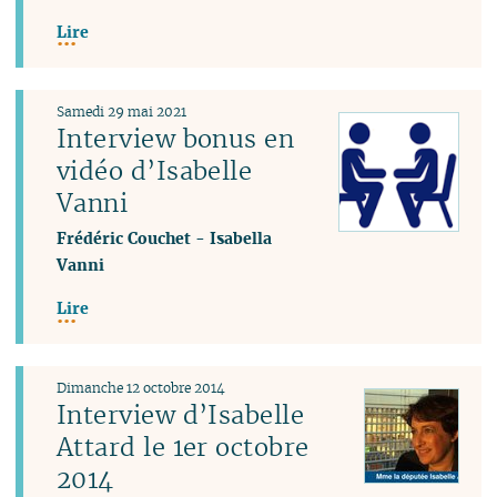
Lire
Samedi 29 mai 2021
Interview bonus en
vidéo d’Isabelle
Vanni
Frédéric Couchet
-
Isabella
Vanni
Lire
Dimanche 12 octobre 2014
Interview d’Isabelle
Attard le 1er octobre
2014