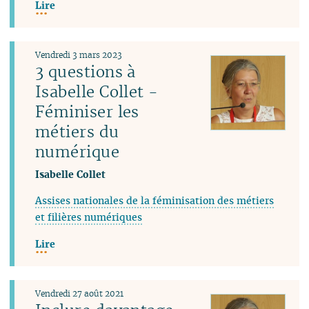
Lire
Vendredi 3 mars 2023
3 questions à
Isabelle Collet -
Féminiser les
métiers du
numérique
Isabelle Collet
Assises nationales de la féminisation des métiers
et filières numériques
Lire
Vendredi 27 août 2021