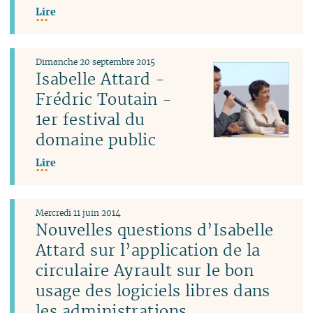
Lire
Dimanche 20 septembre 2015
Isabelle Attard -
Frédric Toutain -
1er festival du
domaine public
Lire
Mercredi 11 juin 2014
Nouvelles questions d’Isabelle
Attard sur l’application de la
circulaire Ayrault sur le bon
usage des logiciels libres dans
les administrations