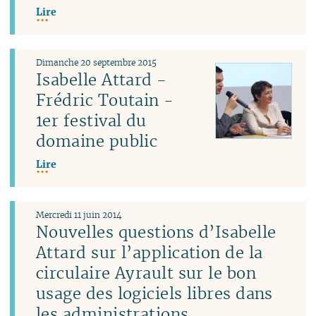
Lire
Dimanche 20 septembre 2015
Isabelle Attard -
Frédric Toutain -
1er festival du
domaine public
Lire
Mercredi 11 juin 2014
Nouvelles questions d’Isabelle
Attard sur l’application de la
circulaire Ayrault sur le bon
usage des logiciels libres dans
les administrations