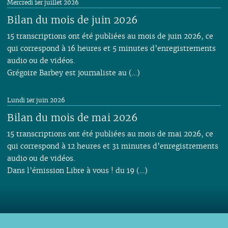
Mercredi 1er juillet 2026
Bilan du mois de juin 2026
15 transcriptions ont été publiées au mois de juin 2026, ce
qui correspond à 16 heures et 5 minutes d’enregistrements
audio ou de vidéos.
Grégoire Barbey est journaliste au (…)
Lundi 1er juin 2026
Bilan du mois de mai 2026
15 transcriptions ont été publiées au mois de mai 2026, ce
qui correspond à 12 heures et 31 minutes d’enregistrements
audio ou de vidéos.
Dans l’émission Libre à vous ! du 19 (…)