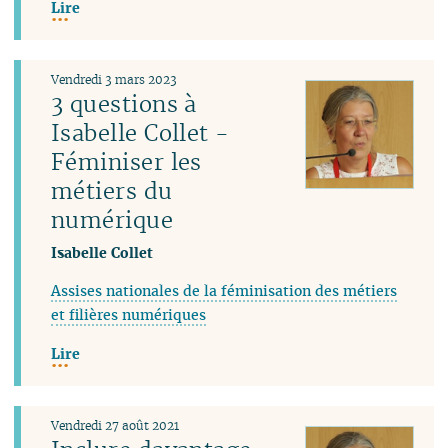
Lire
Vendredi 3 mars 2023
3 questions à
Isabelle Collet -
Féminiser les
métiers du
numérique
Isabelle Collet
Assises nationales de la féminisation des métiers
et filières numériques
Lire
Vendredi 27 août 2021