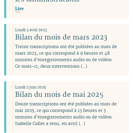
Lire
Lundi 3 avril 2023
Bilan du mois de mars 2023
Treize transcriptions ont été publiées au mois de
mars 2023, ce qui correspond à 9 heures et 48
minutes d’enregistrements audio ou de vidéos.
Ce mois-ci, deux interventions (…)
Lundi 2 juin 2025
Bilan du mois de mai 2025
Douze transcriptions ont été publiées au mois de
mai 2025, ce qui correspond à 13 heures et 5
minutes d’enregistrements audio ou de vidéos.
Isabelle Collet a tenu, en avril (…)