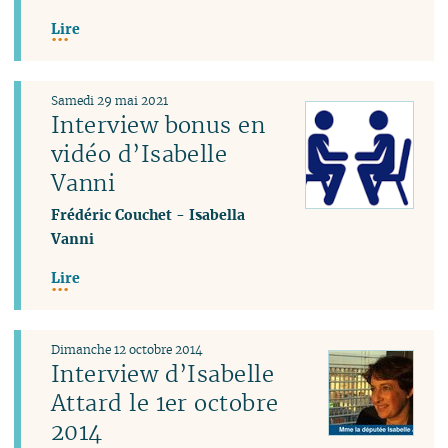
Lire
Samedi 29 mai 2021
Interview bonus en
vidéo d’Isabelle
Vanni
Frédéric Couchet
-
Isabella
Vanni
Lire
Dimanche 12 octobre 2014
Interview d’Isabelle
Attard le 1er octobre
2014