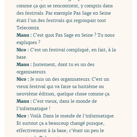
comme ça qui se rencontrent, y compris dans
des festivals. Par exemple Pas Sage en Seine
était l’un des festivals qui regroupait tout
Telecomix.
Manu :
C’est quoi Pas Sage en Seine ? Tu nous
expliques ?
Nico :
C’est un festival compliqué, en fait, à la
base.
Manu :
Justement, dont tu es un des
organisateurs.
Nico :
Je suis un des organisateurs. C’est un
vieux festival qui va faire sa huitième ou
neuvième édition, quelque chose comme ça.
Manu :
C’est vieux, dans le monde de
l’informatique !
Nico :
Voilà. Dans le monde de l’informatique.
Et surtout ça a beaucoup changé puisque,
effectivement à la base, c’était un peu le