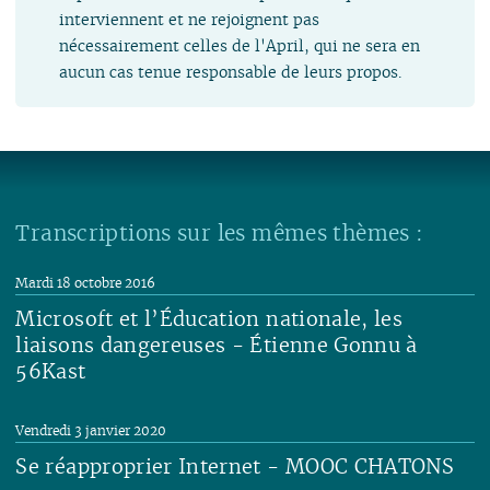
interviennent et ne rejoignent pas
nécessairement celles de l'April, qui ne sera en
aucun cas tenue responsable de leurs propos.
Transcriptions sur les mêmes thèmes :
Mardi 18 octobre 2016
Microsoft et l’Éducation nationale, les
liaisons dangereuses - Étienne Gonnu à
56Kast
Lire
Vendredi 3 janvier 2020
Se réapproprier Internet - MOOC CHATONS