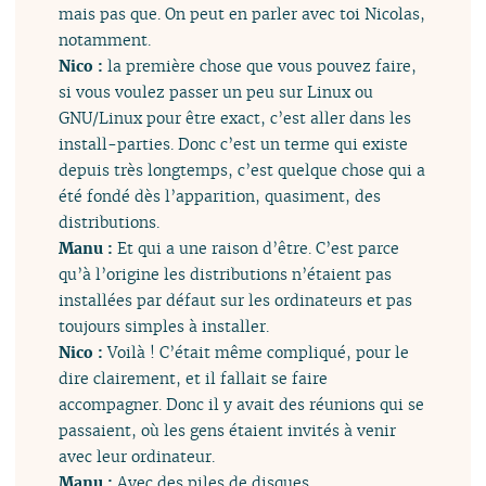
mais pas que. On peut en parler avec toi Nicolas,
notamment.
Nico :
la première chose que vous pouvez faire,
si vous voulez passer un peu sur Linux ou
GNU/Linux pour être exact, c’est aller dans les
install-parties. Donc c’est un terme qui existe
depuis très longtemps, c’est quelque chose qui a
été fondé dès l’apparition, quasiment, des
distributions.
Manu :
Et qui a une raison d’être. C’est parce
qu’à l’origine les distributions n’étaient pas
installées par défaut sur les ordinateurs et pas
toujours simples à installer.
Nico :
Voilà ! C’était même compliqué, pour le
dire clairement, et il fallait se faire
accompagner. Donc il y avait des réunions qui se
passaient, où les gens étaient invités à venir
avec leur ordinateur.
Manu :
Avec des piles de disques.