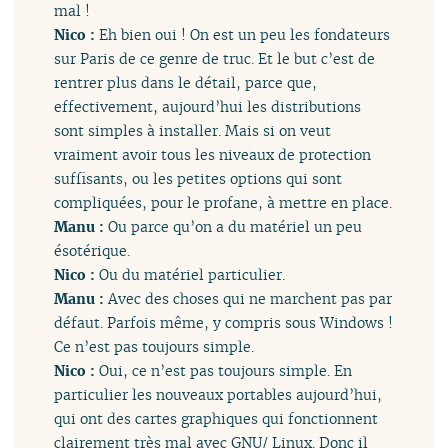
mal !
Nico :
Eh bien oui ! On est un peu les fondateurs
sur Paris de ce genre de truc. Et le but c’est de
rentrer plus dans le détail, parce que,
effectivement, aujourd’hui les distributions
sont simples à installer. Mais si on veut
vraiment avoir tous les niveaux de protection
suffisants, ou les petites options qui sont
compliquées, pour le profane, à mettre en place.
Manu :
Ou parce qu’on a du matériel un peu
ésotérique.
Nico :
Ou du matériel particulier.
Manu :
Avec des choses qui ne marchent pas par
défaut. Parfois même, y compris sous Windows !
Ce n’est pas toujours simple.
Nico :
Oui, ce n’est pas toujours simple. En
particulier les nouveaux portables aujourd’hui,
qui ont des cartes graphiques qui fonctionnent
clairement très mal avec GNU/ Linux. Donc il