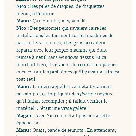
Nico :
Des piles de disques, de disquettes
même, à l’époque.
Manu :
Ça c’était il y a 25 ans, là.
Nico :
Des personnes qui savaient faire les
installations les faisaient sur les machines de
particuliers, comme ça les gens pouvaient
repartir avec leur propre machine qui était
remise à neuf, sans Windows dessus. Et ça
marchait bien, ils étaient du coup accompagnés,
et ça évitait les problèmes qu’il y avait à faire ça
tout seul.
Manu :
Je m’en rappelle ; ce n’était vraiment
pas simple, ça impliquait des
flags
de noyaux
qu’il fallait recompiler ; il fallait vérifier le
matériel. C’était une vraie galère !
Magali :
Avec Nico on n’était pas nés à cette
époque-là !
Manu :
Ouais, bande de jeunots ! En attendant,