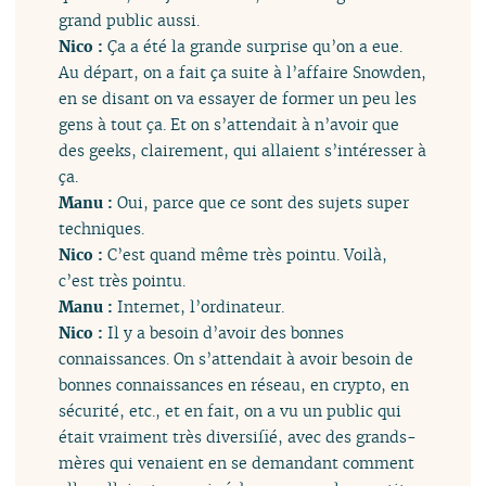
grand public aussi.
Nico :
Ça a été la grande surprise qu’on a eue.
Au départ, on a fait ça suite à l’affaire Snowden,
en se disant on va essayer de former un peu les
gens à tout ça. Et on s’attendait à n’avoir que
des geeks, clairement, qui allaient s’intéresser à
ça.
Manu :
Oui, parce que ce sont des sujets super
techniques.
Nico :
C’est quand même très pointu. Voilà,
c’est très pointu.
Manu :
Internet, l’ordinateur.
Nico :
Il y a besoin d’avoir des bonnes
connaissances. On s’attendait à avoir besoin de
bonnes connaissances en réseau, en crypto, en
sécurité, etc., et en fait, on a vu un public qui
était vraiment très diversifié, avec des grands-
mères qui venaient en se demandant comment