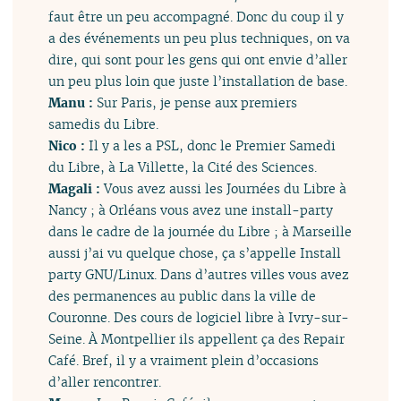
faut être un peu accompagné. Donc du coup il y
a des événements un peu plus techniques, on va
dire, qui sont pour les gens qui ont envie d’aller
un peu plus loin que juste l’installation de base.
Manu :
Sur Paris, je pense aux premiers
samedis du Libre.
Nico :
Il y a les a PSL, donc le Premier Samedi
du Libre, à La Villette, la Cité des Sciences.
Magali :
Vous avez aussi les Journées du Libre à
Nancy ; à Orléans vous avez une install-party
dans le cadre de la journée du Libre ; à Marseille
aussi j’ai vu quelque chose, ça s’appelle Install
party GNU/Linux. Dans d’autres villes vous avez
des permanences au public dans la ville de
Couronne. Des cours de logiciel libre à Ivry-sur-
Seine. À Montpellier ils appellent ça des Repair
Café. Bref, il y a vraiment plein d’occasions
d’aller rencontrer.