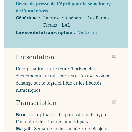
Revue de presse de l’April pour la semaine 17
de l’année 2017
Générique :
La prose du pépère - Les Barons
Freaks - LAL
Licence de la transcription :
Verbatim
Présentation
Décriptualité fait le tour d’horizon des
événements, install-parties et festivals où on
échange sur le logiciel libre et les libertés
numériques.
Transcription
Nico :
Décriptualité. Le podcast qui décrypte
l’actualité des libertés numériques.
Magali :
Semaine 17 de l’année 2017. Bonjour