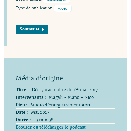
Type de publication
Vidéo
Sommaire
er
Titre :
Décryptactualité du 1
mai 2017
Intervenants :
Magali - Manu - Nico
Lieu :
Studio d’enregistrement April
Date :
Mai 2017
Durée :
13 min 38
Écouter ou télécharger le podcast