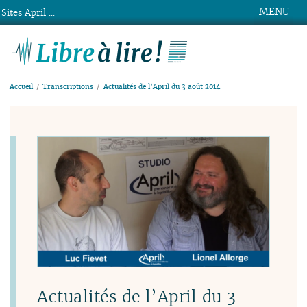
MENU
Sites April ...
Libre à lire !
Accueil
Transcriptions
Actualités de l’April du 3 août 2014
Actualités de l’April du 3