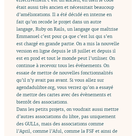
était aussi très ancien et nécessitait beaucoup
d’améliorations. Il a été décidé en interne en
fait qu’on recode le projet dans un autre
langage, Ruby on Rails, un langage que maîtrise
Emmanuel c’est pour ça que c’est lui qui s’en
est chargé en grande partie. On a mis la nouvelle
version en ligne depuis le 18 juillet et depuis il
est en prod et tout le monde peut l’utiliser. On
continue à recevoir tous les événements. On
essaie de mettre de nouvelles fonctionnalités
qu’il n’y avait pas avant. Si vous allez sur
agendadulibre.org, vous verrez qu’on a essayé
de mettre des cartes avec des évènements et
bientôt des associations.
Dans les petits projets, on voudrait aussi mettre
d’autres associations du libre, pas uniquement
des GULLs, mais des associations comme
l’April, comme l’Aful, comme la FSF et ainsi de