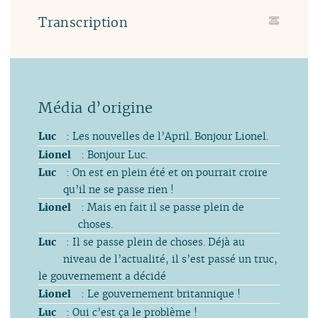
Transcription
Luc
: Les nouvelles de l’April. Bonjour Lionel.
Lionel
: Bonjour Luc.
Luc
: On est en plein été et on pourrait croire
qu’il ne se passe rien !
Lionel
: Mais en fait il se passe plein de
choses.
Luc
: Il se passe plein de choses. Déjà au
niveau de l’actualité, il s’est passé un truc,
le gouvernement a décidé
Lionel
: Le gouvernement britannique !
Luc
: Oui c’est ça le problème !