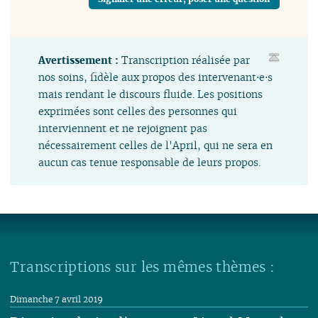
Avertissement :
Transcription réalisée par
nos soins, fidèle aux propos des intervenant⋅e⋅s
mais rendant le discours fluide. Les positions
exprimées sont celles des personnes qui
interviennent et ne rejoignent pas
nécessairement celles de l'April, qui ne sera en
aucun cas tenue responsable de leurs propos.
Transcriptions sur les mêmes thèmes :
Dimanche 7 avril 2019