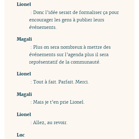
Lionel
: Donc l’idée serait de formaliser ça pour
encourager les gens à publier leurs
événements.
Magali
: Plus on sera nombreux à mettre des
événements sur l’agenda plus il sera
représentatif de la communauté.
Lionel
: Tout à fait. Parfait. Merci.
Magali
: Mais je t’en prie Lionel.
Lionel
: Allez, au revoir.
Luc