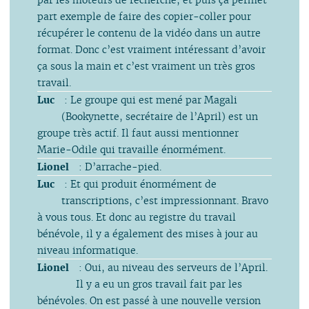
part exemple de faire des copier-coller pour
récupérer le contenu de la vidéo dans un autre
format. Donc c’est vraiment intéressant d’avoir
ça sous la main et c’est vraiment un très gros
travail.
Luc
: Le groupe qui est mené par Magali
(Bookynette, secrétaire de l’April) est un
groupe très actif. Il faut aussi mentionner
Marie-Odile qui travaille énormément.
Lionel
: D’arrache-pied.
Luc
: Et qui produit énormément de
transcriptions, c’est impressionnant. Bravo
à vous tous. Et donc au registre du travail
bénévole, il y a également des mises à jour au
niveau informatique.
Lionel
: Oui, au niveau des serveurs de l’April.
Il y a eu un gros travail fait par les
bénévoles. On est passé à une nouvelle version