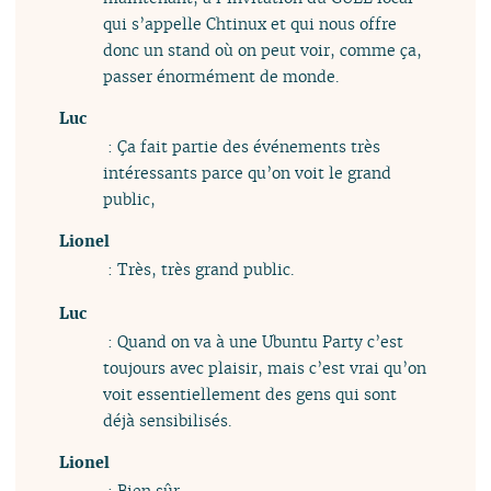
qui s’appelle Chtinux et qui nous offre
donc un stand où on peut voir, comme ça,
passer énormément de monde.
Luc
: Ça fait partie des événements très
intéressants parce qu’on voit le grand
public,
Lionel
: Très, très grand public.
Luc
: Quand on va à une Ubuntu Party c’est
toujours avec plaisir, mais c’est vrai qu’on
voit essentiellement des gens qui sont
déjà sensibilisés.
Lionel
: Bien sûr.