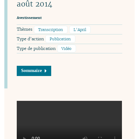
août 2014
Avertissement
Thèmes
Transcription
L’April
Type d’action
Publication
Type de publication
Vidéo
Sommaire