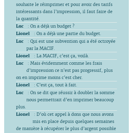
souhaite le réimprimer et pour avoir des tarifs
intéressants dans l’impression, il faut faire de
la quantité.
Luc
: On a déjà un budget ?
Lionel
: On a déjà une partie du budget.
Luc
: Qui est une subvention qui a été octroyée
par la MACIF.
Lionel
: La MACIF, c’est ça, voilà.
Luc
: Mais évidemment comme les frais
d’impression ce n’est pas progressif, plus
on en imprime moins c’est cher.
Lionel
: C’est ça, tout à fait.
Luc
: On se dit que réussir à doubler la somme
nous permettrait d’en imprimer beaucoup
plus.
Lionel
: D’où cet appel à dons que nous avons
mis en place depuis quelques semaines
de manière à récupérer le plus d’argent possible