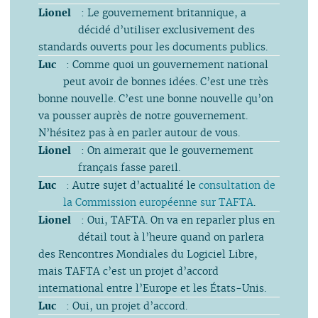
Lionel
: Le gouvernement britannique, a
décidé d’utiliser exclusivement des
standards ouverts pour les documents publics.
Luc
: Comme quoi un gouvernement national
peut avoir de bonnes idées. C’est une très
bonne nouvelle. C’est une bonne nouvelle qu’on
va pousser auprès de notre gouvernement.
N’hésitez pas à en parler autour de vous.
Lionel
: On aimerait que le gouvernement
français fasse pareil.
Luc
: Autre sujet d’actualité le
consultation de
la Commission européenne sur TAFTA
.
Lionel
: Oui, TAFTA. On va en reparler plus en
détail tout à l’heure quand on parlera
des Rencontres Mondiales du Logiciel Libre,
mais TAFTA c’est un projet d’accord
international entre l’Europe et les États-Unis.
Luc
: Oui, un projet d’accord.