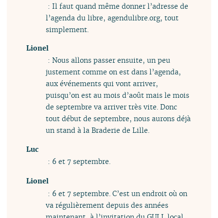
: Il faut quand même donner l’adresse de
l’agenda du libre, agendulibre.org, tout
simplement.
Lionel
: Nous allons passer ensuite, un peu
justement comme on est dans l’agenda,
aux événements qui vont arriver,
puisqu’on est au mois d’août mais le mois
de septembre va arriver très vite. Donc
tout début de septembre, nous aurons déjà
un stand à la Braderie de Lille.
Luc
: 6 et 7 septembre.
Lionel
: 6 et 7 septembre. C’est un endroit où on
va régulièrement depuis des années
maintenant, à l’invitation du GULL local