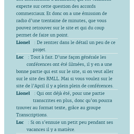
experte sur cette question des accords
commerciaux. Et donc on a une émission de
radio d’une trentaine de minutes, que vous
pouvez retrouver sur le site et qui du coup
permet de faire un point.
Lionel
: De rentrer dans le détail un peu de ce
projet.
Luc
: Tout à fait. D’une façon générale les
conférences ont été filmées, il y en a une
bonne partie qui est sur le site, si on veut aller
sur le site des RMLL. Mai si vous voulez sur le
site de l’April il y a plein plein de conférences.
Lionel
: Qui ont déjà été, pour une partie
transcrites en plus, donc qu’on pourra
trouver au format texte, grâce au groupe
Transcriptions.
Luc
: Si on s’ennuie un petit peu pendant ses
vacances il y a matière.