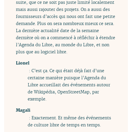
suite, que ce ne soit pas juste limité localement
mais aussi rajouter des projets. On a aussi des
fournisseurs d’accès qui nous ont fait une petite
demande. Plus on sera nombreux mieux ce sera.
La dernière actualité date de la semaine
dernière où on a commencé à réfléchir à étendre
l’Agenda du Libre, au monde du Libre, et non
plus que au logiciel libre.
Lionel
: C’est ça. Ce qui était déjà fait d’une
certaine manière puisque l’Agenda du
Libre accueillait des événements autour
de Wikipédia, OpenStreetMap, par
exemple.
Magali
: Exactement. Et même des événements
de culture libre de temps en temps.