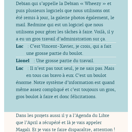
Debian qui s’appelle la Debian « Wheezy » et
puis plusieurs logiciels que nous utilisons ont
été remis à jour, la galerie photos également, le
mail. Redmine qui est un logiciel que nous
utilisons pour gérer les tâches à faire. Voilà, il y
a eu un gros travail d’administration sur ça.
Luc
: C’est Vincent-Xavier, je crois, qui a fait
une grosse partie du boulot.
Lionel
: Une grosse partie du travail.
Luc
: Il n’est pas tout seul, je ne sais pas. Mais
en tous cas bravo à eux. C’est un boulot
énorme. Notre système d’information est quand
même assez compliqué et c’est toujours un gros,
gros boulot à faire et donc félicitations.
Dans les projets aussi il y a l’Agenda du Libre
que l’April a récupéré et là je vais appeler
Magali. Et je vais te faire disparaître, attention !