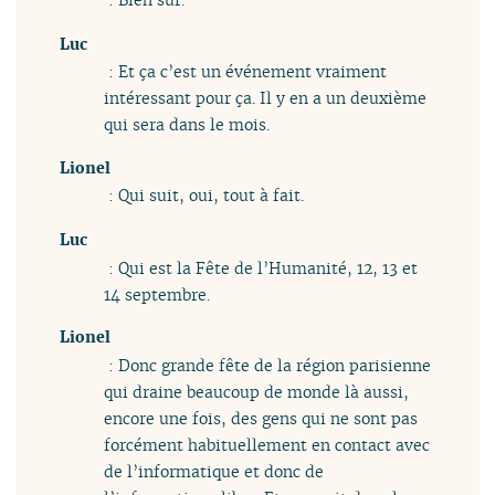
Luc
: Et ça c’est un événement vraiment
intéressant pour ça. Il y en a un deuxième
qui sera dans le mois.
Lionel
: Qui suit, oui, tout à fait.
Luc
: Qui est la Fête de l’Humanité, 12, 13 et
14 septembre.
Lionel
: Donc grande fête de la région parisienne
qui draine beaucoup de monde là aussi,
encore une fois, des gens qui ne sont pas
forcément habituellement en contact avec
de l’informatique et donc de