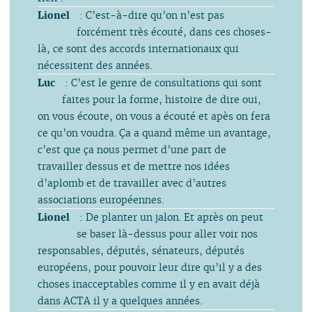
Lionel
: C’est-à-dire qu’on n’est pas
forcément très écouté, dans ces choses-
là, ce sont des accords internationaux qui
nécessitent des années.
Luc
: C’est le genre de consultations qui sont
faites pour la forme, histoire de dire oui,
on vous écoute, on vous a écouté et apès on fera
ce qu’on voudra. Ça a quand même un avantage,
c’est que ça nous permet d’une part de
travailler dessus et de mettre nos idées
d’aplomb et de travailler avec d’autres
associations européennes.
Lionel
: De planter un jalon. Et après on peut
se baser là-dessus pour aller voir nos
responsables, députés, sénateurs, députés
européens, pour pouvoir leur dire qu’il y a des
choses inacceptables comme il y en avait déjà
dans ACTA il y a quelques années.