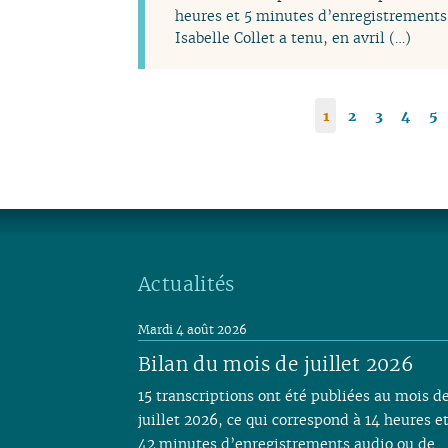
heures et 5 minutes d’enregistrements 
Isabelle Collet a tenu, en avril (…)
1
2
3
4
5
Actualités
Mardi 4 août 2026
Bilan du mois de juillet 2026
15 transcriptions ont été publiées au mois d
juillet 2026, ce qui correspond à 14 heures e
42 minutes d’enregistrements audio ou de