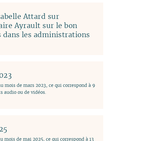
abelle Attard sur
laire Ayrault sur le bon
es dans les administrations
2023
 au mois de mars 2023, ce qui correspond à 9
s audio ou de vidéos.
025
au mois de mai 2025, ce qui correspond à 13