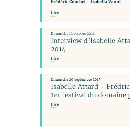
Frédéric Couchet
-
Isabella Vanni
Lire
Dimanche 12 octobre 2014
Interview d’Isabelle Atta
2014
Lire
Dimanche 20 septembre 2015
Isabelle Attard - Frédri
1er festival du domaine 
Lire