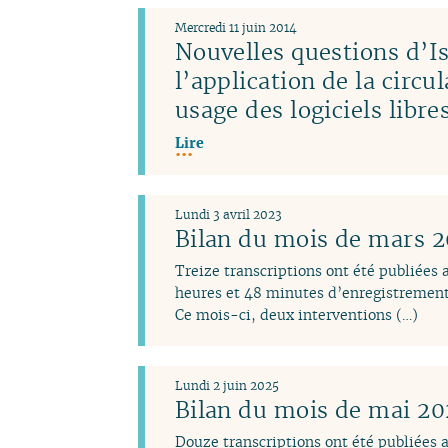
Mercredi 11 juin 2014
Nouvelles questions d’Is
l’application de la circu
usage des logiciels libr
Lire
Lundi 3 avril 2023
Bilan du mois de mars 
Treize transcriptions ont été publiées
heures et 48 minutes d’enregistrement
Ce mois-ci, deux interventions (…)
Lundi 2 juin 2025
Bilan du mois de mai 2
Douze transcriptions ont été publiées 