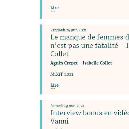
Lire
Vendredi 25 juin 2021
Le manque de femmes da
n’est pas une fatalité - 
Collet
Agnès Crepet
-
Isabelle Collet
MiXiT 2021
Lire
Samedi 29 mai 2021
Interview bonus en vidéo
Vanni