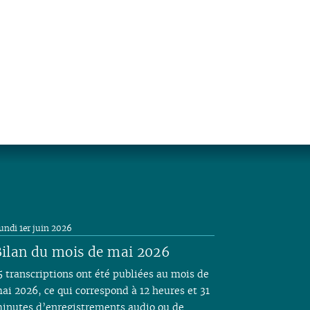
undi 1er juin 2026
ilan du mois de mai 2026
5 transcriptions ont été publiées au mois de
ai 2026, ce qui correspond à 12 heures et 31
inutes d’enregistrements audio ou de