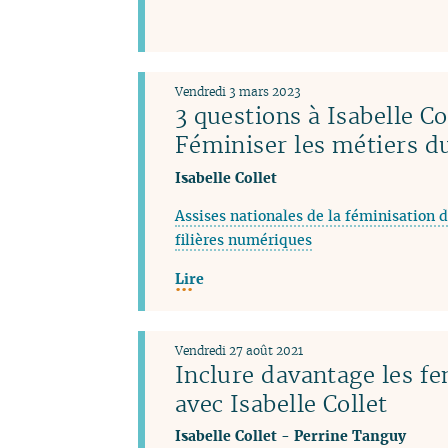
Vendredi 3 mars 2023
3 questions à Isabelle Co
Féminiser les métiers 
Isabelle Collet
Assises nationales de la féminisation d
filières numériques
Lire
Vendredi 27 août 2021
Inclure davantage les f
avec Isabelle Collet
Isabelle Collet
-
Perrine Tanguy