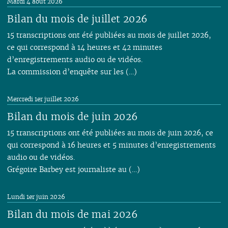
Mardi 4 août 2026
Bilan du mois de juillet 2026
15 transcriptions ont été publiées au mois de juillet 2026,
ce qui correspond à 14 heures et 42 minutes
d’enregistrements audio ou de vidéos.
La commission d’enquête sur les (…)
Mercredi 1er juillet 2026
Bilan du mois de juin 2026
15 transcriptions ont été publiées au mois de juin 2026, ce
qui correspond à 16 heures et 5 minutes d’enregistrements
audio ou de vidéos.
Grégoire Barbey est journaliste au (…)
Lundi 1er juin 2026
Bilan du mois de mai 2026