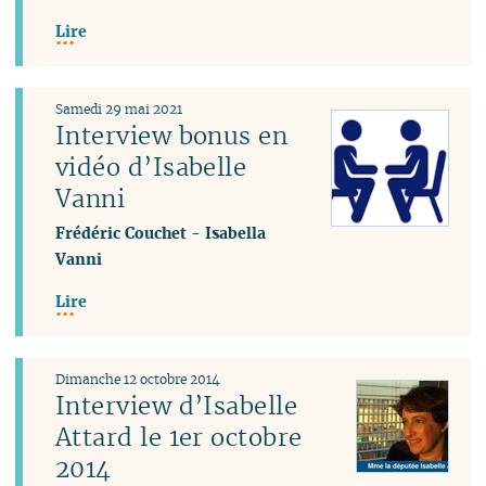
Lire
Samedi 29 mai 2021
Interview bonus en
vidéo d’Isabelle
Vanni
Frédéric Couchet
-
Isabella
Vanni
Lire
Dimanche 12 octobre 2014
Interview d’Isabelle
Attard le 1er octobre
2014