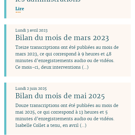
Lire
Lundi 3 avril 2023
Bilan du mois de mars 2023
Treize transcriptions ont été publiées au mois de
mars 2023, ce qui correspond à 9 heures et 48
minutes d’enregistrements audio ou de vidéos.
Ce mois-ci, deux interventions (…)
Lundi 2 juin 2025
Bilan du mois de mai 2025
Douze transcriptions ont été publiées au mois de
mai 2025, ce qui correspond à 13 heures et 5
minutes d’enregistrements audio ou de vidéos.
Isabelle Collet a tenu, en avril (…)