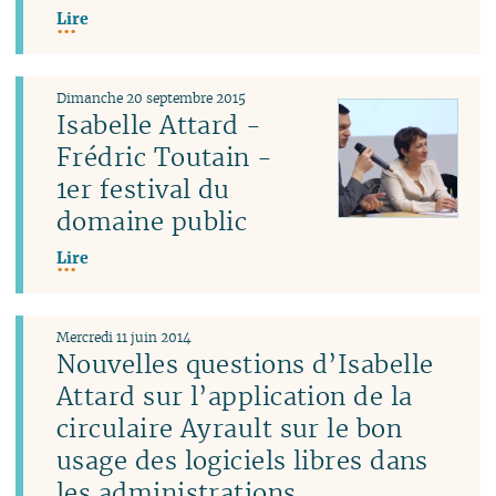
Lire
Dimanche 20 septembre 2015
Isabelle Attard -
Frédric Toutain -
1er festival du
domaine public
Lire
Mercredi 11 juin 2014
Nouvelles questions d’Isabelle
Attard sur l’application de la
circulaire Ayrault sur le bon
usage des logiciels libres dans
les administrations