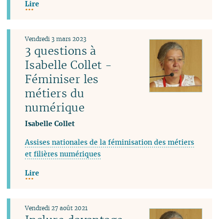
Lire
Vendredi 3 mars 2023
3 questions à
Isabelle Collet -
Féminiser les
métiers du
numérique
Isabelle Collet
Assises nationales de la féminisation des métiers
et filières numériques
Lire
Vendredi 27 août 2021