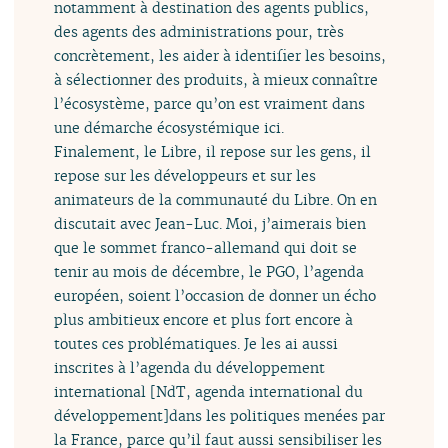
notamment à destination des agents publics,
des agents des administrations pour, très
concrètement, les aider à identifier les besoins,
à sélectionner des produits, à mieux connaître
l’écosystème, parce qu’on est vraiment dans
une démarche écosystémique ici.
Finalement, le Libre, il repose sur les gens, il
repose sur les développeurs et sur les
animateurs de la communauté du Libre. On en
discutait avec Jean-Luc. Moi, j’aimerais bien
que le sommet franco-allemand qui doit se
tenir au mois de décembre, le PGO, l’agenda
européen, soient l’occasion de donner un écho
plus ambitieux encore et plus fort encore à
toutes ces problématiques. Je les ai aussi
inscrites à l’agenda du développement
international [NdT, agenda international du
développement]dans les politiques menées par
la France, parce qu’il faut aussi sensibiliser les