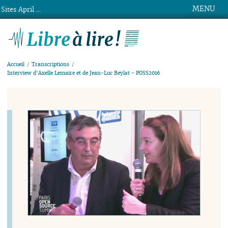
MENU
Sites April ...
Libre à lire !
Accueil
Transcriptions
Interview d’Axelle Lemaire et de Jean-Luc Beylat - POSS2016