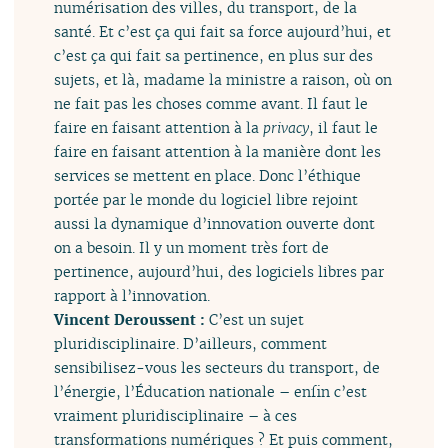
numérisation des villes, du transport, de la
santé. Et c’est ça qui fait sa force aujourd’hui, et
c’est ça qui fait sa pertinence, en plus sur des
sujets, et là, madame la ministre a raison, où on
ne fait pas les choses comme avant. Il faut le
faire en faisant attention à la
privacy
, il faut le
faire en faisant attention à la manière dont les
services se mettent en place. Donc l’éthique
portée par le monde du logiciel libre rejoint
aussi la dynamique d’innovation ouverte dont
on a besoin. Il y un moment très fort de
pertinence, aujourd’hui, des logiciels libres par
rapport à l’innovation.
Vincent Deroussent :
C’est un sujet
pluridisciplinaire. D’ailleurs, comment
sensibilisez-vous les secteurs du transport, de
l’énergie, l’Éducation nationale – enfin c’est
vraiment pluridisciplinaire – à ces
transformations numériques ? Et puis comment,