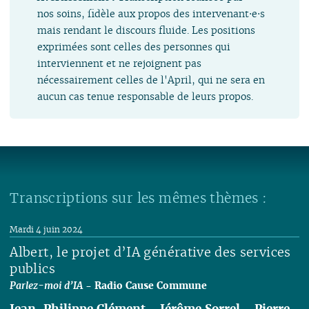
nos soins, fidèle aux propos des intervenant⋅e⋅s
mais rendant le discours fluide. Les positions
exprimées sont celles des personnes qui
interviennent et ne rejoignent pas
nécessairement celles de l'April, qui ne sera en
aucun cas tenue responsable de leurs propos.
Transcriptions sur les mêmes thèmes :
Mardi 4 juin 2024
Albert, le projet d’IA générative des services
publics
Parlez-moi d’IA
- Radio Cause Commune
Jean-Philippe Clément
-
Jérôme Sorrel
-
Pierre-