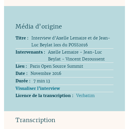
Titre :
Interview d’Axelle Lemaire et de Jean-
Luc Beylat lors du POSS2016
Intervenants :
Axelle Lemaire - Jean-Luc
Beylat - Vincent Deroussent
Lieu :
Paris Open Source Summit
Date :
Novembre 2016
Durée :
7 min 13
Visualiser l’interview
Licence de la transcription :
Verbatim
Transcription