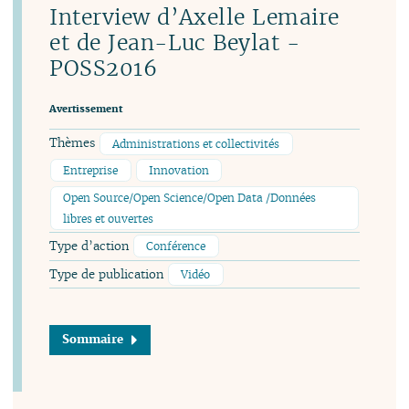
Interview d’Axelle Lemaire
et de Jean-Luc Beylat -
POSS2016
Avertissement
Thèmes
Administrations et collectivités
Entreprise
Innovation
Open Source/Open Science/Open Data /Données
libres et ouvertes
Type d’action
Conférence
Type de publication
Vidéo
Sommaire