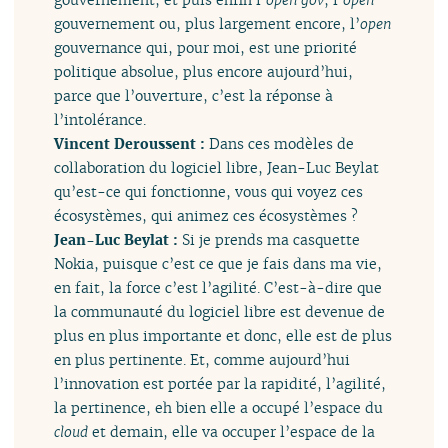
gouvernement ou, plus largement encore, l’
open
gouvernance qui, pour moi, est une priorité
politique absolue, plus encore aujourd’hui,
parce que l’ouverture, c’est la réponse à
l’intolérance.
Vincent Deroussent :
Dans ces modèles de
collaboration du logiciel libre, Jean-Luc Beylat
qu’est-ce qui fonctionne, vous qui voyez ces
écosystèmes, qui animez ces écosystèmes ?
Jean-Luc Beylat :
Si je prends ma casquette
Nokia, puisque c’est ce que je fais dans ma vie,
en fait, la force c’est l’agilité. C’est-à-dire que
la communauté du logiciel libre est devenue de
plus en plus importante et donc, elle est de plus
en plus pertinente. Et, comme aujourd’hui
l’innovation est portée par la rapidité, l’agilité,
la pertinence, eh bien elle a occupé l’espace du
cloud
et demain, elle va occuper l’espace de la