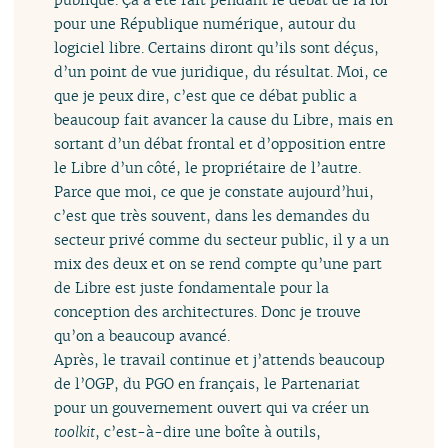
pour une République numérique, autour du
logiciel libre. Certains diront qu’ils sont déçus,
d’un point de vue juridique, du résultat. Moi, ce
que je peux dire, c’est que ce débat public a
beaucoup fait avancer la cause du Libre, mais en
sortant d’un débat frontal et d’opposition entre
le Libre d’un côté, le propriétaire de l’autre.
Parce que moi, ce que je constate aujourd’hui,
c’est que très souvent, dans les demandes du
secteur privé comme du secteur public, il y a un
mix des deux et on se rend compte qu’une part
de Libre est juste fondamentale pour la
conception des architectures. Donc je trouve
qu’on a beaucoup avancé.
Après, le travail continue et j’attends beaucoup
de l’OGP, du PGO en français, le Partenariat
pour un gouvernement ouvert qui va créer un
toolkit
, c’est-à-dire une boîte à outils,