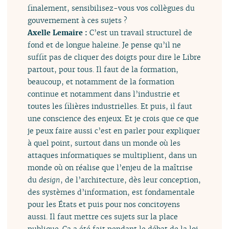
finalement, sensibilisez-vous vos collègues du
gouvernement à ces sujets ?
Axelle Lemaire :
C’est un travail structurel de
fond et de longue haleine. Je pense qu’il ne
suffit pas de cliquer des doigts pour dire le Libre
partout, pour tous. Il faut de la formation,
beaucoup, et notamment de la formation
continue et notamment dans l’industrie et
toutes les filières industrielles. Et puis, il faut
une conscience des enjeux. Et je crois que ce que
je peux faire aussi c’est en parler pour expliquer
à quel point, surtout dans un monde où les
attaques informatiques se multiplient, dans un
monde où on réalise que l’enjeu de la maîtrise
du
design
, de l’architecture, dès leur conception,
des systèmes d’information, est fondamentale
pour les États et puis pour nos concitoyens
aussi. Il faut mettre ces sujets sur la place
publique. Ça a été fait pendant le débat de la loi