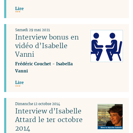
Lire
Samedi 29 mai 2021
Interview bonus en
vidéo d’Isabelle
Vanni
Frédéric Couchet
-
Isabella
Vanni
Lire
Dimanche 12 octobre 2014
Interview d’Isabelle
Attard le 1er octobre
2014