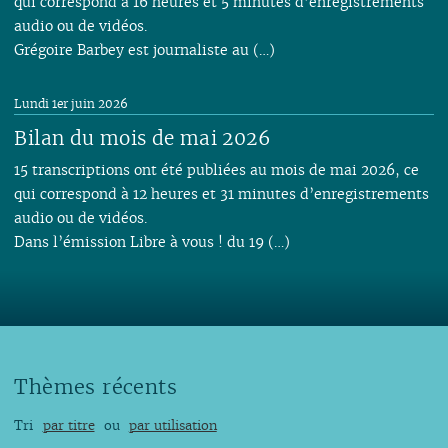
qui correspond à 16 heures et 5 minutes d’enregistrements
audio ou de vidéos.
Grégoire Barbey est journaliste au (…)
Lundi 1er juin 2026
Bilan du mois de mai 2026
15 transcriptions ont été publiées au mois de mai 2026, ce
qui correspond à 12 heures et 31 minutes d’enregistrements
audio ou de vidéos.
Dans l’émission Libre à vous ! du 19 (…)
Thèmes récents
Tri
par titre
ou
par utilisation