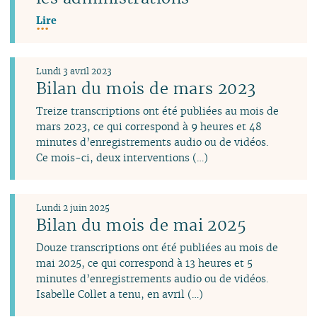
Lire
Lundi 3 avril 2023
Bilan du mois de mars 2023
Treize transcriptions ont été publiées au mois de
mars 2023, ce qui correspond à 9 heures et 48
minutes d’enregistrements audio ou de vidéos.
Ce mois-ci, deux interventions (…)
Lundi 2 juin 2025
Bilan du mois de mai 2025
Douze transcriptions ont été publiées au mois de
mai 2025, ce qui correspond à 13 heures et 5
minutes d’enregistrements audio ou de vidéos.
Isabelle Collet a tenu, en avril (…)