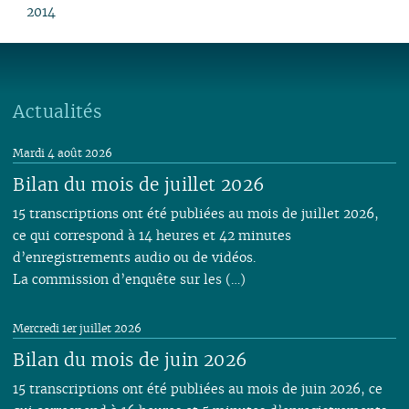
2014
01
01
02
01
Actualités
Mardi 4 août 2026
Bilan du mois de juillet 2026
15 transcriptions ont été publiées au mois de juillet 2026,
ce qui correspond à 14 heures et 42 minutes
d’enregistrements audio ou de vidéos.
La commission d’enquête sur les (…)
Mercredi 1er juillet 2026
Bilan du mois de juin 2026
15 transcriptions ont été publiées au mois de juin 2026, ce