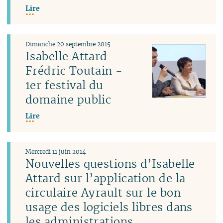
Lire
Dimanche 20 septembre 2015
Isabelle Attard -
Frédric Toutain -
1er festival du
domaine public
Lire
Mercredi 11 juin 2014
Nouvelles questions d’Isabelle
Attard sur l’application de la
circulaire Ayrault sur le bon
usage des logiciels libres dans
les administrations