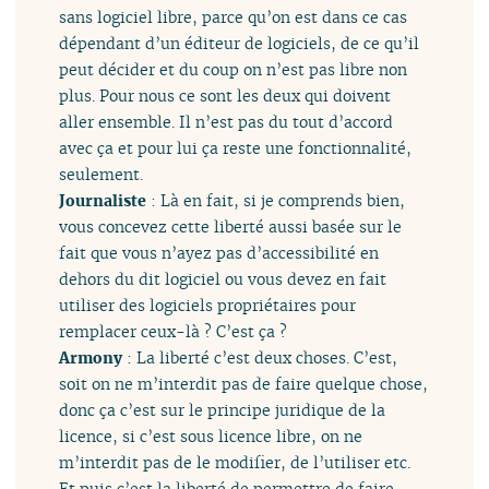
sans logiciel libre, parce qu’on est dans ce cas
dépendant d’un éditeur de logiciels, de ce qu’il
peut décider et du coup on n’est pas libre non
plus. Pour nous ce sont les deux qui doivent
aller ensemble. Il n’est pas du tout d’accord
avec ça et pour lui ça reste une fonctionnalité,
seulement.
Journaliste
: Là en fait, si je comprends bien,
vous concevez cette liberté aussi basée sur le
fait que vous n’ayez pas d’accessibilité en
dehors du dit logiciel ou vous devez en fait
utiliser des logiciels propriétaires pour
remplacer ceux-là ? C’est ça ?
Armony
: La liberté c’est deux choses. C’est,
soit on ne m’interdit pas de faire quelque chose,
donc ça c’est sur le principe juridique de la
licence, si c’est sous licence libre, on ne
m’interdit pas de le modifier, de l’utiliser etc.
Et puis c’est la liberté de permettre de faire