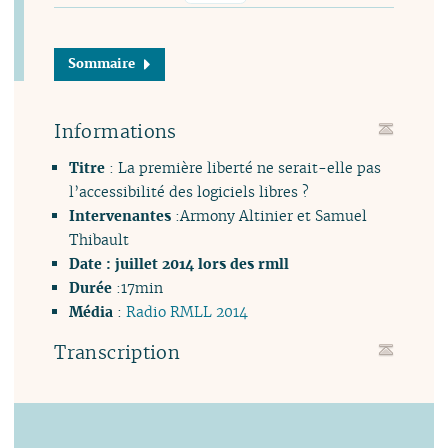
Sommaire
Informations
Titre
: La première liberté ne serait-elle pas
l’accessibilité des logiciels libres ?
Intervenantes
:Armony Altinier et Samuel
Thibault
Date : juillet 2014 lors des rmll
Durée
:17min
Média
:
Radio RMLL 2014
Transcription