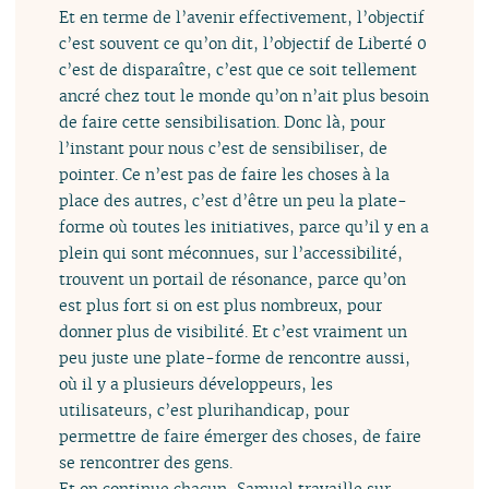
Et en terme de l’avenir effectivement, l’objectif
c’est souvent ce qu’on dit, l’objectif de Liberté 0
c’est de disparaître, c’est que ce soit tellement
ancré chez tout le monde qu’on n’ait plus besoin
de faire cette sensibilisation. Donc là, pour
l’instant pour nous c’est de sensibiliser, de
pointer. Ce n’est pas de faire les choses à la
place des autres, c’est d’être un peu la plate-
forme où toutes les initiatives, parce qu’il y en a
plein qui sont méconnues, sur l’accessibilité,
trouvent un portail de résonance, parce qu’on
est plus fort si on est plus nombreux, pour
donner plus de visibilité. Et c’est vraiment un
peu juste une plate-forme de rencontre aussi,
où il y a plusieurs développeurs, les
utilisateurs, c’est plurihandicap, pour
permettre de faire émerger des choses, de faire
se rencontrer des gens.
Et on continue chacun, Samuel travaille sur