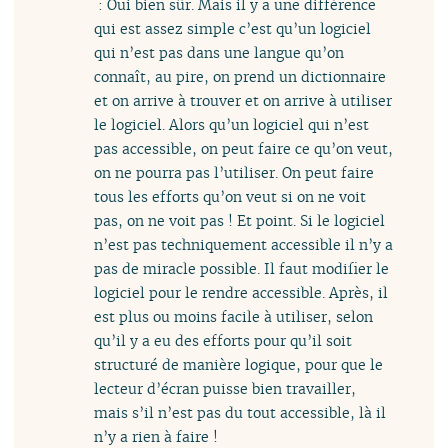
: Oui bien sûr. Mais il y a une différence
qui est assez simple c’est qu’un logiciel
qui n’est pas dans une langue qu’on
connaît, au pire, on prend un dictionnaire
et on arrive à trouver et on arrive à utiliser
le logiciel. Alors qu’un logiciel qui n’est
pas accessible, on peut faire ce qu’on veut,
on ne pourra pas l’utiliser. On peut faire
tous les efforts qu’on veut si on ne voit
pas, on ne voit pas ! Et point. Si le logiciel
n’est pas techniquement accessible il n’y a
pas de miracle possible. Il faut modifier le
logiciel pour le rendre accessible. Après, il
est plus ou moins facile à utiliser, selon
qu’il y a eu des efforts pour qu’il soit
structuré de manière logique, pour que le
lecteur d’écran puisse bien travailler,
mais s’il n’est pas du tout accessible, là il
n’y a rien à faire !