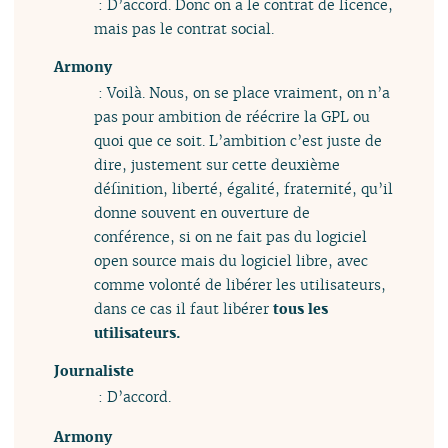
: D’accord. Donc on a le contrat de licence,
mais pas le contrat social.
Armony
: Voilà. Nous, on se place vraiment, on n’a
pas pour ambition de réécrire la GPL ou
quoi que ce soit. L’ambition c’est juste de
dire, justement sur cette deuxième
définition, liberté, égalité, fraternité, qu’il
donne souvent en ouverture de
conférence, si on ne fait pas du logiciel
open source mais du logiciel libre, avec
comme volonté de libérer les utilisateurs,
dans ce cas il faut libérer
tous
les
utilisateurs.
Journaliste
: D’accord.
Armony