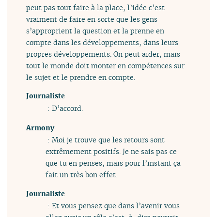
peut pas tout faire à la place, l’idée c’est
vraiment de faire en sorte que les gens
s’approprient la question et la prenne en
compte dans les développements, dans leurs
propres développements. On peut aider, mais
tout le monde doit monter en compétences sur
le sujet et le prendre en compte.
Journaliste
: D’accord.
Armony
: Moi je trouve que les retours sont
extrêmement positifs. Je ne sais pas ce
que tu en penses, mais pour l’instant ça
fait un très bon effet.
Journaliste
: Et vous pensez que dans l’avenir vous