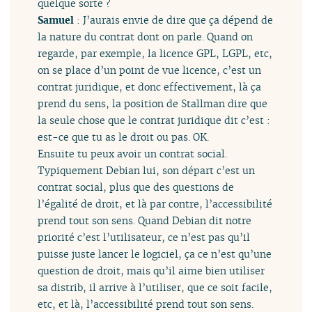
quelque sorte ?
Samuel
: J’aurais envie de dire que ça dépend de
la nature du contrat dont on parle. Quand on
regarde, par exemple, la licence GPL, LGPL, etc,
on se place d’un point de vue licence, c’est un
contrat juridique, et donc effectivement, là ça
prend du sens, la position de Stallman dire que
la seule chose que le contrat juridique dit c’est :
est-ce que tu as le droit ou pas. OK.
Ensuite tu peux avoir un contrat social.
Typiquement Debian lui, son départ c’est un
contrat social, plus que des questions de
l’égalité de droit, et là par contre, l’accessibilité
prend tout son sens. Quand Debian dit notre
priorité c’est l’utilisateur, ce n’est pas qu’il
puisse juste lancer le logiciel, ça ce n’est qu’une
question de droit, mais qu’il aime bien utiliser
sa distrib, il arrive à l’utiliser, que ce soit facile,
etc, et là, l’accessibilité prend tout son sens.