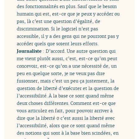
des fonctionnalités en plus. Sauf que le besoin
humain qui est, est-ce que je peux y accéder ou
pas, là c’est une question d’égalité, de
discrimination. Si le logiciel n’est pas
accessible, il y a des gens qui ne pourront pas y
accéder quels que soient leurs efforts.
Journaliste
: D’accord. Une autre question qui
me vient plutôt aussi, c’est, est-ce qu’on peut
concevoir, est-ce qu’on a une nécessité de, un
peu en quelque sorte, je ne veux pas dire
fusionner, mais c’est un peu ça justement, la
question de liberté d’exécuter et la question de
l’accessibilité. À la base ce sont quand même
deux choses différentes. Comment est-ce que
vous articulez en fait, pour pouvoir arriver à
dire que la liberté 0 c’est aussi la liberté avec
l’accessibilité, alors que ce sont quand même
des notions qui sont à la base bien scindées, en