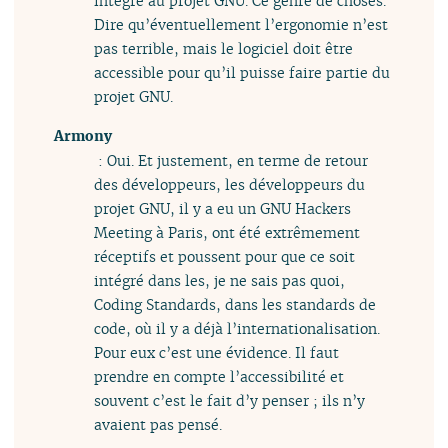
intégré au projet GNU. Ce genre de choses.
Dire qu’éventuellement l’ergonomie n’est
pas terrible, mais le logiciel doit être
accessible pour qu’il puisse faire partie du
projet GNU.
Armony
: Oui. Et justement, en terme de retour
des développeurs, les développeurs du
projet GNU, il y a eu un GNU Hackers
Meeting à Paris, ont été extrêmement
réceptifs et poussent pour que ce soit
intégré dans les, je ne sais pas quoi,
Coding Standards, dans les standards de
code, où il y a déjà l’internationalisation.
Pour eux c’est une évidence. Il faut
prendre en compte l’accessibilité et
souvent c’est le fait d’y penser ; ils n’y
avaient pas pensé.