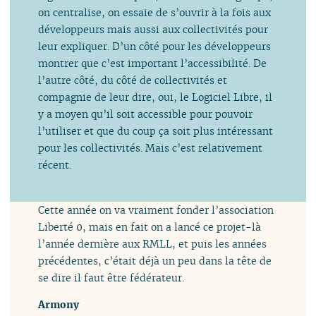
on centralise, on essaie de s’ouvrir à la fois aux
développeurs mais aussi aux collectivités pour
leur expliquer. D’un côté pour les développeurs
montrer que c’est important l’accessibilité. De
l’autre côté, du côté de collectivités et
compagnie de leur dire, oui, le Logiciel Libre, il
y a moyen qu’il soit accessible pour pouvoir
l’utiliser et que du coup ça soit plus intéressant
pour les collectivités. Mais c’est relativement
récent.
Cette année on va vraiment fonder l’association
Liberté 0, mais en fait on a lancé ce projet-là
l’année dernière aux RMLL, et puis les années
précédentes, c’était déjà un peu dans la tête de
se dire il faut être fédérateur.
Armony