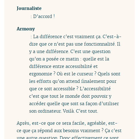
Journaliste
: D’accord !
Armony
: La différence c’est vraiment ça. C’est-à-
dire que ce n’est pas une fonctionnalité. Il
y a une différence. C’est une question
qu’on a posée ce matin : quelle est la
différence entre accessibilité et
ergonomie ? Où est le curseur ? Quels sont
les efforts qu’on attend finalement pour
que ce soit accessible ? L’accessibilité
c’est que tout le monde doit pouvoir y
accéder quelle que soit sa façon d’utiliser
son ordinateur. Voilà. C’est tout.
Après, est-ce que ce sera facile, agréable, est-
ce que ça répond aux besoins vraiment ? Ça c’est
une autre question. Donc effectivement ce sont