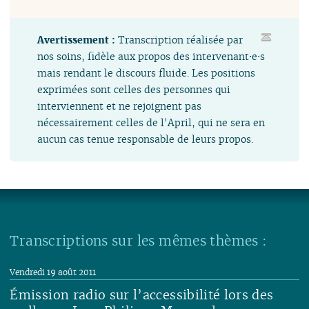
Avertissement :
Transcription réalisée par
nos soins, fidèle aux propos des intervenant⋅e⋅s
mais rendant le discours fluide. Les positions
exprimées sont celles des personnes qui
interviennent et ne rejoignent pas
nécessairement celles de l'April, qui ne sera en
aucun cas tenue responsable de leurs propos.
Transcriptions sur les mêmes thèmes :
Vendredi 19 août 2011
Émission radio sur l’accessibilité lors des