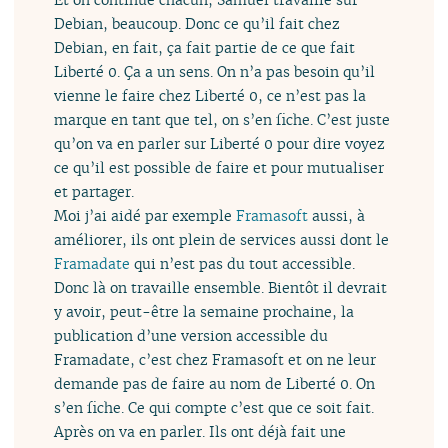
Debian, beaucoup. Donc ce qu’il fait chez
Debian, en fait, ça fait partie de ce que fait
Liberté 0. Ça a un sens. On n’a pas besoin qu’il
vienne le faire chez Liberté 0, ce n’est pas la
marque en tant que tel, on s’en fiche. C’est juste
qu’on va en parler sur Liberté 0 pour dire voyez
ce qu’il est possible de faire et pour mutualiser
et partager.
Moi j’ai aidé par exemple
Framasoft
aussi, à
améliorer, ils ont plein de services aussi dont le
Framadate
qui n’est pas du tout accessible.
Donc là on travaille ensemble. Bientôt il devrait
y avoir, peut-être la semaine prochaine, la
publication d’une version accessible du
Framadate, c’est chez Framasoft et on ne leur
demande pas de faire au nom de Liberté 0. On
s’en fiche. Ce qui compte c’est que ce soit fait.
Après on va en parler. Ils ont déjà fait une