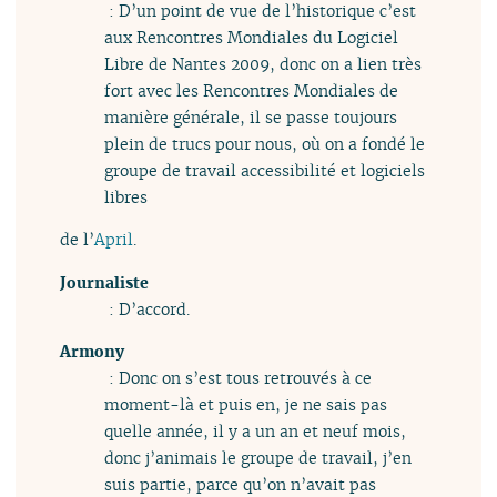
: D’un point de vue de l’historique c’est
aux Rencontres Mondiales du Logiciel
Libre de Nantes 2009, donc on a lien très
fort avec les Rencontres Mondiales de
manière générale, il se passe toujours
plein de trucs pour nous, où on a fondé le
groupe de travail
accessibilité et logiciels
libres
de l’
April
.
Journaliste
: D’accord.
Armony
: Donc on s’est tous retrouvés à ce
moment-là et puis en, je ne sais pas
quelle année, il y a un an et neuf mois,
donc j’animais le groupe de travail, j’en
suis partie, parce qu’on n’avait pas