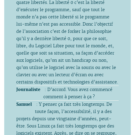
quatre libertés. La liberté 0 c’est la liberté
d’exécuter le programme, sauf que tout le
monde n’a pas cette liberté si le programme
lui-même n’est pas accessible. Donc l’objectif
de l’association c’est de forker la philosophie
qu’il y a derrière liberté 0, pour que ce soit,
libre, du Logiciel Libre pour tout le monde, et,
quelle que soit sa situation, sa façon d’accéder
aux logiciels, qu’on ait un handicap ou non,
qu’on utilise le logiciel avec la souris ou avec le
clavier ou avec un lecteur d’écran ou avec
certains dispositifs et technologies d’assistance.
Journaliste
: D’accord. Vous avez commencé
comment à penser à ça ?
Samuel
: Y penser ça fait très longtemps. De
toute façon, l’accessibilité, il y a des
projets depuis une vingtaine d’années, peut-
être. Sous Linux ça fait très longtemps que des
logiciels existent. Après, se dire on se regroupe,