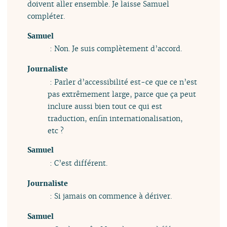
doivent aller ensemble. Je laisse Samuel
compléter.
Samuel
: Non. Je suis complètement d’accord.
Journaliste
: Parler d’accessibilité est-ce que ce n’est
pas extrêmement large, parce que ça peut
inclure aussi bien tout ce qui est
traduction, enfin internationalisation,
etc ?
Samuel
: C’est différent.
Journaliste
: Si jamais on commence à dériver.
Samuel