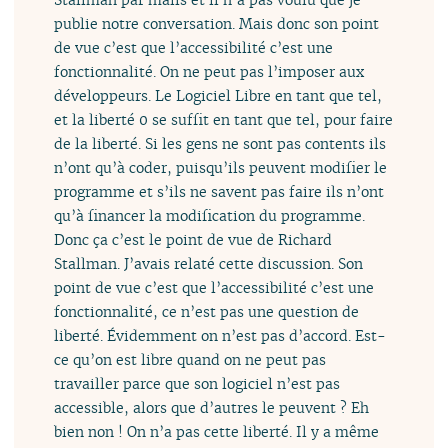
publie notre conversation. Mais donc son point
de vue c’est que l’accessibilité c’est une
fonctionnalité. On ne peut pas l’imposer aux
développeurs. Le Logiciel Libre en tant que tel,
et la liberté 0 se suffit en tant que tel, pour faire
de la liberté. Si les gens ne sont pas contents ils
n’ont qu’à coder, puisqu’ils peuvent modifier le
programme et s’ils ne savent pas faire ils n’ont
qu’à financer la modification du programme.
Donc ça c’est le point de vue de Richard
Stallman. J’avais relaté cette discussion. Son
point de vue c’est que l’accessibilité c’est une
fonctionnalité, ce n’est pas une question de
liberté. Évidemment on n’est pas d’accord. Est-
ce qu’on est libre quand on ne peut pas
travailler parce que son logiciel n’est pas
accessible, alors que d’autres le peuvent ? Eh
bien non ! On n’a pas cette liberté. Il y a même