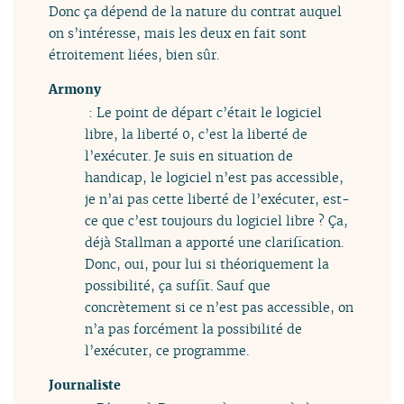
Donc ça dépend de la nature du contrat auquel
on s’intéresse, mais les deux en fait sont
étroitement liées, bien sûr.
Armony
: Le point de départ c’était le logiciel
libre, la liberté 0, c’est la liberté de
l’exécuter. Je suis en situation de
handicap, le logiciel n’est pas accessible,
je n’ai pas cette liberté de l’exécuter, est-
ce que c’est toujours du logiciel libre ? Ça,
déjà Stallman a apporté une clarification.
Donc, oui, pour lui si théoriquement la
possibilité, ça suffit. Sauf que
concrètement si ce n’est pas accessible, on
n’a pas forcément la possibilité de
l’exécuter, ce programme.
Journaliste