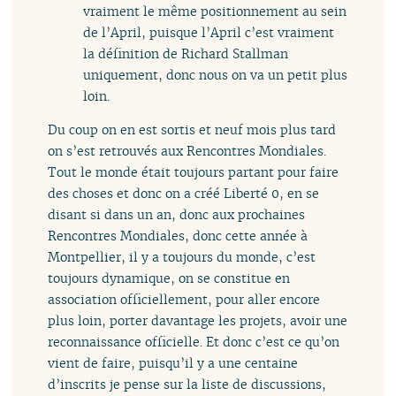
vraiment le même positionnement au sein
de l’April, puisque l’April c’est vraiment
la définition de Richard Stallman
uniquement, donc nous on va un petit plus
loin.
Du coup on en est sortis et neuf mois plus tard
on s’est retrouvés aux Rencontres Mondiales.
Tout le monde était toujours partant pour faire
des choses et donc on a créé Liberté 0, en se
disant si dans un an, donc aux prochaines
Rencontres Mondiales, donc cette année à
Montpellier, il y a toujours du monde, c’est
toujours dynamique, on se constitue en
association officiellement, pour aller encore
plus loin, porter davantage les projets, avoir une
reconnaissance officielle. Et donc c’est ce qu’on
vient de faire, puisqu’il y a une centaine
d’inscrits je pense sur la liste de discussions,