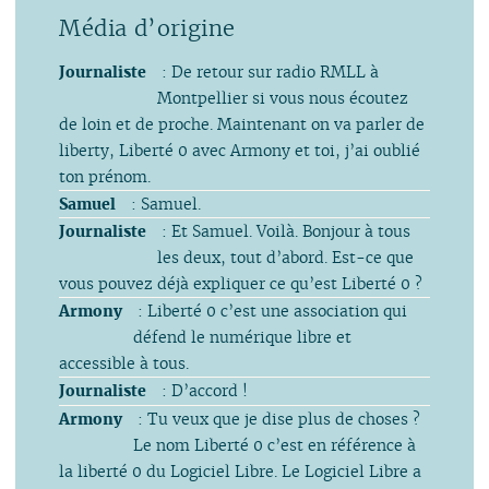
Journaliste
: De retour sur radio RMLL à
Montpellier si vous nous écoutez
de loin et de proche. Maintenant on va parler de
liberty, Liberté 0 avec Armony et toi, j’ai oublié
ton prénom.
Samuel
: Samuel.
Journaliste
: Et Samuel. Voilà. Bonjour à tous
les deux, tout d’abord. Est-ce que
vous pouvez déjà expliquer ce qu’est Liberté 0 ?
Armony
: Liberté 0 c’est une association qui
défend le numérique libre et
accessible à tous.
Journaliste
: D’accord !
Armony
: Tu veux que je dise plus de choses ?
Le nom Liberté 0 c’est en référence à
la liberté 0 du Logiciel Libre. Le Logiciel Libre a