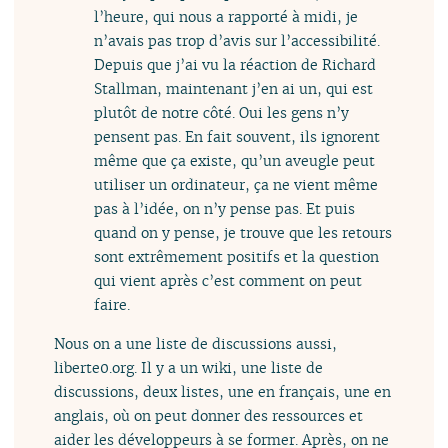
l’heure, qui nous a rapporté à midi, je
n’avais pas trop d’avis sur l’accessibilité.
Depuis que j’ai vu la réaction de Richard
Stallman, maintenant j’en ai un, qui est
plutôt de notre côté. Oui les gens n’y
pensent pas. En fait souvent, ils ignorent
même que ça existe, qu’un aveugle peut
utiliser un ordinateur, ça ne vient même
pas à l’idée, on n’y pense pas. Et puis
quand on y pense, je trouve que les retours
sont extrêmement positifs et la question
qui vient après c’est comment on peut
faire.
Nous on a une liste de discussions aussi,
liberte0.org. Il y a un wiki, une liste de
discussions, deux listes, une en français, une en
anglais, où on peut donner des ressources et
aider les développeurs à se former. Après, on ne