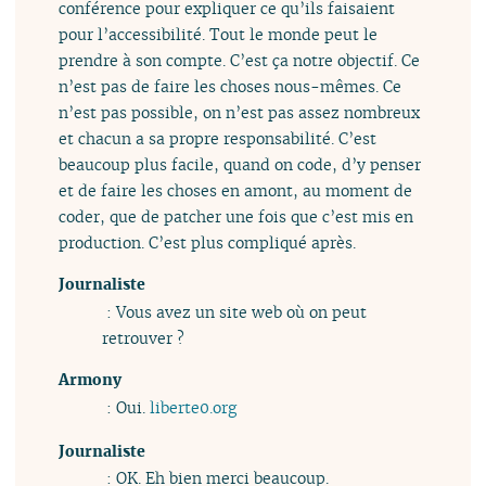
conférence pour expliquer ce qu’ils faisaient
pour l’accessibilité. Tout le monde peut le
prendre à son compte. C’est ça notre objectif. Ce
n’est pas de faire les choses nous-mêmes. Ce
n’est pas possible, on n’est pas assez nombreux
et chacun a sa propre responsabilité. C’est
beaucoup plus facile, quand on code, d’y penser
et de faire les choses en amont, au moment de
coder, que de patcher une fois que c’est mis en
production. C’est plus compliqué après.
Journaliste
: Vous avez un site web où on peut
retrouver ?
Armony
: Oui.
liberte0.org
Journaliste
: OK. Eh bien merci beaucoup.