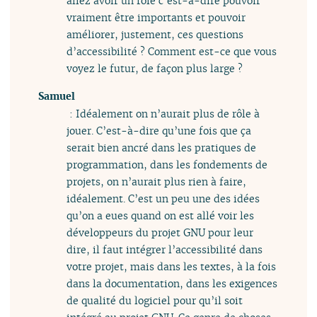
allez avoir un rôle c’est-à-dire pouvoir
vraiment être importants et pouvoir
améliorer, justement, ces questions
d’accessibilité ? Comment est-ce que vous
voyez le futur, de façon plus large ?
Samuel
: Idéalement on n’aurait plus de rôle à
jouer. C’est-à-dire qu’une fois que ça
serait bien ancré dans les pratiques de
programmation, dans les fondements de
projets, on n’aurait plus rien à faire,
idéalement. C’est un peu une des idées
qu’on a eues quand on est allé voir les
développeurs du projet GNU pour leur
dire, il faut intégrer l’accessibilité dans
votre projet, mais dans les textes, à la fois
dans la documentation, dans les exigences
de qualité du logiciel pour qu’il soit