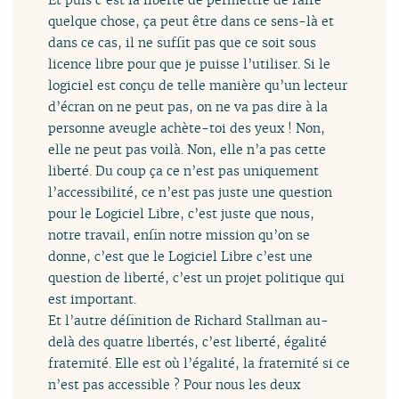
quelque chose, ça peut être dans ce sens-là et
dans ce cas, il ne suffit pas que ce soit sous
licence libre pour que je puisse l’utiliser. Si le
logiciel est conçu de telle manière qu’un lecteur
d’écran on ne peut pas, on ne va pas dire à la
personne aveugle achète-toi des yeux ! Non,
elle ne peut pas voilà. Non, elle n’a pas cette
liberté. Du coup ça ce n’est pas uniquement
l’accessibilité, ce n’est pas juste une question
pour le Logiciel Libre, c’est juste que nous,
notre travail, enfin notre mission qu’on se
donne, c’est que le Logiciel Libre c’est une
question de liberté, c’est un projet politique qui
est important.
Et l’autre définition de Richard Stallman au-
delà des quatre libertés, c’est liberté, égalité
fraternité. Elle est où l’égalité, la fraternité si ce
n’est pas accessible ? Pour nous les deux