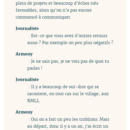
plein de projets et beaucoup d’échos très
favorables, alors qu’on n’a pas encore
commencé à communiquer.
Journaliste
: Est-ce que vous avez d’autres retours
aussi ? Par exemple un peu plus négatifs ?
Armony
: Je ne sais pas, je ne vois pas de quoi tu
parles !
Journaliste
: Il y a beaucoup de ouï-dire qui se
racontent, en tout cas sur le village, aux
RMLL.
Armony
: Oui on a fait un peu les trublions. Mais
au départ, donc il y a un an, j’ai écrit un