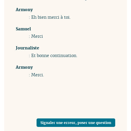
Armony
: Eh bien merci à toi.
Samuel
: Merci
Journaliste
: Et bonne continuation.
Armony
: Merci.
Signaler une erreur, poser une question