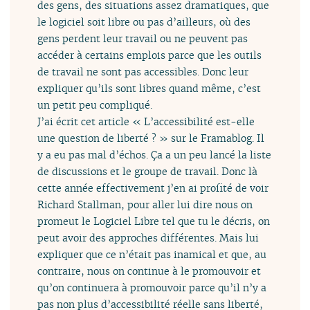
des gens, des situations assez dramatiques, que
le logiciel soit libre ou pas d’ailleurs, où des
gens perdent leur travail ou ne peuvent pas
accéder à certains emplois parce que les outils
de travail ne sont pas accessibles. Donc leur
expliquer qu’ils sont libres quand même, c’est
un petit peu compliqué.
J’ai écrit cet article « L’accessibilité est-elle
une question de liberté ? » sur le Framablog. Il
y a eu pas mal d’échos. Ça a un peu lancé la liste
de discussions et le groupe de travail. Donc là
cette année effectivement j’en ai profité de voir
Richard Stallman, pour aller lui dire nous on
promeut le Logiciel Libre tel que tu le décris, on
peut avoir des approches différentes. Mais lui
expliquer que ce n’était pas inamical et que, au
contraire, nous on continue à le promouvoir et
qu’on continuera à promouvoir parce qu’il n’y a
pas non plus d’accessibilité réelle sans liberté,