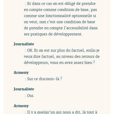
: Et dans ce cas on est obligé de prendre
en compte comme condition de base, pas
comme une fonctionnalité optionnelle si
on veut, non c’est une condition de base
de prendre en compte l’accessibilité dans
ses pratiques de développement.
Journaliste
: OK. Et on est sur plus du factuel, enfin je
veux dire factuel, au niveau des retours de
développeurs, vous en avez assez bien ?
Armony
: Sur ce discours-là ?
Journaliste
: Oui.
Armony
: Il y a quelqu’un qui nous a dit, là tout à