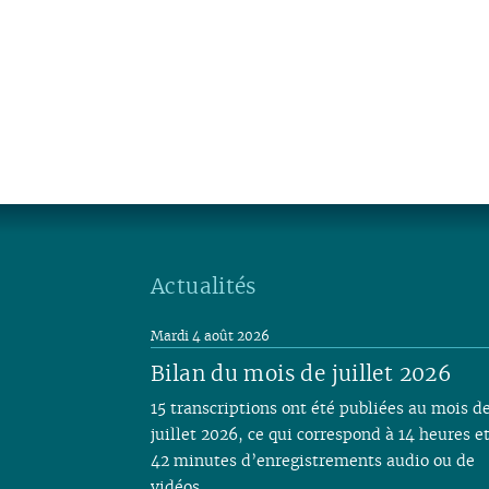
Actualités
Mardi 4 août 2026
Bilan du mois de juillet 2026
15 transcriptions ont été publiées au mois d
juillet 2026, ce qui correspond à 14 heures e
42 minutes d’enregistrements audio ou de
vidéos.