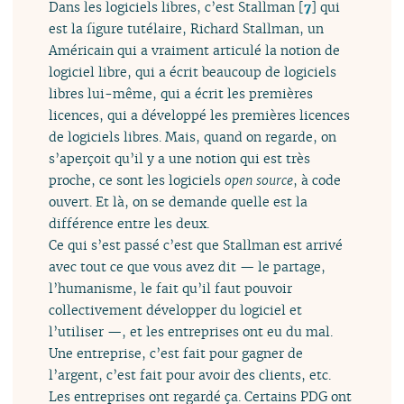
Dans les logiciels libres, c’est Stallman
[
7
]
qui
est la figure tutélaire, Richard Stallman, un
Américain qui a vraiment articulé la notion de
logiciel libre, qui a écrit beaucoup de logiciels
libres lui-même, qui a écrit les premières
licences, qui a développé les premières licences
de logiciels libres. Mais, quand on regarde, on
s’aperçoit qu’il y a une notion qui est très
proche, ce sont les logiciels
open source
, à code
ouvert. Et là, on se demande quelle est la
différence entre les deux.
Ce qui s’est passé c’est que Stallman est arrivé
avec tout ce que vous avez dit — le partage,
l’humanisme, le fait qu’il faut pouvoir
collectivement développer du logiciel et
l’utiliser —, et les entreprises ont eu du mal.
Une entreprise, c’est fait pour gagner de
l’argent, c’est fait pour avoir des clients, etc.
Les entreprises ont regardé ça. Certains PDG ont