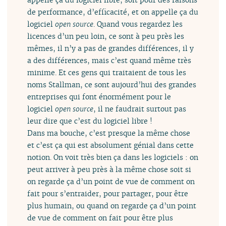
de performance, d’efficacité, et on appelle ça du
logiciel
open source
. Quand vous regardez les
licences d’un peu loin, ce sont à peu près les
mêmes, il n’y a pas de grandes différences, il y
a des différences, mais c’est quand même très
minime. Et ces gens qui traitaient de tous les
noms Stallman, ce sont aujourd’hui des grandes
entreprises qui font énormément pour le
logiciel
open source
, il ne faudrait surtout pas
leur dire que c’est du logiciel libre !
Dans ma bouche, c’est presque la même chose
et c’est ça qui est absolument génial dans cette
notion. On voit très bien ça dans les logiciels : on
peut arriver à peu près à la même chose soit si
on regarde ça d’un point de vue de comment on
fait pour s’entraider, pour partager, pour être
plus humain, ou quand on regarde ça d’un point
de vue de comment on fait pour être plus