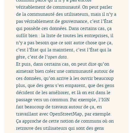
véritablement de communauté. On peut parler
de la communauté des utilisateurs, mais il n’y a
pas véritablement de gouvernance, c’est l’État
qui possède ces données. Dans certains cas, ça
suffit bien : la liste de toutes les entreprises, il
n’y a pas besoin que ce soit autre chose que ça,
c’est l’État qui la maintient, c’est l’État qui la
gère, c’est de l’
open data
.
Et puis, dans certains cas, on peut dire qu’on
aimerait bien créer une communauté autour de
ces données, qu’on arrive à les ouvrir beaucoup
plus, que des gens s’en emparent, que des gens
décident de les améliorer, et là on est dans le
passage vers un commun. Par exemple, l’IGN
fait beaucoup de travaux autour de ça, en
travaillant avec OpenStreetMap, par exemple.
Ça approche de cette notion de communs où on
retrouve des utilisateurs qui sont des gens