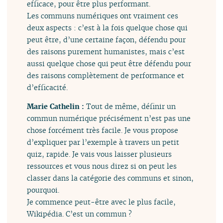
efficace, pour être plus performant.
Les communs numériques ont vraiment ces
deux aspects : c’est à la fois quelque chose qui
peut être, d’une certaine façon, défendu pour
des raisons purement humanistes, mais c’est
aussi quelque chose qui peut être défendu pour
des raisons complètement de performance et
d’efficacité.
Marie Cathelin :
Tout de même, définir un
commun numérique précisément n’est pas une
chose forcément très facile. Je vous propose
d’expliquer par l’exemple à travers un petit
quiz, rapide. Je vais vous laisser plusieurs
ressources et vous nous direz si on peut les
classer dans la catégorie des communs et sinon,
pourquoi.
Je commence peut-être avec le plus facile,
Wikipédia. C’est un commun ?