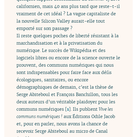
californien, mais 40 ans plus tard que reste-t-il
vraiment de cet idéal ? La vague capitaliste de
la nouvelle Silicon Valley aurait-elle tout
emporté sur son passage ?
Il reste quelques poches de liberté résistant à la
marchandisation et à la privatisation du
numérique. Le succès de Wikipédia et des
logiciels libres ou encore de la science ouverte le
prouvent, des communs numériques qui nous
sont indispensables pour faire face aux défis
écologiques, sanitaires, ou encore
démographiques de demain, c’est la thèse de
Serge Abiteboul et François Banchillon, tous les
deux auteurs d’un véritable plaidoyer pour les
communs numériques
[
1
]
. Ils publient
Vive les
communs numériques !
aux Éditions Odile Jacob
et, pour en parler, nous avons la chance de
recevoir Serge Abiteboul au micro de Canal