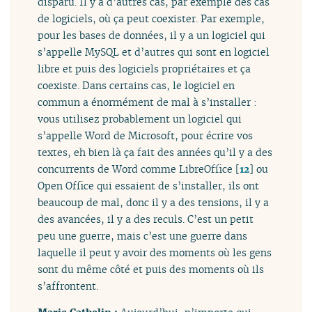
disparu. Il y a d’autres cas, par exemple des cas
de logiciels, où ça peut coexister. Par exemple,
pour les bases de données, il y a un logiciel qui
s’appelle MySQL et d’autres qui sont en logiciel
libre et puis des logiciels propriétaires et ça
coexiste. Dans certains cas, le logiciel en
commun a énormément de mal à s’installer :
vous utilisez probablement un logiciel qui
s’appelle Word de Microsoft, pour écrire vos
textes, eh bien là ça fait des années qu’il y a des
concurrents de Word comme LibreOffice
[
12
]
ou
Open Office qui essaient de s’installer, ils ont
beaucoup de mal, donc il y a des tensions, il y a
des avancées, il y a des reculs. C’est un petit
peu une guerre, mais c’est une guerre dans
laquelle il peut y avoir des moments où les gens
sont du même côté et puis des moments où ils
s’affrontent.