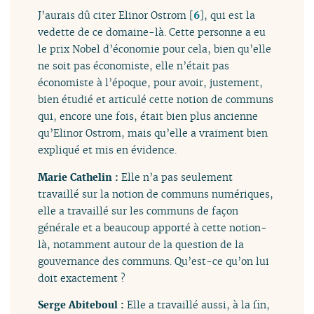
J’aurais dû citer Elinor Ostrom
[
6
]
, qui est la
vedette de ce domaine-là. Cette personne a eu
le prix Nobel d’économie pour cela, bien qu’elle
ne soit pas économiste, elle n’était pas
économiste à l’époque, pour avoir, justement,
bien étudié et articulé cette notion de communs
qui, encore une fois, était bien plus ancienne
qu’Elinor Ostrom, mais qu’elle a vraiment bien
expliqué et mis en évidence.
Marie Cathelin :
Elle n’a pas seulement
travaillé sur la notion de communs numériques,
elle a travaillé sur les communs de façon
générale et a beaucoup apporté à cette notion-
là, notamment autour de la question de la
gouvernance des communs. Qu’est-ce qu’on lui
doit exactement ?
Serge Abiteboul :
Elle a travaillé aussi, à la fin,