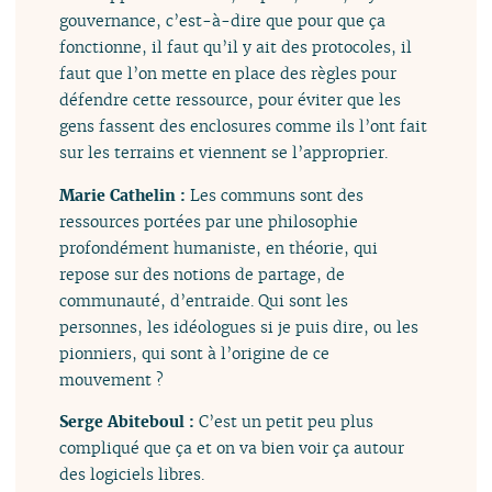
gouvernance, c’est-à-dire que pour que ça
fonctionne, il faut qu’il y ait des protocoles, il
faut que l’on mette en place des règles pour
défendre cette ressource, pour éviter que les
gens fassent des enclosures comme ils l’ont fait
sur les terrains et viennent se l’approprier.
Marie Cathelin :
Les communs sont des
ressources portées par une philosophie
profondément humaniste, en théorie, qui
repose sur des notions de partage, de
communauté, d’entraide. Qui sont les
personnes, les idéologues si je puis dire, ou les
pionniers, qui sont à l’origine de ce
mouvement ?
Serge Abiteboul :
C’est un petit peu plus
compliqué que ça et on va bien voir ça autour
des logiciels libres.