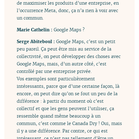
de maximiser les produits d’une entreprise, en
l’occurrence Meta, donc, ça n’a rien à voir avec
un commun.
Marie Cathelin :
Google Maps ?
Serge Abiteboul :
Google Maps, c’est un petit
peu pareil. Ça peut être mis au service de la
collectivité, on peut développer des choses avec
Google Maps, mais, d’un autre côté, c’est
contrôlé par une entreprise privée.
Vos exemples sont particulièrement
intéressants, parce que d’une certaine façon, là
encore, on peut dire qu’on se fout un peu de la
différence : à partir du moment où c’est
collectif et que les gens peuvent l’utiliser, ça
ressemble quand même beaucoup à un
commun, c’est comme le Canada Dry ! Oui, mais
il y a une différence. Par contre, ce qui est
intéressant, ce n’est pas tellement d’être un