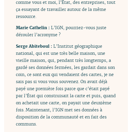
comme vous et moi, l’État, des entreprises, tout
ça essayant de travailler autour de la même
ressource.
Marie Cathelin :
L’IGN, pourriez-vous juste
dérouler l’acronyme ?
Serge Abiteboul :
L’Institut géographique
national, qui est une très belle maison, une
vieille maison, qui, pendant très longtemps, a
gardé ses données fermées, les gardait dans son
coin, ce sont eux qui vendaient des cartes, je ne
sais pas si vous vous souvenez. On avait déjà
payé une première fois parce que c’était payé
par l’État qui construisait la carte et puis, quand
on achetait une carte, on payait une deuxième
fois. Maintenant, l’IGN met ses données à
disposition de la communauté et en fait des
communs.