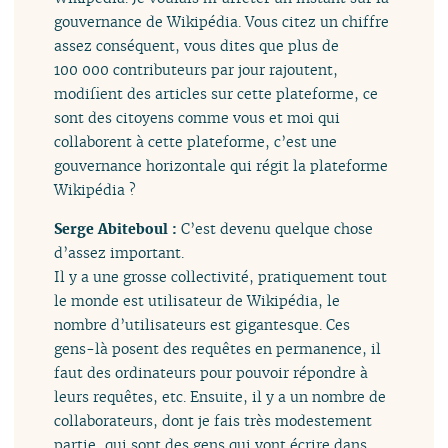
gouvernance de Wikipédia. Vous citez un chiffre
assez conséquent, vous dites que plus de
100 000 contributeurs par jour rajoutent,
modifient des articles sur cette plateforme, ce
sont des citoyens comme vous et moi qui
collaborent à cette plateforme, c’est une
gouvernance horizontale qui régit la plateforme
Wikipédia ?
Serge Abiteboul :
C’est devenu quelque chose
d’assez important.
Il y a une grosse collectivité, pratiquement tout
le monde est utilisateur de Wikipédia, le
nombre d’utilisateurs est gigantesque. Ces
gens-là posent des requêtes en permanence, il
faut des ordinateurs pour pouvoir répondre à
leurs requêtes, etc. Ensuite, il y a un nombre de
collaborateurs, dont je fais très modestement
partie, qui sont des gens qui vont écrire dans