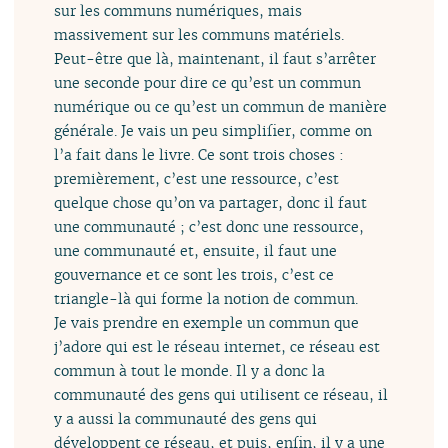
sur les communs numériques, mais
massivement sur les communs matériels.
Peut-être que là, maintenant, il faut s’arrêter
une seconde pour dire ce qu’est un commun
numérique ou ce qu’est un commun de manière
générale. Je vais un peu simplifier, comme on
l’a fait dans le livre. Ce sont trois choses :
premièrement, c’est une ressource, c’est
quelque chose qu’on va partager, donc il faut
une communauté ; c’est donc une ressource,
une communauté et, ensuite, il faut une
gouvernance et ce sont les trois, c’est ce
triangle-là qui forme la notion de commun.
Je vais prendre en exemple un commun que
j’adore qui est le réseau internet, ce réseau est
commun à tout le monde. Il y a donc la
communauté des gens qui utilisent ce réseau, il
y a aussi la communauté des gens qui
développent ce réseau, et puis, enfin, il y a une