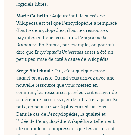
logiciels libres.
Marie Cathelin :
Aujourd’hui, le succès de
Wikipédia est tel que l’encyclopédie a remplacé
d’autres encyclopédies, d’autres ressources
payantes en ligne. Vous citez l’
Encyclopædia
Britannica
. En France, par exemple, on pourrait
dire que
Encyclopædia Universalis
aussi a été un
petit peu mise de côté à cause de Wikipédia.
Serge Abiteboul :
Oui, c’est quelque chose
auquel on assiste. Quand vous arrivez avec une
nouvelle ressource que vous mettez en
commun, les ressources privées vont essayer de
se défendre, vont essayer de lui faire la peau. Et
puis, on peut arriver à plusieurs situations.
Dans le cas de l’encyclopédie, la qualité et
l’idée de l’encyclopédie Wikipédia a tellement
été un rouleau-compresseur que les autres ont