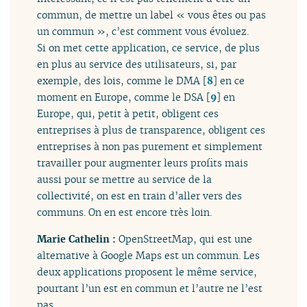
commun, de mettre un label « vous êtes ou pas
un commun », c’est comment vous évoluez.
Si on met cette application, ce service, de plus
en plus au service des utilisateurs, si, par
exemple, des lois, comme le DMA
[
8
]
en ce
moment en Europe, comme le DSA
[
9
]
en
Europe, qui, petit à petit, obligent ces
entreprises à plus de transparence, obligent ces
entreprises à non pas purement et simplement
travailler pour augmenter leurs profits mais
aussi pour se mettre au service de la
collectivité, on est en train d’aller vers des
communs. On en est encore très loin.
Marie Cathelin :
OpenStreetMap, qui est une
alternative à Google Maps est un commun. Les
deux applications proposent le même service,
pourtant l’un est en commun et l’autre ne l’est
pas.