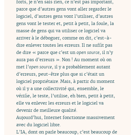
forts, je n’en sais rien, ce n’est pas important,
parce que d’autres gens vont aller regarder le
logiciel, d’autres gens vont l’utiliser, d’autres
gens vont le tester et, petit à petit, la foule, la
masse de gens qui va utiliser ce logiciel va
arriver à le déboguer, comme on dit, c’est-à-
dire enlever toutes les erreurs. Il ne suffit pas
de dire « parce que c’est un
open source
, il n’y
aura pas d’erreurs ». Non ! Au moment où on
met l’
open source
, il y a probablement autant
d’erreurs, peut-être plus que si c’était un
logiciel propriétaire. Mais, à partir du moment
où il y a une collectivité qui, ensemble, le
vérifie, le teste, l’utilise, eh bien, petit à petit,
elle va enlever les erreurs et le logiciel va
devenir de meilleure qualité.
Aujourd’hui, Internet fonctionne massivement
avec du logiciel libre.
L’IA, dont on parle beaucoup, c’est beaucoup de