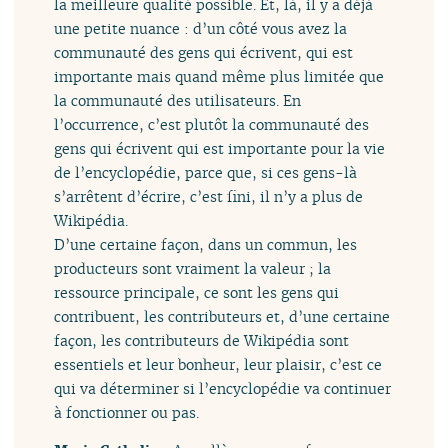
la meilleure qualité possible. Et, là, il y a déjà
une petite nuance : d’un côté vous avez la
communauté des gens qui écrivent, qui est
importante mais quand même plus limitée que
la communauté des utilisateurs. En
l’occurrence, c’est plutôt la communauté des
gens qui écrivent qui est importante pour la vie
de l’encyclopédie, parce que, si ces gens-là
s’arrêtent d’écrire, c’est fini, il n’y a plus de
Wikipédia.
D’une certaine façon, dans un commun, les
producteurs sont vraiment la valeur ; la
ressource principale, ce sont les gens qui
contribuent, les contributeurs et, d’une certaine
façon, les contributeurs de Wikipédia sont
essentiels et leur bonheur, leur plaisir, c’est ce
qui va déterminer si l’encyclopédie va continuer
à fonctionner ou pas.