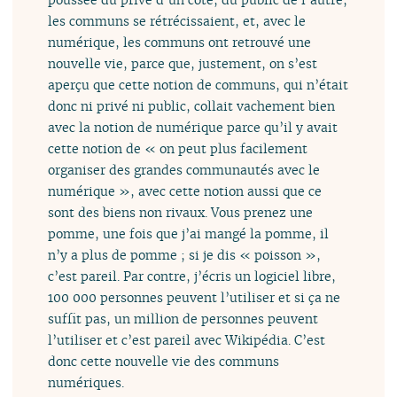
les communs se rétrécissaient, et, avec le
numérique, les communs ont retrouvé une
nouvelle vie, parce que, justement, on s’est
aperçu que cette notion de communs, qui n’était
donc ni privé ni public, collait vachement bien
avec la notion de numérique parce qu’il y avait
cette notion de « on peut plus facilement
organiser des grandes communautés avec le
numérique », avec cette notion aussi que ce
sont des biens non rivaux. Vous prenez une
pomme, une fois que j’ai mangé la pomme, il
n’y a plus de pomme ; si je dis « poisson »,
c’est pareil. Par contre, j’écris un logiciel libre,
100 000 personnes peuvent l’utiliser et si ça ne
suffit pas, un million de personnes peuvent
l’utiliser et c’est pareil avec Wikipédia. C’est
donc cette nouvelle vie des communs
numériques.