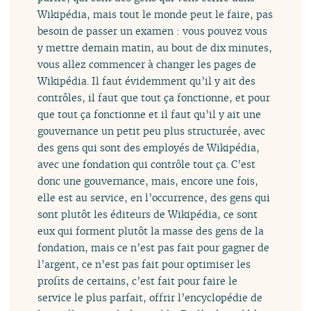
Wikipédia, mais tout le monde peut le faire, pas
besoin de passer un examen : vous pouvez vous
y mettre demain matin, au bout de dix minutes,
vous allez commencer à changer les pages de
Wikipédia. Il faut évidemment qu’il y ait des
contrôles, il faut que tout ça fonctionne, et pour
que tout ça fonctionne et il faut qu’il y ait une
gouvernance un petit peu plus structurée, avec
des gens qui sont des employés de Wikipédia,
avec une fondation qui contrôle tout ça. C’est
donc une gouvernance, mais, encore une fois,
elle est au service, en l’occurrence, des gens qui
sont plutôt les éditeurs de Wikipédia, ce sont
eux qui forment plutôt la masse des gens de la
fondation, mais ce n’est pas fait pour gagner de
l’argent, ce n’est pas fait pour optimiser les
profits de certains, c’est fait pour faire le
service le plus parfait, offrir l’encyclopédie de