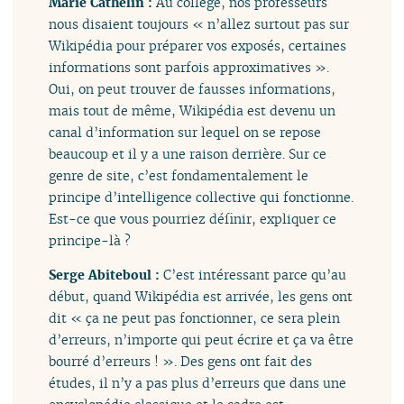
Marie Cathelin :
Au collège, nos professeurs
nous disaient toujours « n’allez surtout pas sur
Wikipédia pour préparer vos exposés, certaines
informations sont parfois approximatives ».
Oui, on peut trouver de fausses informations,
mais tout de même, Wikipédia est devenu un
canal d’information sur lequel on se repose
beaucoup et il y a une raison derrière. Sur ce
genre de site, c’est fondamentalement le
principe d’intelligence collective qui fonctionne.
Est-ce que vous pourriez définir, expliquer ce
principe-là ?
Serge Abiteboul :
C’est intéressant parce qu’au
début, quand Wikipédia est arrivée, les gens ont
dit « ça ne peut pas fonctionner, ce sera plein
d’erreurs, n’importe qui peut écrire et ça va être
bourré d’erreurs ! ». Des gens ont fait des
études, il n’y a pas plus d’erreurs que dans une