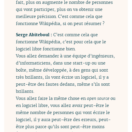
fait, plus on augmente le nombre de personnes
qui vont participer, plus on va obtenir une
meilleure précision. C’est comme cela que
fonctionne Wikipédia, si on peut résumer ?
Serge Abiteboul :
C’est comme cela que
fonctionne Wikipédia, c’est pour cela que le
logiciel libre fonctionne bien.
Vous allez demander à une équipe d’ingénieurs,
d’informaticiens, dans une start-up ou une
boîte, même développée, à des gens qui sont
très brillants, ils vont écrire un logiciel, il y a
peut-être des fautes dedans, même s’ils sont
brillants.
Vous allez faire la même chose en
open source
ou
en logiciel libre, vous allez avoir peut-être le
même nombre de personnes qui vont écrire le
logiciel, il y aura peut-être des erreurs, peut-
être plus parce qu’ils sont peut-être moins