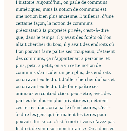
l’histoire. Aujourd’hui, on parle de communs
numériques, mais la notion de communs est
une notion bien plus ancienne. D’ailleurs, d’une
certaine façon, la notion de communs
préexistait à la propriété privée, c’est-à-dire
que, dans le temps, il y avait des forêts où l’on
allait chercher du bois, il y avait des endroits où
l’on pouvait faire paître ses troupeaux, c’étaient
des communs, ça n’appartenait à personne. Et
puis, petit à petit, on a vu cette notion de
communs s’articuler un peu plus, des endroits
où on avait eu le droit d’aller chercher du bois et
où on avait eu le droit de faire paître ses
animaux en contradiction, peut-être, avec des
parties de plus en plus privatisées qu’étaient
ces terres, donc on a parlé d’enclosures, c’est-
à-dire les gens qui fermaient les terres pour
pouvoir dire « ça, c’est à moi et vous n’avez pas
le droit de venir sur mon terrain ». On a donc vu