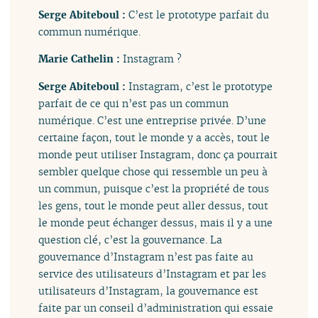
Serge Abiteboul :
C’est le prototype parfait du
commun numérique.
Marie Cathelin :
Instagram ?
Serge Abiteboul :
Instagram, c’est le prototype
parfait de ce qui n’est pas un commun
numérique. C’est une entreprise privée. D’une
certaine façon, tout le monde y a accès, tout le
monde peut utiliser Instagram, donc ça pourrait
sembler quelque chose qui ressemble un peu à
un commun, puisque c’est la propriété de tous
les gens, tout le monde peut aller dessus, tout
le monde peut échanger dessus, mais il y a une
question clé, c’est la gouvernance. La
gouvernance d’Instagram n’est pas faite au
service des utilisateurs d’Instagram et par les
utilisateurs d’Instagram, la gouvernance est
faite par un conseil d’administration qui essaie