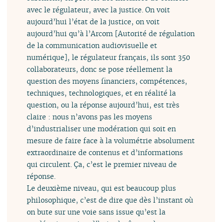
avec le régulateur, avec la justice. On voit
aujourd’hui l’état de la justice, on voit
aujourd’hui qu’à l’Arcom [Autorité de régulation
de la communication audiovisuelle et
numérique], le régulateur français, ils sont 350
collaborateurs, donc se pose réellement la
question des moyens financiers, compétences,
techniques, technologiques, et en réalité la
question, ou la réponse aujourd’hui, est très
claire : nous n’avons pas les moyens
d’industrialiser une modération qui soit en
mesure de faire face à la volumétrie absolument
extraordinaire de contenus et d’informations
qui circulent. Ça, c’est le premier niveau de
réponse.
Le deuxième niveau, qui est beaucoup plus
philosophique, c’est de dire que dès l’instant où
on bute sur une voie sans issue qu’est la