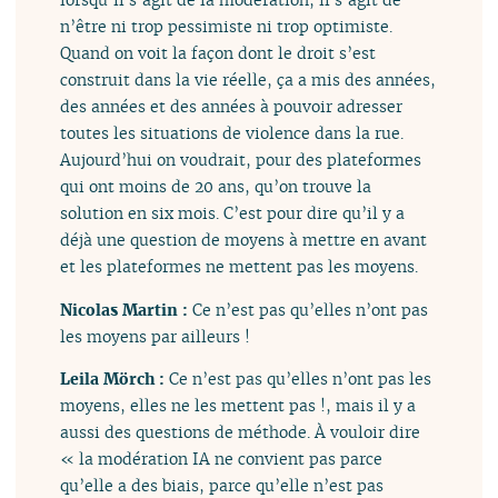
n’être ni trop pessimiste ni trop optimiste.
Quand on voit la façon dont le droit s’est
construit dans la vie réelle, ça a mis des années,
des années et des années à pouvoir adresser
toutes les situations de violence dans la rue.
Aujourd’hui on voudrait, pour des plateformes
qui ont moins de 20 ans, qu’on trouve la
solution en six mois. C’est pour dire qu’il y a
déjà une question de moyens à mettre en avant
et les plateformes ne mettent pas les moyens.
Nicolas Martin :
Ce n’est pas qu’elles n’ont pas
les moyens par ailleurs !
Leila Mörch :
Ce n’est pas qu’elles n’ont pas les
moyens, elles ne les mettent pas !, mais il y a
aussi des questions de méthode. À vouloir dire
« la modération IA ne convient pas parce
qu’elle a des biais, parce qu’elle n’est pas