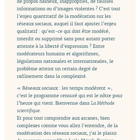
de propos haineux, inappropriés, de fausses
informations ou d’images violentes ? C’est tout
l’enjeu quantitatif de la modération sur les
réseaux sociaux, auquel il faut ajouter l’enjeu
qualitatif : qu’est-ce qui doit être modéré,
interdit ou supprimé sans pour autant porter
atteinte à la liberté d’expression ? Entre
modérateurs humains et algorithmes,
législations nationales et internationales, le
problème atteint un certain degré de
raffinement dans la complexité.
« Réseaux sociaux : les temps modèrent »,
c’est le programme censuré qui est le nôtre pour
l’heure qui vient. Bienvenue dans
La Méthode
scientifique
.
Et pour tout comprendre aux arcanes, bien
complexes comme vous allez l’entendre, de la
modération des réseaux sociaux, j’ai le plaisir