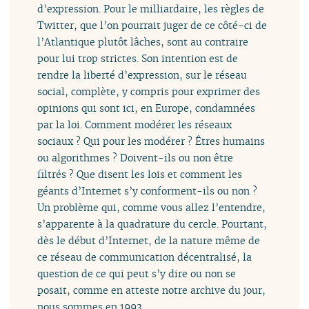
d’expression. Pour le milliardaire, les règles de
Twitter, que l’on pourrait juger de ce côté-ci de
l’Atlantique plutôt lâches, sont au contraire
pour lui trop strictes. Son intention est de
rendre la liberté d’expression, sur le réseau
social, complète, y compris pour exprimer des
opinions qui sont ici, en Europe, condamnées
par la loi. Comment modérer les réseaux
sociaux ? Qui pour les modérer ? Êtres humains
ou algorithmes ? Doivent-ils ou non être
filtrés ? Que disent les lois et comment les
géants d’Internet s’y conforment-ils ou non ?
Un problème qui, comme vous allez l’entendre,
s’apparente à la quadrature du cercle. Pourtant,
dès le début d’Internet, de la nature même de
ce réseau de communication décentralisé, la
question de ce qui peut s’y dire ou non se
posait, comme en atteste notre archive du jour,
nous sommes en 1993.