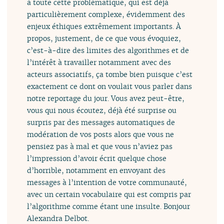
à toute cette problématique, qui est déjà
particulièrement complexe, évidemment des
enjeux éthiques extrêmement importants. À
propos, justement, de ce que vous évoquiez,
c’est-à-dire des limites des algorithmes et de
l’intérêt à travailler notamment avec des
acteurs associatifs, ça tombe bien puisque c’est
exactement ce dont on voulait vous parler dans
notre reportage du jour. Vous avez peut-être,
vous qui nous écoutez, déjà été surprise ou
surpris par des messages automatiques de
modération de vos posts alors que vous ne
pensiez pas à mal et que vous n’aviez pas
l’impression d’avoir écrit quelque chose
d’horrible, notamment en envoyant des
messages à l’intention de votre communauté,
avec un certain vocabulaire qui est compris par
l’algorithme comme étant une insulte. Bonjour
Alexandra Delbot.