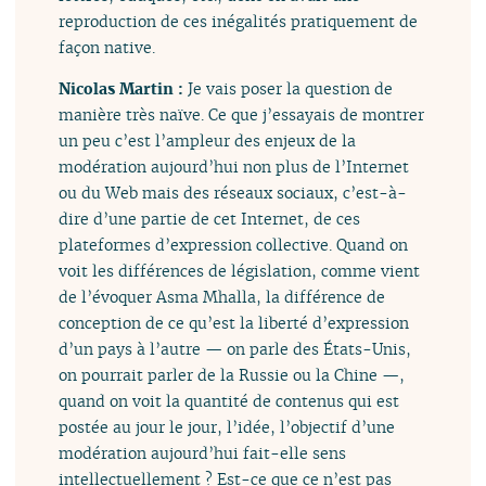
reproduction de ces inégalités pratiquement de
façon native.
Nicolas Martin :
Je vais poser la question de
manière très naïve. Ce que j’essayais de montrer
un peu c’est l’ampleur des enjeux de la
modération aujourd’hui non plus de l’Internet
ou du Web mais des réseaux sociaux, c’est-à-
dire d’une partie de cet Internet, de ces
plateformes d’expression collective. Quand on
voit les différences de législation, comme vient
de l’évoquer Asma Mhalla, la différence de
conception de ce qu’est la liberté d’expression
d’un pays à l’autre — on parle des États-Unis,
on pourrait parler de la Russie ou la Chine —,
quand on voit la quantité de contenus qui est
postée au jour le jour, l’idée, l’objectif d’une
modération aujourd’hui fait-elle sens
intellectuellement ? Est-ce que ce n’est pas