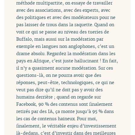
méthode multipartite, on essaye de travailler
avec des associations, avec des experts, avec
des politiques et avec des modérateurs pour ne
pas laisser de trous dans la raquette. Quand on
voit ce qui se passe au niveau des tueries de
Buffalo, mais aussi sur la modération par
exemple en langues non anglophones, c’est un
drame absolu. Regardez la modération dans les
pays en Afrique, c’est juste hallucinant ! En fait,
il n’y a quasiment aucune modération. Sur ces
questions-là, on ne pourra avoir que des
réponses, peut-être, technologiques, ce qui ne
veut pas dire qu’il ne doit pas y avoir des
humains derrière ; quand on regarde sur
Facebook, 90 % des contenus sont finalement
retirés par des IA, ça monte jusqu’à 95 % dans
les cas de contenus haineux. Pour moi,
finalement, le véritable enjeu d’investissement
là-dedans, c’est d’investir dans des meilleures