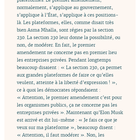
normalement, s’applique au gouvernement,
s’applique à l’État, s’applique à ces positions-
là. Les plateformes, elles, comme disait très
bien Asma Mhalla, sont régies par la section
230. La section 230 leur donne la possibilité, ou
non, de modérer. En fait, le premier
amendement ne concerne pas en premier lieu
les entreprises privées. Pendant longtemps
beaucoup disaient : « La section 230, ça permet
aux grandes plateformes de faire ce qu’elles
veulent, atteinte à la liberté d’expression ! »,
ce à quoi les démocrates répondaient :
« Attention, le premier amendement c’est pour
les organismes publics, ça ne concerne pas les
entreprises privées ». Maintenant qu’Elon Musk
est arrivé et dit lui-même : « Je fais ce que je
veux sur ma plateforme », beaucoup disent :
« Attention, il faut modérer ». Non, les