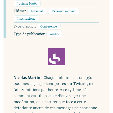
Josiane Jouët
Thèmes
Internet
Réseaux sociaux
Institutions
Type d’action
Conférence
Type de publication
Audio
Nicolas Martin :
Chaque minute, ce sont 350
000 messages qui sont postés sur Twitter, ça
fait 21 millions par heure. À ce rythme-là,
comment est-il possible d’envisager une
modération, de s’assurer que face à cette
déferlante aucun de ces messages ne contienne