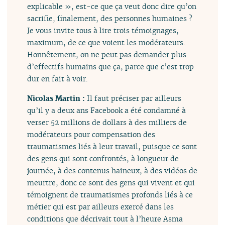
explicable », est-ce que ça veut donc dire qu’on
sacrifie, finalement, des personnes humaines ?
Je vous invite tous à lire trois témoignages,
maximum, de ce que voient les modérateurs.
Honnêtement, on ne peut pas demander plus
d’effectifs humains que ça, parce que c’est trop
dur en fait à voir.
Nicolas Martin :
Il faut préciser par ailleurs
qu’il y a deux ans Facebook a été condamné à
verser 52 millions de dollars à des milliers de
modérateurs pour compensation des
traumatismes liés à leur travail, puisque ce sont
des gens qui sont confrontés, à longueur de
journée, à des contenus haineux, à des vidéos de
meurtre, donc ce sont des gens qui vivent et qui
témoignent de traumatismes profonds liés à ce
métier qui est par ailleurs exercé dans les
conditions que décrivait tout à l’heure Asma