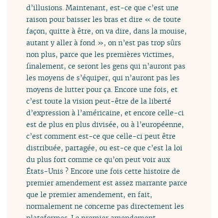
d’illusions. Maintenant, est-ce que c’est une
raison pour baisser les bras et dire « de toute
façon, quitte à être, on va dire, dans la mouise,
autant y aller à fond », on n’est pas trop sûrs
non plus, parce que les premières victimes,
finalement, ce seront les gens qui n’auront pas
les moyens de s’équiper, qui n’auront pas les
moyens de lutter pour ça. Encore une fois, et
c’est toute la vision peut-être de la liberté
d’expression à l’américaine, et encore celle-ci
est de plus en plus divisée, ou à l’européenne,
c’est comment est-ce que celle-ci peut être
distribuée, partagée, ou est-ce que c’est la loi
du plus fort comme ce qu’on peut voir aux
États-Unis ? Encore une fois cette histoire de
premier amendement est assez marrante parce
que le premier amendement, en fait,
normalement ne concerne pas directement les
plateformes. Le premier amendement,