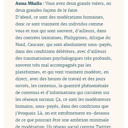
Asma Mhalla :
Vous avez deux grands volets, ou
deux grandes façons de le faire.
D’abord, ce sont des modérations humaines,
donc ce sont vraiment des individus comme
vous et moi qui sont souvent, d’ailleurs, dans
des contrées lointaines, Philippines, Afrique du
Nord, Caucase, qui sont absolument sous-payés,
dans des conditions délétères, avec d’ailleurs
des traumatismes psychologiques très profonds,
souvent très mal accompagnés par les
plateformes, et qui vont vraiment modérer, en
direct, avec des heures de travail et des jours
ouvrés, les contenus, la quantité phénoménale
de contenus et d’informations qui circulent sur
les réseaux sociaux. Ça, ce sont les modérateurs
humains, sous-payés, dans des conditions que
j’évoquais. Là, on est extrêmement en-dessous
de ce que pourrait être une ambition minimale
de modération. Un réseau social comme Twitter,