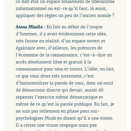
ce doit être un espace totalement de libéralisme
informationnel ou est-ce qu’il faut, là aussi,
appliquer des règles un peu de l’ancien monde ?
Asma Mhalla :
En fait au début de l’utopie
d’Internet, il y avait évidemment cette idée,
très fausse en réalité, d’un espace ouvert et
égalitaire avec, d’ailleurs, les prémices de
l’économie de la connaissance, c’est-à-dire un
accès absolument libre et gratuit à la
connaissance pour tous et toutes. L’idée, en fait,
ce que vous dites très justement, c’est
d’horizontaliser la parole de tous, donc un outil
de démocratie directe qui devait, aurait dû
repenser l’exercice même démocratique et
même de ce qu’est la parole publique. En fait, je
ne suis pas tellement en phase pour sur-
psychologiser Musk en disant qu’il a une vision.
Il a certes une vision utopique mais pas