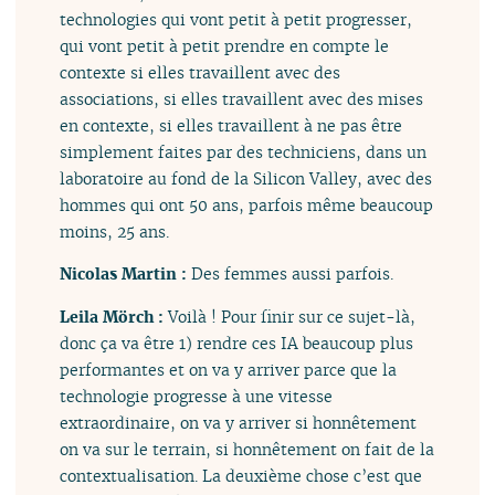
technologies qui vont petit à petit progresser,
qui vont petit à petit prendre en compte le
contexte si elles travaillent avec des
associations, si elles travaillent avec des mises
en contexte, si elles travaillent à ne pas être
simplement faites par des techniciens, dans un
laboratoire au fond de la Silicon Valley, avec des
hommes qui ont 50 ans, parfois même beaucoup
moins, 25 ans.
Nicolas Martin :
Des femmes aussi parfois.
Leila Mörch :
Voilà ! Pour finir sur ce sujet-là,
donc ça va être 1) rendre ces IA beaucoup plus
performantes et on va y arriver parce que la
technologie progresse à une vitesse
extraordinaire, on va y arriver si honnêtement
on va sur le terrain, si honnêtement on fait de la
contextualisation. La deuxième chose c’est que