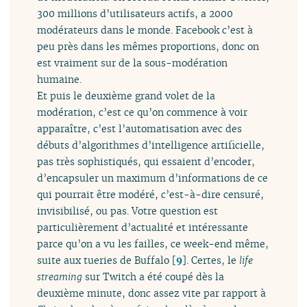
300 millions d’utilisateurs actifs, a 2000
modérateurs dans le monde. Facebook c’est à
peu près dans les mêmes proportions, donc on
est vraiment sur de la sous-modération
humaine.
Et puis le deuxième grand volet de la
modération, c’est ce qu’on commence à voir
apparaître, c’est l’automatisation avec des
débuts d’algorithmes d’intelligence artificielle,
pas très sophistiqués, qui essaient d’encoder,
d’encapsuler un maximum d’informations de ce
qui pourrait être modéré, c’est-à-dire censuré,
invisibilisé, ou pas. Votre question est
particulièrement d’actualité et intéressante
parce qu’on a vu les failles, ce week-end même,
suite aux tueries de Buffalo
[
9
]
. Certes, le
life
streaming
sur Twitch a été coupé dès la
deuxième minute, donc assez vite par rapport à