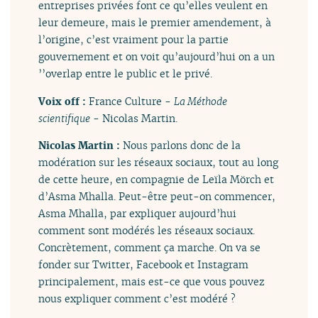
entreprises privées font ce qu’elles veulent en
leur demeure, mais le premier amendement, à
l’origine, c’est vraiment pour la partie
gouvernement et on voit qu’aujourd’hui on a un
’’overlap entre le public et le privé.
Voix off :
France Culture -
La Méthode
scientifique
- Nicolas Martin.
Nicolas Martin :
Nous parlons donc de la
modération sur les réseaux sociaux, tout au long
de cette heure, en compagnie de Leïla Mörch et
d’Asma Mhalla. Peut-être peut-on commencer,
Asma Mhalla, par expliquer aujourd’hui
comment sont modérés les réseaux sociaux.
Concrètement, comment ça marche. On va se
fonder sur Twitter, Facebook et Instagram
principalement, mais est-ce que vous pouvez
nous expliquer comment c’est modéré ?