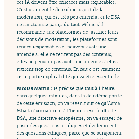
ces IA doivent être efficaces mais explicables.
C’est vraiment le deuxième aspect de la
modération, qui est très peu entendu, et le DSA
ne sanctuarise pas ça du tout. Même s’il
recommande aux plateformes de justifier leurs
décisions de modération, les plateformes sont
tenues responsables et peuvent avoir une
amende si elle ne retirent pas des contenus,
elles ne peuvent pas avoir une amende si elles
retirent trop de contenus. En fait c’est vraiment
cette partie explicabilité qui va être essentielle.
Nicolas Martin :
Je précise que tout à l’heure,
dans quelques minutes, dans la deuxième partie
de cette émission, on va revenir sur ce qu’Asma
Mhalla évoquait tout à l’heure c’est-à-dire le
DSA, une directive européenne, on va essayer de
poser des questions juridiques et évidemment
des questions éthiques, parce que se surajoutent