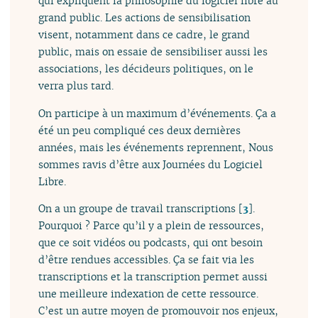
qui expliquent la philosophie du logiciel libre au
grand public. Les actions de sensibilisation
visent, notamment dans ce cadre, le grand
public, mais on essaie de sensibiliser aussi les
associations, les décideurs politiques, on le
verra plus tard.
On participe à un maximum d’événements. Ça a
été un peu compliqué ces deux dernières
années, mais les événements reprennent, Nous
sommes ravis d’être aux Journées du Logiciel
Libre.
On a un groupe de travail transcriptions
[
3
]
.
Pourquoi ? Parce qu’il y a plein de ressources,
que ce soit vidéos ou podcasts, qui ont besoin
d’être rendues accessibles. Ça se fait via les
transcriptions et la transcription permet aussi
une meilleure indexation de cette ressource.
C’est un autre moyen de promouvoir nos enjeux,