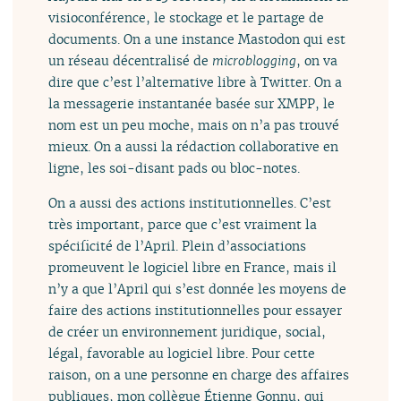
visioconférence, le stockage et le partage de
documents. On a une instance Mastodon qui est
un réseau décentralisé de
microblogging
, on va
dire que c’est l’alternative libre à Twitter. On a
la messagerie instantanée basée sur XMPP, le
nom est un peu moche, mais on n’a pas trouvé
mieux. On a aussi la rédaction collaborative en
ligne, les soi-disant pads ou bloc-notes.
On a aussi des actions institutionnelles. C’est
très important, parce que c’est vraiment la
spécificité de l’April. Plein d’associations
promeuvent le logiciel libre en France, mais il
n’y a que l’April qui s’est donnée les moyens de
faire des actions institutionnelles pour essayer
de créer un environnement juridique, social,
légal, favorable au logiciel libre. Pour cette
raison, on a une personne en charge des affaires
publiques, mon collègue Étienne Gonnu, qui