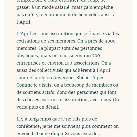
passer à un mode salarié, mais ça n’empêche
pas qu’il y a énormément de bénévoles aussi à
l’April.
L’April est une association qui se finance via les
cotisations de ses membres. On a près de 3000
membres, la plupart sont des personnes
physiques, mais on a aussi environ 200
entreprises et environ 100 associations. On a
aussi des collectivités qui adhèrent à l’April
comme la région Auvergne-Rhône-Alpes.
Comme je disais, on a beaucoup de membres ou
de soutiens actifs, donc des personnes qui font
des choses avec notre association, avec nous. On
verra plus en détail.
Il y a longtemps que je ne fais plus de
conférence, je ne me souviens plus comment on
envoie la bonne diapo. Si vous avez des