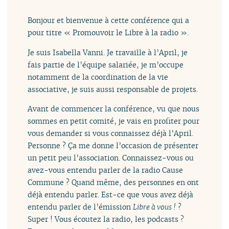
Bonjour et bienvenue à cette conférence qui a
pour titre « Promouvoir le Libre à la radio ».
Je suis Isabella Vanni. Je travaille à l’April, je
fais partie de l’équipe salariée, je m’occupe
notamment de la coordination de la vie
associative, je suis aussi responsable de projets.
Avant de commencer la conférence, vu que nous
sommes en petit comité, je vais en profiter pour
vous demander si vous connaissez déjà l’April.
Personne ? Ça me donne l’occasion de présenter
un petit peu l’association. Connaissez-vous ou
avez-vous entendu parler de la radio Cause
Commune ? Quand même, des personnes en ont
déjà entendu parler. Est-ce que vous avez déjà
entendu parler de l’émission
Libre à vous !
?
Super ! Vous écoutez la radio, les podcasts ?