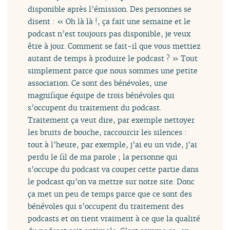
disponible après l’émission. Des personnes se
disent : « Oh là là !, ça fait une semaine et le
podcast n’est toujours pas disponible, je veux
être à jour. Comment se fait-il que vous mettiez
autant de temps à produire le podcast ? » Tout
simplement parce que nous sommes une petite
association. Ce sont des bénévoles, une
magnifique équipe de trois bénévoles qui
s’occupent du traitement du podcast.
Traitement ça veut dire, par exemple nettoyer
les bruits de bouche, raccourcir les silences :
tout à l’heure, par exemple, j’ai eu un vide, j’ai
perdu le fil de ma parole ; la personne qui
s’occupe du podcast va couper cette partie dans
le podcast qu’on va mettre sur notre site. Donc
ça met un peu de temps parce que ce sont des
bénévoles qui s’occupent du traitement des
podcasts et on tient vraiment à ce que la qualité