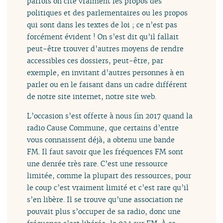
parfois on cite vraiment les propos des
politiques et des parlementaires ou les propos
qui sont dans les textes de loi ; ce n’est pas
forcément évident ! On s’est dit qu’il fallait
peut-être trouver d’autres moyens de rendre
accessibles ces dossiers, peut-être, par
exemple, en invitant d’autres personnes à en
parler ou en le faisant dans un cadre différent
de notre site internet, notre site web.
L’occasion s’est offerte à nous fin 2017 quand la
radio Cause Commune, que certains d’entre
vous connaissent déjà, a obtenu une bande
FM. Il faut savoir que les fréquences FM sont
une denrée très rare. C’est une ressource
limitée, comme la plupart des ressources, pour
le coup c’est vraiment limité et c’est rare qu’il
s’en libère. Il se trouve qu’une association ne
pouvait plus s’occuper de sa radio, donc une