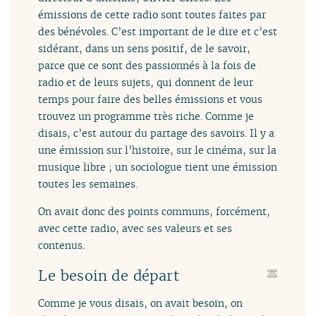
émissions de cette radio sont toutes faites par
des bénévoles. C’est important de le dire et c’est
sidérant, dans un sens positif, de le savoir,
parce que ce sont des passionnés à la fois de
radio et de leurs sujets, qui donnent de leur
temps pour faire des belles émissions et vous
trouvez un programme très riche. Comme je
disais, c’est autour du partage des savoirs. Il y a
une émission sur l’histoire, sur le cinéma, sur la
musique libre ; un sociologue tient une émission
toutes les semaines.
On avait donc des points communs, forcément,
avec cette radio, avec ses valeurs et ses
contenus.
Le besoin de départ
Comme je vous disais, on avait besoin, on