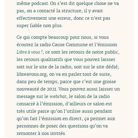
même podcast. On s’est dit quelque chose ne va
pas, on a contacté la structure, il y avait
effectivement une erreur, donc ce n’est pas
super fiable non plus.
Ce qui compte beaucoup pour nous, si vous
écoutez la radio Cause Commune et l’émission
Libre à vous !
, ce sont les retours de notre public,
les retours qualitatifs que vous pouvez laisser
soit sur le site de la radio, soit sur le site dédié,
libreavous.org, on va en parler tout de suite,
dans peu de temps, parce que c’est une grosse
nouveauté de 2021. Vous pouvez aussi laisser un
message sur le
webchat
, le salon de la radio
consacré à l’émission, d’ailleurs ce salon est
très utile parce qu’on l’utilise aussi pendant
qu’on fait l’émission en direct, ça permet aux
personnes de poser des questions qu’on va
remonter à nos invités.