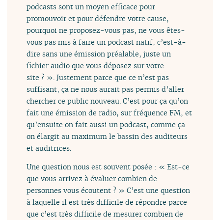
podcasts sont un moyen efficace pour
promouvoir et pour défendre votre cause,
pourquoi ne proposez-vous pas, ne vous êtes-
vous pas mis à faire un podcast natif, c’est-à-
dire sans une émission préalable, juste un
fichier audio que vous déposez sur votre
site ? ». Justement parce que ce n’est pas
suffisant, ça ne nous aurait pas permis d’aller
chercher ce public nouveau. C’est pour ça qu’on
fait une émission de radio, sur fréquence FM, et
qu’ensuite on fait aussi un podcast, comme ça
on élargit au maximum le bassin des auditeurs
et auditrices.
Une question nous est souvent posée : « Est-ce
que vous arrivez à évaluer combien de
personnes vous écoutent ? » C’est une question
à laquelle il est très difficile de répondre parce
que c’est très difficile de mesurer combien de