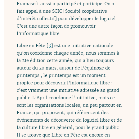
Framasoft aussi a participé et participe. On a
fait appel à une SCIC [Société coopérative
d’intérêt collectif] pour développer le logiciel.
C’est une autre façon de promouvoir
l’informatique libre.
Libre en Fête
[
5
]
est une initiative nationale
qu’on coordonne chaque année, nous sommes à
la 21e édition cette année, qui a lieu toujours
autour du 20 mars, autour de l’équinoxe de
printemps ; le printemps est un moment
propice pour découvrir l’informatique libre ;
c’est vraiment une initiative adressée au grand
public. L’April coordonne l’initiative, mais ce
sont les organisations locales, un peu partout en
France, qui proposent, qui référencent des
événements de découverte du logiciel libre et de
la culture libre en général, pour le grand public.
Il se trouve que Libre en Fête est encore en