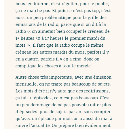
nous, en interne, c’est régulier, pour le public,
ça ne marche pas. Et puis ce n’est pas top, c’est
aussi un peu problématique pour la grille des
émissions de la radio, parce que si on dit à la
radio « on aimerait bien occuper le créneau de
15 heures 30 à 17 heures le premier mardi du
mois », il faut que la radio occupe le même
créneau les autres mardis du mois, parfois il y
en a quatre, parfois il y en a cinq, donc on
complique les choses à tout le monde.
Autre chose très importante, avec une émission
mensuelle, on ne traite pas beaucoup de sujets.
Les mois d’été il n’y aura que des rediffusions,
ça fait 11 épisodes, ce n’est pas beaucoup. C’est
un peu dommage de ne pas pouvoir traiter plus
d’épisodes, plus de sujets par an, sans compter
qu’avec un épisode par mois on a aussi du mal à
suivre l’actualité. On prépare bien évidemment