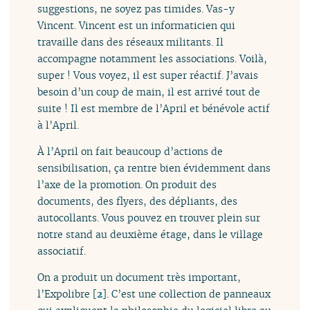
suggestions, ne soyez pas timides. Vas-y
Vincent. Vincent est un informaticien qui
travaille dans des réseaux militants. Il
accompagne notamment les associations. Voilà,
super ! Vous voyez, il est super réactif. J’avais
besoin d’un coup de main, il est arrivé tout de
suite ! Il est membre de l’April et bénévole actif
à l’April.
À l’April on fait beaucoup d’actions de
sensibilisation, ça rentre bien évidemment dans
l’axe de la promotion. On produit des
documents, des flyers, des dépliants, des
autocollants. Vous pouvez en trouver plein sur
notre stand au deuxième étage, dans le village
associatif.
On a produit un document très important,
l’Expolibre
[
2
]
. C’est une collection de panneaux