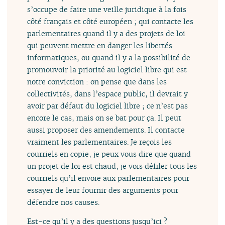
s’occupe de faire une veille juridique à la fois
côté français et côté européen ; qui contacte les
parlementaires quand il y a des projets de loi
qui peuvent mettre en danger les libertés
informatiques, ou quand il y a la possibilité de
promouvoir la priorité au logiciel libre qui est
notre conviction : on pense que dans les
collectivités, dans l’espace public, il devrait y
avoir par défaut du logiciel libre ; ce n’est pas
encore le cas, mais on se bat pour ça. Il peut
aussi proposer des amendements. Il contacte
vraiment les parlementaires. Je reçois les
courriels en copie, je peux vous dire que quand
un projet de loi est chaud, je vois défiler tous les
courriels qu’il envoie aux parlementaires pour
essayer de leur fournir des arguments pour
défendre nos causes.
Est-ce qu’il y a des questions jusqu’ici ?