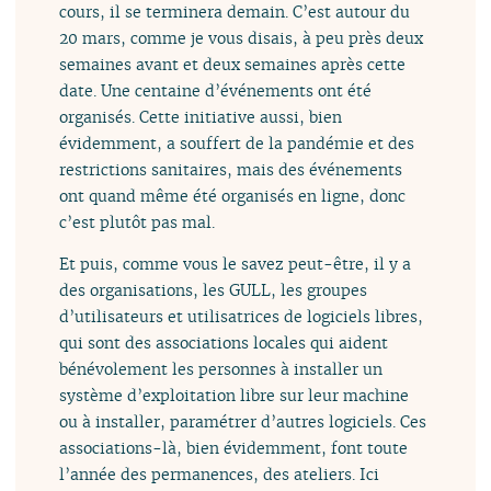
cours, il se terminera demain. C’est autour du
20 mars, comme je vous disais, à peu près deux
semaines avant et deux semaines après cette
date. Une centaine d’événements ont été
organisés. Cette initiative aussi, bien
évidemment, a souffert de la pandémie et des
restrictions sanitaires, mais des événements
ont quand même été organisés en ligne, donc
c’est plutôt pas mal.
Et puis, comme vous le savez peut-être, il y a
des organisations, les GULL, les groupes
d’utilisateurs et utilisatrices de logiciels libres,
qui sont des associations locales qui aident
bénévolement les personnes à installer un
système d’exploitation libre sur leur machine
ou à installer, paramétrer d’autres logiciels. Ces
associations-là, bien évidemment, font toute
l’année des permanences, des ateliers. Ici