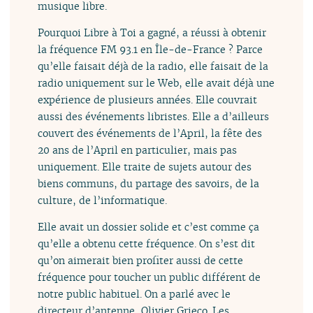
musique libre.
Pourquoi Libre à Toi a gagné, a réussi à obtenir
la fréquence FM 93.1 en Île-de-France ? Parce
qu’elle faisait déjà de la radio, elle faisait de la
radio uniquement sur le Web, elle avait déjà une
expérience de plusieurs années. Elle couvrait
aussi des événements libristes. Elle a d’ailleurs
couvert des événements de l’April, la fête des
20 ans de l’April en particulier, mais pas
uniquement. Elle traite de sujets autour des
biens communs, du partage des savoirs, de la
culture, de l’informatique.
Elle avait un dossier solide et c’est comme ça
qu’elle a obtenu cette fréquence. On s’est dit
qu’on aimerait bien profiter aussi de cette
fréquence pour toucher un public différent de
notre public habituel. On a parlé avec le
directeur d’antenne, Olivier Grieco. Les