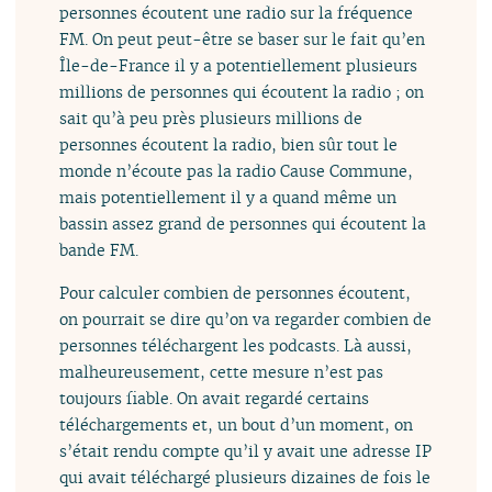
personnes écoutent une radio sur la fréquence
FM. On peut peut-être se baser sur le fait qu’en
Île-de-France il y a potentiellement plusieurs
millions de personnes qui écoutent la radio ; on
sait qu’à peu près plusieurs millions de
personnes écoutent la radio, bien sûr tout le
monde n’écoute pas la radio Cause Commune,
mais potentiellement il y a quand même un
bassin assez grand de personnes qui écoutent la
bande FM.
Pour calculer combien de personnes écoutent,
on pourrait se dire qu’on va regarder combien de
personnes téléchargent les podcasts. Là aussi,
malheureusement, cette mesure n’est pas
toujours fiable. On avait regardé certains
téléchargements et, un bout d’un moment, on
s’était rendu compte qu’il y avait une adresse IP
qui avait téléchargé plusieurs dizaines de fois le