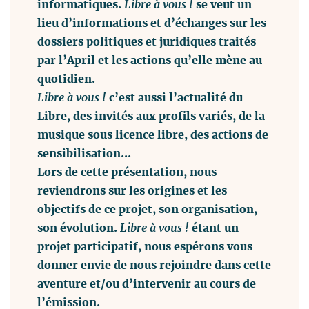
informatiques.
Libre à vous !
se veut un
lieu d’informations et d’échanges sur les
dossiers politiques et juridiques traités
par l’April et les actions qu’elle mène au
quotidien.
Libre à vous !
c’est aussi l’actualité du
Libre, des invités aux profils variés, de la
musique sous licence libre, des actions de
sensibilisation...
Lors de cette présentation, nous
reviendrons sur les origines et les
objectifs de ce projet, son organisation,
son évolution.
Libre à vous !
étant un
projet participatif, nous espérons vous
donner envie de nous rejoindre dans cette
aventure et/ou d’intervenir au cours de
l’émission.