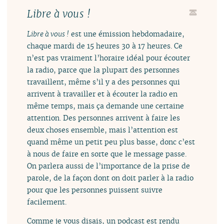
Libre à vous !
Libre à vous !
est une émission hebdomadaire,
chaque mardi de 15 heures 30 à 17 heures. Ce
n’est pas vraiment l’horaire idéal pour écouter
la radio, parce que la plupart des personnes
travaillent, même s’il y a des personnes qui
arrivent à travailler et à écouter la radio en
même temps, mais ça demande une certaine
attention. Des personnes arrivent à faire les
deux choses ensemble, mais l’attention est
quand même un petit peu plus basse, donc c’est
à nous de faire en sorte que le message passe.
On parlera aussi de l’importance de la prise de
parole, de la façon dont on doit parler à la radio
pour que les personnes puissent suivre
facilement.
Comme je vous disais, un podcast est rendu