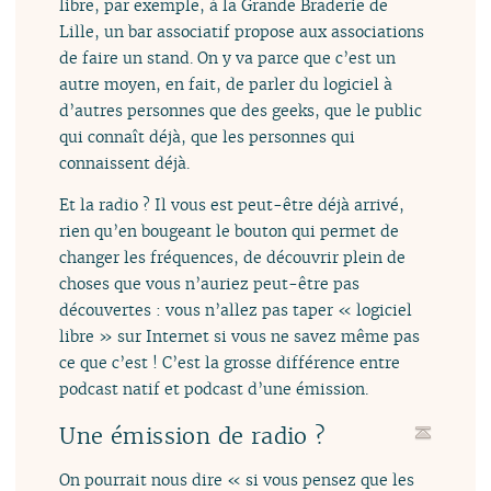
libre, par exemple, à la Grande Braderie de
Lille, un bar associatif propose aux associations
de faire un stand. On y va parce que c’est un
autre moyen, en fait, de parler du logiciel à
d’autres personnes que des geeks, que le public
qui connaît déjà, que les personnes qui
connaissent déjà.
Et la radio ? Il vous est peut-être déjà arrivé,
rien qu’en bougeant le bouton qui permet de
changer les fréquences, de découvrir plein de
choses que vous n’auriez peut-être pas
découvertes : vous n’allez pas taper « logiciel
libre » sur Internet si vous ne savez même pas
ce que c’est ! C’est la grosse différence entre
podcast natif et podcast d’une émission.
Une émission de radio ?
On pourrait nous dire « si vous pensez que les