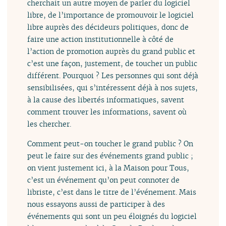
cherchait un autre moyen de parler du logiciel
libre, de l’importance de promouvoir le logiciel
libre auprès des décideurs politiques, donc de
faire une action institutionnelle à côté de
l’action de promotion auprès du grand public et
c’est une façon, justement, de toucher un public
différent. Pourquoi ? Les personnes qui sont déjà
sensibilisées, qui s’intéressent déjà à nos sujets,
à la cause des libertés informatiques, savent
comment trouver les informations, savent où
les chercher.
Comment peut-on toucher le grand public ? On
peut le faire sur des événements grand public ;
on vient justement ici, à la Maison pour Tous,
c’est un événement qu’on peut connoter de
libriste, c’est dans le titre de l’événement. Mais
nous essayons aussi de participer à des
événements qui sont un peu éloignés du logiciel