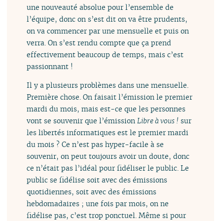
une nouveauté absolue pour l’ensemble de
l’équipe, donc on s’est dit on va être prudents,
on va commencer par une mensuelle et puis on
verra. On s’est rendu compte que ça prend
effectivement beaucoup de temps, mais c’est
passionnant !
Il y a plusieurs problèmes dans une mensuelle.
Première chose. On faisait l’émission le premier
mardi du mois, mais est-ce que les personnes
vont se souvenir que l’émission
Libre à vous !
sur
les libertés informatiques est le premier mardi
du mois ? Ce n’est pas hyper-facile à se
souvenir, on peut toujours avoir un doute, donc
ce n’était pas l’idéal pour fidéliser le public. Le
public se fidélise soit avec des émissions
quotidiennes, soit avec des émissions
hebdomadaires ; une fois par mois, on ne
fidélise pas, c’est trop ponctuel. Même si pour