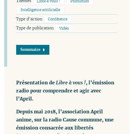
Thèmes
Libre à vous !
Promotion
Intelligence artificielle
Type d’action
Conférence
Type de publication
Vidéo
Sommaire
Présentation de
Libre à vous !
, l’émission
radio pour comprendre et agir avec
l’April.
Depuis mai 2018, l’association April
anime, sur la radio Cause commune, une
émission consacrée aux libertés