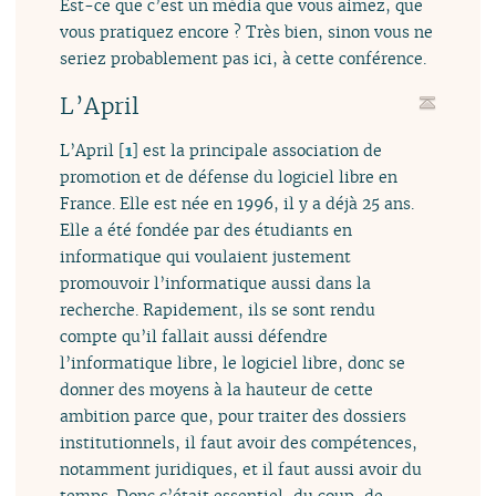
Est-ce que c’est un média que vous aimez, que
vous pratiquez encore ? Très bien, sinon vous ne
seriez probablement pas ici, à cette conférence.
L’April
L’April
[
1
]
est la principale association de
promotion et de défense du logiciel libre en
France. Elle est née en 1996, il y a déjà 25 ans.
Elle a été fondée par des étudiants en
informatique qui voulaient justement
promouvoir l’informatique aussi dans la
recherche. Rapidement, ils se sont rendu
compte qu’il fallait aussi défendre
l’informatique libre, le logiciel libre, donc se
donner des moyens à la hauteur de cette
ambition parce que, pour traiter des dossiers
institutionnels, il faut avoir des compétences,
notamment juridiques, et il faut aussi avoir du
temps. Donc c’était essentiel, du coup, de