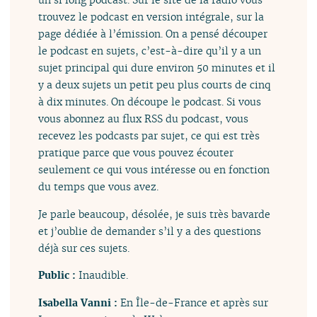
trouvez le podcast en version intégrale, sur la
page dédiée à l’émission. On a pensé découper
le podcast en sujets, c’est-à-dire qu’il y a un
sujet principal qui dure environ 50 minutes et il
y a deux sujets un petit peu plus courts de cinq
à dix minutes. On découpe le podcast. Si vous
vous abonnez au flux RSS du podcast, vous
recevez les podcasts par sujet, ce qui est très
pratique parce que vous pouvez écouter
seulement ce qui vous intéresse ou en fonction
du temps que vous avez.
Je parle beaucoup, désolée, je suis très bavarde
et j’oublie de demander s’il y a des questions
déjà sur ces sujets.
Public :
Inaudible.
Isabella Vanni :
En Île-de-France et après sur