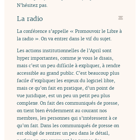
N’hésitez pas.
La radio
La conférence s’appelle « Promouvoir le Libre à
la radio ». On va entrer dans le vif du sujet.
Les actions institutionnelles de l’April sont
hyper importantes, comme je vous le disais,
mais c’est un peu difficile à expliquer, à rendre
accessible au grand public. C’est beaucoup plus
facile d’expliquer les enjeux du logiciel libre,
mais ce qu’on fait en pratique, d’un point de
vue juridique, est un peu un petit peu plus
complexe. On fait des communiqués de presse,
on tient bien évidemment au courant nos
membres, les personnes qui s’intéressent à ce
qu’on fait. Dans les communiqués de presse on
est obligé de rentrer un peu dans le détail,