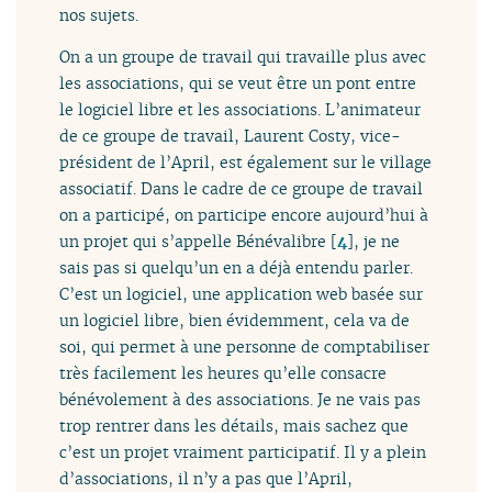
nos sujets.
On a un groupe de travail qui travaille plus avec
les associations, qui se veut être un pont entre
le logiciel libre et les associations. L’animateur
de ce groupe de travail, Laurent Costy, vice-
président de l’April, est également sur le village
associatif. Dans le cadre de ce groupe de travail
on a participé, on participe encore aujourd’hui à
un projet qui s’appelle Bénévalibre
[
4
]
, je ne
sais pas si quelqu’un en a déjà entendu parler.
C’est un logiciel, une application web basée sur
un logiciel libre, bien évidemment, cela va de
soi, qui permet à une personne de comptabiliser
très facilement les heures qu’elle consacre
bénévolement à des associations. Je ne vais pas
trop rentrer dans les détails, mais sachez que
c’est un projet vraiment participatif. Il y a plein
d’associations, il n’y a pas que l’April,