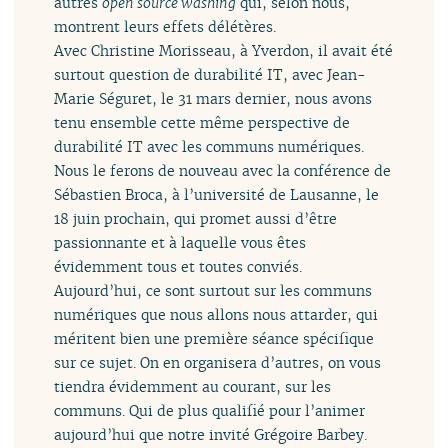
autres
open source washing
qui, selon nous,
montrent leurs effets délétères.
Avec Christine Morisseau, à Yverdon, il avait été
surtout question de durabilité IT, avec Jean-
Marie Séguret, le 31 mars dernier, nous avons
tenu ensemble cette même perspective de
durabilité IT avec les communs numériques.
Nous le ferons de nouveau avec la conférence de
Sébastien Broca, à l’université de Lausanne, le
18 juin prochain, qui promet aussi d’être
passionnante et à laquelle vous êtes
évidemment tous et toutes conviés.
Aujourd’hui, ce sont surtout sur les communs
numériques que nous allons nous attarder, qui
méritent bien une première séance spécifique
sur ce sujet. On en organisera d’autres, on vous
tiendra évidemment au courant, sur les
communs. Qui de plus qualifié pour l’animer
aujourd’hui que notre invité Grégoire Barbey.