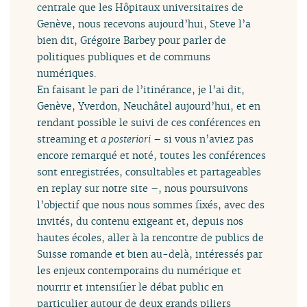
centrale que les Hôpitaux universitaires de
Genève, nous recevons aujourd’hui, Steve l’a
bien dit, Grégoire Barbey pour parler de
politiques publiques et de communs
numériques.
En faisant le pari de l’itinérance, je l’ai dit,
Genève, Yverdon, Neuchâtel aujourd’hui, et en
rendant possible le suivi de ces conférences en
streaming et
a posteriori
– si vous n’aviez pas
encore remarqué et noté, toutes les conférences
sont enregistrées, consultables et partageables
en replay sur notre site –, nous poursuivons
l’objectif que nous nous sommes fixés, avec des
invités, du contenu exigeant et, depuis nos
hautes écoles, aller à la rencontre de publics de
Suisse romande et bien au-delà, intéressés par
les enjeux contemporains du numérique et
nourrir et intensifier le débat public en
particulier autour de deux grands piliers