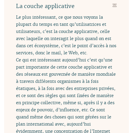
La couche applicative
Le plus intéressant, ce que nous voyons la
plupart du temps en tant qu’utilisatrices et
utilisateurs, c’est la couche applicative, celle
avec laquelle on interagit le plus quand on est
dans cet écosystème, c’est le point d’accès à nos
services, donc le mail, le Web, etc.
Ce qui est intéressant aujourd’hui c’est qu’une
part importante de cette couche applicative et
des réseaux est gouvernée de manière mondiale
à travers différents organismes à la fois
étatiques, à la fois avec des entreprises privées,
et ce sont des règles qui sont fixées de manière
en principe collective, même si, après il y a des
enjeux de pouvoir, d’influence, etc. Ce sont
quand même des choses qui sont gérées sur le
plan international avec, aujourd’hui
évidemment, une concentration de l’Internet