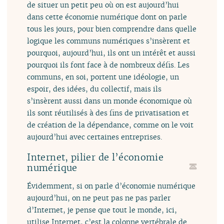
de situer un petit peu où on est aujourd’hui
dans cette économie numérique dont on parle
tous les jours, pour bien comprendre dans quelle
logique les communs numériques s’insèrent et
pourquoi, aujourd’hui, ils ont un intérêt et aussi
pourquoi ils font face à de nombreux défis. Les
communs, en soi, portent une idéologie, un
espoir, des idées, du collectif, mais ils
s’insèrent aussi dans un monde économique où
ils sont réutilisés à des fins de privatisation et
de création de la dépendance, comme on le voit
aujourd’hui avec certaines entreprises.
Internet, pilier de l’économie
numérique
Évidemment, si on parle d’économie numérique
aujourd’hui, on ne peut pas ne pas parler
d’Internet, je pense que tout le monde, ici,
utilise Internet, c’est la colonne vertébrale de