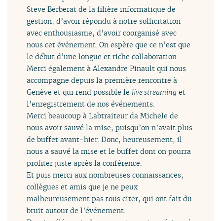
Steve Berberat de la filière informatique de
gestion, d’avoir répondu à notre sollicitation
avec enthousiasme, d’avoir coorganisé avec
nous cet événement. On espère que ce n’est que
le début d’une longue et riche collaboration.
Merci également à Alexandre Pinault qui nous
accompagne depuis la première rencontre à
Genève et qui rend possible le
live streaming
et
l’enregistrement de nos événements.
Merci beaucoup à Labtraiteur da Michele de
nous avoir sauvé la mise, puisqu’on n’avait plus
de buffet avant-hier. Donc, heureusement, il
nous a sauvé la mise et le buffet dont on pourra
profiter juste après la conférence.
Et puis merci aux nombreuses connaissances,
collègues et amis que je ne peux
malheureusement pas tous citer, qui ont fait du
bruit autour de l’événement.