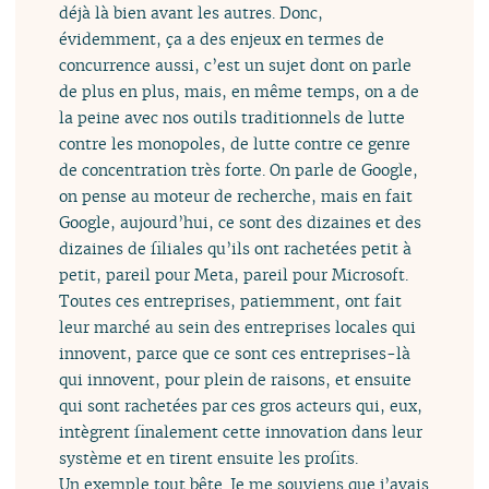
déjà là bien avant les autres. Donc,
évidemment, ça a des enjeux en termes de
concurrence aussi, c’est un sujet dont on parle
de plus en plus, mais, en même temps, on a de
la peine avec nos outils traditionnels de lutte
contre les monopoles, de lutte contre ce genre
de concentration très forte. On parle de Google,
on pense au moteur de recherche, mais en fait
Google, aujourd’hui, ce sont des dizaines et des
dizaines de filiales qu’ils ont rachetées petit à
petit, pareil pour Meta, pareil pour Microsoft.
Toutes ces entreprises, patiemment, ont fait
leur marché au sein des entreprises locales qui
innovent, parce que ce sont ces entreprises-là
qui innovent, pour plein de raisons, et ensuite
qui sont rachetées par ces gros acteurs qui, eux,
intègrent finalement cette innovation dans leur
système et en tirent ensuite les profits.
Un exemple tout bête. Je me souviens que j’avais