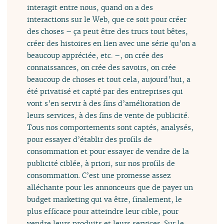
interagit entre nous, quand on a des
interactions sur le Web, que ce soit pour créer
des choses – ça peut être des trucs tout bêtes,
créer des histoires en lien avec une série qu’on a
beaucoup appréciée, etc. –, on crée des
connaissances, on crée des savoirs, on crée
beaucoup de choses et tout cela, aujourd’hui, a
été privatisé et capté par des entreprises qui
vont s’en servir à des fins d’amélioration de
leurs services, à des fins de vente de publicité.
Tous nos comportements sont captés, analysés,
pour essayer d’établir des profils de
consommation et pour essayer de vendre de la
publicité ciblée, à priori, sur nos profils de
consommation. C’est une promesse assez
alléchante pour les annonceurs que de payer un
budget marketing qui va être, finalement, le
plus efficace pour atteindre leur cible, pour
vendre leurs produits et leurs services. Sur le