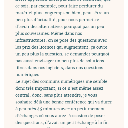
ce soit, par exemple, pour faire perdurer du
matériel plus longtemps ou bien, peut-être un
peu plus d’actualité, pour nous permettre
d’avoir des alternatives pourquoi pas un peu
plus souveraines. Même dans nos
infrastructures, on se pose des questions avec
les prix des licences qui augmentent, ça ouvre
un peu plus la question, se demander pourquoi
pas aussi envisager un peu plus de solutions
libres dans nos logiciels, dans nos questions
numériques.
Le sujet des communs numériques me semble
donc très important, si ce n’est même assez
central, donc, sans plus attendre, je vous
souhaite déjà une bonne conférence qui va durer
à peu près 45 minutes avec un petit moment
d’échanges où vous aurez l’occasion de poser
des questions, d’avoir un petit échange à la fin