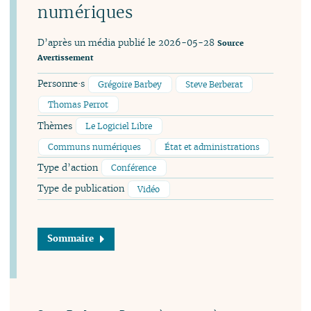
numériques
D’après un média publié le 2026-05-28
Source
Avertissement
Personne·s
Grégoire Barbey
Steve Berberat
Thomas Perrot
Thèmes
Le Logiciel Libre
Communs numériques
État et administrations
Type d’action
Conférence
Type de publication
Vidéo
Sommaire