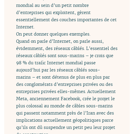
mondial au sein d’un petit nombre
d’entreprises qui exploitent, gèrent
essentiellement des couches importantes de cet
Internet.
On peut donner quelques exemples.
Quand on parle d’Internet, on parle aussi,
évidemment, des réseaux câblés. L’essentiel des
réseaux câblés sont sous-marins – je crois que
98 % du trafic Internet mondial passe
aujourd’hui par les réseaux câblés sous-
marins – et sont détenus de plus en plus par
des conglomérats d’entreprises privées ou des
entreprises privées elles-mêmes. Actuellement
Meta, anciennement Facebook, crée le projet le
plus colossal au monde de câbles sous-marins
qui passent notamment près de l’Iran avec des
implications actuellement géopolitiques parce
qu’ils ont dû suspendre un petit peu leur projet