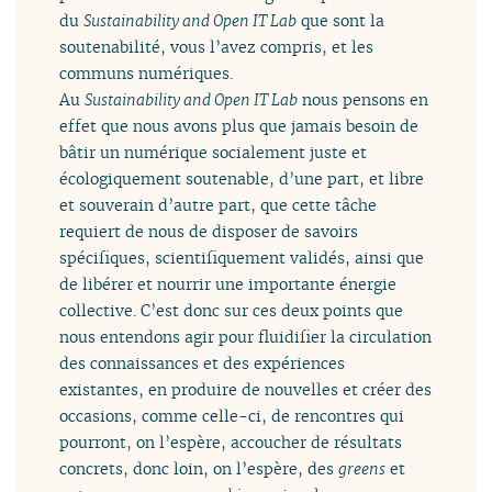
du
Sustainability and Open IT Lab
que sont la
soutenabilité, vous l’avez compris, et les
communs numériques.
Au
Sustainability and Open IT Lab
nous pensons en
effet que nous avons plus que jamais besoin de
bâtir un numérique socialement juste et
écologiquement soutenable, d’une part, et libre
et souverain d’autre part, que cette tâche
requiert de nous de disposer de savoirs
spécifiques, scientifiquement validés, ainsi que
de libérer et nourrir une importante énergie
collective. C’est donc sur ces deux points que
nous entendons agir pour fluidifier la circulation
des connaissances et des expériences
existantes, en produire de nouvelles et créer des
occasions, comme celle-ci, de rencontres qui
pourront, on l’espère, accoucher de résultats
concrets, donc loin, on l’espère, des
greens
et