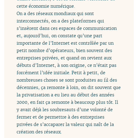
cette économie numérique.
On a des réseaux mondiaux qui sont
interconnectés, on a des plateformes qui
s’insèrent dans ces espaces de communication
et, aujourd’hui, on constate qu’une part
importante de l’Internet est contrôlée par un
petit nombre d’opérateurs, bien souvent des
entreprises privées, et quand on revient aux
débuts d’Internet, à son origine, ce n’était pas
forcément l’idée initiale. Petit à petit, de
nombreuses choses se sont produites au fil des
décennies, ça remonte à loin, on dit souvent que
la privatisation a eu lieu au début des années
2000, en fait ça remonte à beaucoup plus tôt. Il
y avait déjà les soubresauts d’une volonté de
fermer et de permettre à des entreprises
privées de s’accaparer la valeur qui naît de la
création des réseaux.