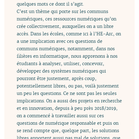
quelques mots ce dont il s’agit.
C’est un thème qui porte sur les communs
numériques, ces ressources numériques qu’on
crée collectivement, auxquelles on a un libre
accès. Dans les écoles, comme ici à l’HE-Arc, on
a une implication avec ces questions de
communs numériques, notamment, dans nos
filières en informatique, nous apprenons à nos
étudiants à analyser, utiliser, concevoir,
développer des systèmes numériques qui
pourront être justement, après coup,
potentiellement libres, ou pas, voilà justement
un peu les questions. Ce ne sont pas les seules
implications. On a aussi des projets en recherche
et en innovation, depuis à peu près 2018/2019,
on a commencé à travailler aussi sur ces
questions de numérique responsable et puis on
se rend compte que, quelque part, les solutions
libres apportent aussi pas mal de solutions, que