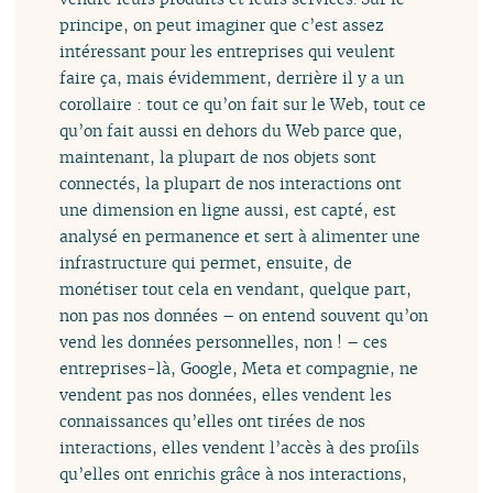
principe, on peut imaginer que c’est assez
intéressant pour les entreprises qui veulent
faire ça, mais évidemment, derrière il y a un
corollaire : tout ce qu’on fait sur le Web, tout ce
qu’on fait aussi en dehors du Web parce que,
maintenant, la plupart de nos objets sont
connectés, la plupart de nos interactions ont
une dimension en ligne aussi, est capté, est
analysé en permanence et sert à alimenter une
infrastructure qui permet, ensuite, de
monétiser tout cela en vendant, quelque part,
non pas nos données – on entend souvent qu’on
vend les données personnelles, non ! – ces
entreprises-là, Google, Meta et compagnie, ne
vendent pas nos données, elles vendent les
connaissances qu’elles ont tirées de nos
interactions, elles vendent l’accès à des profils
qu’elles ont enrichis grâce à nos interactions,