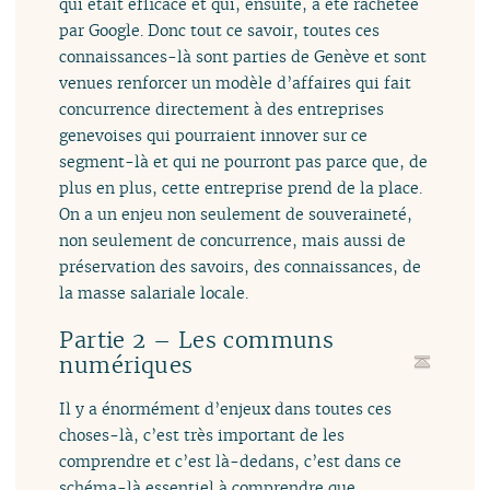
qui était efficace et qui, ensuite, a été rachetée
par Google. Donc tout ce savoir, toutes ces
connaissances-là sont parties de Genève et sont
venues renforcer un modèle d’affaires qui fait
concurrence directement à des entreprises
genevoises qui pourraient innover sur ce
segment-là et qui ne pourront pas parce que, de
plus en plus, cette entreprise prend de la place.
On a un enjeu non seulement de souveraineté,
non seulement de concurrence, mais aussi de
préservation des savoirs, des connaissances, de
la masse salariale locale.
Partie 2 – Les communs
numériques
Il y a énormément d’enjeux dans toutes ces
choses-là, c’est très important de les
comprendre et c’est là-dedans, c’est dans ce
schéma-là essentiel à comprendre que