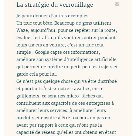
La stratégie du verrouillage
Je peux donner d’autres exemples.
Un truc tout bête. Beaucoup de gens utilisent
Waze, aujourd’hui, pour se repérer sur la route,
évaluer le trafic qu’ils vont rencontrer pendant
leurs trajets en voiture, c’est un truc tout
simple : Google capte ces informations,
améliore son système d’intelligence artificielle
qui permet de prédire un petit peu les trajets et
garde cela pour lui.
Ce n’est pas quelque chose qui va être distribué
et pourtant c’est « notre travail », entre
guillemets, ce sont nos micro-tâches qui
contribuent aux capacités de ces entreprises à
améliorer leurs services, à améliorer leurs
produits et ensuite à être toujours un pas en
avant par rapport à ceux qui n’ont pas la
capacité de réseau qu’elles ont obtenu en étant