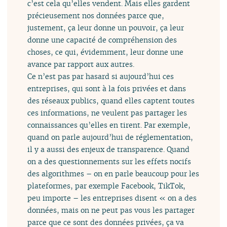
c’est cela qu’elles vendent. Mais elles gardent
précieusement nos données parce que,
justement, ça leur donne un pouvoir, ça leur
donne une capacité de compréhension des
choses, ce qui, évidemment, leur donne une
avance par rapport aux autres.
Ce n’est pas par hasard si aujourd’hui ces
entreprises, qui sont à la fois privées et dans
des réseaux publics, quand elles captent toutes
ces informations, ne veulent pas partager les
connaissances qu’elles en tirent. Par exemple,
quand on parle aujourd’hui de réglementation,
il y a aussi des enjeux de transparence. Quand
on a des questionnements sur les effets nocifs
des algorithmes – on en parle beaucoup pour les
plateformes, par exemple Facebook, TikTok,
peu importe – les entreprises disent « on a des
données, mais on ne peut pas vous les partager
parce que ce sont des données privées, ça va