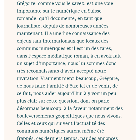
Grégoire, comme vous le savez, est une voie
importante sur le numérique en Suisse
romande, qu’il documente, en tant que
journaliste, depuis de nombreuses années
maintenant. Il a une fine connaissance des
enjeux tant internationaux que locaux des
communs numériques et il est un des rares,
dans l’espace médiatique roman, à en avoir fait
un sujet d’importance, nous lui sommes donc
très reconnaissants d’avoir accepté notre
invitation. Vraiment merci beaucoup, Grégoire,
de nous faire l’amitié d’être ici et de venir, de
ce fait, nous aider aujourd’hui à y voir un peu
plus clair sur cette question, dont on parle
désormais beaucoup, à la faveur notamment des
bouleversements géopolitiques que nous vivons.
Celles et ceux qui suivent l’actualité des
communs numériques auront même été
frappés, ces derniers temps, par des annonces