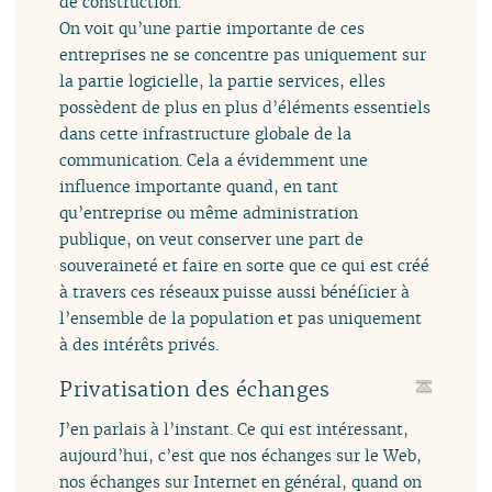
de construction.
On voit qu’une partie importante de ces
entreprises ne se concentre pas uniquement sur
la partie logicielle, la partie services, elles
possèdent de plus en plus d’éléments essentiels
dans cette infrastructure globale de la
communication. Cela a évidemment une
influence importante quand, en tant
qu’entreprise ou même administration
publique, on veut conserver une part de
souveraineté et faire en sorte que ce qui est créé
à travers ces réseaux puisse aussi bénéficier à
l’ensemble de la population et pas uniquement
à des intérêts privés.
Privatisation des échanges
J’en parlais à l’instant. Ce qui est intéressant,
aujourd’hui, c’est que nos échanges sur le Web,
nos échanges sur Internet en général, quand on