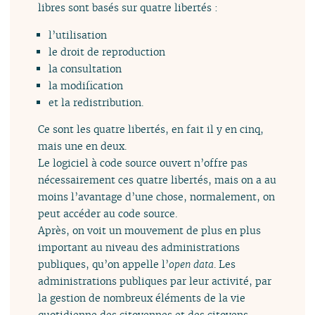
libres sont basés sur quatre libertés :
l’utilisation
le droit de reproduction
la consultation
la modification
et la redistribution.
Ce sont les quatre libertés, en fait il y en cinq,
mais une en deux.
Le logiciel à code source ouvert n’offre pas
nécessairement ces quatre libertés, mais on a au
moins l’avantage d’une chose, normalement, on
peut accéder au code source.
Après, on voit un mouvement de plus en plus
important au niveau des administrations
publiques, qu’on appelle l’
open data
. Les
administrations publiques par leur activité, par
la gestion de nombreux éléments de la vie
quotidienne des citoyennes et des citoyens,