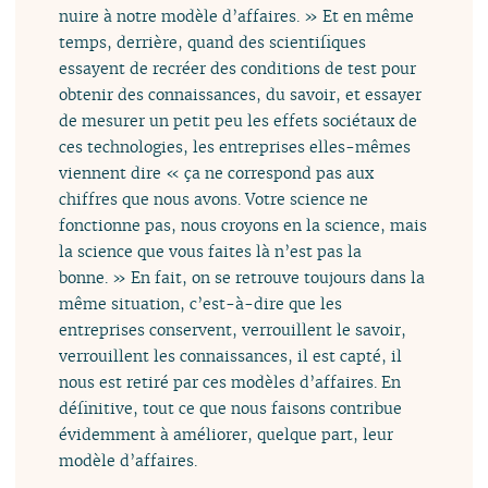
nuire à notre modèle d’affaires. » Et en même
temps, derrière, quand des scientifiques
essayent de recréer des conditions de test pour
obtenir des connaissances, du savoir, et essayer
de mesurer un petit peu les effets sociétaux de
ces technologies, les entreprises elles-mêmes
viennent dire « ça ne correspond pas aux
chiffres que nous avons. Votre science ne
fonctionne pas, nous croyons en la science, mais
la science que vous faites là n’est pas la
bonne. » En fait, on se retrouve toujours dans la
même situation, c’est-à-dire que les
entreprises conservent, verrouillent le savoir,
verrouillent les connaissances, il est capté, il
nous est retiré par ces modèles d’affaires. En
définitive, tout ce que nous faisons contribue
évidemment à améliorer, quelque part, leur
modèle d’affaires.