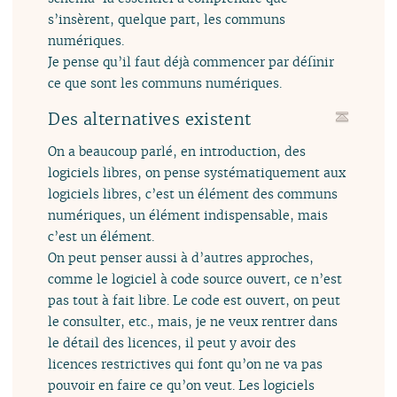
s’insèrent, quelque part, les communs
numériques.
Je pense qu’il faut déjà commencer par définir
ce que sont les communs numériques.
Des alternatives existent
On a beaucoup parlé, en introduction, des
logiciels libres, on pense systématiquement aux
logiciels libres, c’est un élément des communs
numériques, un élément indispensable, mais
c’est un élément.
On peut penser aussi à d’autres approches,
comme le logiciel à code source ouvert, ce n’est
pas tout à fait libre. Le code est ouvert, on peut
le consulter, etc., mais, je ne veux rentrer dans
le détail des licences, il peut y avoir des
licences restrictives qui font qu’on ne va pas
pouvoir en faire ce qu’on veut. Les logiciels