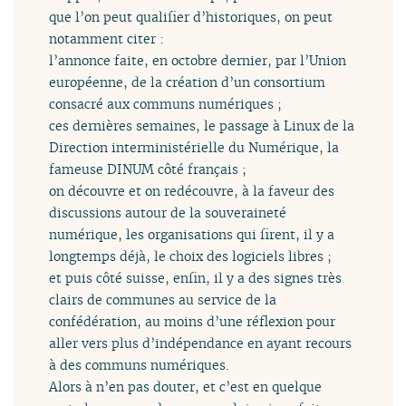
que l’on peut qualifier d’historiques, on peut
notamment citer :
l’annonce faite, en octobre dernier, par l’Union
européenne, de la création d’un consortium
consacré aux communs numériques ;
ces dernières semaines, le passage à Linux de la
Direction interministérielle du Numérique, la
fameuse DINUM côté français ;
on découvre et on redécouvre, à la faveur des
discussions autour de la souveraineté
numérique, les organisations qui firent, il y a
longtemps déjà, le choix des logiciels libres ;
et puis côté suisse, enfin, il y a des signes très
clairs de communes au service de la
confédération, au moins d’une réflexion pour
aller vers plus d’indépendance en ayant recours
à des communs numériques.
Alors à n’en pas douter, et c’est en quelque