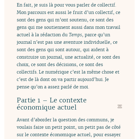
En fait, je suis là pour vous parler de collectif.
Mon parcours est aussi le fruit d’un collectif, ce
sont des gens qui m’ont soutenu, ce sont des
gens qui me soutiennent aussi dans mon travail
actuel à la rédaction du
Temps
, parce qu’un
journal n’est pas une aventure individuelle, ce
sont des gens qui sont autour, qui aident à
construire un journal, une actualité, ce sont des
choix, ce sont des décisions, ce sont des
collectifs. Le numérique c’est la même chose et
c’est de là dont on va partir aujourd’hui. Je
pense qu’on a assez parlé de moi.
Partie 1 – Le contexte
économique actuel
Avant d’aborder la question des communs, je
voulais faire un petit point, un petit pas de côté
sur le contexte économique actuel, pour essayer