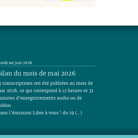
undi 1er juin 2026
ilan du mois de mai 2026
5 transcriptions ont été publiées au mois de
ai 2026, ce qui correspond à 12 heures et 31
inutes d’enregistrements audio ou de
idéos.
ans l’émission Libre à vous ! du 19 (…)