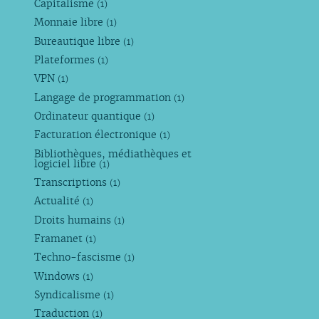
Capitalisme
(1)
Monnaie libre
(1)
Bureautique libre
(1)
Plateformes
(1)
VPN
(1)
Langage de programmation
(1)
Ordinateur quantique
(1)
Facturation électronique
(1)
Bibliothèques, médiathèques et
logiciel libre
(1)
Transcriptions
(1)
Actualité
(1)
Droits humains
(1)
Framanet
(1)
Techno-fascisme
(1)
Windows
(1)
Syndicalisme
(1)
Traduction
(1)