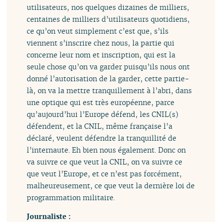
utilisateurs, nos quelques dizaines de milliers,
centaines de milliers d’utilisateurs quotidiens,
ce qu’on veut simplement c’est que, s’ils
viennent s’inscrire chez nous, la partie qui
concerne leur nom et inscription, qui est la
seule chose qu’on va garder puisqu’ils nous ont
donné l’autorisation de la garder, cette partie-
là, on va la mettre tranquillement à l’abri, dans
une optique qui est très européenne, parce
qu’aujourd’hui l’Europe défend, les CNIL(s)
défendent, et la CNIL, même française l’a
déclaré, veulent défendre la tranquillité de
l’internaute. Eh bien nous également. Donc on
va suivre ce que veut la CNIL, on va suivre ce
que veut l’Europe, et ce n’est pas forcément,
malheureusement, ce que veut la dernière loi de
programmation militaire.
Journaliste :