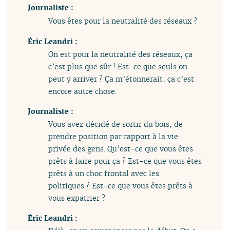
Journaliste :
Vous êtes pour la neutralité des réseaux ?
Éric Leandri :
On est pour la neutralité des réseaux, ça
c’est plus que sûr ! Est-ce que seuls on
peut y arriver ? Ça m’étonnerait, ça c’est
encore autre chose.
Journaliste :
Vous avez décidé de sortir du bois, de
prendre position par rapport à la vie
privée des gens. Qu’est-ce que vous êtes
prêts à faire pour ça ? Est-ce que vous êtes
prêts à un choc frontal avec les
politiques ? Est-ce que vous êtes prêts à
vous expatrier ?
Éric Leandri :