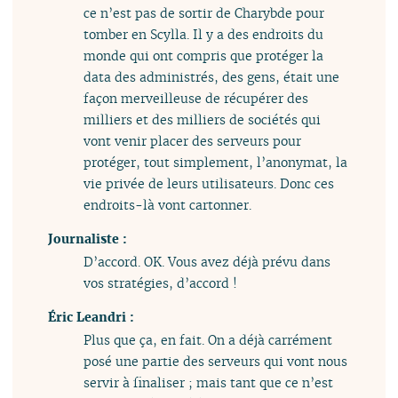
ce n’est pas de sortir de Charybde pour
tomber en Scylla. Il y a des endroits du
monde qui ont compris que protéger la
data des administrés, des gens, était une
façon merveilleuse de récupérer des
milliers et des milliers de sociétés qui
vont venir placer des serveurs pour
protéger, tout simplement, l’anonymat, la
vie privée de leurs utilisateurs. Donc ces
endroits-là vont cartonner.
Journaliste :
D’accord. OK. Vous avez déjà prévu dans
vos stratégies, d’accord !
Éric Leandri :
Plus que ça, en fait. On a déjà carrément
posé une partie des serveurs qui vont nous
servir à finaliser ; mais tant que ce n’est