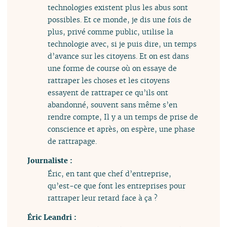
technologies existent plus les abus sont
possibles. Et ce monde, je dis une fois de
plus, privé comme public, utilise la
technologie avec, si je puis dire, un temps
d’avance sur les citoyens. Et on est dans
une forme de course où on essaye de
rattraper les choses et les citoyens
essayent de rattraper ce qu’ils ont
abandonné, souvent sans même s’en
rendre compte, Il y a un temps de prise de
conscience et après, on espère, une phase
de rattrapage.
Journaliste :
Éric, en tant que chef d’entreprise,
qu’est-ce que font les entreprises pour
rattraper leur retard face à ça ?
Éric Leandri :