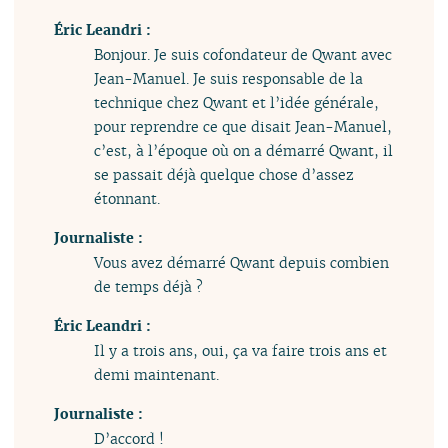
Éric Leandri :
Bonjour. Je suis cofondateur de Qwant avec
Jean-Manuel. Je suis responsable de la
technique chez Qwant et l’idée générale,
pour reprendre ce que disait Jean-Manuel,
c’est, à l’époque où on a démarré Qwant, il
se passait déjà quelque chose d’assez
étonnant.
Journaliste :
Vous avez démarré Qwant depuis combien
de temps déjà ?
Éric Leandri :
Il y a trois ans, oui, ça va faire trois ans et
demi maintenant.
Journaliste :
D’accord !