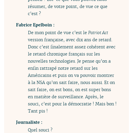
résumer, de votre point, de vue ce que
c’est ?
Fabrice Epelboin :
De mon point de vue c’est le
Patriot Act
version française, avec dix ans de retard.
Donc c’est finalement assez cohérent avec
le retard chronique français sur les
nouvelles technologies. Je pense qu’on a
enfin rattrapé notre retard sur les
Américains et puis on va pouvoir montrer
à la NSA qu’on sait faire, nous aussi. Et on
sait faire, on est bons, on est super bons
en matière de surveillance. Après, le
souci, c’est pour la démocratie ! Mais bon !
Tant pis !
Journaliste :
Quel souci ?