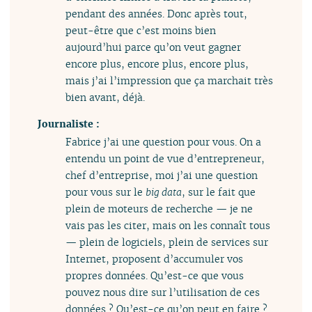
pendant des années. Donc après tout,
peut-être que c’est moins bien
aujourd’hui parce qu’on veut gagner
encore plus, encore plus, encore plus,
mais j’ai l’impression que ça marchait très
bien avant, déjà.
Journaliste :
Fabrice j’ai une question pour vous. On a
entendu un point de vue d’entrepreneur,
chef d’entreprise, moi j’ai une question
pour vous sur le
big data
, sur le fait que
plein de moteurs de recherche — je ne
vais pas les citer, mais on les connaît tous
— plein de logiciels, plein de services sur
Internet, proposent d’accumuler vos
propres données. Qu’est-ce que vous
pouvez nous dire sur l’utilisation de ces
données ? Qu’est-ce qu’on peut en faire ?