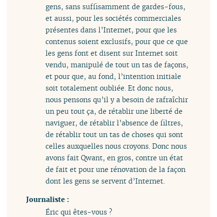
gens, sans suffisamment de gardes-fous,
et aussi, pour les sociétés commerciales
présentes dans l’Internet, pour que les
contenus soient exclusifs, pour que ce que
les gens font et disent sur Internet soit
vendu, manipulé de tout un tas de façons,
et pour que, au fond, l’intention initiale
soit totalement oubliée. Et donc nous,
nous pensons qu’il y a besoin de rafraîchir
un peu tout ça, de rétablir une liberté de
naviguer, de rétablir l’absence de filtres,
de rétablir tout un tas de choses qui sont
celles auxquelles nous croyons. Donc nous
avons fait Qwant, en gros, contre un état
de fait et pour une rénovation de la façon
dont les gens se servent d’Internet.
Journaliste :
Éric qui êtes-vous ?