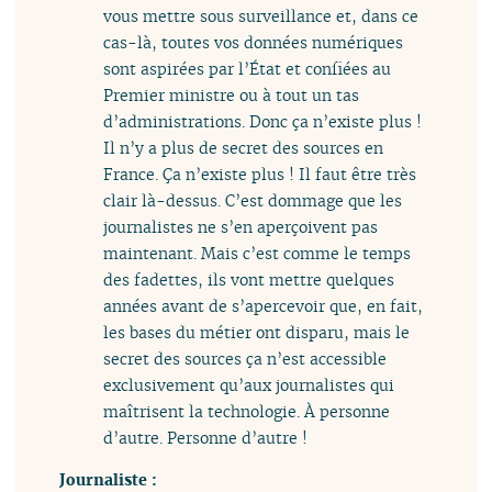
vous mettre sous surveillance et, dans ce
cas-là, toutes vos données numériques
sont aspirées par l’État et confiées au
Premier ministre ou à tout un tas
d’administrations. Donc ça n’existe plus !
Il n’y a plus de secret des sources en
France. Ça n’existe plus ! Il faut être très
clair là-dessus. C’est dommage que les
journalistes ne s’en aperçoivent pas
maintenant. Mais c’est comme le temps
des fadettes, ils vont mettre quelques
années avant de s’apercevoir que, en fait,
les bases du métier ont disparu, mais le
secret des sources ça n’est accessible
exclusivement qu’aux journalistes qui
maîtrisent la technologie. À personne
d’autre. Personne d’autre !
Journaliste :