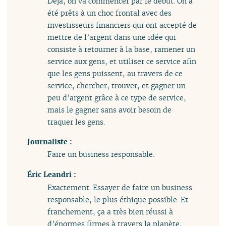
Déjà, on va commencer par le début. On a
été prêts à un choc frontal avec des
investisseurs financiers qui ont accepté de
mettre de l’argent dans une idée qui
consiste à retourner à la base, ramener un
service aux gens, et utiliser ce service afin
que les gens puissent, au travers de ce
service, chercher, trouver, et gagner un
peu d’argent grâce à ce type de service,
mais le gagner sans avoir besoin de
traquer les gens.
Journaliste :
Faire un business responsable.
Éric Leandri :
Exactement. Essayer de faire un business
responsable, le plus éthique possible. Et
franchement, ça a très bien réussi à
d’énormes firmes à travers la planète,