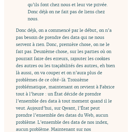
qu’ils font chez nous et leur vie privée.
Donc déjà on ne fait pas de liens chez
nous.
Donc déjà, on a commencé par le début, on n’a
pas besoin de prendre des data qui ne nous
servent à rien. Donc, première chose, on ne le
fait pas. Deuxième chose, sur les parties où on
pourrait faire des erreurs, rajouter les cookies
des autres ou les traçabilités des autres, eh bien
là aussi, on va couper et on n’aura plus de
problèmes de ce côté-là. Troisième
problématique, maintenant on revient à Fabrice
tout à l’heure : un État décide de prendre
l’ensemble des data à tout moment quand il le
veut. Aujourd’hui, sur Qwant, l’État peut
prendre l’ensemble des datas du Web, aucun
problème. L’ensemble des data de nos index,
aucun problème. Maintenant sur nos