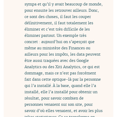
sympa et qu’il y avait beaucoup de monde,
pour ensuite les retrouver ailleurs. Donc,
ce sont des choses, il faut les couper
définitivement, il faut totalement les
éliminer et c’est très difficile de les
éliminer partout. Un exemple très
concret : aujourd’hui on s’aperçoit que
même au ministère des Finances ou
ailleurs pour les impôts, les data peuvent
être aussi traquées avec des Google
Analytics ou des Xiti Analytics, ce qui est
dommage, mais ce n’est pas forcément
fait dans cette optique-là par la personne
qui l’a installé. À la base, quand elle l’a
installé, elle l’a installé pour obtenir un
résultat, pour savoir combien de
personnes venaient sur son site, pour
savoir d’où elles venaient, et avoir les plus
jolies statistiques. Ça se transforme en