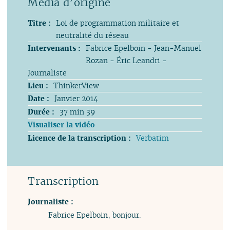
Titre :
Loi de programmation militaire et
neutralité du réseau
Intervenants :
Fabrice Epelboin - Jean-Manuel
Rozan - Éric Leandri -
Journaliste
Lieu :
ThinkerView
Date :
Janvier 2014
Durée :
37 min 39
Visualiser la vidéo
Licence de la transcription :
Verbatim
Transcription
Journaliste :
Fabrice Epelboin, bonjour.