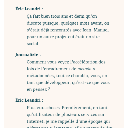
Éric Leandri :
Ça fait bien trois ans et demi qu’on
discute puisque, quelques mois avant, on
s’était déjà rencontrés avec Jean-Manuel
pour un autre projet qui était un site
social.
Journaliste :
Comment vous voyez l’accélération des
lois de l’encadrement de
metadata
,
métadonnées, tout ce charabia, vous, en
tant que développeur, qu’est-ce que vous
en pensez ?
Éric Leandri :
Plusieurs choses. Premièrement, en tant
qu’utilisateur de plusieurs services sur
Internet, je me rappelle d’une époque qui