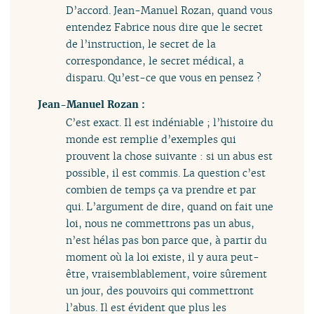
D’accord. Jean-Manuel Rozan, quand vous
entendez Fabrice nous dire que le secret
de l’instruction, le secret de la
correspondance, le secret médical, a
disparu. Qu’est-ce que vous en pensez ?
Jean-Manuel Rozan :
C’est exact. Il est indéniable ; l’histoire du
monde est remplie d’exemples qui
prouvent la chose suivante : si un abus est
possible, il est commis. La question c’est
combien de temps ça va prendre et par
qui. L’argument de dire, quand on fait une
loi, nous ne commettrons pas un abus,
n’est hélas pas bon parce que, à partir du
moment où la loi existe, il y aura peut-
être, vraisemblablement, voire sûrement
un jour, des pouvoirs qui commettront
l’abus. Il est évident que plus les