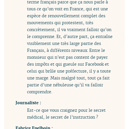
terme français parce que ça nous parle à
tous ce qu’on voit en France, qui est une
espèce de renouvellement complet des
mouvements qui protestent, très
concrètement, il va vraiment falloir qu’on
le comprenne. Et, d’autre part, ça entraîne
visiblement une très large partie des
Français, à différents niveaux. Entre le
monsieur qui n’est pas content de payer
des impôts et qui gueule sur Facebook et
celui qui brûle une préfecture, il y a toute
une marge. Mais malgré tout, tout ça fait
partie d’une nébuleuse qu’il va falloir
comprendre.
Journaliste :
Est-ce que vous craignez pour le secret
médical, le secret de l’instruction ?
Fabrice Epelboin :