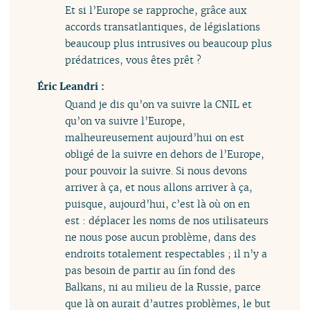
Et si l’Europe se rapproche, grâce aux
accords transatlantiques, de législations
beaucoup plus intrusives ou beaucoup plus
prédatrices, vous êtes prêt ?
Éric Leandri :
Quand je dis qu’on va suivre la CNIL et
qu’on va suivre l’Europe,
malheureusement aujourd’hui on est
obligé de la suivre en dehors de l’Europe,
pour pouvoir la suivre. Si nous devons
arriver à ça, et nous allons arriver à ça,
puisque, aujourd’hui, c’est là où on en
est : déplacer les noms de nos utilisateurs
ne nous pose aucun problème, dans des
endroits totalement respectables ; il n’y a
pas besoin de partir au fin fond des
Balkans, ni au milieu de la Russie, parce
que là on aurait d’autres problèmes, le but