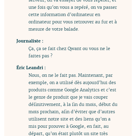
une fois qu’on vous a repéré, on va passer
cette information d’ordinateur en
ordinateur pour vous retrouver au fur et à
mesure de votre balade.
Journaliste :
Ça, ça se fait chez Qwant ou vous ne le
faites pas ?
Éric Leandri :
Nous, on ne le fait pas. Maintenant, par
exemple, on a utilisé dès aujourd’hui des
produits comme Google Analytics et c’est
le genre de produit que je vais couper
définitivement, à la fin du mois, début du
mois prochain, afin d’éviter que d’autres
utilisent notre site et des liens qu’on a
mis pour prouver à Google, en fait, au
départ, qu’on était plutôt un site très