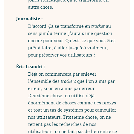
autre chose.
Journaliste :
D’accord. Ça se transforme en
tracker
au
sens pur du terme. J’aurais une question
encore pour vous. Qu’est-ce que vous êtes
prêt à faire, à aller jusqu’où vraiment,
pour préserver vos utilisateurs ?
Éric Leandri :
Déjà on commencera par enlever
l’ensemble des
trackers
que l’on a mis par
erreur, si on en a mis par erreur.
Deuxième chose, on utilise déjà
énormément de choses comme des proxys
et tout un tas de systèmes pour camoufler
nos utilisateurs. Troisième chose, on ne
retient pas les recherches de nos
utilisateurs, on ne fait pas de lien entre ce