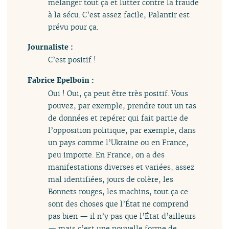
mélanger tout ça et lutter contre la fraude
à la sécu. C’est assez facile, Palantir est
prévu pour ça.
Journaliste :
C’est positif !
Fabrice Epelboin :
Oui ! Oui, ça peut être très positif. Vous
pouvez, par exemple, prendre tout un tas
de données et repérer qui fait partie de
l’opposition politique, par exemple, dans
un pays comme l’Ukraine ou en France,
peu importe. En France, on a des
manifestations diverses et variées, assez
mal identifiées, jours de colère, les
Bonnets rouges, les machins, tout ça ce
sont des choses que l’État ne comprend
pas bien — il n’y pas que l’État d’ailleurs
— mais c’est une nouvelle forme de