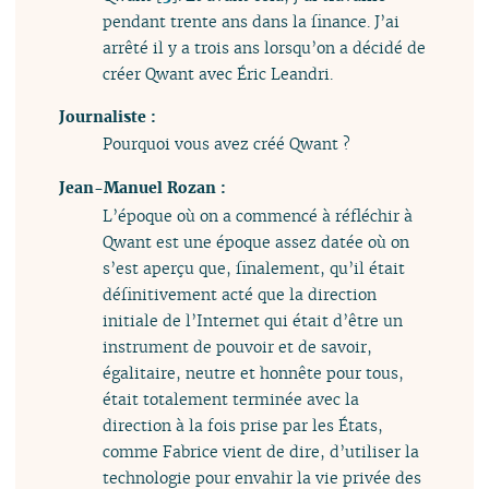
pendant trente ans dans la finance. J’ai
arrêté il y a trois ans lorsqu’on a décidé de
créer Qwant avec Éric Leandri.
Journaliste :
Pourquoi vous avez créé Qwant ?
Jean-Manuel Rozan :
L’époque où on a commencé à réfléchir à
Qwant est une époque assez datée où on
s’est aperçu que, finalement, qu’il était
définitivement acté que la direction
initiale de l’Internet qui était d’être un
instrument de pouvoir et de savoir,
égalitaire, neutre et honnête pour tous,
était totalement terminée avec la
direction à la fois prise par les États,
comme Fabrice vient de dire, d’utiliser la
technologie pour envahir la vie privée des