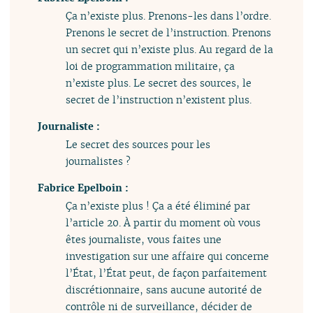
Ça n’existe plus. Prenons-les dans l’ordre.
Prenons le secret de l’instruction. Prenons
un secret qui n’existe plus. Au regard de la
loi de programmation militaire, ça
n’existe plus. Le secret des sources, le
secret de l’instruction n’existent plus.
Journaliste :
Le secret des sources pour les
journalistes ?
Fabrice Epelboin :
Ça n’existe plus ! Ça a été éliminé par
l’article 20. À partir du moment où vous
êtes journaliste, vous faites une
investigation sur une affaire qui concerne
l’État, l’État peut, de façon parfaitement
discrétionnaire, sans aucune autorité de
contrôle ni de surveillance, décider de