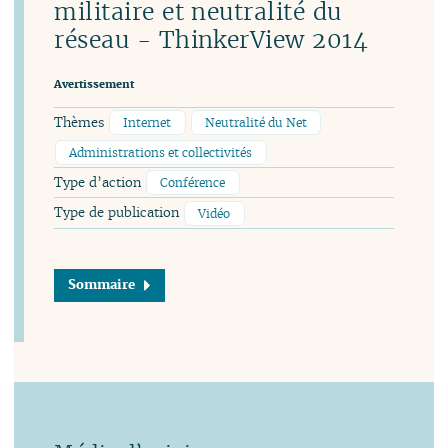
militaire et neutralité du
réseau - ThinkerView 2014
Avertissement
Thèmes
Internet
Neutralité du Net
Administrations et collectivités
Type d’action
Conférence
Type de publication
Vidéo
Sommaire