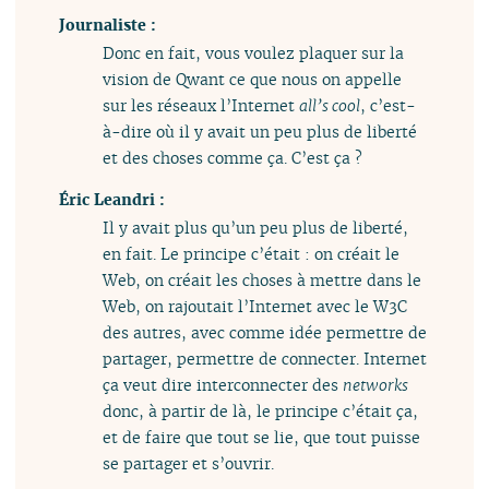
Journaliste :
Donc en fait, vous voulez plaquer sur la
vision de Qwant ce que nous on appelle
sur les réseaux l’Internet
all’s cool
, c’est-
à-dire où il y avait un peu plus de liberté
et des choses comme ça. C’est ça ?
Éric Leandri :
Il y avait plus qu’un peu plus de liberté,
en fait. Le principe c’était : on créait le
Web, on créait les choses à mettre dans le
Web, on rajoutait l’Internet avec le W3C
des autres, avec comme idée permettre de
partager, permettre de connecter. Internet
ça veut dire interconnecter des
networks
donc, à partir de là, le principe c’était ça,
et de faire que tout se lie, que tout puisse
se partager et s’ouvrir.