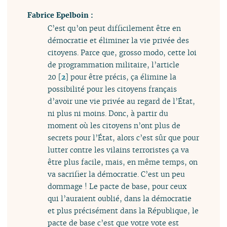
Fabrice Epelboin :
C’est qu’on peut difficilement être en
démocratie et éliminer la vie privée des
citoyens. Parce que, grosso modo, cette loi
de programmation militaire, l’article
20
[
2
]
pour être précis, ça élimine la
possibilité pour les citoyens français
d’avoir une vie privée au regard de l’État,
ni plus ni moins. Donc, à partir du
moment où les citoyens n’ont plus de
secrets pour l’État, alors c’est sûr que pour
lutter contre les vilains terroristes ça va
être plus facile, mais, en même temps, on
va sacrifier la démocratie. C’est un peu
dommage ! Le pacte de base, pour ceux
qui l’auraient oublié, dans la démocratie
et plus précisément dans la République, le
pacte de base c’est que votre vote est