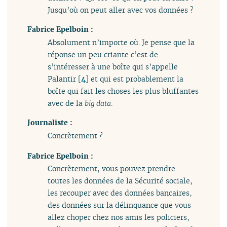
Jusqu’où on peut aller avec vos données ?
Fabrice Epelboin :
Absolument n’importe où. Je pense que la
réponse un peu criante c’est de
s’intéresser à une boîte qui s’appelle
Palantir
[
4
]
et qui est probablement la
boîte qui fait les choses les plus bluffantes
avec de la
big data
.
Journaliste :
Concrètement ?
Fabrice Epelboin :
Concrètement, vous pouvez prendre
toutes les données de la Sécurité sociale,
les recouper avec des données bancaires,
des données sur la délinquance que vous
allez choper chez nos amis les policiers,