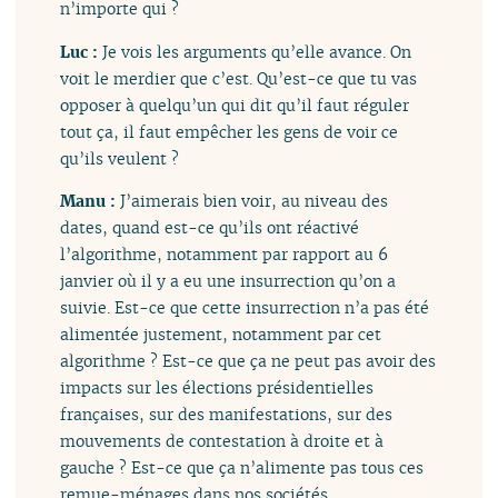
n’importe qui ?
Luc :
Je vois les arguments qu’elle avance. On
voit le merdier que c’est. Qu’est-ce que tu vas
opposer à quelqu’un qui dit qu’il faut réguler
tout ça, il faut empêcher les gens de voir ce
qu’ils veulent ?
Manu :
J’aimerais bien voir, au niveau des
dates, quand est-ce qu’ils ont réactivé
l’algorithme, notamment par rapport au 6
janvier où il y a eu une insurrection qu’on a
suivie. Est-ce que cette insurrection n’a pas été
alimentée justement, notamment par cet
algorithme ? Est-ce que ça ne peut pas avoir des
impacts sur les élections présidentielles
françaises, sur des manifestations, sur des
mouvements de contestation à droite et à
gauche ? Est-ce que ça n’alimente pas tous ces
remue-ménages dans nos sociétés