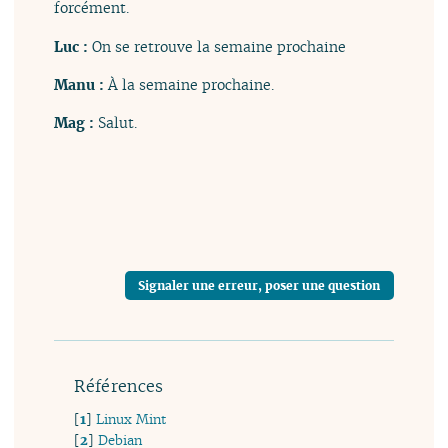
forcément.
Luc :
On se retrouve la semaine prochaine
Manu :
À la semaine prochaine.
Mag :
Salut.
Signaler une erreur, poser une question
Références
[
1
]
Linux Mint
[
2
]
Debian