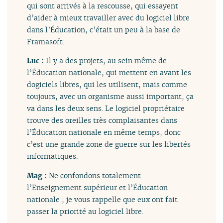
qui sont arrivés à la rescousse, qui essayent
d’aider à mieux travailler avec du logiciel libre
dans l’Éducation, c’était un peu à la base de
Framasoft.
Luc :
Il y a des projets, au sein même de
l’Éducation nationale, qui mettent en avant les
dogiciels libres, qui les utilisent, mais comme
toujours, avec un organisme aussi important, ça
va dans les deux sens. Le logiciel propriétaire
trouve des oreilles très complaisantes dans
l’Éducation nationale en même temps, donc
c’est une grande zone de guerre sur les libertés
informatiques.
Mag :
Ne confondons totalement
l’Enseignement supérieur et l’Éducation
nationale ; je vous rappelle que eux ont fait
passer la priorité au logiciel libre.