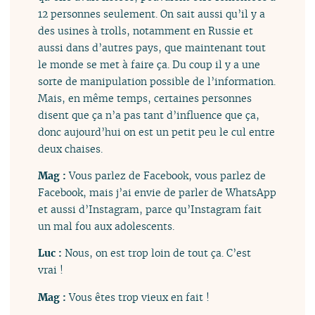
12 personnes seulement. On sait aussi qu’il y a
des usines à trolls, notamment en Russie et
aussi dans d’autres pays, que maintenant tout
le monde se met à faire ça. Du coup il y a une
sorte de manipulation possible de l’information.
Mais, en même temps, certaines personnes
disent que ça n’a pas tant d’influence que ça,
donc aujourd’hui on est un petit peu le cul entre
deux chaises.
Mag :
Vous parlez de Facebook, vous parlez de
Facebook, mais j’ai envie de parler de WhatsApp
et aussi d’Instagram, parce qu’Instagram fait
un mal fou aux adolescents.
Luc :
Nous, on est trop loin de tout ça. C’est
vrai !
Mag :
Vous êtes trop vieux en fait !