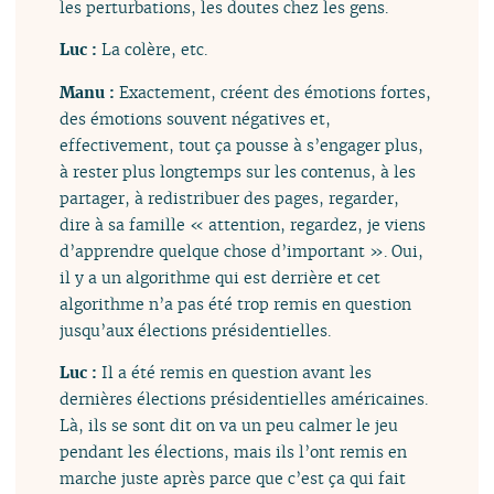
les perturbations, les doutes chez les gens.
Luc :
La colère, etc.
Manu :
Exactement, créent des émotions fortes,
des émotions souvent négatives et,
effectivement, tout ça pousse à s’engager plus,
à rester plus longtemps sur les contenus, à les
partager, à redistribuer des pages, regarder,
dire à sa famille « attention, regardez, je viens
d’apprendre quelque chose d’important ». Oui,
il y a un algorithme qui est derrière et cet
algorithme n’a pas été trop remis en question
jusqu’aux élections présidentielles.
Luc :
Il a été remis en question avant les
dernières élections présidentielles américaines.
Là, ils se sont dit on va un peu calmer le jeu
pendant les élections, mais ils l’ont remis en
marche juste après parce que c’est ça qui fait