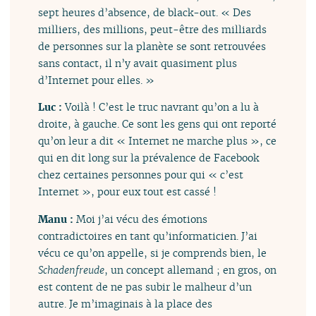
sept heures d’absence, de black-out. « Des
milliers, des millions, peut-être des milliards
de personnes sur la planète se sont retrouvées
sans contact, il n’y avait quasiment plus
d’Internet pour elles. »
Luc :
Voilà ! C’est le truc navrant qu’on a lu à
droite, à gauche. Ce sont les gens qui ont reporté
qu’on leur a dit « Internet ne marche plus », ce
qui en dit long sur la prévalence de Facebook
chez certaines personnes pour qui « c’est
Internet », pour eux tout est cassé !
Manu :
Moi j’ai vécu des émotions
contradictoires en tant qu’informaticien. J’ai
vécu ce qu’on appelle, si je comprends bien, le
Schadenfreude
, un concept allemand ; en gros, on
est content de ne pas subir le malheur d’un
autre. Je m’imaginais à la place des