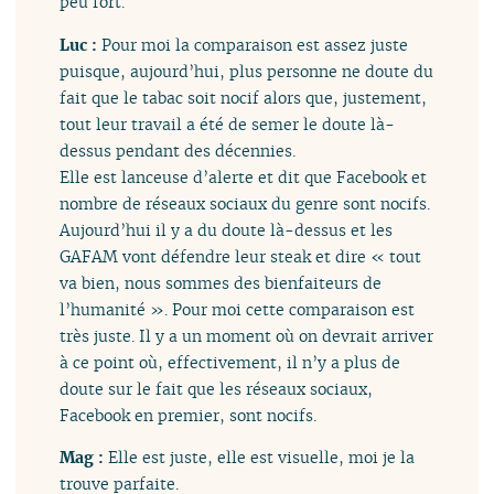
peu fort.
Luc :
Pour moi la comparaison est assez juste
puisque, aujourd’hui, plus personne ne doute du
fait que le tabac soit nocif alors que, justement,
tout leur travail a été de semer le doute là-
dessus pendant des décennies.
Elle est lanceuse d’alerte et dit que Facebook et
nombre de réseaux sociaux du genre sont nocifs.
Aujourd’hui il y a du doute là-dessus et les
GAFAM vont défendre leur steak et dire « tout
va bien, nous sommes des bienfaiteurs de
l’humanité ». Pour moi cette comparaison est
très juste. Il y a un moment où on devrait arriver
à ce point où, effectivement, il n’y a plus de
doute sur le fait que les réseaux sociaux,
Facebook en premier, sont nocifs.
Mag :
Elle est juste, elle est visuelle, moi je la
trouve parfaite.