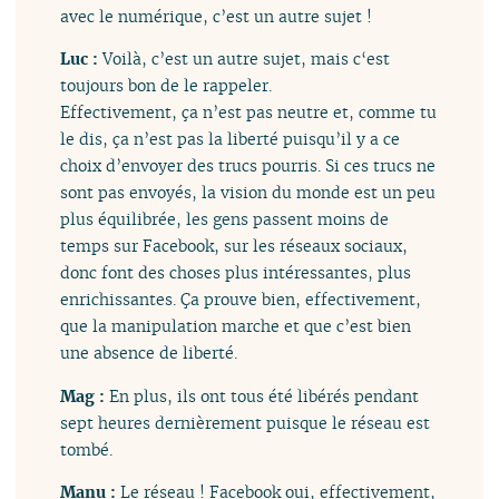
avec le numérique, c’est un autre sujet !
Luc :
Voilà, c’est un autre sujet, mais c‘est
toujours bon de le rappeler.
Effectivement, ça n’est pas neutre et, comme tu
le dis, ça n’est pas la liberté puisqu’il y a ce
choix d’envoyer des trucs pourris. Si ces trucs ne
sont pas envoyés, la vision du monde est un peu
plus équilibrée, les gens passent moins de
temps sur Facebook, sur les réseaux sociaux,
donc font des choses plus intéressantes, plus
enrichissantes. Ça prouve bien, effectivement,
que la manipulation marche et que c’est bien
une absence de liberté.
Mag :
En plus, ils ont tous été libérés pendant
sept heures dernièrement puisque le réseau est
tombé.
Manu :
Le réseau ! Facebook oui, effectivement,