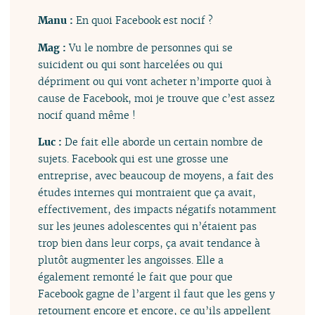
Manu :
En quoi Facebook est nocif ?
Mag :
Vu le nombre de personnes qui se
suicident ou qui sont harcelées ou qui
dépriment ou qui vont acheter n’importe quoi à
cause de Facebook, moi je trouve que c’est assez
nocif quand même !
Luc :
De fait elle aborde un certain nombre de
sujets. Facebook qui est une grosse une
entreprise, avec beaucoup de moyens, a fait des
études internes qui montraient que ça avait,
effectivement, des impacts négatifs notamment
sur les jeunes adolescentes qui n’étaient pas
trop bien dans leur corps, ça avait tendance à
plutôt augmenter les angoisses. Elle a
également remonté le fait que pour que
Facebook gagne de l’argent il faut que les gens y
retournent encore et encore, ce qu’ils appellent