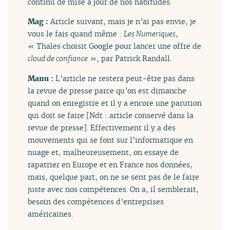
continu de mise à jour de nos habitudes.
Mag :
Article suivant, mais je n’ai pas envie, je
vous le fais quand même :
Les Numeriques
,
« Thales choisit Google pour lancer une offre de
cloud de confiance
», par Patrick Randall.
Manu :
L’article ne restera peut-être pas dans
la revue de presse parce qu’on est dimanche
quand on enregistre et il y a encore une parution
qui doit se faire [Ndt : article conservé dans la
revue de presse]. Effectivement il y a des
mouvements qui se font sur l’informatique en
nuage et, malheureusement, on essaye de
rapatrier en Europe et en France nos données,
mais, quelque part, on ne se sent pas de le faire
juste avec nos compétences. On a, il semblerait,
besoin des compétences d’entreprises
américaines.