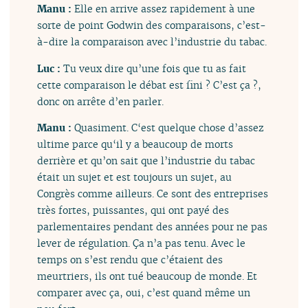
Manu :
Elle en arrive assez rapidement à une
sorte de point Godwin des comparaisons, c’est-
à-dire la comparaison avec l’industrie du tabac.
Luc :
Tu veux dire qu’une fois que tu as fait
cette comparaison le débat est fini ? C’est ça ?,
donc on arrête d’en parler.
Manu :
Quasiment. C‘est quelque chose d’assez
ultime parce qu‘il y a beaucoup de morts
derrière et qu’on sait que l’industrie du tabac
était un sujet et est toujours un sujet, au
Congrès comme ailleurs. Ce sont des entreprises
très fortes, puissantes, qui ont payé des
parlementaires pendant des années pour ne pas
lever de régulation. Ça n’a pas tenu. Avec le
temps on s’est rendu que c’étaient des
meurtriers, ils ont tué beaucoup de monde. Et
comparer avec ça, oui, c’est quand même un