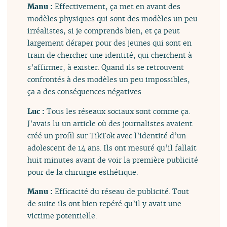
Manu :
Effectivement, ça met en avant des
modèles physiques qui sont des modèles un peu
irréalistes, si je comprends bien, et ça peut
largement déraper pour des jeunes qui sont en
train de chercher une identité, qui cherchent à
s’affirmer, à exister. Quand ils se retrouvent
confrontés à des modèles un peu impossibles,
ça a des conséquences négatives.
Luc :
Tous les réseaux sociaux sont comme ça.
J’avais lu un article où des journalistes avaient
créé un profil sur TikTok avec l’identité d’un
adolescent de 14 ans. Ils ont mesuré qu’il fallait
huit minutes avant de voir la première publicité
pour de la chirurgie esthétique.
Manu :
Efficacité du réseau de publicité. Tout
de suite ils ont bien repéré qu’il y avait une
victime potentielle.