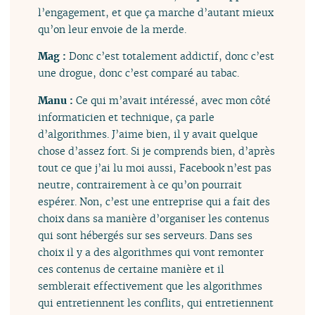
l’engagement, et que ça marche d’autant mieux
qu’on leur envoie de la merde.
Mag :
Donc c’est totalement addictif, donc c’est
une drogue, donc c’est comparé au tabac.
Manu :
Ce qui m’avait intéressé, avec mon côté
informaticien et technique, ça parle
d’algorithmes. J’aime bien, il y avait quelque
chose d’assez fort. Si je comprends bien, d’après
tout ce que j’ai lu moi aussi, Facebook n’est pas
neutre, contrairement à ce qu’on pourrait
espérer. Non, c’est une entreprise qui a fait des
choix dans sa manière d’organiser les contenus
qui sont hébergés sur ses serveurs. Dans ses
choix il y a des algorithmes qui vont remonter
ces contenus de certaine manière et il
semblerait effectivement que les algorithmes
qui entretiennent les conflits, qui entretiennent