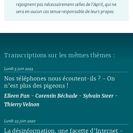
rejoignent pas nécessairement celles de l'April, qui ne
sera en aucun cas tenue responsable de leurs propos.
Transcriptions sur les mêmes thèmes :
Lundi 5 juin 2023
Nos téléphones nous écoutent-ils ? - On
n’est plus des pigeons !
Elleen Pan
-
Corentin Béchade
-
Sylvain Steer
-
Thierry Velnon
Lire
Lundi 22 juin 2020
La désinformation, une facette d’Internet -