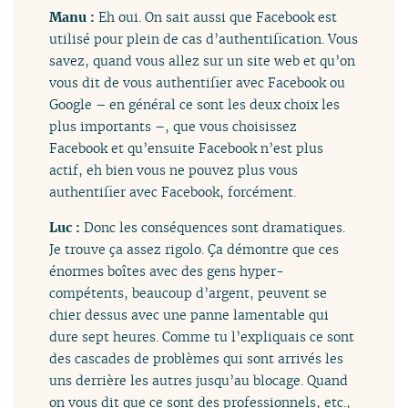
Manu :
Eh oui. On sait aussi que Facebook est
utilisé pour plein de cas d’authentification. Vous
savez, quand vous allez sur un site web et qu’on
vous dit de vous authentifier avec Facebook ou
Google – en général ce sont les deux choix les
plus importants –, que vous choisissez
Facebook et qu’ensuite Facebook n’est plus
actif, eh bien vous ne pouvez plus vous
authentifier avec Facebook, forcément.
Luc :
Donc les conséquences sont dramatiques.
Je trouve ça assez rigolo. Ça démontre que ces
énormes boîtes avec des gens hyper-
compétents, beaucoup d’argent, peuvent se
chier dessus avec une panne lamentable qui
dure sept heures. Comme tu l’expliquais ce sont
des cascades de problèmes qui sont arrivés les
uns derrière les autres jusqu’au blocage. Quand
on vous dit que ce sont des professionnels, etc.,