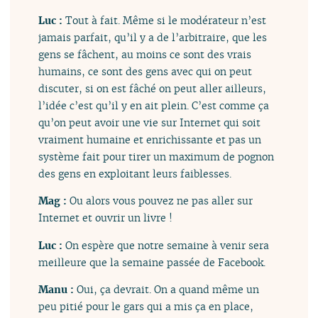
Luc :
Tout à fait. Même si le modérateur n’est
jamais parfait, qu’il y a de l’arbitraire, que les
gens se fâchent, au moins ce sont des vrais
humains, ce sont des gens avec qui on peut
discuter, si on est fâché on peut aller ailleurs,
l’idée c’est qu’il y en ait plein. C’est comme ça
qu’on peut avoir une vie sur Internet qui soit
vraiment humaine et enrichissante et pas un
système fait pour tirer un maximum de pognon
des gens en exploitant leurs faiblesses.
Mag :
Ou alors vous pouvez ne pas aller sur
Internet et ouvrir un livre !
Luc :
On espère que notre semaine à venir sera
meilleure que la semaine passée de Facebook.
Manu :
Oui, ça devrait. On a quand même un
peu pitié pour le gars qui a mis ça en place,