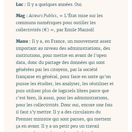
Luc :
Il y a quelques années. Oui.
Mag :
Acteurs Publics
, « L’État mise sur les
communs numériques pour outiller les
collectivités (€) », par Emile Marzolf.
Manu :
Il y a, en France, un mouvement assez
important au niveau des administrations, des
institutions, pour mettre en avant de l’open
data, donc du partage des données qui sont
générées par les citoyens, par la société
française en général, pour faire en sorte qu’on
puisse les étudier, les analyser, les réutiliser et
puis utiliser plus de logiciels libres parce que
c’est bien, là aussi, pour les administrations,
pour les collectivités. Donc oui, encore une fois
il faut s’y mettre. Il y a des circulaires du
Premier ministre qui sont parues, qui mettent
ça en avant. Il y a un petit peu un travail