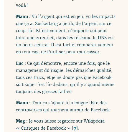
voilà !
Manu :
Vu l’argent qui est en jeu, vu les impacts
que ça a, Zuckerberg a perdu de l’argent sur ce
coup-là ! Effectivement, n’importe qui peut
faire une erreur et, dans les réseaux, le DNS est
un point central. Il est facile, comparativement
en tout cas, de l’utiliser pour tout casser.
Luc :
Ce qui démontre, encore une fois, que le
management du risque, les démarches qualité,
tous ces trucs, et je ne doute pas que Facebook
soit super fort là-dedans, qu’il y a quand même
toujours des grosses failles.
Manu :
Tout ça s’ajoute à la longue liste des
controverses qui tournent autour de Facebook.
Mag :
Je vous laisse regarder sur Wikipédia
« Critiques de Facebook »
[
7
]
.