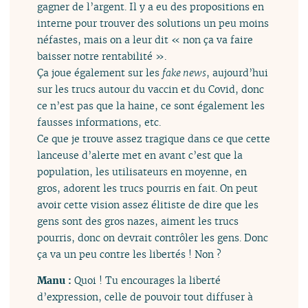
gagner de l’argent. Il y a eu des propositions en
interne pour trouver des solutions un peu moins
néfastes, mais on a leur dit « non ça va faire
baisser notre rentabilité ».
Ça joue également sur les
fake news
, aujourd’hui
sur les trucs autour du vaccin et du Covid, donc
ce n’est pas que la haine, ce sont également les
fausses informations, etc.
Ce que je trouve assez tragique dans ce que cette
lanceuse d’alerte met en avant c’est que la
population, les utilisateurs en moyenne, en
gros, adorent les trucs pourris en fait. On peut
avoir cette vision assez élitiste de dire que les
gens sont des gros nazes, aiment les trucs
pourris, donc on devrait contrôler les gens. Donc
ça va un peu contre les libertés ! Non ?
Manu :
Quoi ! Tu encourages la liberté
d’expression, celle de pouvoir tout diffuser à