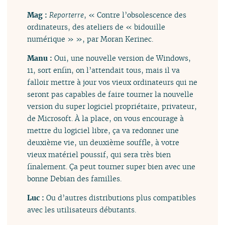
Mag :
Reporterre
, « Contre l’obsolescence des
ordinateurs, des ateliers de « bidouille
numérique » », par Moran Kerinec.
Manu :
Oui, une nouvelle version de Windows,
11, sort enfin, on l’attendait tous, mais il va
falloir mettre à jour vos vieux ordinateurs qui ne
seront pas capables de faire tourner la nouvelle
version du super logiciel propriétaire, privateur,
de Microsoft. À la place, on vous encourage à
mettre du logiciel libre, ça va redonner une
deuxième vie, un deuxième souffle, à votre
vieux matériel poussif, qui sera très bien
finalement. Ça peut tourner super bien avec une
bonne Debian des familles.
Luc :
Ou d’autres distributions plus compatibles
avec les utilisateurs débutants.