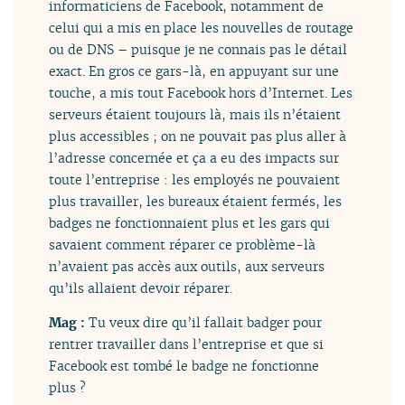
informaticiens de Facebook, notamment de
celui qui a mis en place les nouvelles de routage
ou de DNS – puisque je ne connais pas le détail
exact. En gros ce gars-là, en appuyant sur une
touche, a mis tout Facebook hors d’Internet. Les
serveurs étaient toujours là, mais ils n’étaient
plus accessibles ; on ne pouvait pas plus aller à
l’adresse concernée et ça a eu des impacts sur
toute l’entreprise : les employés ne pouvaient
plus travailler, les bureaux étaient fermés, les
badges ne fonctionnaient plus et les gars qui
savaient comment réparer ce problème-là
n’avaient pas accès aux outils, aux serveurs
qu’ils allaient devoir réparer.
Mag :
Tu veux dire qu’il fallait badger pour
rentrer travailler dans l’entreprise et que si
Facebook est tombé le badge ne fonctionne
plus ?