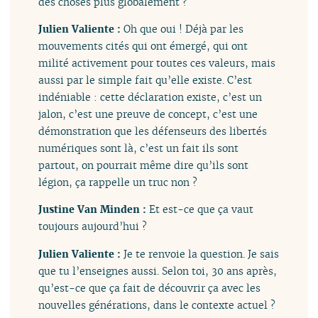
des choses plus globalement ?
Julien Valiente :
Oh que oui ! Déjà par les
mouvements cités qui ont émergé, qui ont
milité activement pour toutes ces valeurs, mais
aussi par le simple fait qu’elle existe. C’est
indéniable : cette déclaration existe, c’est un
jalon, c’est une preuve de concept, c’est une
démonstration que les défenseurs des libertés
numériques sont là, c’est un fait ils sont
partout, on pourrait même dire qu’ils sont
légion, ça rappelle un truc non ?
Justine Van Minden :
Et est-ce que ça vaut
toujours aujourd’hui ?
Julien Valiente :
Je te renvoie la question. Je sais
que tu l’enseignes aussi. Selon toi, 30 ans après,
qu’est-ce que ça fait de découvrir ça avec les
nouvelles générations, dans le contexte actuel ?