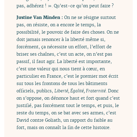
pas, adhérez ! ». Qu’est-ce qu’on peut faire ?
Justine Van Minden :
On ne se résigne surtout
pas, on résiste, on a encore le temps, la
possibilité, le pouvoir de faire des choses. On ne
doit jamais renoncer à la liberté même si,
forcément, ça nécessite un effort, l’effort de
briser ses chaînes, c’est un acte, on n’est pas
passif, il faut agir. La liberté est importante,
c’est une valeur qui nous tient à cœur, en
particulier en France, c’est le premier mot écrit
sur tous les frontons de tous les bâtiments
officiels, publics,
Liberté, Égalité, Fraternité
. Donc
on s’oppose, on dénonce haut et fort quand c’est
justifié, pas forcément tout le temps, et puis, le
reste du temps, on se bat avec ses armes, c’est
David contre Goliath, un rapport du faible au
fort, mais on connaît la fin de cette histoire.