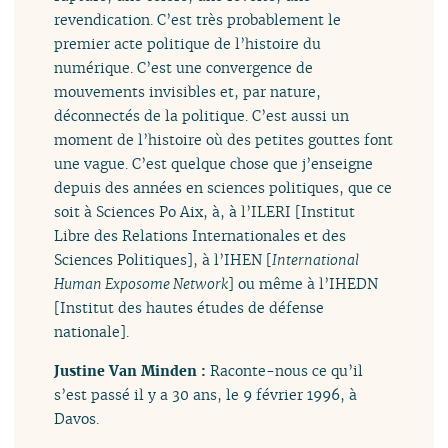
revendication. C’est très probablement le
premier acte politique de l’histoire du
numérique. C’est une convergence de
mouvements invisibles et, par nature,
déconnectés de la politique. C’est aussi un
moment de l’histoire où des petites gouttes font
une vague. C’est quelque chose que j’enseigne
depuis des années en sciences politiques, que ce
soit à Sciences Po Aix, à, à l’ILERI [Institut
Libre des Relations Internationales et des
Sciences Politiques], à l’IHEN [
International
Human Exposome Network
] ou même à l’IHEDN
[Institut des hautes études de défense
nationale].
Justine Van Minden :
Raconte-nous ce qu’il
s’est passé il y a 30 ans, le 9 février 1996, à
Davos.