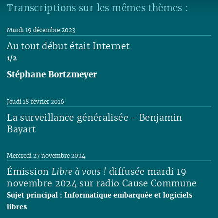
Transcriptions sur les mêmes thèmes :
Mardi 19 décembre 2023
Au tout début était Internet
1/2
Stéphane Bortzmeyer
Lire
Jeudi 18 février 2016
La surveillance généralisée - Benjamin
Bayart
Lire
Mercredi 27 novembre 2024
Émission
Libre à vous !
diffusée mardi 19
novembre 2024 sur radio Cause Commune
Sujet principal : Informatique embarquée et logiciels
libres