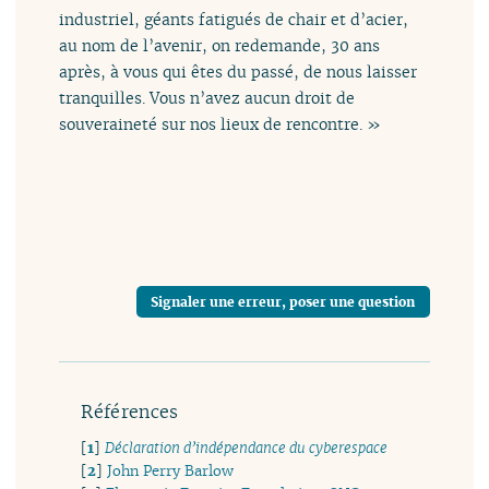
industriel, géants fatigués de chair et d’acier,
au nom de l’avenir, on redemande, 30 ans
après, à vous qui êtes du passé, de nous laisser
tranquilles. Vous n’avez aucun droit de
souveraineté sur nos lieux de rencontre. »
Signaler une erreur, poser une question
Références
[
1
]
Déclaration d’indépendance du cyberespace
[
2
]
John Perry Barlow