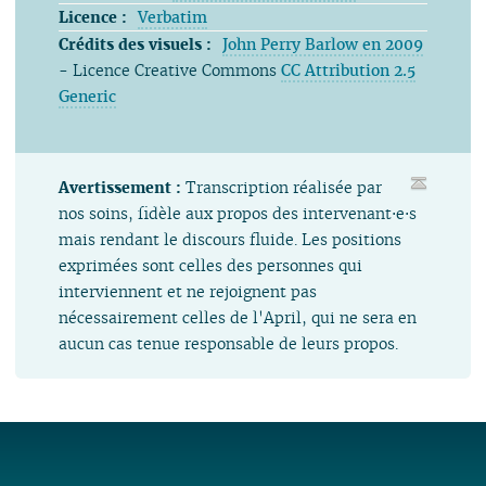
Licence :
Verbatim
Crédits des visuels :
John Perry Barlow en 2009
- Licence Creative Commons
CC Attribution 2.5
Generic
Avertissement :
Transcription réalisée par
nos soins, fidèle aux propos des intervenant⋅e⋅s
mais rendant le discours fluide. Les positions
exprimées sont celles des personnes qui
interviennent et ne rejoignent pas
nécessairement celles de l'April, qui ne sera en
aucun cas tenue responsable de leurs propos.