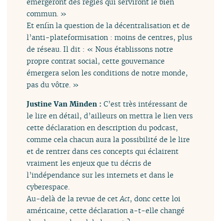
émergeront des règles qui serviront le bien
commun. »
Et enfin la question de la décentralisation et de
l’anti-plateformisation : moins de centres, plus
de réseau. Il dit : « Nous établissons notre
propre contrat social, cette gouvernance
émergera selon les conditions de notre monde,
pas du vôtre. »
Justine Van Minden :
C’est très intéressant de
le lire en détail, d’ailleurs on mettra le lien vers
cette déclaration en description du podcast,
comme cela chacun aura la possibilité de le lire
et de rentrer dans ces concepts qui éclairent
vraiment les enjeux que tu décris de
l’indépendance sur les internets et dans le
cyberespace.
Au-delà de la revue de cet
Act
, donc cette loi
américaine, cette déclaration a-t-elle changé