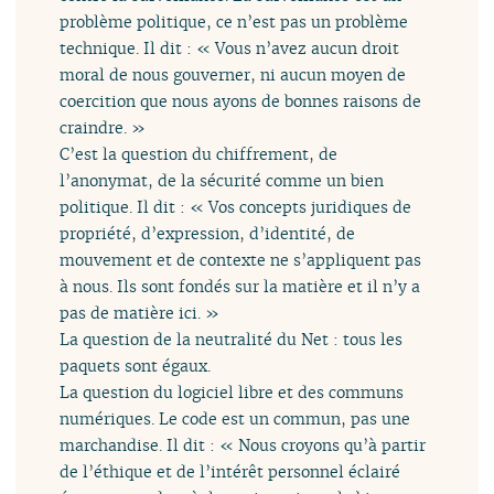
problème politique, ce n’est pas un problème
technique. Il dit : « Vous n’avez aucun droit
moral de nous gouverner, ni aucun moyen de
coercition que nous ayons de bonnes raisons de
craindre. »
C’est la question du chiffrement, de
l’anonymat, de la sécurité comme un bien
politique. Il dit : « Vos concepts juridiques de
propriété, d’expression, d’identité, de
mouvement et de contexte ne s’appliquent pas
à nous. Ils sont fondés sur la matière et il n’y a
pas de matière ici. »
La question de la neutralité du Net : tous les
paquets sont égaux.
La question du logiciel libre et des communs
numériques. Le code est un commun, pas une
marchandise. Il dit : « Nous croyons qu’à partir
de l’éthique et de l’intérêt personnel éclairé