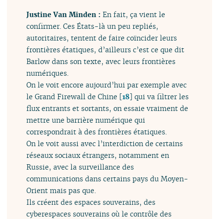
Justine Van Minden :
En fait, ça vient le
confirmer. Ces États-là un peu repliés,
autoritaires, tentent de faire coïncider leurs
frontières étatiques, d’ailleurs c’est ce que dit
Barlow dans son texte, avec leurs frontières
numériques.
On le voit encore aujourd’hui par exemple avec
le Grand Firewall de Chine
[
18
]
qui va filtrer les
flux entrants et sortants, on essaie vraiment de
mettre une barrière numérique qui
correspondrait à des frontières étatiques.
On le voit aussi avec l’interdiction de certains
réseaux sociaux étrangers, notamment en
Russie, avec la surveillance des
communications dans certains pays du Moyen-
Orient mais pas que.
Ils créent des espaces souverains, des
cyberespaces souverains où le contrôle des