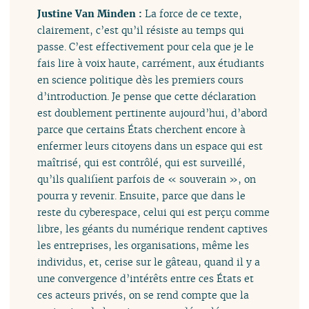
Justine Van Minden :
La force de ce texte,
clairement, c’est qu’il résiste au temps qui
passe. C’est effectivement pour cela que je le
fais lire à voix haute, carrément, aux étudiants
en science politique dès les premiers cours
d’introduction. Je pense que cette déclaration
est doublement pertinente aujourd’hui, d’abord
parce que certains États cherchent encore à
enfermer leurs citoyens dans un espace qui est
maîtrisé, qui est contrôlé, qui est surveillé,
qu’ils qualifient parfois de « souverain », on
pourra y revenir. Ensuite, parce que dans le
reste du cyberespace, celui qui est perçu comme
libre, les géants du numérique rendent captives
les entreprises, les organisations, même les
individus, et, cerise sur le gâteau, quand il y a
une convergence d’intérêts entre ces États et
ces acteurs privés, on se rend compte que la