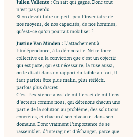
Julien Valiente :
On sait qui gagne. Donc tout
n’est pas perdu.
Si on devait faire un petit peu l’inventaire de
nos moyens, de nos capacités, de nos hommes,
qu’est-ce qu’on pourrait mobiliser ?
Justine Van Minden :
L’attachement à
l’indépendance, à la démocratie. Notre force
collective en la conviction que c’est un objectif
qui est juste, qui est nécessaire, la ruse aussi,
on le disait dans un rapport du faible au fort, il
faut parfois être plus malin, plus réfléchi
parfois plus discret.
C’est l’existence aussi de milliers et de millions
d’acteurs comme nous, qui détenons chacun une
partie de la solution au problème, des solutions
concrètes, et chacun à son niveau et dans son
domaine. Donc vraiment l’importance de se
rassembler, d’interagir et d’échanger, parce que