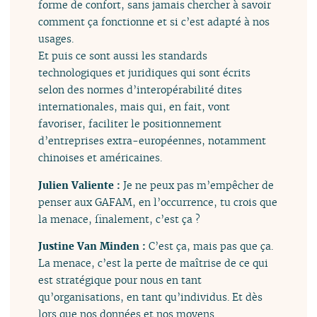
forme de confort, sans jamais chercher à savoir
comment ça fonctionne et si c’est adapté à nos
usages.
Et puis ce sont aussi les standards
technologiques et juridiques qui sont écrits
selon des normes d’interopérabilité dites
internationales, mais qui, en fait, vont
favoriser, faciliter le positionnement
d’entreprises extra-européennes, notamment
chinoises et américaines.
Julien Valiente :
Je ne peux pas m’empêcher de
penser aux GAFAM, en l’occurrence, tu crois que
la menace, finalement, c’est ça ?
Justine Van Minden :
C’est ça, mais pas que ça.
La menace, c’est la perte de maîtrise de ce qui
est stratégique pour nous en tant
qu’organisations, en tant qu’individus. Et dès
lors que nos données et nos moyens