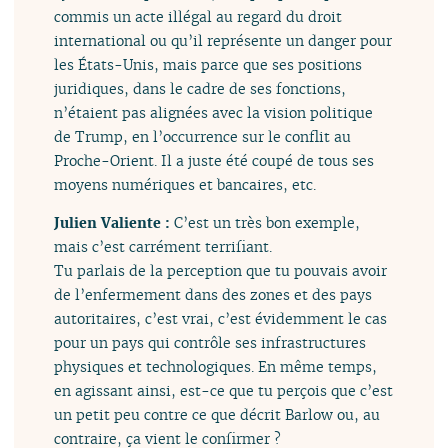
commis un acte illégal au regard du droit
international ou qu’il représente un danger pour
les États-Unis, mais parce que ses positions
juridiques, dans le cadre de ses fonctions,
n’étaient pas alignées avec la vision politique
de Trump, en l’occurrence sur le conflit au
Proche-Orient. Il a juste été coupé de tous ses
moyens numériques et bancaires, etc.
Julien Valiente :
C’est un très bon exemple,
mais c’est carrément terrifiant.
Tu parlais de la perception que tu pouvais avoir
de l’enfermement dans des zones et des pays
autoritaires, c’est vrai, c’est évidemment le cas
pour un pays qui contrôle ses infrastructures
physiques et technologiques. En même temps,
en agissant ainsi, est-ce que tu perçois que c’est
un petit peu contre ce que décrit Barlow ou, au
contraire, ça vient le confirmer ?