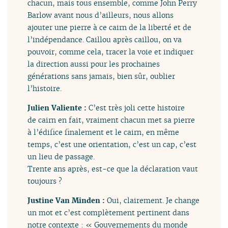
chacun, mais tous ensemble, comme John Perry
Barlow avant nous d’ailleurs, nous allons
ajouter une pierre à ce cairn de la liberté et de
l’indépendance. Caillou après caillou, on va
pouvoir, comme cela, tracer la voie et indiquer
la direction aussi pour les prochaines
générations sans jamais, bien sûr, oublier
l’histoire.
Julien Valiente :
C’est très joli cette histoire
de cairn en fait, vraiment chacun met sa pierre
à l’édifice finalement et le cairn, en même
temps, c’est une orientation, c’est un cap, c’est
un lieu de passage.
Trente ans après, est-ce que la déclaration vaut
toujours ?
Justine Van Minden :
Oui, clairement. Je change
un mot et c’est complètement pertinent dans
notre contexte : « Gouvernements du monde