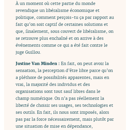
À un moment où cette partie du monde
revendique un libéralisme économique et
politique, comment perçois-tu ça par rapport au
fait qu’on soit captif de certaines solutions et
que, finalement, sous couvert de libéralisme, on
se retrouve plus enchaîné et on arrive à des
événements comme ce qui a été fait contre le
juge Guillou.
Justine Van Minden :
En fait, on peut avoir la
sensation, la perception d’être libre parce qu’on
a pléthore de possibilités apparentes, mais en
vrai, la majorité des individus et des
organisations sont tout sauf libres dans le
champ numérique. On n’a pas réellement la
liberté de choisir ses usages, ses technologies et
ses outils. En fait, ils nous sont imposés, alors
pas par la force nécessairement, mais plutôt par
une situation de mise en dépendance,