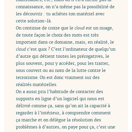
connaissance, on n’a même pas la possibilité de
les découvrir : tu achètes ton matériel avec
cette solution-là.
On continue de croire que le
cloud
est un nuage,
de toute façon le choix des mots est très
important dans ce domaine, mais, en réalité, le
cloud
c’est quoi ? C’est l’ordinateur de quelqu’un
d’autre qui détient toutes les prérogatives, le
plus souvent, pour y accéder, pour les traiter,
sous couvert ou au nom de la lutte contre le
terrorisme. On est donc vraiment sur des
réalités matérielles.
On a aussi pris l’habitude de contacter des
supports en ligne d’un logiciel qui nous est
délivré comme ça, sans qu’on ait la capacité à
regarder à l’intérieur, à comprendre comment
ça marche et on délègue la résolution des
problèmes à d’autres, on paye pour ça, c’est une