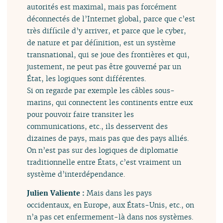
autorités est maximal, mais pas forcément
déconnectés de l’Internet global, parce que c’est
très difficile d’y arriver, et parce que le cyber,
de nature et par définition, est un système
transnational, qui se joue des frontières et qui,
justement, ne peut pas être gouverné par un
État, les logiques sont différentes.
Si on regarde par exemple les câbles sous-
marins, qui connectent les continents entre eux
pour pouvoir faire transiter les
communications, etc., ils desservent des
dizaines de pays, mais pas que des pays alliés.
On n’est pas sur des logiques de diplomatie
traditionnelle entre États, c’est vraiment un
système d’interdépendance.
Julien Valiente :
Mais dans les pays
occidentaux, en Europe, aux États-Unis, etc., on
n’a pas cet enfermement-là dans nos systèmes.