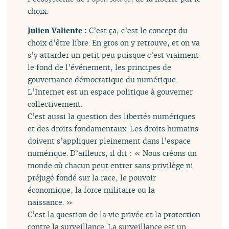
choix.
Julien Valiente :
C’est ça, c’est le concept du
choix d’être libre. En gros on y retrouve, et on va
s’y attarder un petit peu puisque c’est vraiment
le fond de l’événement, les principes de
gouvernance démocratique du numérique.
L’Internet est un espace politique à gouverner
collectivement.
C’est aussi la question des libertés numériques
et des droits fondamentaux. Les droits humains
doivent s’appliquer pleinement dans l’espace
numérique. D’ailleurs, il dit : « Nous créons un
monde où chacun peut entrer sans privilège ni
préjugé fondé sur la race, le pouvoir
économique, la force militaire ou la
naissance. »
C’est la question de la vie privée et la protection
contre la surveillance. La surveillance est un