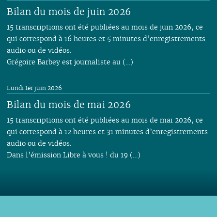
Bilan du mois de juin 2026
15 transcriptions ont été publiées au mois de juin 2026, ce
qui correspond à 16 heures et 5 minutes d’enregistrements
audio ou de vidéos.
Grégoire Barbey est journaliste au (…)
Lundi 1er juin 2026
Bilan du mois de mai 2026
15 transcriptions ont été publiées au mois de mai 2026, ce
qui correspond à 12 heures et 31 minutes d’enregistrements
audio ou de vidéos.
Dans l’émission Libre à vous ! du 19 (…)