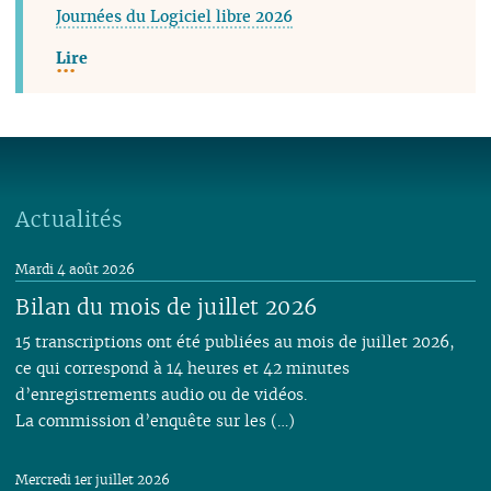
Journées du Logiciel libre 2026
Lire
Actualités
Mardi 4 août 2026
Bilan du mois de juillet 2026
15 transcriptions ont été publiées au mois de juillet 2026,
ce qui correspond à 14 heures et 42 minutes
d’enregistrements audio ou de vidéos.
La commission d’enquête sur les (…)
Mercredi 1er juillet 2026