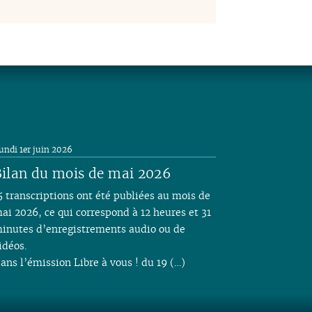
undi 1er juin 2026
ilan du mois de mai 2026
5 transcriptions ont été publiées au mois de
ai 2026, ce qui correspond à 12 heures et 31
inutes d’enregistrements audio ou de
idéos.
ans l’émission Libre à vous ! du 19 (…)