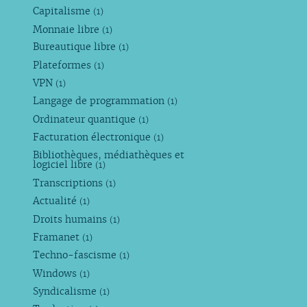
Capitalisme
(1)
Monnaie libre
(1)
Bureautique libre
(1)
Plateformes
(1)
VPN
(1)
Langage de programmation
(1)
Ordinateur quantique
(1)
Facturation électronique
(1)
Bibliothèques, médiathèques et
logiciel libre
(1)
Transcriptions
(1)
Actualité
(1)
Droits humains
(1)
Framanet
(1)
Techno-fascisme
(1)
Windows
(1)
Syndicalisme
(1)