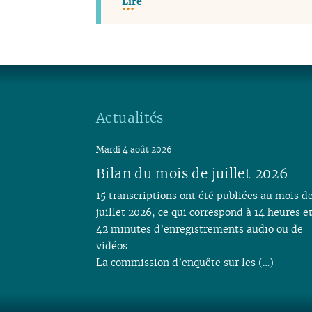
Lire
Actualités
Mardi 4 août 2026
Bilan du mois de juillet 2026
15 transcriptions ont été publiées au mois d
juillet 2026, ce qui correspond à 14 heures e
42 minutes d’enregistrements audio ou de
vidéos.
La commission d’enquête sur les (…)