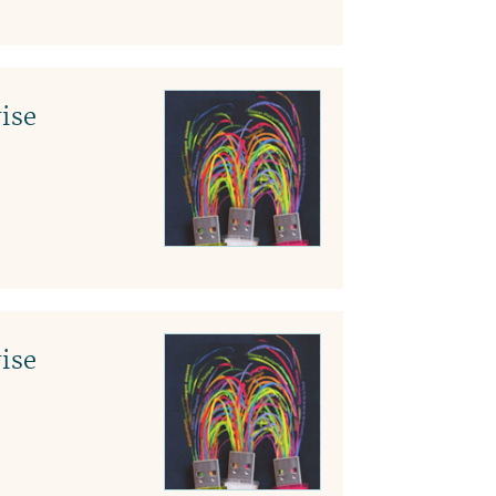
ise
ise