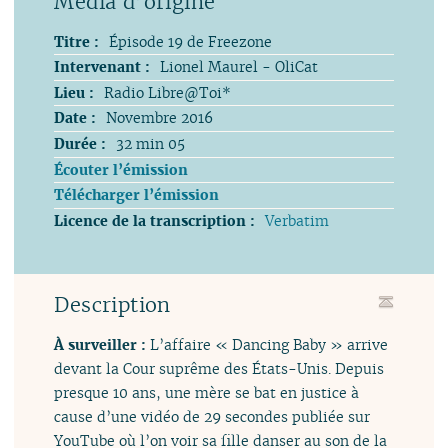
Titre :
Épisode 19 de Freezone
Intervenant :
Lionel Maurel - OliCat
Lieu :
Radio Libre@Toi*
Date :
Novembre 2016
Durée :
32 min 05
Écouter l’émission
Télécharger l’émission
Licence de la transcription :
Verbatim
Description
À surveiller :
L’affaire « Dancing Baby » arrive
devant la Cour suprême des États-Unis. Depuis
presque 10 ans, une mère se bat en justice à
cause d’une vidéo de 29 secondes publiée sur
YouTube où l’on voir sa fille danser au son de la