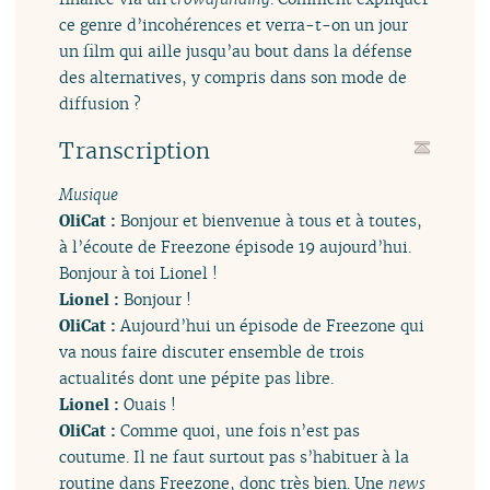
ce genre d’incohérences et verra-t-on un jour
un film qui aille jusqu’au bout dans la défense
des alternatives, y compris dans son mode de
diffusion ?
Transcription
Musique
OliCat :
Bonjour et bienvenue à tous et à toutes,
à l’écoute de Freezone épisode 19 aujourd’hui.
Bonjour à toi Lionel !
Lionel :
Bonjour !
OliCat :
Aujourd’hui un épisode de Freezone qui
va nous faire discuter ensemble de trois
actualités dont une pépite pas libre.
Lionel :
Ouais !
OliCat :
Comme quoi, une fois n’est pas
coutume. Il ne faut surtout pas s’habituer à la
routine dans Freezone, donc très bien. Une
news