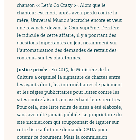
chanson « Let’s Go Crazy ». Alors que le
chanteur est mort, après avoir perdu contre la
mère, Universal Music s’accroche encore et veut
une revanche devant la Cour suprême. Derrière
le ridicule de cette affaire, il y a pourtant des
questions importantes en jeu, notamment sur
l’automatisation des demandes de retrait des
contenus sur les plateformes.
Justice privée :
En 2015, le Ministère de la
Culture a organisé la signature de chartes entre
les ayants droit, les intermédiaires de paiement
et les régies publicitaires pour lutter contre les
sites contrefaisants en asséchant leurs recettes.
Pour cela, une liste noire de sites a été élaborée,
sans avoir été jamais publiée. Le propriétaire du
site 1fichier.com qui soupçonnait de figurer sur
cette liste a fait une demande CADA pour
obtenir ce document. Mais la commission