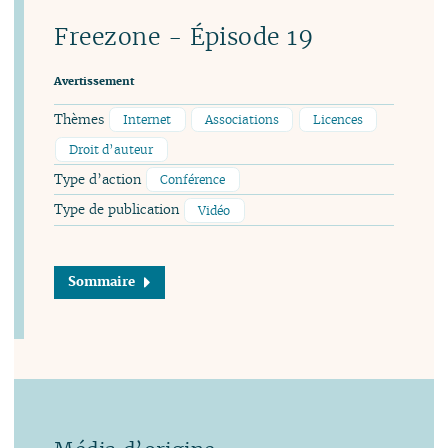
Freezone - Épisode 19
Avertissement
Thèmes
Internet
Associations
Licences
Droit d’auteur
Type d’action
Conférence
Type de publication
Vidéo
Sommaire