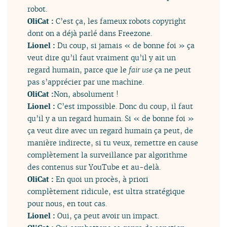
robot.
OliCat :
C’est ça, les fameux robots copyright
dont on a déjà parlé dans Freezone.
Lionel :
Du coup, si jamais « de bonne foi » ça
veut dire qu’il faut vraiment qu’il y ait un
regard humain, parce que le
fair use
ça ne peut
pas s’apprécier par une machine.
OliCat :
Non, absolument !
Lionel :
C’est impossible. Donc du coup, il faut
qu’il y a un regard humain. Si « de bonne foi »
ça veut dire avec un regard humain ça peut, de
manière indirecte, si tu veux, remettre en cause
complètement la surveillance par algorithme
des contenus sur YouTube et au-delà.
OliCat :
En quoi un procès, à priori
complètement ridicule, est ultra stratégique
pour nous, en tout cas.
Lionel :
Oui, ça peut avoir un impact.