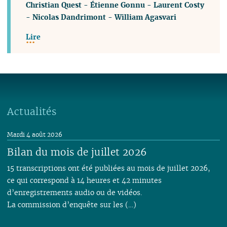
Christian Quest
-
Étienne Gonnu
-
Laurent Costy
-
Nicolas Dandrimont
-
William Agasvari
Lire
Actualités
Mardi 4 août 2026
Bilan du mois de juillet 2026
15 transcriptions ont été publiées au mois de juillet 2026,
ce qui correspond à 14 heures et 42 minutes
d’enregistrements audio ou de vidéos.
La commission d’enquête sur les (…)