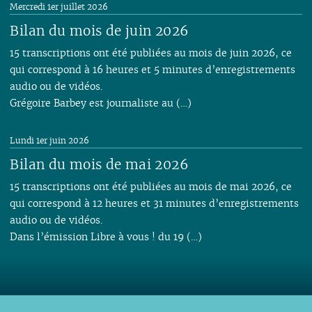
Mercredi 1er juillet 2026
Bilan du mois de juin 2026
15 transcriptions ont été publiées au mois de juin 2026, ce
qui correspond à 16 heures et 5 minutes d’enregistrements
audio ou de vidéos.
Grégoire Barbey est journaliste au (…)
Lundi 1er juin 2026
Bilan du mois de mai 2026
15 transcriptions ont été publiées au mois de mai 2026, ce
qui correspond à 12 heures et 31 minutes d’enregistrements
audio ou de vidéos.
Dans l’émission Libre à vous ! du 19 (…)