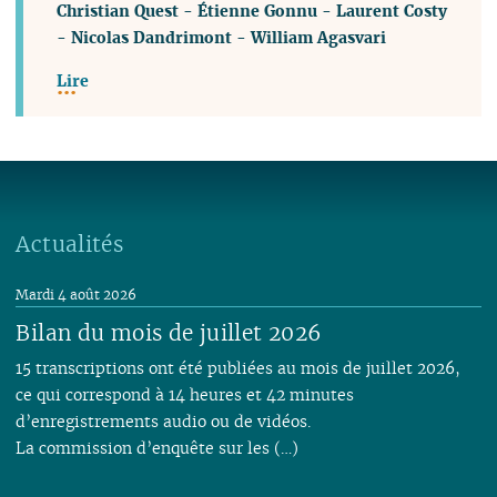
Christian Quest
-
Étienne Gonnu
-
Laurent Costy
-
Nicolas Dandrimont
-
William Agasvari
Lire
Actualités
Mardi 4 août 2026
Bilan du mois de juillet 2026
15 transcriptions ont été publiées au mois de juillet 2026,
ce qui correspond à 14 heures et 42 minutes
d’enregistrements audio ou de vidéos.
La commission d’enquête sur les (…)