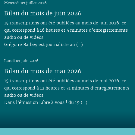
Mercredi 1er juillet 2026
Bilan du mois de juin 2026
15 transcriptions ont été publiées au mois de juin 2026, ce
qui correspond à 16 heures et 5 minutes d’enregistrements
audio ou de vidéos.
Grégoire Barbey est journaliste au (…)
Lundi 1er juin 2026
Bilan du mois de mai 2026
15 transcriptions ont été publiées au mois de mai 2026, ce
qui correspond à 12 heures et 31 minutes d’enregistrements
audio ou de vidéos.
Dans l’émission Libre à vous ! du 19 (…)