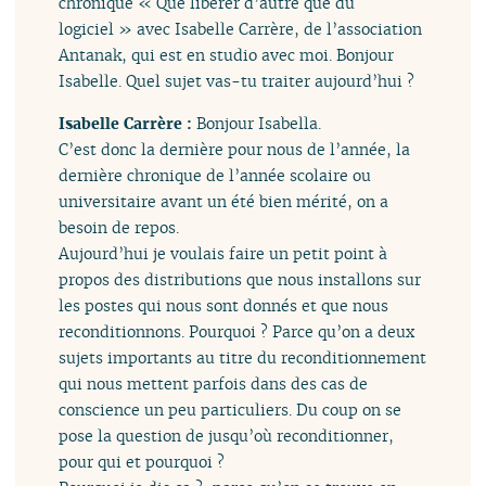
chronique « Que libérer d’autre que du
logiciel » avec Isabelle Carrère, de l’association
Antanak, qui est en studio avec moi. Bonjour
Isabelle. Quel sujet vas-tu traiter aujourd’hui ?
Isabelle Carrère :
Bonjour Isabella.
C’est donc la dernière pour nous de l’année, la
dernière chronique de l’année scolaire ou
universitaire avant un été bien mérité, on a
besoin de repos.
Aujourd’hui je voulais faire un petit point à
propos des distributions que nous installons sur
les postes qui nous sont donnés et que nous
reconditionnons. Pourquoi ? Parce qu’on a deux
sujets importants au titre du reconditionnement
qui nous mettent parfois dans des cas de
conscience un peu particuliers. Du coup on se
pose la question de jusqu’où reconditionner,
pour qui et pourquoi ?