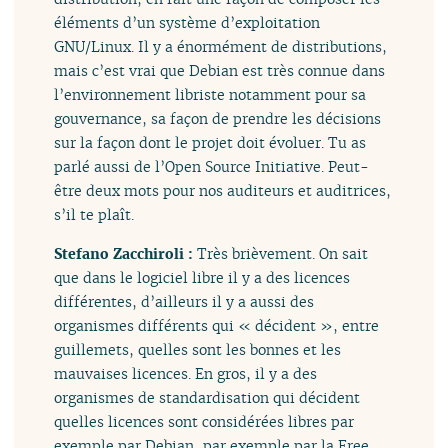
éléments d’un système d’exploitation
GNU/Linux. Il y a énormément de distributions,
mais c’est vrai que Debian est très connue dans
l’environnement libriste notamment pour sa
gouvernance, sa façon de prendre les décisions
sur la façon dont le projet doit évoluer. Tu as
parlé aussi de l’Open Source Initiative. Peut-
être deux mots pour nos auditeurs et auditrices,
s’il te plaît.
Stefano Zacchiroli :
Très brièvement. On sait
que dans le logiciel libre il y a des licences
différentes, d’ailleurs il y a aussi des
organismes différents qui « décident », entre
guillemets, quelles sont les bonnes et les
mauvaises licences. En gros, il y a des
organismes de standardisation qui décident
quelles licences sont considérées libres par
exemple par Debian, par exemple par la Free