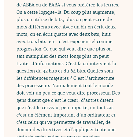
de ABBA ou de BABA si vous préférez les lettres.
On a cette logique-là. Du coup plus augmente,
plus on utilise de bits, plus on peut écrire de
mots différents avec. Avec un bit on écrit deux
mots, on en écrit quatre avec deux bits, huit
avec trois bits, etc., c’est exponentiel comme
progression. Ce que qui veut dire que plus on
sait manipuler des mots longs plus on peut
traiter d’informations. C’est là qu’intervient la
question du 32 bits et du 64 bits. Quelles sont
les différences majeures ? C’est l’architecture
des processeurs. Normalement tout le monde
doit voir un peu ce que veut dire processeur. Des
gens disent que c’est le cœur, d’autres disent
que c’est le cerveau, peu importe, en tout cas
c’est un élément important d’un ordinateur et
c’est celui qui va permettre de travailler, de
donner des directives et d’appliquer toute une
série de codes qu’on va mettre en place.