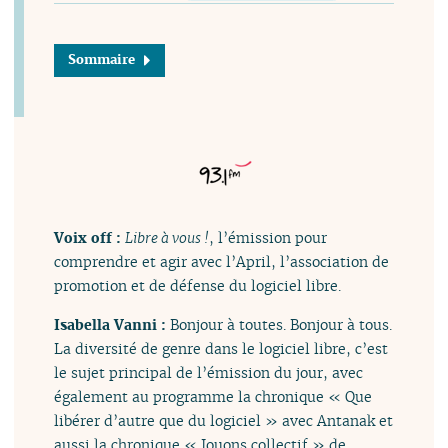
Sommaire
Voix off :
Libre à vous !
, l’émission pour
comprendre et agir avec l’April, l’association de
promotion et de défense du logiciel libre.
Isabella Vanni :
Bonjour à toutes. Bonjour à tous.
La diversité de genre dans le logiciel libre, c’est
le sujet principal de l’émission du jour, avec
également au programme la chronique « Que
libérer d’autre que du logiciel » avec Antanak et
aussi la chronique « Jouons collectif » de