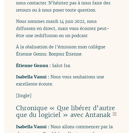
nous contacter. N’hésitez pas à nous faire des
retours ou à nous poser toute question.
Nous sommes mardi 14 juin 2022, nous
diffusons en direct, mais vous écoutez peut-
être une rediffusion ou un podcast.
À la réalisation de l’émission mon collègue
Étienne Gonnu. Bonjour Étienne.
Étienne Gonnu :
Salut Isa.
Isabella Vanni :
Nous vous souhaitons une
excellente écoute.
[Jingle]
Chronique « Que libérer d’autre
que du logiciel » avec Antanak
Isabella Vanni :
Nous allons commencer par la