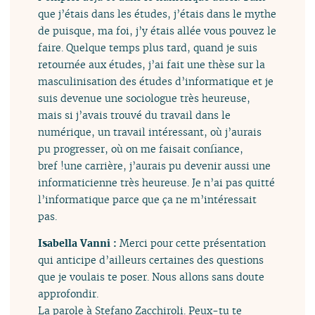
que j’étais dans les études, j’étais dans le mythe
de puisque, ma foi, j’y étais allée vous pouvez le
faire. Quelque temps plus tard, quand je suis
retournée aux études, j’ai fait une thèse sur la
masculinisation des études d’informatique et je
suis devenue une sociologue très heureuse,
mais si j’avais trouvé du travail dans le
numérique, un travail intéressant, où j’aurais
pu progresser, où on me faisait confiance,
bref !une carrière, j’aurais pu devenir aussi une
informaticienne très heureuse. Je n’ai pas quitté
l’informatique parce que ça ne m’intéressait
pas.
Isabella Vanni :
Merci pour cette présentation
qui anticipe d’ailleurs certaines des questions
que je voulais te poser. Nous allons sans doute
approfondir.
La parole à Stefano Zacchiroli. Peux-tu te