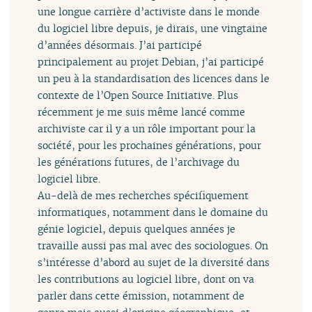
une longue carrière d’activiste dans le monde
du logiciel libre depuis, je dirais, une vingtaine
d’années désormais. J’ai participé
principalement au projet Debian, j’ai participé
un peu à la standardisation des licences dans le
contexte de l’Open Source Initiative. Plus
récemment je me suis même lancé comme
archiviste car il y a un rôle important pour la
société, pour les prochaines générations, pour
les générations futures, de l’archivage du
logiciel libre.
Au-delà de mes recherches spécifiquement
informatiques, notamment dans le domaine du
génie logiciel, depuis quelques années je
travaille aussi pas mal avec des sociologues. On
s’intéresse d’abord au sujet de la diversité dans
les contributions au logiciel libre, dont on va
parler dans cette émission, notamment de