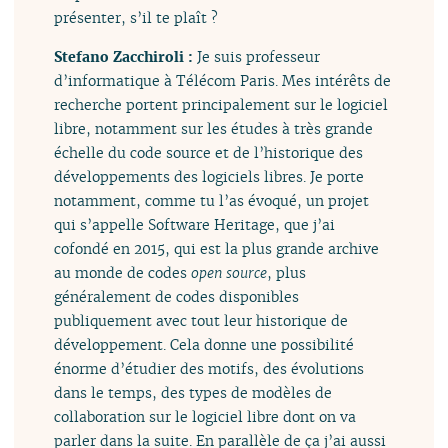
présenter, s’il te plaît ?
Stefano Zacchiroli :
Je suis professeur
d’informatique à Télécom Paris. Mes intérêts de
recherche portent principalement sur le logiciel
libre, notamment sur les études à très grande
échelle du code source et de l’historique des
développements des logiciels libres. Je porte
notamment, comme tu l’as évoqué, un projet
qui s’appelle Software Heritage, que j’ai
cofondé en 2015, qui est la plus grande archive
au monde de codes
open source
, plus
généralement de codes disponibles
publiquement avec tout leur historique de
développement. Cela donne une possibilité
énorme d’étudier des motifs, des évolutions
dans le temps, des types de modèles de
collaboration sur le logiciel libre dont on va
parler dans la suite. En parallèle de ça j’ai aussi