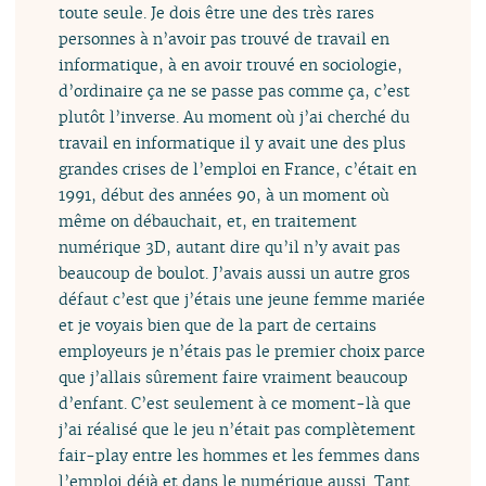
toute seule. Je dois être une des très rares
personnes à n’avoir pas trouvé de travail en
informatique, à en avoir trouvé en sociologie,
d’ordinaire ça ne se passe pas comme ça, c’est
plutôt l’inverse. Au moment où j’ai cherché du
travail en informatique il y avait une des plus
grandes crises de l’emploi en France, c’était en
1991, début des années 90, à un moment où
même on débauchait, et, en traitement
numérique 3D, autant dire qu’il n’y avait pas
beaucoup de boulot. J’avais aussi un autre gros
défaut c’est que j’étais une jeune femme mariée
et je voyais bien que de la part de certains
employeurs je n’étais pas le premier choix parce
que j’allais sûrement faire vraiment beaucoup
d’enfant. C’est seulement à ce moment-là que
j’ai réalisé que le jeu n’était pas complètement
fair-play entre les hommes et les femmes dans
l’emploi déjà et dans le numérique aussi. Tant