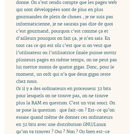
donne. On s’est rendu compte que les pages web
qui sont développées sont de plus en plus
gourmandes de plein de choses ; je ne suis pas
informaticienne, je ne saurais pas dire de quoi
c’est gourmand, pourquoi c’est comme ça et
d’ailleurs pourquoi on fait ça, je n’en sais. En
tout cas ce qui est sûr c’est que si on veut que
l’utilisateur ou l’utilisatrice finale puisse ouvrir
plusieurs pages en même temps, on ne peut pas
lui mettre moins de quatre gigas. Donc, pour le
moment, un ordi qui n’a que deux gigas reste
chez nous.
Or il y a des ordinateurs en processeur 32 bits
pour lesquels on ne trouve pas, on ne trouve
plus la RAM en question. C’est un vrai souci. On
se pose la question : que fait-on ? Est-ce qu’on
essaie quand même de donner ces ordinateurs
en 32 bits avec une distribution GNU/Linux
qu’on va trouver ? Oui ? Non ? Ou bien est-ce