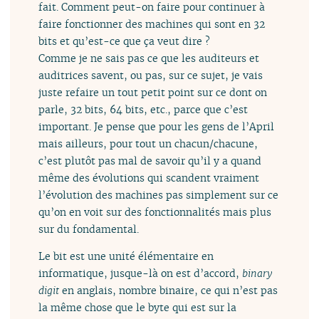
fait. Comment peut-on faire pour continuer à
faire fonctionner des machines qui sont en 32
bits et qu’est-ce que ça veut dire ?
Comme je ne sais pas ce que les auditeurs et
auditrices savent, ou pas, sur ce sujet, je vais
juste refaire un tout petit point sur ce dont on
parle, 32 bits, 64 bits, etc., parce que c’est
important. Je pense que pour les gens de l’April
mais ailleurs, pour tout un chacun/chacune,
c’est plutôt pas mal de savoir qu’il y a quand
même des évolutions qui scandent vraiment
l’évolution des machines pas simplement sur ce
qu’on en voit sur des fonctionnalités mais plus
sur du fondamental.
Le bit est une unité élémentaire en
informatique, jusque-là on est d’accord,
binary
digit
en anglais, nombre binaire, ce qui n’est pas
la même chose que le byte qui est sur la