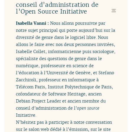
conseil d’administration de
l’Open Source Initiative
Isabella Vanni :
Nous allons poursuivre par
notre sujet principal qui porte aujourd’hui sur la
diversité de genre dans le logiciel libre. Nous
allons le faire avec nos deux personnes invitées,
Isabelle Collet, informaticienne puis sociologue,
spécialiste des questions de genre dans le
numérique, professeure en science de
l’éducation à l’Université de Genève, et Stefano
Zacchiroli, professeur en informatique à
Télécom Paris, Institut Polytechnique de Paris,
cofondateur de Software Heritage, ancien
Debian Project Leader et ancien membre du
conseil d’administration de l’
open source
Initiative.
N’hésitez pas à participer à notre conversation
sur le salon web dédié à l’émission, sur le site