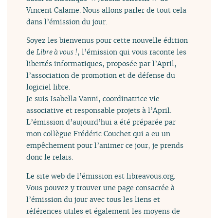
Vincent Calame. Nous allons parler de tout cela
dans l’émission du jour.
Soyez les bienvenus pour cette nouvelle édition
de
Libre à vous !
, l’émission qui vous raconte les
libertés informatiques, proposée par l’April,
l’association de promotion et de défense du
logiciel libre.
Je suis Isabella Vanni, coordinatrice vie
associative et responsable projets à l’April.
L’émission d’aujourd’hui a été préparée par
mon collègue Frédéric Couchet qui a eu un
empêchement pour l’animer ce jour, je prends
donc le relais.
Le site web de l’émission est libreavous.org.
Vous pouvez y trouver une page consacrée à
l’émission du jour avec tous les liens et
références utiles et également les moyens de