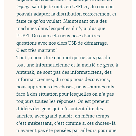
legagy
, salut je te mets en UEFI », du coup on
pouvait adapter la distribution correctement et
faire ce qu’on voulait. Maintenant on a des
machines dans lesquelles il n’y a plus que
l’UEFI. Du coup cela nous pose d’autres
questions avec nos clefs USB de démarrage.
C’est très marrant !
Tout ça pour dire que moi qui ne suis pas du
tout une informaticienne et la moitié de gens, à
Antanak, ne sont pas des informaticiens, des
informaticiennes, du coup nous découvrons,
nous apprenons des choses, nous sommes mis
face à des situation pour lesquelles on n’a pas
toujours toutes les réponses. On est preneur
d’idées des gens qui m’écoutent dire des
âneries, avec grand plaisir, en même temps
c’est intéressant, c’est comme si ces choses-là
n’avaient pas été pensées par ailleurs pour une