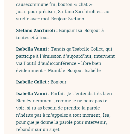
causecommune.fm, bouton « chat ».
Juste pour préciser, Stefano Zacchiroli est au
studio avec moi. Bonjour Stefano.
Stefano Zacchiroli :
Bonjour Isa. Bonjour à
toutes et à tous.
Isabella Vanni :
Tandis qu’Isabelle Collet, qui
participe à l’émission d’aujourd’hui, intervient
via l’outil d’audioconférence - libre bien
évidemment - Mumble. Bonjour Isabelle.
Isabelle Collet :
Bonjour.
Isabella Vanni :
Parfait. Je t’entends très bien.
Bien évidemment, comme je ne peux pas te
voir, si tu as besoin de prendre la parole
n’hésite pas à m’appeler à tout moment, Isa,
pour que je donne la parole pour intervenir,
rebondir sur un sujet.