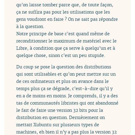
qu’on laisse tomber parce que, de toute façon,
ça ne suffira pas pour les utilisations que les
gens voudront en faire ? On ne sait pas répondre
à la question.
Notre principe de base c’est quand même de
reconditionner le maximum de matériel avec le
Libre, à condition que ça serve à quelqu’un et à
quelque chose, sinon c’est un peu stupide.
Du coup se pose la question des distributions
qui sont utilisables et qu’on peut mettre sur un
de ces ordinateurs et plus on avance dans le
temps plus ça se dégrade, c’est-à-dire qu’il y
en a de moins en moins. Je comprends, il y a des
tas de communautés libristes qui ont abandonné
le fait de faire une version 32 bits pour la
distribution en question. Dernièrement on
mettait Xubuntu sur plusieurs types de
machines, eh bien il n’y a pas plus la version 32