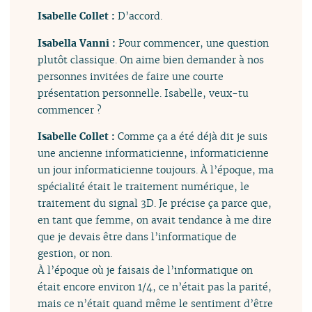
Isabelle Collet :
D’accord.
Isabella Vanni :
Pour commencer, une question
plutôt classique. On aime bien demander à nos
personnes invitées de faire une courte
présentation personnelle. Isabelle, veux-tu
commencer ?
Isabelle Collet :
Comme ça a été déjà dit je suis
une ancienne informaticienne, informaticienne
un jour informaticienne toujours. À l’époque, ma
spécialité était le traitement numérique, le
traitement du signal 3D. Je précise ça parce que,
en tant que femme, on avait tendance à me dire
que je devais être dans l’informatique de
gestion, or non.
À l’époque où je faisais de l’informatique on
était encore environ 1/4, ce n’était pas la parité,
mais ce n’était quand même le sentiment d’être