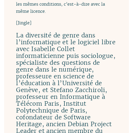
les mêmes conditions, c’est-à-dire avec la
même licence.
[Jingle]
La diversité de genre dans
l’informatique et le logiciel libre
avec Isabelle Collet
informaticienne puis sociologue,
spécialiste des questions de
genre dans le numérique,
professeure en science de
l’éducation à l’Université de
Genève, et Stefano Zacchiroli,
professeur en Informatique à
Télécom Paris, Institut
Polytechnique de Paris,
cofondateur de Software
Heritage, ancien Debian Project
Leader et ancien membre du