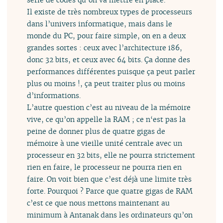
Il existe de très nombreux types de processeurs
dans l’univers informatique, mais dans le
monde du PC, pour faire simple, on en a deux
grandes sortes : ceux avec l’architecture i86,
donc 32 bits, et ceux avec 64 bits. Ça donne des
performances différentes puisque ça peut parler
plus ou moins !, ça peut traiter plus ou moins
d’informations.
L’autre question c’est au niveau de la mémoire
vive, ce qu’on appelle la RAM ; ce n‘est pas la
peine de donner plus de quatre gigas de
mémoire à une vieille unité centrale avec un
processeur en 32 bits, elle ne pourra strictement
rien en faire, le processeur ne pourra rien en
faire. On voit bien que c’est déjà une limite très
forte. Pourquoi ? Parce que quatre gigas de RAM
c’est ce que nous mettons maintenant au
minimum à Antanak dans les ordinateurs qu’on