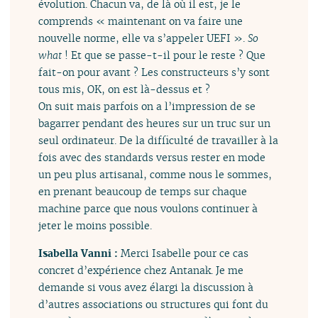
évolution. Chacun va, de là où il est, je le
comprends « maintenant on va faire une
nouvelle norme, elle va s’appeler UEFI ».
So
what
! Et que se passe-t-il pour le reste ? Que
fait-on pour avant ? Les constructeurs s’y sont
tous mis, OK, on est là-dessus et ?
On suit mais parfois on a l’impression de se
bagarrer pendant des heures sur un truc sur un
seul ordinateur. De la difficulté de travailler à la
fois avec des standards versus rester en mode
un peu plus artisanal, comme nous le sommes,
en prenant beaucoup de temps sur chaque
machine parce que nous voulons continuer à
jeter le moins possible.
Isabella Vanni :
Merci Isabelle pour ce cas
concret d’expérience chez Antanak. Je me
demande si vous avez élargi la discussion à
d’autres associations ou structures qui font du