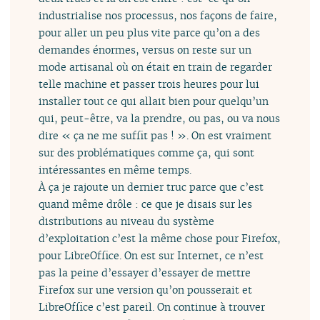
industrialise nos processus, nos façons de faire,
pour aller un peu plus vite parce qu’on a des
demandes énormes, versus on reste sur un
mode artisanal où on était en train de regarder
telle machine et passer trois heures pour lui
installer tout ce qui allait bien pour quelqu’un
qui, peut-être, va la prendre, ou pas, ou va nous
dire « ça ne me suffit pas ! ». On est vraiment
sur des problématiques comme ça, qui sont
intéressantes en même temps.
À ça je rajoute un dernier truc parce que c’est
quand même drôle : ce que je disais sur les
distributions au niveau du système
d’exploitation c’est la même chose pour Firefox,
pour LibreOffice. On est sur Internet, ce n’est
pas la peine d’essayer d’essayer de mettre
Firefox sur une version qu’on pousserait et
LibreOffice c’est pareil. On continue à trouver