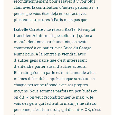
reconditionnement pour essayer d’y voir plus
clair avec la contribution d’autres personnes. Je
pense que vous êtes déjà en contact avec
plusieurs structures à Paris mais pas que.
Isabelle Carrère :
Le réseau REFIS [Réemploi
francilien & informatique solidaire] qu’on a
monté, dont on a parlé une fois, on avait
commencé à en parler avec Brice du Garage
Numérique. À la rentrée je viendrai avec
d’autres gens parce que c’est intéressant
d’entendre parler aussi d’autres acteurs.
Bien sûr qu’on en parle et tout le monde a les
mêmes difficultés ; après chaque structure et
chaque personne répond avec ses propres
moyens. Nous sommes parfois un peu butés et
on dit « on veut reconditionner le max ». Je
vois des gens qui lâchent la main, je ne citerai
personne, c’est leur droit, qui disent « OK, c’est