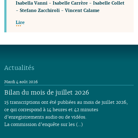
Isabella Vanni
-
Isabelle Carrère
-
Isabelle Collet
-
Stefano Zacchiroli
-
Vincent Calame
Lire
Actualités
Mardi 4 août 2026
Bilan du mois de juillet 2026
15 transcriptions ont été publiées au mois de juillet 2026,
ce qui correspond à 14 heures et 42 minutes
d’enregistrements audio ou de vidéos.
La commission d’enquête sur les (…)