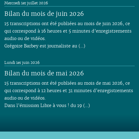
Mercredi 1er juillet 2026
Bilan du mois de juin 2026
15 transcriptions ont été publiées au mois de juin 2026, ce
qui correspond à 16 heures et 5 minutes d’enregistrements
audio ou de vidéos.
Grégoire Barbey est journaliste au (…)
Lundi 1er juin 2026
Bilan du mois de mai 2026
15 transcriptions ont été publiées au mois de mai 2026, ce
qui correspond à 12 heures et 31 minutes d’enregistrements
audio ou de vidéos.
Dans l’émission Libre à vous ! du 19 (…)