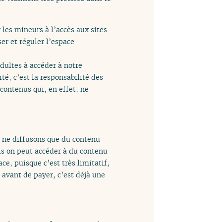
 les mineurs à l’accès aux sites
er et réguler l’espace
dultes à accéder à notre
té, c’est la responsabilité des
contenus qui, en effet, ne
us ne diffusons que du contenu
ls on peut accéder à du contenu
ce, puisque c’est très limitatif,
 avant de payer, c’est déjà une