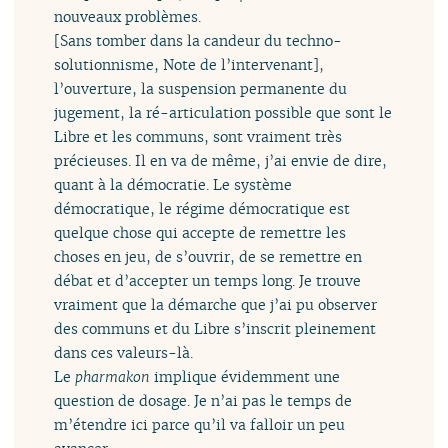
nouveaux problèmes.
[Sans tomber dans la candeur du techno-
solutionnisme, Note de l’intervenant],
l’ouverture, la suspension permanente du
jugement, la ré-articulation possible que sont le
Libre et les communs, sont vraiment très
précieuses. Il en va de même, j’ai envie de dire,
quant à la démocratie. Le système
démocratique, le régime démocratique est
quelque chose qui accepte de remettre les
choses en jeu, de s’ouvrir, de se remettre en
débat et d’accepter un temps long. Je trouve
vraiment que la démarche que j’ai pu observer
des communs et du Libre s’inscrit pleinement
dans ces valeurs-là.
Le
pharmakon
implique évidemment une
question de dosage. Je n’ai pas le temps de
m’étendre ici parce qu’il va falloir un peu