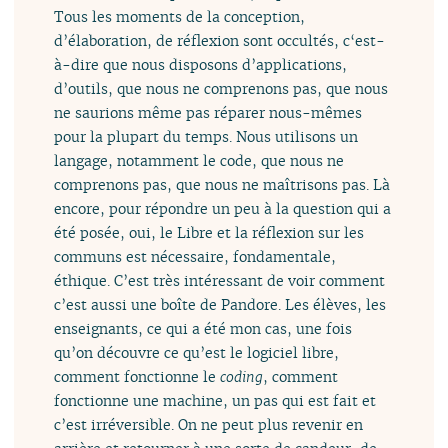
Tous les moments de la conception,
d’élaboration, de réflexion sont occultés, c‘est-
à-dire que nous disposons d’applications,
d’outils, que nous ne comprenons pas, que nous
ne saurions même pas réparer nous-mêmes
pour la plupart du temps. Nous utilisons un
langage, notamment le code, que nous ne
comprenons pas, que nous ne maîtrisons pas. Là
encore, pour répondre un peu à la question qui a
été posée, oui, le Libre et la réflexion sur les
communs est nécessaire, fondamentale,
éthique. C’est très intéressant de voir comment
c’est aussi une boîte de Pandore. Les élèves, les
enseignants, ce qui a été mon cas, une fois
qu’on découvre ce qu’est le logiciel libre,
comment fonctionne le
coding
, comment
fonctionne une machine, un pas qui est fait et
c’est irréversible. On ne peut plus revenir en