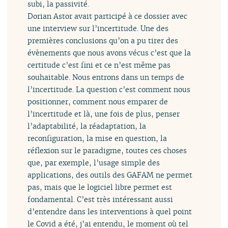
subi, la passivité.
Dorian Astor avait participé à ce dossier avec
une interview sur l’incertitude. Une des
premières conclusions qu’on a pu tirer des
évènements que nous avons vécus c’est que la
certitude c’est fini et ce n’est même pas
souhaitable. Nous entrons dans un temps de
l’incertitude. La question c’est comment nous
positionner, comment nous emparer de
l’incertitude et là, une fois de plus, penser
l’adaptabilité, la réadaptation, la
reconfiguration, la mise en question, la
réflexion sur le paradigme, toutes ces choses
que, par exemple, l’usage simple des
applications, des outils des GAFAM ne permet
pas, mais que le logiciel libre permet est
fondamental. C’est très intéressant aussi
d’entendre dans les interventions à quel point
le Covid a été, j’ai entendu, le moment où tel