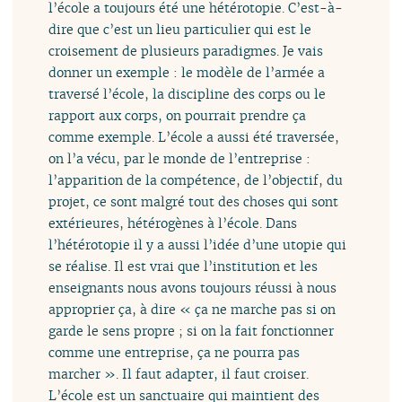
l’école a toujours été une hétérotopie. C’est-à-
dire que c’est un lieu particulier qui est le
croisement de plusieurs paradigmes. Je vais
donner un exemple : le modèle de l’armée a
traversé l’école, la discipline des corps ou le
rapport aux corps, on pourrait prendre ça
comme exemple. L’école a aussi été traversée,
on l’a vécu, par le monde de l’entreprise :
l’apparition de la compétence, de l’objectif, du
projet, ce sont malgré tout des choses qui sont
extérieures, hétérogènes à l’école. Dans
l’hétérotopie il y a aussi l’idée d’une utopie qui
se réalise. Il est vrai que l’institution et les
enseignants nous avons toujours réussi à nous
approprier ça, à dire « ça ne marche pas si on
garde le sens propre ; si on la fait fonctionner
comme une entreprise, ça ne pourra pas
marcher ». Il faut adapter, il faut croiser.
L’école est un sanctuaire qui maintient des