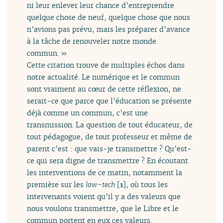
ni leur enlever leur chance d’entreprendre
quelque chose de neuf, quelque chose que nous
n’avions pas prévu, mais les préparer d’avance
à la tâche de renouveler notre monde
commun. »
Cette citation trouve de multiples échos dans
notre actualité. Le numérique et le commun
sont vraiment au cœur de cette réflexion, ne
serait-ce que parce que l’éducation se présente
déjà comme un commun, c’est une
transmission. La question de tout éducateur, de
tout pédagogue, de tout professeur et même de
parent c’est : que vais-je transmettre ? Qu’est-
ce qui sera digne de transmettre ? En écoutant
les interventions de ce matin, notamment la
première sur les
low-tech
[
1
]
, où tous les
intervenants voient qu’il y a des valeurs que
nous voulons transmettre, que le Libre et le
commun portent en eux ces valeurs.