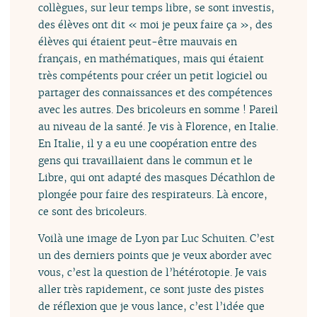
collègues, sur leur temps libre, se sont investis,
des élèves ont dit « moi je peux faire ça », des
élèves qui étaient peut-être mauvais en
français, en mathématiques, mais qui étaient
très compétents pour créer un petit logiciel ou
partager des connaissances et des compétences
avec les autres. Des bricoleurs en somme ! Pareil
au niveau de la santé. Je vis à Florence, en Italie.
En Italie, il y a eu une coopération entre des
gens qui travaillaient dans le commun et le
Libre, qui ont adapté des masques Décathlon de
plongée pour faire des respirateurs. Là encore,
ce sont des bricoleurs.
Voilà une image de Lyon par Luc Schuiten. C’est
un des derniers points que je veux aborder avec
vous, c’est la question de l’hétérotopie. Je vais
aller très rapidement, ce sont juste des pistes
de réflexion que je vous lance, c’est l’idée que