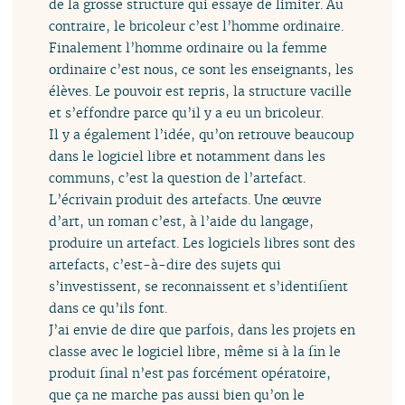
de la grosse structure qui essaye de limiter. Au
contraire, le bricoleur c’est l’homme ordinaire.
Finalement l’homme ordinaire ou la femme
ordinaire c’est nous, ce sont les enseignants, les
élèves. Le pouvoir est repris, la structure vacille
et s’effondre parce qu’il y a eu un bricoleur.
Il y a également l’idée, qu’on retrouve beaucoup
dans le logiciel libre et notamment dans les
communs, c’est la question de l’artefact.
L’écrivain produit des artefacts. Une œuvre
d’art, un roman c’est, à l’aide du langage,
produire un artefact. Les logiciels libres sont des
artefacts, c’est-à-dire des sujets qui
s’investissent, se reconnaissent et s’identifient
dans ce qu’ils font.
J’ai envie de dire que parfois, dans les projets en
classe avec le logiciel libre, même si à la fin le
produit final n’est pas forcément opératoire,
que ça ne marche pas aussi bien qu’on le