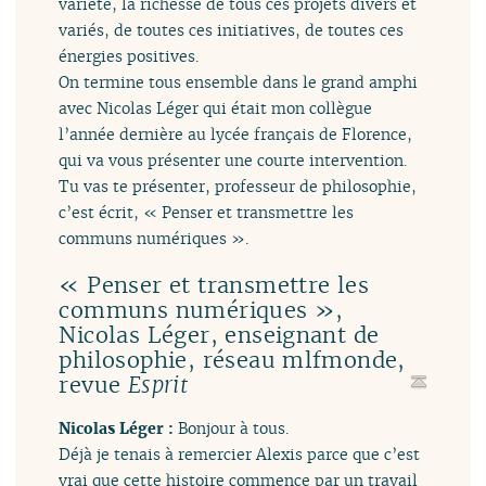
variété, la richesse de tous ces projets divers et
variés, de toutes ces initiatives, de toutes ces
énergies positives.
On termine tous ensemble dans le grand amphi
avec Nicolas Léger qui était mon collègue
l’année dernière au lycée français de Florence,
qui va vous présenter une courte intervention.
Tu vas te présenter, professeur de philosophie,
c’est écrit, « Penser et transmettre les
communs numériques ».
« Penser et transmettre les
communs numériques »,
Nicolas Léger, enseignant de
philosophie, réseau mlfmonde,
revue
Esprit
Nicolas Léger :
Bonjour à tous.
Déjà je tenais à remercier Alexis parce que c’est
vrai que cette histoire commence par un travail