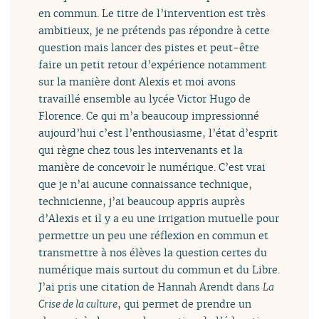
en commun. Le titre de l’intervention est très
ambitieux, je ne prétends pas répondre à cette
question mais lancer des pistes et peut-être
faire un petit retour d’expérience notamment
sur la manière dont Alexis et moi avons
travaillé ensemble au lycée Victor Hugo de
Florence. Ce qui m’a beaucoup impressionné
aujourd’hui c’est l’enthousiasme, l’état d’esprit
qui règne chez tous les intervenants et la
manière de concevoir le numérique. C’est vrai
que je n’ai aucune connaissance technique,
technicienne, j’ai beaucoup appris auprès
d’Alexis et il y a eu une irrigation mutuelle pour
permettre un peu une réflexion en commun et
transmettre à nos élèves la question certes du
numérique mais surtout du commun et du Libre.
J’ai pris une citation de Hannah Arendt dans
La
Crise de la culture
, qui permet de prendre un