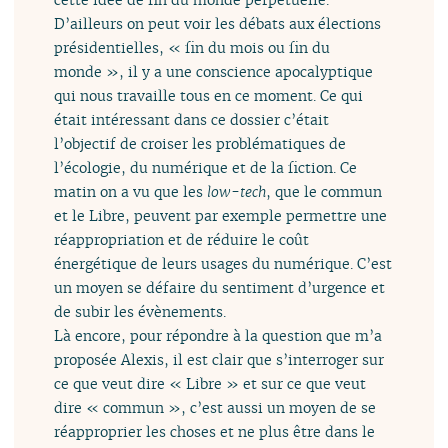
D’ailleurs on peut voir les débats aux élections
présidentielles, « fin du mois ou fin du
monde », il y a une conscience apocalyptique
qui nous travaille tous en ce moment. Ce qui
était intéressant dans ce dossier c’était
l’objectif de croiser les problématiques de
l’écologie, du numérique et de la fiction. Ce
matin on a vu que les
low-tech
, que le commun
et le Libre, peuvent par exemple permettre une
réappropriation et de réduire le coût
énergétique de leurs usages du numérique. C’est
un moyen se défaire du sentiment d’urgence et
de subir les évènements.
Là encore, pour répondre à la question que m’a
proposée Alexis, il est clair que s’interroger sur
ce que veut dire « Libre » et sur ce que veut
dire « commun », c’est aussi un moyen de se
réapproprier les choses et ne plus être dans le