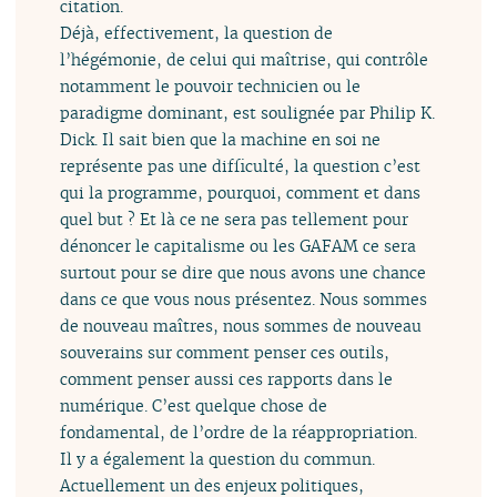
citation.
Déjà, effectivement, la question de
l’hégémonie, de celui qui maîtrise, qui contrôle
notamment le pouvoir technicien ou le
paradigme dominant, est soulignée par Philip K.
Dick. Il sait bien que la machine en soi ne
représente pas une difficulté, la question c’est
qui la programme, pourquoi, comment et dans
quel but ? Et là ce ne sera pas tellement pour
dénoncer le capitalisme ou les GAFAM ce sera
surtout pour se dire que nous avons une chance
dans ce que vous nous présentez. Nous sommes
de nouveau maîtres, nous sommes de nouveau
souverains sur comment penser ces outils,
comment penser aussi ces rapports dans le
numérique. C’est quelque chose de
fondamental, de l’ordre de la réappropriation.
Il y a également la question du commun.
Actuellement un des enjeux politiques,