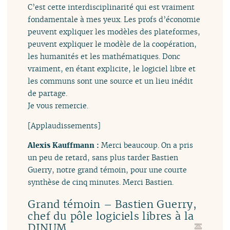
C’est cette interdisciplinarité qui est vraiment
fondamentale à mes yeux. Les profs d’économie
peuvent expliquer les modèles des plateformes,
peuvent expliquer le modèle de la coopération,
les humanités et les mathématiques. Donc
vraiment, en étant explicite, le logiciel libre et
les communs sont une source et un lieu inédit
de partage.
Je vous remercie.
[Applaudissements]
Alexis Kauffmann :
Merci beaucoup. On a pris
un peu de retard, sans plus tarder Bastien
Guerry, notre grand témoin, pour une courte
synthèse de cinq minutes. Merci Bastien.
Grand témoin – Bastien Guerry,
chef du pôle logiciels libres à la
DINUM