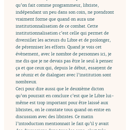
qu’on fait comme programmeur, libriste,
indépendant un peu dans son coin, ne prendront
vraiment forme que quand on aura une
institutionnalisation de ce combat. Cette
institutionnalisation c’est celle qui permet de
diversifier les acteurs du Libre et de prolonger,
de pérenniser les efforts. Quand je vois cet
évènement, avec le nombre de personnes ici, je
me dis que je ne devais pas être le seul à penser
ça et que ceux qui, depuis le début, essayent de
se réunir et de dialoguer avec l’institution sont
nombreux.
Ceci pour dire aussi que le deuxième dicton
qu’on pourrait en conclure c’est que le Libre lui-
même est trop important pour être laissé aux
libristes, on le constate tous quand on entre en
discussion avec des libristes. Ce matin
l’introduction mentionnait le fait qu’il y avait