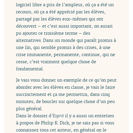
logiciel libre a pris de l’ampleur, où ça a été un
recours, où ça a été apprécié par les élèves,
partagé par les élèves eux-mêmes qui ont
découvert – et c’est aussi important, on aurait
pu ajouter ce troisième terme – des
alternatives. Dans un monde qui paraît promis à
une fin, qui semble promis à des crises, à une
crise immanente, permanente, continue, qui ne
cesse, c’est vraiment quelque chose de
fondamental.
Je vais vous donner un exemple de ce qu’on peut
aborder avec les élèves en classe, je vais le faire
succinctement et ça me permettra, dans cinq
minutes, de boucler sur quelque chose d’un peu
plus général.
Dans le dossier d’
Esprit
il y a aussi un entretien
à propos de Philip K. Dick, je ne sais pas si vous
connaissez tous cet auteur, en général on le