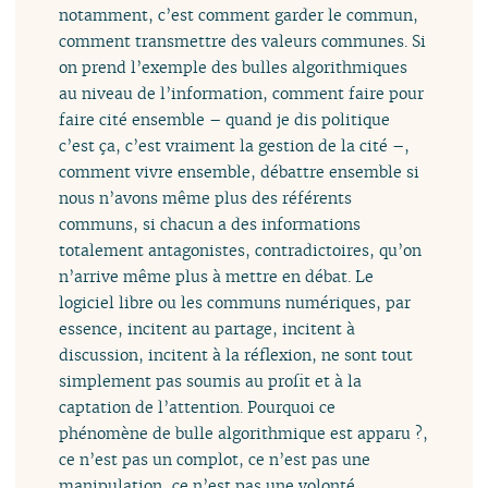
notamment, c’est comment garder le commun,
comment transmettre des valeurs communes. Si
on prend l’exemple des bulles algorithmiques
au niveau de l’information, comment faire pour
faire cité ensemble – quand je dis politique
c’est ça, c’est vraiment la gestion de la cité –,
comment vivre ensemble, débattre ensemble si
nous n’avons même plus des référents
communs, si chacun a des informations
totalement antagonistes, contradictoires, qu’on
n’arrive même plus à mettre en débat. Le
logiciel libre ou les communs numériques, par
essence, incitent au partage, incitent à
discussion, incitent à la réflexion, ne sont tout
simplement pas soumis au profit et à la
captation de l’attention. Pourquoi ce
phénomène de bulle algorithmique est apparu ?,
ce n’est pas un complot, ce n’est pas une
manipulation, ce n’est pas une volonté