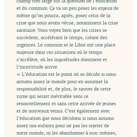
champ très large sur la question de l’éducation
et du commun. Ça va un peu poser les enjeux de
même qu’on pourra, après, poser celui de la
crise que nous avons vécue, notamment la crise
sanitaire. Vous voyez bien que les crises se
succèdent, accélérant le temps, créant des
urgences. Le commun et le Libre ont une place
majeure dans ces situations où le temps
s’accélère, où les inquiétudes dominent et
l’incertitude arrive.
« L’éducation est le point où se décide si nous
aimons assez le monde pour en assumer la
responsabilité et, de plus, le sauver de cette
ruine qui serait inévitable sans ce
renouvellement et sans cette arrivée de jeunes
et de nouveaux venus. C’est également avec
l’éducation que nous décidons si nous aimons
assez nos enfants pour ne pas les rejeter de
notre monde, ni les abandonner à eux-mêmes,