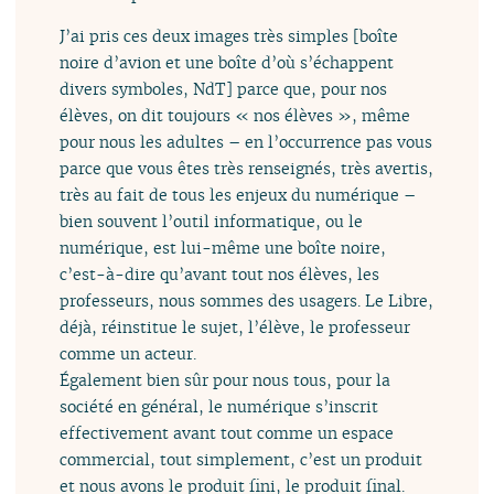
J’ai pris ces deux images très simples [boîte
noire d’avion et une boîte d’où s’échappent
divers symboles, NdT] parce que, pour nos
élèves, on dit toujours « nos élèves », même
pour nous les adultes – en l’occurrence pas vous
parce que vous êtes très renseignés, très avertis,
très au fait de tous les enjeux du numérique –
bien souvent l’outil informatique, ou le
numérique, est lui-même une boîte noire,
c’est-à-dire qu’avant tout nos élèves, les
professeurs, nous sommes des usagers. Le Libre,
déjà, réinstitue le sujet, l’élève, le professeur
comme un acteur.
Également bien sûr pour nous tous, pour la
société en général, le numérique s’inscrit
effectivement avant tout comme un espace
commercial, tout simplement, c’est un produit
et nous avons le produit fini, le produit final.