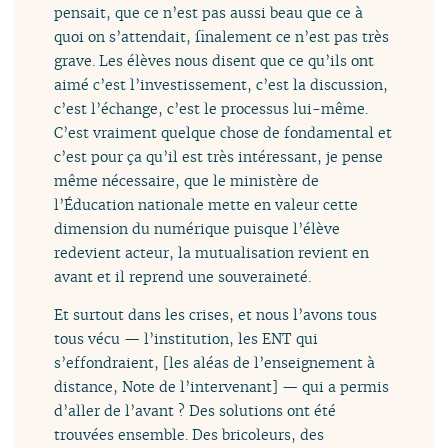
pensait, que ce n’est pas aussi beau que ce à
quoi on s’attendait, finalement ce n’est pas très
grave. Les élèves nous disent que ce qu’ils ont
aimé c’est l’investissement, c’est la discussion,
c’est l’échange, c’est le processus lui-même.
C’est vraiment quelque chose de fondamental et
c’est pour ça qu’il est très intéressant, je pense
même nécessaire, que le ministère de
l’Éducation nationale mette en valeur cette
dimension du numérique puisque l’élève
redevient acteur, la mutualisation revient en
avant et il reprend une souveraineté.
Et surtout dans les crises, et nous l’avons tous
tous vécu — l’institution, les ENT qui
s’effondraient, [les aléas de l’enseignement à
distance, Note de l’intervenant] — qui a permis
d’aller de l’avant ? Des solutions ont été
trouvées ensemble. Des bricoleurs, des