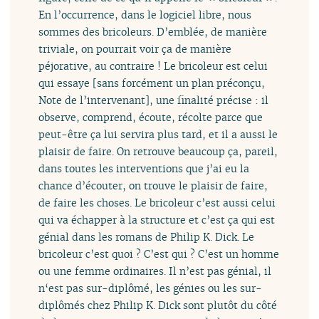
En l’occurrence, dans le logiciel libre, nous
sommes des bricoleurs. D’emblée, de manière
triviale, on pourrait voir ça de manière
péjorative, au contraire ! Le bricoleur est celui
qui essaye [sans forcément un plan préconçu,
Note de l’intervenant], une finalité précise : il
observe, comprend, écoute, récolte parce que
peut-être ça lui servira plus tard, et il a aussi le
plaisir de faire. On retrouve beaucoup ça, pareil,
dans toutes les interventions que j’ai eu la
chance d’écouter, on trouve le plaisir de faire,
de faire les choses. Le bricoleur c’est aussi celui
qui va échapper à la structure et c’est ça qui est
génial dans les romans de Philip K. Dick. Le
bricoleur c’est quoi ? C’est qui ? C’est un homme
ou une femme ordinaires. Il n’est pas génial, il
n‘est pas sur-diplômé, les génies ou les sur-
diplômés chez Philip K. Dick sont plutôt du côté