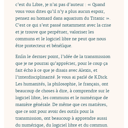
c’est du Libre, je n’ai pas d’auteur : « Quand
vous vous dites qu’il n’y a plus aucun espoir,
pensez au homard dans aquarium du Titanic ».
C’est ce qui s’est passé notamment avec la crise
et je trouve que perpétuer, valoriser les
communs et le logiciel libre ne peut que nous
être protecteur et bénéfique.
Enfin le dernier point, l’idée de la transmission
que je ne pourrai qu’apprécier, pour le coup ça
fait écho à ce que je disais avec Alexis, et
l’interdisciplinarité. Je vous ai parlé de K.Dick.
Les humanités, la philosophie, le français, ont
beaucoup de choses à dire, à comprendre sur le
logiciel libre, les communs et le numérique de
manière générale. De même que ces matières,
que ce soit pour avoir des outils pour la
transmission, ont beaucoup à apprendre aussi
du numérique, du logiciel libre et du commun.