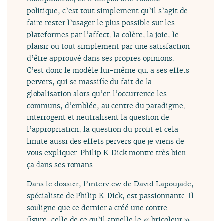
politique, c’est tout simplement qu’il s’agit de
faire rester l’usager le plus possible sur les
plateformes par l’affect, la colère, la joie, le
plaisir ou tout simplement par une satisfaction
d’être approuvé dans ses propres opinions.
C’est donc le modèle lui-même qui a ses effets
pervers, qui se massifie du fait de la
globalisation alors qu’en l’occurrence les
communs, d’emblée, au centre du paradigme,
interrogent et neutralisent la question de
l’appropriation, la question du profit et cela
limite aussi des effets pervers que je viens de
vous expliquer. Philip K. Dick montre très bien
ça dans ses romans.
Dans le dossier, l’interview de David Lapoujade,
spécialiste de Philip K. Dick, est passionnante. Il
souligne que ce dernier a créé une contre-
figure, celle de ce qu’il appelle le « bricoleur ».