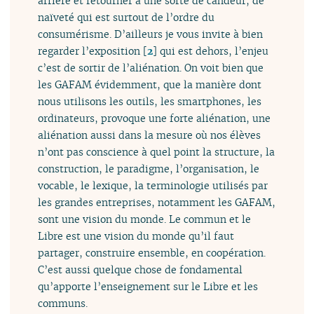
arrière et retourner à une sorte de candeur, de
naïveté qui est surtout de l’ordre du
consumérisme. D’ailleurs je vous invite à bien
regarder l’exposition
[
2
]
qui est dehors, l’enjeu
c’est de sortir de l’aliénation. On voit bien que
les GAFAM évidemment, que la manière dont
nous utilisons les outils, les smartphones, les
ordinateurs, provoque une forte aliénation, une
aliénation aussi dans la mesure où nos élèves
n’ont pas conscience à quel point la structure, la
construction, le paradigme, l’organisation, le
vocable, le lexique, la terminologie utilisés par
les grandes entreprises, notamment les GAFAM,
sont une vision du monde. Le commun et le
Libre est une vision du monde qu’il faut
partager, construire ensemble, en coopération.
C’est aussi quelque chose de fondamental
qu’apporte l’enseignement sur le Libre et les
communs.