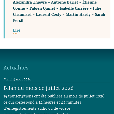
Alexandra Thieyre
-
Antoine Barlet
-
Étienne
Gonnu
-
Fabien Quinet
-
Isabelle Carrère
-
Julie
Chaumard
-
Laurent Costy
-
Martin Hardy
-
Sarah
Persil
Lire
Actualités
Mardi 4 août 2026
Bilan du mois de juillet 2026
15 transcriptions ont été publiées au mois de juillet 2026,
ce qui correspond à 14 heures et 42 minutes
d’enregistrements audio ou de vidéos.