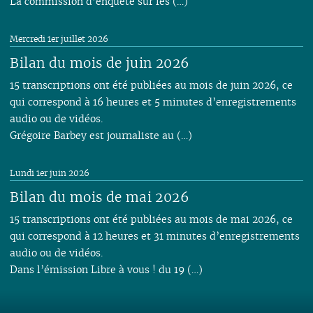
La commission d’enquête sur les (…)
Mercredi 1er juillet 2026
Bilan du mois de juin 2026
15 transcriptions ont été publiées au mois de juin 2026, ce
qui correspond à 16 heures et 5 minutes d’enregistrements
audio ou de vidéos.
Grégoire Barbey est journaliste au (…)
Lundi 1er juin 2026
Bilan du mois de mai 2026
15 transcriptions ont été publiées au mois de mai 2026, ce
qui correspond à 12 heures et 31 minutes d’enregistrements
audio ou de vidéos.
Dans l’émission Libre à vous ! du 19 (…)