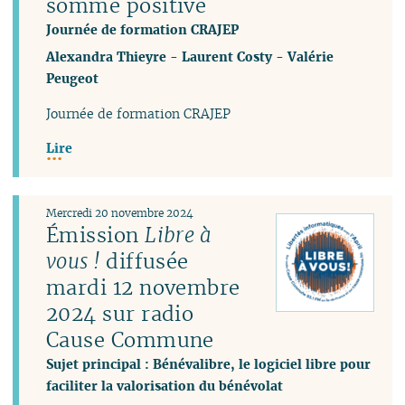
somme positive
Journée de formation CRAJEP
Alexandra Thieyre
-
Laurent Costy
-
Valérie
Peugeot
Journée de formation CRAJEP
Lire
Mercredi 20 novembre 2024
Émission
Libre à
vous !
diffusée
mardi 12 novembre
2024 sur radio
Cause Commune
Sujet principal : Bénévalibre, le logiciel libre pour
faciliter la valorisation du bénévolat