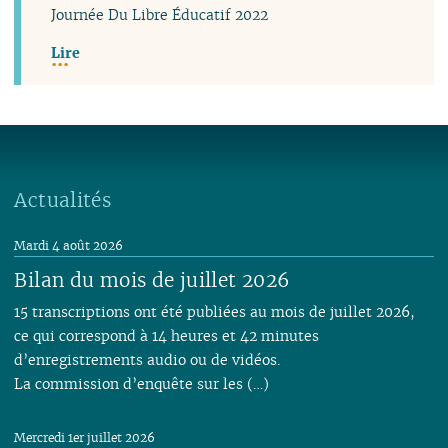
Journée Du Libre Éducatif 2022
Lire
Actualités
Mardi 4 août 2026
Bilan du mois de juillet 2026
15 transcriptions ont été publiées au mois de juillet 2026,
ce qui correspond à 14 heures et 42 minutes
d’enregistrements audio ou de vidéos.
La commission d’enquête sur les (…)
Mercredi 1er juillet 2026