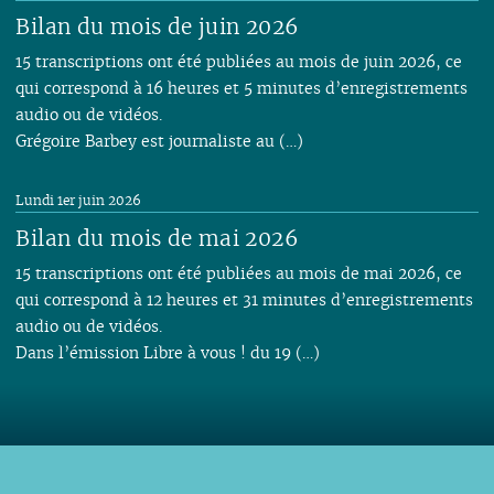
Bilan du mois de juin 2026
15 transcriptions ont été publiées au mois de juin 2026, ce
qui correspond à 16 heures et 5 minutes d’enregistrements
audio ou de vidéos.
Grégoire Barbey est journaliste au (…)
Lundi 1er juin 2026
Bilan du mois de mai 2026
15 transcriptions ont été publiées au mois de mai 2026, ce
qui correspond à 12 heures et 31 minutes d’enregistrements
audio ou de vidéos.
Dans l’émission Libre à vous ! du 19 (…)