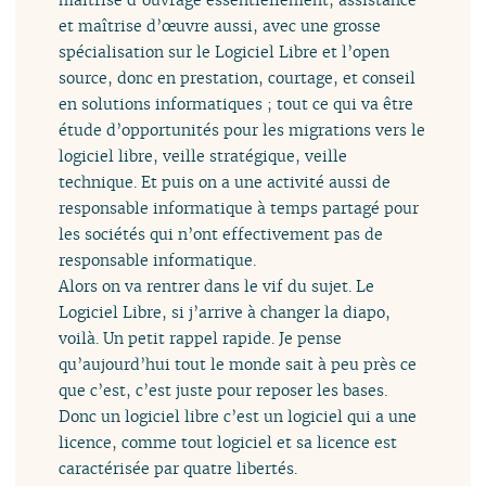
et maîtrise d’œuvre aussi, avec une grosse
spécialisation sur le Logiciel Libre et l’open
source, donc en prestation, courtage, et conseil
en solutions informatiques ; tout ce qui va être
étude d’opportunités pour les migrations vers le
logiciel libre, veille stratégique, veille
technique. Et puis on a une activité aussi de
responsable informatique à temps partagé pour
les sociétés qui n’ont effectivement pas de
responsable informatique.
Alors on va rentrer dans le vif du sujet. Le
Logiciel Libre, si j’arrive à changer la diapo,
voilà. Un petit rappel rapide. Je pense
qu’aujourd’hui tout le monde sait à peu près ce
que c’est, c’est juste pour reposer les bases.
Donc un logiciel libre c’est un logiciel qui a une
licence, comme tout logiciel et sa licence est
caractérisée par quatre libertés.