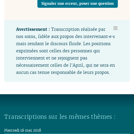
Signaler une erreur, poser une question
Avertissement :
Transcription réalisée par
nos soins, fidèle aux propos des intervenant⋅e⋅s
mais rendant le discours fluide. Les positions
exprimées sont celles des personnes qui
interviennent et ne rejoignent pas
nécessairement celles de l'April, qui ne sera en
aucun cas tenue responsable de leurs propos.
Transcriptions sur les mêmes thèmes :
Mercredi 16 mai 2018