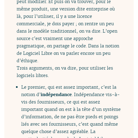
peut modifier. Et puis on va trouver, pour le
même produit, une version dite entreprise où
là, pour l’utiliser, il y a une licence
commerciale, je dois payer ; on rentre un peu
dans le modèle traditionnel, on va dire. L’open
source c’est vraiment une approche
pragmatique, on partage le code. Dans la notion
de Logiciel Libre on va parler encore un peu
d’éthique.
Trois arguments, on va dire, pour utiliser les
logiciels libres.
Le premier, qui est assez important, c’est la
notion d’
indépendance
. Indépendance vis-à-
vis des fournisseurs, ce qui est assez
important quand on est à la tête d’un système
d’information, de ne pas être pieds et poings
liés avec ses fournisseurs, c’est quand même
quelque chose d’assez agréable. La