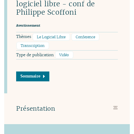
logiciel libre - conf de
Philippe Scoffoni
Avertissement
Thèmes
Le Logiciel Libre
Conference
Transcription
Type de publication
Vidéo
Sommaire
Présentation