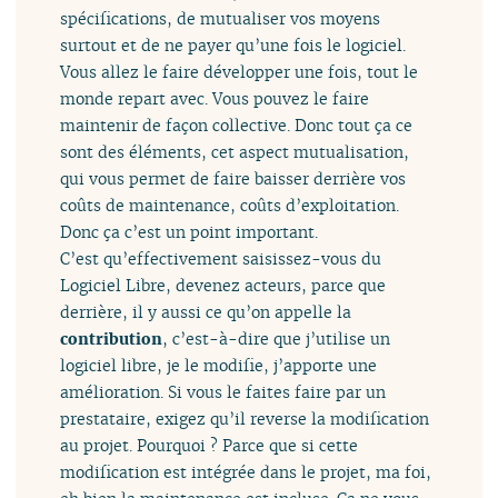
spécifications, de mutualiser vos moyens
surtout et de ne payer qu’une fois le logiciel.
Vous allez le faire développer une fois, tout le
monde repart avec. Vous pouvez le faire
maintenir de façon collective. Donc tout ça ce
sont des éléments, cet aspect mutualisation,
qui vous permet de faire baisser derrière vos
coûts de maintenance, coûts d’exploitation.
Donc ça c’est un point important.
C’est qu’effectivement saisissez-vous du
Logiciel Libre, devenez acteurs, parce que
derrière, il y aussi ce qu’on appelle la
contribution
, c’est-à-dire que j’utilise un
logiciel libre, je le modifie, j’apporte une
amélioration. Si vous le faites faire par un
prestataire, exigez qu’il reverse la modification
au projet. Pourquoi ? Parce que si cette
modification est intégrée dans le projet, ma foi,