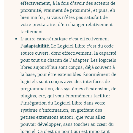
effectivement, à la fois d’avoir des acteurs de
proximité, vraiment de proximité, et puis, eh
bien ma foi, si vous n’êtes pas satisfait de
votre prestataire, d’en changer relativement
facilement.
L’autre caractéristique c’est effectivement
l’
adaptabilité
. Le Logiciel Libre c’est du code
source ouvert, donc effectivement, la capacité
pour tout un chacun de l’adapter. Les logiciels
libres aujourd’hui sont conçus, déjà souvent à
la base, pour être extensibles. Énormément de
logiciels sont conçus avec des interfaces de
programmation, des systèmes d’extension, de
plugins, etc, qui vont énormément faciliter
l’intégration du Logiciel Libre dans votre
système d’information, en greffant des
petites extensions autour, que vous allez
pouvoir développer, sans toucher au cœur du
logiciel. Ça c’est un point qui est important.