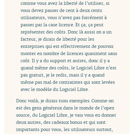
comme vous avez la liberté de l’utiliser, si
vous devez passer de cent à deux cents
utilisateurs, vous n’avez pas forcément à
passer par la case licence. Et ça, ça peut
représenter des coûts. Donc là aussi on a un
facteur, je dirais de liberté pour les
entreprises qui est effectivement de pouvoir
monter en nombre de licences quasiment sans
coût. Il y a du support et autres, donc il y a
quand même des coûts, le Logiciel Libre n’est
pas gratuit, je le redis, mais il y a quand
même pas mal de contraintes qui sont levées
avec le modèle du Logiciel Libre.
Donc voilà, je dirais trois exemples. Comme on
est des gens généreux dans le monde de l’open
source, du Logiciel Libre, je vais vous en donner
deux autres, des cadeaux bonus et qui sont
importants pour vous, les utilisateurs surtout,