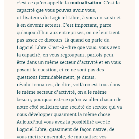
c’est ce qu’on appelle la
mutualisation
. C’est la
capacité que vous pouvez avoir vous,
utilisateurs du Logiciel Libre, à vous en saisir et
à en devenir acteurs. C’est important, parce
qu’aujourd’hui aux entreprises, on ne leur tient
pas assez ce discours-là quand on parle du
Logiciel Libre. C’est-à-dire que vous, vous avez
la capacité, en vous regroupant, parfois peut-
être dans un même secteur d’activité et en vous
posant la question, et ce ne sont pas des
questions formidablement, je dirais,
révolutionnaires, de dire, voilà on est tous dans
le même secteur d’activité, on a le même
besoin, pourquoi est-ce qu’on va aller chacun de
notre côté solliciter une société de service qui va
nous développer quasiment la même chose.
Aujourd’hui vous avez la possibilité avec le
Logiciel Libre, quasiment de façon native, de
vous mettre ensemble, de mutualiser vos