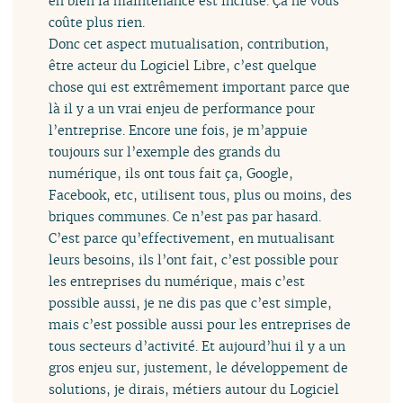
eh bien la maintenance est incluse. Ça ne vous
coûte plus rien.
Donc cet aspect mutualisation, contribution,
être acteur du Logiciel Libre, c’est quelque
chose qui est extrêmement important parce que
là il y a un vrai enjeu de performance pour
l’entreprise. Encore une fois, je m’appuie
toujours sur l’exemple des grands du
numérique, ils ont tous fait ça, Google,
Facebook, etc, utilisent tous, plus ou moins, des
briques communes. Ce n’est pas par hasard.
C’est parce qu’effectivement, en mutualisant
leurs besoins, ils l’ont fait, c’est possible pour
les entreprises du numérique, mais c’est
possible aussi, je ne dis pas que c’est simple,
mais c’est possible aussi pour les entreprises de
tous secteurs d’activité. Et aujourd’hui il y a un
gros enjeu sur, justement, le développement de
solutions, je dirais, métiers autour du Logiciel