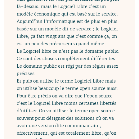
là-dessus, mais le Logiciel Libre c’est un
modèle économique qui est basé sur le service.
Aujourd’hui l’informatique est de plus en plus
basée sur un modèle dit de service ; le Logiciel
Libre, ça fait vingt ans que c’est comme ça, on
est un peu des précurseurs quand même.
Le Logiciel libre ce n’est pas le domaine public.
Ce sont des choses complètement différentes.
Le domaine public est régi par des règles assez
précises.
Et puis on utilise le terme Logiciel Libre mais
on utilise beaucoup le terme open source aussi.
Pour être précis on va dire que l’open source
c’est le Logiciel Libre moins certaines libertés
d’utiliser. On va utiliser le terme open source
souvent pour désigner des solutions où on va
avoir une version dite communautaire,
effectivement, qui est totalement libre, qu’on