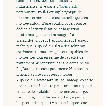
communautés, des communautés
industrielles, si je parle d’
OpenStack
,
notamment, voilà l’exemple typique de
l’énorme communauté industrielle qui s’est
montée autour d’une solution open source
dédiée à la virtualisation et la gestion
d’informatique dans les nuages. La
scalabilité, on peut l’approcher sur l’aspect
technique. Aujourd’hui il y a des solutions
extrêmement matures qui sont capables de
monter très loin en terme de capacité de
traitement. Aujourd’hui dans le domaine du
Big Data, je ne crois pas, même Microsoft a
renoncé à faire son propre moteur.
Aujourd’hui Microsoft utilise Hadoop, c’est de
l’open source.Un autre point important quand
on parle de scalabité, de montée en charge,
avec le Logiciel Libre aussi, il n’y a pas que
l’aspect technique, il y a aussi l’aspect que,