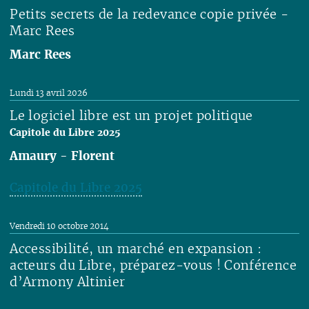
Petits secrets de la redevance copie privée -
Marc Rees
Marc Rees
Lire
Lundi 13 avril 2026
Le logiciel libre est un projet politique
Capitole du Libre 2025
Amaury
-
Florent
Capitole du Libre 2025
Lire
Vendredi 10 octobre 2014
Accessibilité, un marché en expansion :
acteurs du Libre, préparez-vous ! Conférence
d’Armony Altinier
Lire