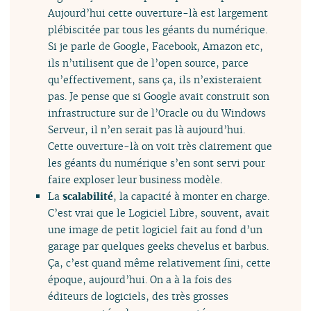
Aujourd’hui cette ouverture-là est largement
plébiscitée par tous les géants du numérique.
Si je parle de Google, Facebook, Amazon etc,
ils n’utilisent que de l’open source, parce
qu’effectivement, sans ça, ils n’existeraient
pas. Je pense que si Google avait construit son
infrastructure sur de l’Oracle ou du Windows
Serveur, il n’en serait pas là aujourd’hui.
Cette ouverture-là on voit très clairement que
les géants du numérique s’en sont servi pour
faire exploser leur business modèle.
La
scalabilité
, la capacité à monter en charge.
C’est vrai que le Logiciel Libre, souvent, avait
une image de petit logiciel fait au fond d’un
garage par quelques geeks chevelus et barbus.
Ça, c’est quand même relativement fini, cette
époque, aujourd’hui. On a à la fois des
éditeurs de logiciels, des très grosses