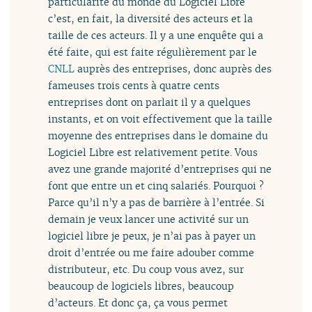
particularité du monde du Logiciel Libre
c’est, en fait, la diversité des acteurs et la
taille de ces acteurs. Il y a une enquête qui a
été faite, qui est faite régulièrement par le
CNLL
auprès des entreprises, donc auprès des
fameuses trois cents à quatre cents
entreprises dont on parlait il y a quelques
instants, et on voit effectivement que la taille
moyenne des entreprises dans le domaine du
Logiciel Libre est relativement petite. Vous
avez une grande majorité d’entreprises qui ne
font que entre un et cinq salariés. Pourquoi ?
Parce qu’il n’y a pas de barrière à l’entrée. Si
demain je veux lancer une activité sur un
logiciel libre je peux, je n’ai pas à payer un
droit d’entrée ou me faire adouber comme
distributeur, etc. Du coup vous avez, sur
beaucoup de logiciels libres, beaucoup
d’acteurs. Et donc ça, ça vous permet