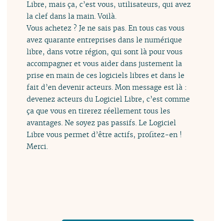
Libre, mais ça, c’est vous, utilisateurs, qui avez
la clef dans la main. Voilà.
Vous achetez ? Je ne sais pas. En tous cas vous
avez quarante entreprises dans le numérique
libre, dans votre région, qui sont là pour vous
accompagner et vous aider dans justement la
prise en main de ces logiciels libres et dans le
fait d’en devenir acteurs. Mon message est là :
devenez acteurs du Logiciel Libre, c’est comme
ça que vous en tirerez réellement tous les
avantages. Ne soyez pas passifs. Le Logiciel
Libre vous permet d’être actifs, profitez-en !
Merci.