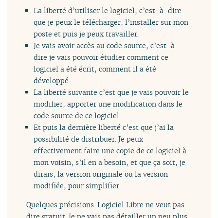
La liberté d’utiliser le logiciel, c’est-à-dire
que je peux le télécharger, l’installer sur mon
poste et puis je peux travailler.
Je vais avoir accès au code source, c’est-à-
dire je vais pouvoir étudier comment ce
logiciel a été écrit, comment il a été
développé.
La liberté suivante c’est que je vais pouvoir le
modifier, apporter une modification dans le
code source de ce logiciel.
Et puis la dernière liberté c’est que j’ai la
possibilité de distribuer. Je peux
effectivement faire une copie de ce logiciel à
mon voisin, s’il en a besoin, et que ça soit, je
dirais, la version originale ou la version
modifiée, pour simplifier.
Quelques précisions. Logiciel Libre ne veut pas
dire gratuit. Je ne vais pas détailler un peu plus