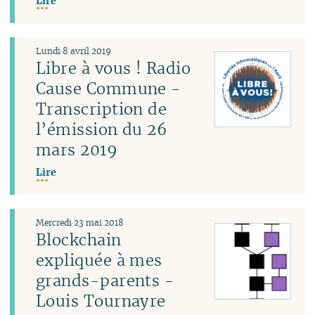
Lire
Lundi 8 avril 2019
Libre à vous ! Radio
Cause Commune -
Transcription de
l’émission du 26
mars 2019
Lire
Mercredi 23 mai 2018
Blockchain
expliquée à mes
grands-parents -
Louis Tournayre