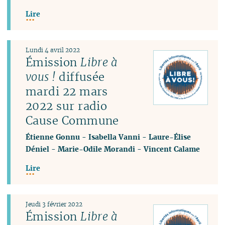
Lire
Lundi 4 avril 2022
Émission
Libre à
vous !
diffusée
mardi 22 mars
2022 sur radio
Cause Commune
Étienne Gonnu
-
Isabella Vanni
-
Laure-Élise
Déniel
-
Marie-Odile Morandi
-
Vincent Calame
Lire
Jeudi 3 février 2022
Émission
Libre à