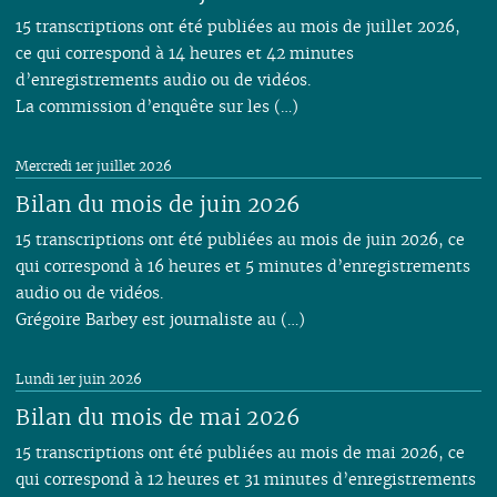
15 transcriptions ont été publiées au mois de juillet 2026,
ce qui correspond à 14 heures et 42 minutes
d’enregistrements audio ou de vidéos.
La commission d’enquête sur les (…)
Mercredi 1er juillet 2026
Bilan du mois de juin 2026
15 transcriptions ont été publiées au mois de juin 2026, ce
qui correspond à 16 heures et 5 minutes d’enregistrements
audio ou de vidéos.
Grégoire Barbey est journaliste au (…)
Lundi 1er juin 2026
Bilan du mois de mai 2026
15 transcriptions ont été publiées au mois de mai 2026, ce
qui correspond à 12 heures et 31 minutes d’enregistrements