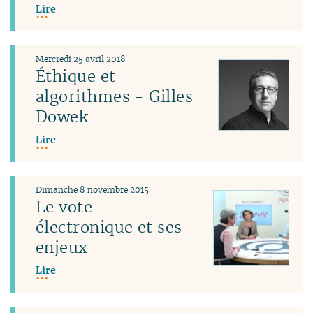
Lire
Mercredi 25 avril 2018
Éthique et
algorithmes - Gilles
Dowek
Lire
Dimanche 8 novembre 2015
Le vote
électronique et ses
enjeux
Lire