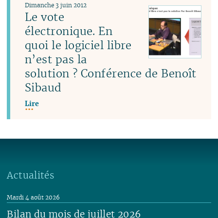
Dimanche 3 juin 2012
Le vote
électronique. En
quoi le logiciel libre
n’est pas la
solution ? Conférence de Benoît
Sibaud
Lire
Actualités
Mardi 4 août 2026
Bilan du mois de juillet 2026