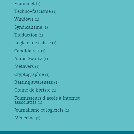
Framanet
(1)
Techno-fascisme
(1)
Windows
(1)
Syndicalisme
(1)
Traduction
(1)
Logiciel de caisse
(1)
Candidats.fr
(1)
Aaron Swartz
(1)
Métavers
(1)
Cryptographie
(1)
Raising awareness
(1)
Graine de libriste
(1)
Fournisseurs d’accès à Internet
associatifs
(1)
Journalisme et logiciels
(1)
Médecine
(1)