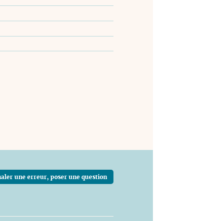
aler une erreur, poser une question