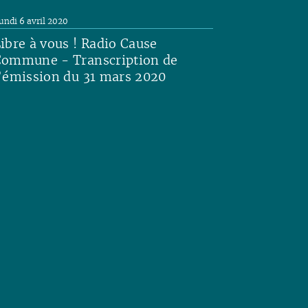
undi 6 avril 2020
ibre à vous ! Radio Cause
ommune - Transcription de
’émission du 31 mars 2020
ire