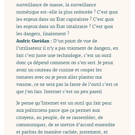
surveillance de masse, la surveillance
numérique est-elle la plus redoutée ? C’est quoi
les enjeux dans un État capitaliste ? C’est quoi
les enjeux dans un État totalitaire ? C’est quoi
les dangers, finalement ?
Audric Gueidan :
D’un point de vue de
l’utilisateur il n’y a pas vraiment de dangers, en
fait c’est juste une technologie, c’est un outil
donc ça dépend comment on s’en sert. Je peux
avoir un couteau de cuisine et couper les
tomates avec ou je peux aller planter ma
voisine, ce ne sera pas la faute de l’outil c’est ce
que j’en fais. Internet c’est un peu pareil.
Je pense qu’Internet est un outil qui fait peur
aux politiciens parce que ça permet aux
citoyens, au peuple, de se rassembler, de
communiquer, de se mettre d’accord ensemble
et parfois de manière cachée, justement, et