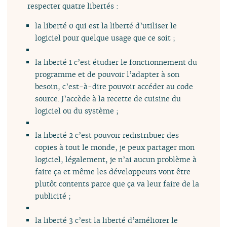
respecter quatre libertés :
la liberté 0 qui est la liberté d’utiliser le
logiciel pour quelque usage que ce soit ;
la liberté 1 c’est étudier le fonctionnement du
programme et de pouvoir l’adapter à son
besoin, c’est-à-dire pouvoir accéder au code
source. J’accède à la recette de cuisine du
logiciel ou du système ;
la liberté 2 c’est pouvoir redistribuer des
copies à tout le monde, je peux partager mon
logiciel, légalement, je n’ai aucun problème à
faire ça et même les développeurs vont être
plutôt contents parce que ça va leur faire de la
publicité ;
la liberté 3 c’est la liberté d’améliorer le