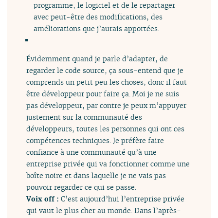
programme, le logiciel et de le repartager
avec peut-être des modifications, des
améliorations que j’aurais apportées.
Évidemment quand je parle d’adapter, de
regarder le code source, ça sous-entend que je
comprends un petit peu les choses, donc il faut
être développeur pour faire ça. Moi je ne suis
pas développeur, par contre je peux m’appuyer
justement sur la communauté des
développeurs, toutes les personnes qui ont ces
compétences techniques. Je préfère faire
confiance à une communauté qu’à une
entreprise privée qui va fonctionner comme une
boîte noire et dans laquelle je ne vais pas
pouvoir regarder ce qui se passe.
Voix off :
C’est aujourd’hui l’entreprise privée
qui vaut le plus cher au monde. Dans l’après-