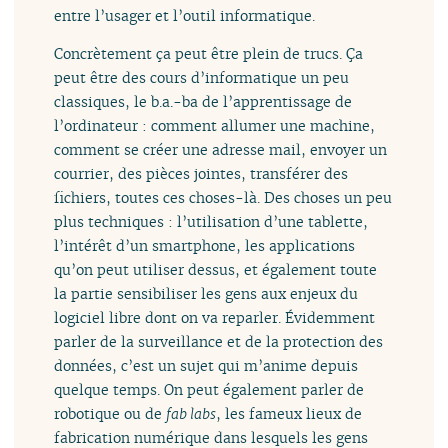
entre l’usager et l’outil informatique.
Concrètement ça peut être plein de trucs. Ça
peut être des cours d’informatique un peu
classiques, le b.a.-ba de l’apprentissage de
l’ordinateur : comment allumer une machine,
comment se créer une adresse mail, envoyer un
courrier, des pièces jointes, transférer des
fichiers, toutes ces choses-là. Des choses un peu
plus techniques : l’utilisation d’une tablette,
l’intérêt d’un smartphone, les applications
qu’on peut utiliser dessus, et également toute
la partie sensibiliser les gens aux enjeux du
logiciel libre dont on va reparler. Évidemment
parler de la surveillance et de la protection des
données, c’est un sujet qui m’anime depuis
quelque temps. On peut également parler de
robotique ou de
fab labs
, les fameux lieux de
fabrication numérique dans lesquels les gens