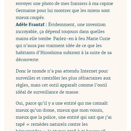
envoyer une photo de mes fraisiers à ma copine
Germaine pour lui montrer que les miens sont
mieux coupés.
Adèle Frantzf :
Évidemment, une invention
incroyable, ça dépend toujours dans quelles
mains elle tombe. Parlez-en à feu Marie Curie
qui n’aura pas vraiment idée de ce que les
habitants d’Hiroshima subiront à la suite de sa
découverte.
Donc le monde n’a pas attendu Internet pour
surveiller et contrôler les plus réfractaires aux
règles, mais cet outil apparaît comme l’outil
idéal de surveillance de masse.
Oui, parce qu’il y a une entité qui me connaît
mieux qu’un drone, mieux que mon voisin,
mieux que la police, une entité qui sait que j’ai
tapé « remèdes naturels contre les