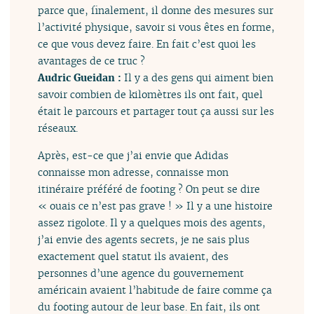
parce que, finalement, il donne des mesures sur
l’activité physique, savoir si vous êtes en forme,
ce que vous devez faire. En fait c’est quoi les
avantages de ce truc ?
Audric Gueidan :
Il y a des gens qui aiment bien
savoir combien de kilomètres ils ont fait, quel
était le parcours et partager tout ça aussi sur les
réseaux.
Après, est-ce que j’ai envie que Adidas
connaisse mon adresse, connaisse mon
itinéraire préféré de footing ? On peut se dire
« ouais ce n’est pas grave ! » Il y a une histoire
assez rigolote. Il y a quelques mois des agents,
j’ai envie des agents secrets, je ne sais plus
exactement quel statut ils avaient, des
personnes d’une agence du gouvernement
américain avaient l’habitude de faire comme ça
du footing autour de leur base. En fait, ils ont