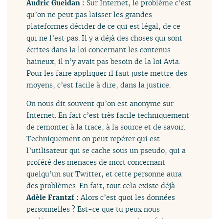
Audric Gueidan :
Sur Internet, le problème c’est
qu’on ne peut pas laisser les grandes
plateformes décider de ce qui est légal, de ce
qui ne l’est pas. Il y a déjà des choses qui sont
écrites dans la loi concernant les contenus
haineux, il n’y avait pas besoin de la loi Avia.
Pour les faire appliquer il faut juste mettre des
moyens, c’est facile à dire, dans la justice.
On nous dit souvent qu’on est anonyme sur
Internet. En fait c’est très facile techniquement
de remonter à la trace, à la source et de savoir.
Techniquement on peut repérer qui est
l’utilisateur qui se cache sous un pseudo, qui a
proféré des menaces de mort concernant
quelqu’un sur Twitter, et cette personne aura
des problèmes. En fait, tout cela existe déjà.
Adèle Frantzf :
Alors c’est quoi les données
personnelles ? Est-ce que tu peux nous