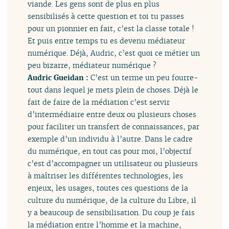
viande. Les gens sont de plus en plus
sensibilisés à cette question et toi tu passes
pour un pionnier en fait, c’est la classe totale !
Et puis entre temps tu es devenu médiateur
numérique. Déjà, Audric, c’est quoi ce métier un
peu bizarre, médiateur numérique ?
Audric Gueidan :
C’est un terme un peu fourre-
tout dans lequel je mets plein de choses. Déjà le
fait de faire de la médiation c’est servir
d’intermédiaire entre deux ou plusieurs choses
pour faciliter un transfert de connaissances, par
exemple d’un individu à l’autre. Dans le cadre
du numérique, en tout cas pour moi, l’objectif
c’est d’accompagner un utilisateur ou plusieurs
à maîtriser les différentes technologies, les
enjeux, les usages, toutes ces questions de la
culture du numérique, de la culture du Libre, il
y a beaucoup de sensibilisation. Du coup je fais
la médiation entre l’homme et la machine,