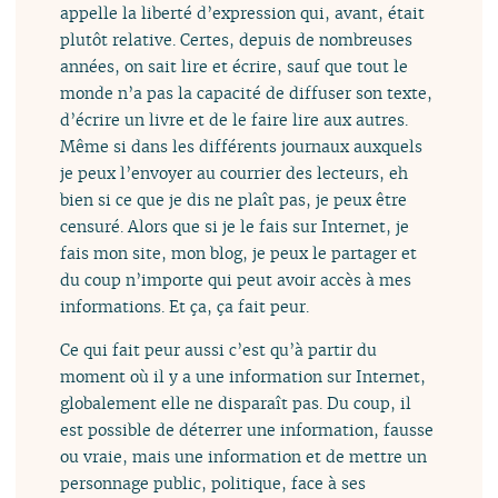
appelle la liberté d’expression qui, avant, était
plutôt relative. Certes, depuis de nombreuses
années, on sait lire et écrire, sauf que tout le
monde n’a pas la capacité de diffuser son texte,
d’écrire un livre et de le faire lire aux autres.
Même si dans les différents journaux auxquels
je peux l’envoyer au courrier des lecteurs, eh
bien si ce que je dis ne plaît pas, je peux être
censuré. Alors que si je le fais sur Internet, je
fais mon site, mon blog, je peux le partager et
du coup n’importe qui peut avoir accès à mes
informations. Et ça, ça fait peur.
Ce qui fait peur aussi c’est qu’à partir du
moment où il y a une information sur Internet,
globalement elle ne disparaît pas. Du coup, il
est possible de déterrer une information, fausse
ou vraie, mais une information et de mettre un
personnage public, politique, face à ses