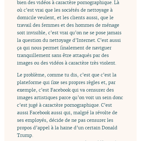
bien des vidéos à caractère pornographique. Là
où c’est vrai que les sociétés de nettoyage à
domicile veulent, et les clients aussi, que le
travail des femmes et des hommes de ménage
soit invisible, c’est vrai qu’on ne se pose jamais
la question du nettoyage d’Internet. C’est aussi
ça qui nous permet finalement de naviguer
tranquillement sans être attaqués par des
images ou des vidéos à caractère très violent.
Le problème, comme tu dis, c’est que c’est la
plateforme qui fixe ses propres règles et, par
exemple, c’est Facebook qui va censurer des
images artistiques parce qu’on voit un sein donc
c’est jugé à caractère pornographique. C’est
aussi Facebook aussi qui, malgré la révolte de
ses employés, décide de ne pas censurer les
propos d’appel à la haine d’un certain Donald
Trump.