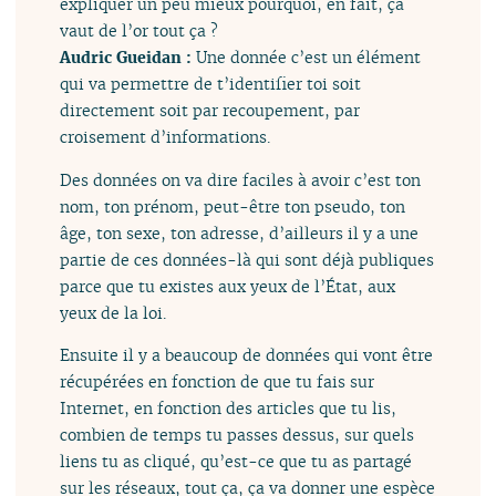
expliquer un peu mieux pourquoi, en fait, ça
vaut de l’or tout ça ?
Audric Gueidan :
Une donnée c’est un élément
qui va permettre de t’identifier toi soit
directement soit par recoupement, par
croisement d’informations.
Des données on va dire faciles à avoir c’est ton
nom, ton prénom, peut-être ton pseudo, ton
âge, ton sexe, ton adresse, d’ailleurs il y a une
partie de ces données-là qui sont déjà publiques
parce que tu existes aux yeux de l’État, aux
yeux de la loi.
Ensuite il y a beaucoup de données qui vont être
récupérées en fonction de que tu fais sur
Internet, en fonction des articles que tu lis,
combien de temps tu passes dessus, sur quels
liens tu as cliqué, qu’est-ce que tu as partagé
sur les réseaux, tout ça, ça va donner une espèce