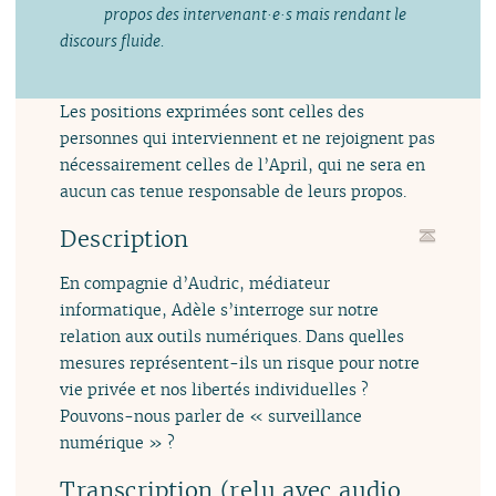
propos des intervenant·e·s mais rendant le
discours fluide.
Les positions exprimées sont celles des
personnes qui interviennent et ne rejoignent pas
nécessairement celles de l’April, qui ne sera en
aucun cas tenue responsable de leurs propos.
Description
En compagnie d’Audric, médiateur
informatique, Adèle s’interroge sur notre
relation aux outils numériques. Dans quelles
mesures représentent-ils un risque pour notre
vie privée et nos libertés individuelles ?
Pouvons-nous parler de « surveillance
numérique » ?
Transcription (relu avec audio