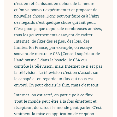
c’est en réfléchissant en dehors de la meute
qu’on va pouvoir expérimenter et proposer de
nouvelles choses. Donc pouvoir faire ça à l’abri
des regards c’est quelque chose qui fait peur.
C’est pour ça que depuis de nombreuses années,
tous les gouvernements essayent de cadrer
Internet, de fixer des règles, des lois, des
limites. En France, par exemple, on essaye
souvent de mettre le CSA [Conseil supérieur de
l’audiovisuel] dans la boucle, le CSA qui
contrôle la télévision, mais Internet ce n’est pas
la télévision. La télévision c’est on s’assoit sur
le canapé et on regarde un flux qui nous est
envoyé. On peut choisir le flux, mais c’est tout.
Internet, on est actif, on participe à ce flux.
Tout le monde peut être à la fois émetteur et
récepteur, donc tout le monde peut parler. C’est
vraiment la mise en application de ce qu’on