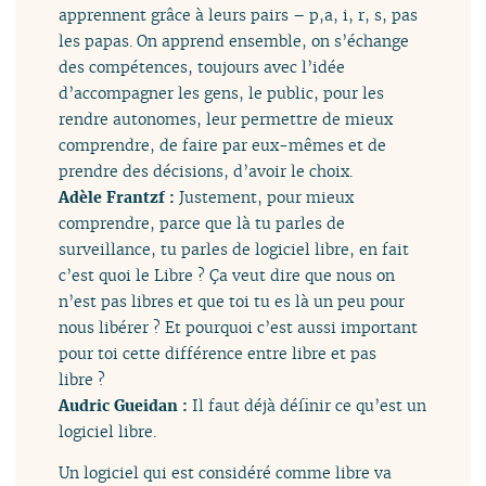
apprennent grâce à leurs pairs – p,a, i, r, s, pas
les papas. On apprend ensemble, on s’échange
des compétences, toujours avec l’idée
d’accompagner les gens, le public, pour les
rendre autonomes, leur permettre de mieux
comprendre, de faire par eux-mêmes et de
prendre des décisions, d’avoir le choix.
Adèle Frantzf :
Justement, pour mieux
comprendre, parce que là tu parles de
surveillance, tu parles de logiciel libre, en fait
c’est quoi le Libre ? Ça veut dire que nous on
n’est pas libres et que toi tu es là un peu pour
nous libérer ? Et pourquoi c’est aussi important
pour toi cette différence entre libre et pas
libre ?
Audric Gueidan :
Il faut déjà définir ce qu’est un
logiciel libre.
Un logiciel qui est considéré comme libre va