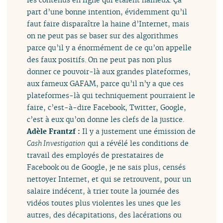
part d’une bonne intention, évidemment qu’il
faut faire disparaître la haine d’Internet, mais
on ne peut pas se baser sur des algorithmes
parce qu’il y a énormément de ce qu’on appelle
des faux positifs. On ne peut pas non plus
donner ce pouvoir-là aux grandes plateformes,
aux fameux GAFAM, parce qu’il n’y a que ces
plateformes-là qui techniquement pourraient le
faire, c’est-à-dire Facebook, Twitter, Google,
c’est à eux qu’on donne les clefs de la justice.
Adèle Frantzf :
Il y a justement une émission de
Cash Investigation
qui a révélé les conditions de
travail des employés de prestataires de
Facebook ou de Google, je ne sais plus, censés
nettoyer Internet, et qui se retrouvent, pour un
salaire indécent, à trier toute la journée des
vidéos toutes plus violentes les unes que les
autres, des décapitations, des lacérations ou