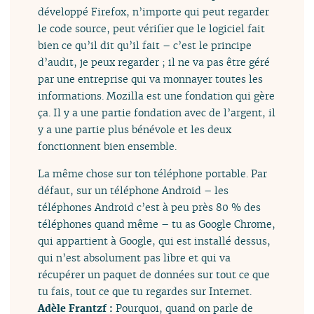
développé Firefox, n’importe qui peut regarder
le code source, peut vérifier que le logiciel fait
bien ce qu’il dit qu’il fait – c’est le principe
d’audit, je peux regarder ; il ne va pas être géré
par une entreprise qui va monnayer toutes les
informations. Mozilla est une fondation qui gère
ça. Il y a une partie fondation avec de l’argent, il
y a une partie plus bénévole et les deux
fonctionnent bien ensemble.
La même chose sur ton téléphone portable. Par
défaut, sur un téléphone Android – les
téléphones Android c’est à peu près 80 % des
téléphones quand même – tu as Google Chrome,
qui appartient à Google, qui est installé dessus,
qui n’est absolument pas libre et qui va
récupérer un paquet de données sur tout ce que
tu fais, tout ce que tu regardes sur Internet.
Adèle Frantzf :
Pourquoi, quand on parle de