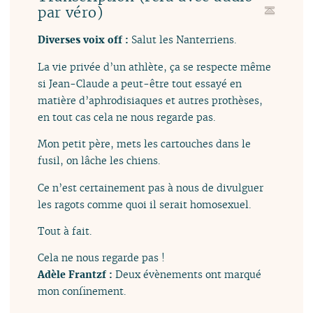
par véro)
Diverses voix off :
Salut les Nanterriens.
La vie privée d’un athlète, ça se respecte même
si Jean-Claude a peut-être tout essayé en
matière d’aphrodisiaques et autres prothèses,
en tout cas cela ne nous regarde pas.
Mon petit père, mets les cartouches dans le
fusil, on lâche les chiens.
Ce n’est certainement pas à nous de divulguer
les ragots comme quoi il serait homosexuel.
Tout à fait.
Cela ne nous regarde pas !
Adèle Frantzf :
Deux évènements ont marqué
mon confinement.