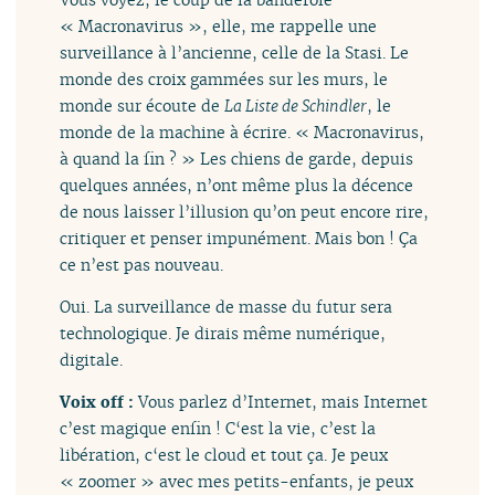
« Macronavirus », elle, me rappelle une
surveillance à l’ancienne, celle de la Stasi. Le
monde des croix gammées sur les murs, le
monde sur écoute de
La Liste de Schindler
, le
monde de la machine à écrire. « Macronavirus,
à quand la fin ? » Les chiens de garde, depuis
quelques années, n’ont même plus la décence
de nous laisser l’illusion qu’on peut encore rire,
critiquer et penser impunément. Mais bon ! Ça
ce n’est pas nouveau.
Oui. La surveillance de masse du futur sera
technologique. Je dirais même numérique,
digitale.
Voix off :
Vous parlez d’Internet, mais Internet
c’est magique enfin ! C‘est la vie, c’est la
libération, c‘est le cloud et tout ça. Je peux
« zoomer » avec mes petits-enfants, je peux