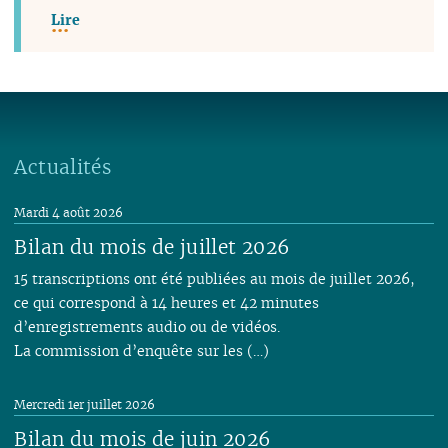
Lire
Actualités
Mardi 4 août 2026
Bilan du mois de juillet 2026
15 transcriptions ont été publiées au mois de juillet 2026,
ce qui correspond à 14 heures et 42 minutes
d’enregistrements audio ou de vidéos.
La commission d’enquête sur les (…)
Mercredi 1er juillet 2026
Bilan du mois de juin 2026