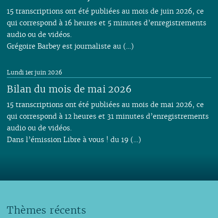
15 transcriptions ont été publiées au mois de juin 2026, ce
qui correspond à 16 heures et 5 minutes d’enregistrements
audio ou de vidéos.
Grégoire Barbey est journaliste au (…)
Lundi 1er juin 2026
Bilan du mois de mai 2026
15 transcriptions ont été publiées au mois de mai 2026, ce
qui correspond à 12 heures et 31 minutes d’enregistrements
audio ou de vidéos.
Dans l’émission Libre à vous ! du 19 (…)
Thèmes récents