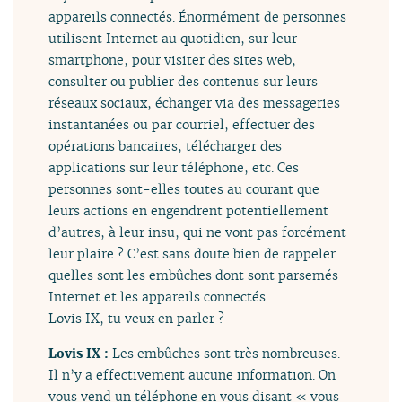
appareils connectés. Énormément de personnes
utilisent Internet au quotidien, sur leur
smartphone, pour visiter des sites web,
consulter ou publier des contenus sur leurs
réseaux sociaux, échanger via des messageries
instantanées ou par courriel, effectuer des
opérations bancaires, télécharger des
applications sur leur téléphone, etc. Ces
personnes sont-elles toutes au courant que
leurs actions en engendrent potentiellement
d’autres, à leur insu, qui ne vont pas forcément
leur plaire ? C’est sans doute bien de rappeler
quelles sont les embûches dont sont parsemés
Internet et les appareils connectés.
Lovis IX, tu veux en parler ?
Lovis IX :
Les embûches sont très nombreuses.
Il n’y a effectivement aucune information. On
vous vend un téléphone en vous disant « vous