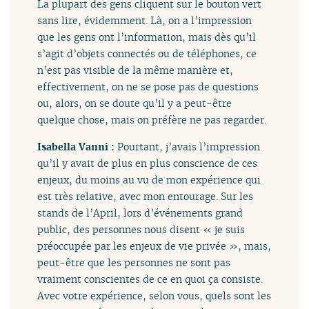
La plupart des gens cliquent sur le bouton vert
sans lire, évidemment. Là, on a l’impression
que les gens ont l’information, mais dès qu’il
s’agit d’objets connectés ou de téléphones, ce
n’est pas visible de la même manière et,
effectivement, on ne se pose pas de questions
ou, alors, on se doute qu’il y a peut-être
quelque chose, mais on préfère ne pas regarder.
Isabella Vanni :
Pourtant, j’avais l’impression
qu’il y avait de plus en plus conscience de ces
enjeux, du moins au vu de mon expérience qui
est très relative, avec mon entourage. Sur les
stands de l’April, lors d’événements grand
public, des personnes nous disent « je suis
préoccupée par les enjeux de vie privée », mais,
peut-être que les personnes ne sont pas
vraiment conscientes de ce en quoi ça consiste.
Avec votre expérience, selon vous, quels sont les