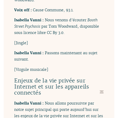
Voix off :
Cause Commune, 93.1.
Isabella Vanni :
Nous venons d’écouter
Booth
Street Psychosis
par Tom Woodward, disponible
sous licence libre CC By 3.0.
[Jingle]
Isabella Vanni :
Passons maintenant au sujet
suivant.
[Virgule musicale]
Enjeux de la vie privée sur
Internet et sur les appareils
connectés
Isabella Vanni :
Nous allons poursuivre par
notre sujet principal qui porte aujourd’hui sur
les enjeux de la vie privée sur Internet et sur les