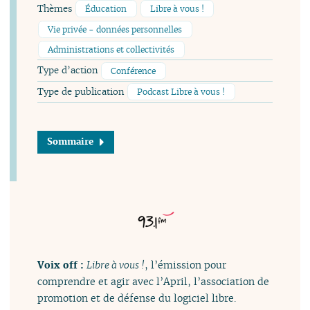
Thèmes
Éducation
Libre à vous !
Vie privée - données personnelles
Administrations et collectivités
Type d’action
Conférence
Type de publication
Podcast Libre à vous !
Sommaire
Voix off :
Libre à vous !
, l’émission pour
comprendre et agir avec l’April, l’association de
promotion et de défense du logiciel libre.