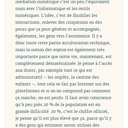
médiation numérique c’est un peu l’équivalent
mais avec l’informatique et les outils
numériques. L’idée, c’est de fluidifier les
interactions, enlever des crispations ou des
peurs que ça peut générer et accompagner,
également, les gens vers l’autonomie. Il y a
donc toute cette partie acculturation technique,
mais la notion des enjeux est également très
importante parce que notre vie, maintenant, est
complètement dématérialisée. Je pense à l’accès
aux droits, par exemple tout ce qui est
administratif – les impôts, la cantine des
enfants –, tout cela se fait par Internet sur des
plateformes et si on ne comprend pas comment
ça marche, on est perdu. Il faut avoir conscience
qu’à peu près 20 % de la population est en
grande difficulté. 20 %, c’est le chiffre officiel,
je pense qu’il est plus élevé que ça, parce qu’il y
a des gens qui estiment savoir utiliser des