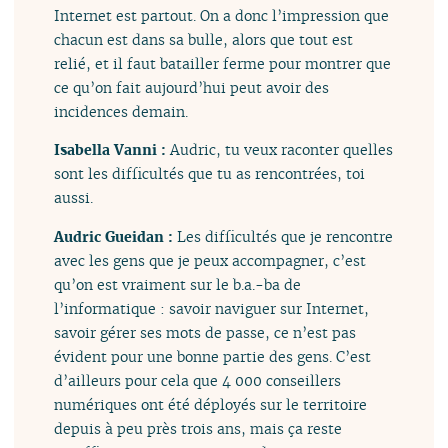
Internet est partout. On a donc l’impression que
chacun est dans sa bulle, alors que tout est
relié, et il faut batailler ferme pour montrer que
ce qu’on fait aujourd’hui peut avoir des
incidences demain.
Isabella Vanni :
Audric, tu veux raconter quelles
sont les difficultés que tu as rencontrées, toi
aussi.
Audric Gueidan :
Les difficultés que je rencontre
avec les gens que je peux accompagner, c’est
qu’on est vraiment sur le b.a.-ba de
l’informatique : savoir naviguer sur Internet,
savoir gérer ses mots de passe, ce n’est pas
évident pour une bonne partie des gens. C’est
d’ailleurs pour cela que 4 000 conseillers
numériques ont été déployés sur le territoire
depuis à peu près trois ans, mais ça reste