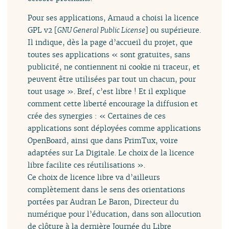
Pour ses applications, Arnaud a choisi la licence
GPL v2 [
GNU General Public License
] ou supérieure.
Il indique, dès la page d’accueil du projet, que
toutes ses applications « sont gratuites, sans
publicité, ne contiennent ni cookie ni traceur, et
peuvent être utilisées par tout un chacun, pour
tout usage ». Bref, c’est libre ! Et il explique
comment cette liberté encourage la diffusion et
crée des synergies : « Certaines de ces
applications sont déployées comme applications
OpenBoard, ainsi que dans PrimTux, voire
adaptées sur La Digitale. Le choix de la licence
libre facilite ces réutilisations ».
Ce choix de licence libre va d’ailleurs
complètement dans le sens des orientations
portées par Audran Le Baron, Directeur du
numérique pour l’éducation, dans son allocution
de clôture à la dernière Journée du Libre