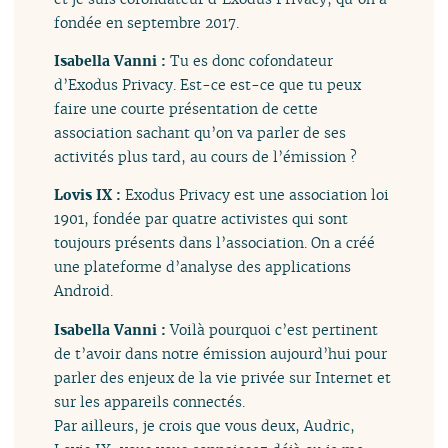
fondée en septembre 2017.
Isabella Vanni :
Tu es donc cofondateur
d’Exodus Privacy. Est-ce est-ce que tu peux
faire une courte présentation de cette
association sachant qu’on va parler de ses
activités plus tard, au cours de l’émission ?
Lovis IX :
Exodus Privacy est une association loi
1901, fondée par quatre activistes qui sont
toujours présents dans l’association. On a créé
une plateforme d’analyse des applications
Android.
Isabella Vanni :
Voilà pourquoi c’est pertinent
de t’avoir dans notre émission aujourd’hui pour
parler des enjeux de la vie privée sur Internet et
sur les appareils connectés.
Par ailleurs, je crois que vous deux, Audric,