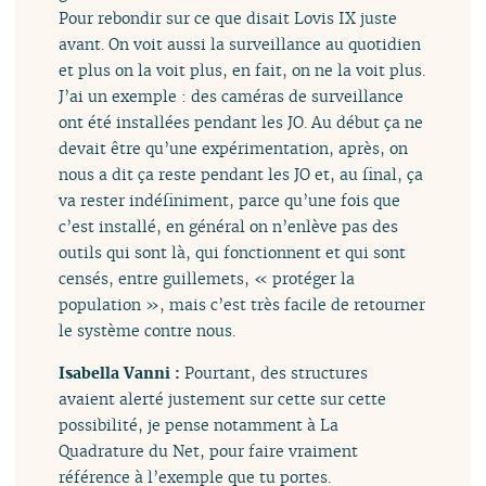
Pour rebondir sur ce que disait Lovis IX juste
avant. On voit aussi la surveillance au quotidien
et plus on la voit plus, en fait, on ne la voit plus.
J’ai un exemple : des caméras de surveillance
ont été installées pendant les JO. Au début ça ne
devait être qu’une expérimentation, après, on
nous a dit ça reste pendant les JO et, au final, ça
va rester indéfiniment, parce qu’une fois que
c’est installé, en général on n’enlève pas des
outils qui sont là, qui fonctionnent et qui sont
censés, entre guillemets, « protéger la
population », mais c’est très facile de retourner
le système contre nous.
Isabella Vanni :
Pourtant, des structures
avaient alerté justement sur cette sur cette
possibilité, je pense notamment à La
Quadrature du Net, pour faire vraiment
référence à l’exemple que tu portes.