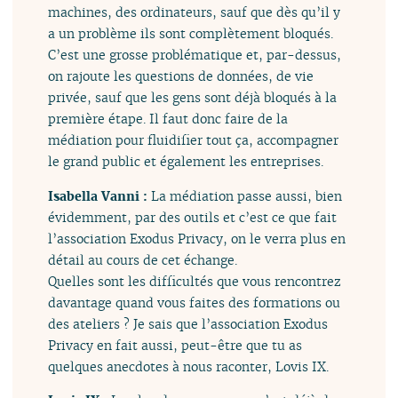
machines, des ordinateurs, sauf que dès qu’il y
a un problème ils sont complètement bloqués.
C’est une grosse problématique et, par-dessus,
on rajoute les questions de données, de vie
privée, sauf que les gens sont déjà bloqués à la
première étape. Il faut donc faire de la
médiation pour fluidifier tout ça, accompagner
le grand public et également les entreprises.
Isabella Vanni :
La médiation passe aussi, bien
évidemment, par des outils et c’est ce que fait
l’association Exodus Privacy, on le verra plus en
détail au cours de cet échange.
Quelles sont les difficultés que vous rencontrez
davantage quand vous faites des formations ou
des ateliers ? Je sais que l’association Exodus
Privacy en fait aussi, peut-être que tu as
quelques anecdotes à nous raconter, Lovis IX.