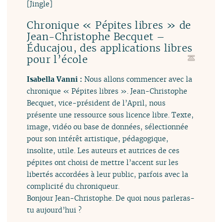
[Jingle]
Chronique « Pépites libres » de
Jean-Christophe Becquet –
Éducajou, des applications libres
pour l’école
Isabella Vanni :
Nous allons commencer avec la
chronique « Pépites libres ». Jean-Christophe
Becquet, vice-président de l’April, nous
présente une ressource sous licence libre. Texte,
image, vidéo ou base de données, sélectionnée
pour son intérêt artistique, pédagogique,
insolite, utile. Les auteurs et autrices de ces
pépites ont choisi de mettre l’accent sur les
libertés accordées à leur public, parfois avec la
complicité du chroniqueur.
Bonjour Jean-Christophe. De quoi nous parleras-
tu aujourd’hui ?