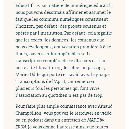
Éducatif : « En matière de numérique éducatif,
nous pouvons désormais affirmer et assumer le
fait que les communs numériques constituent
l’horizon, par défaut, des projets soutenus et
opérés par l’institution. Par défaut, cela signifie
que les codes, les données, les contenus que
nous développons, ont vocation première à être
libres, ouverts et interopérables ». La
transcription complète de ce discours est sur
notre site librealire.org. Je salue, au passage,
Marie-Odile qui porte ce travail avec le groupe
Transcriptions de l’April, car remercier
plusieurs fois les personnes qui font vivre
l’association au quotidien n’est pas de trop.
Pour faire plus ample connaissance avec Arnaud
Champollion, vous pouvez le retrouver en vidéo
ou en podcast dans un entretien de
MADE by
ERUN
. Je vous donne l’adresse ainsi que toutes