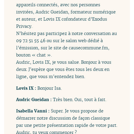
appareils connectés, avec nos personnes
invitées, Audric Gueidan, formateur numérique
et auteur, et Lovis IX cofondateur d’Exodus
Privacy.
N’hésitez pas participez à notre conversation au
09 72 51 55 46 ou sur le salon web dédié à
l’émission, sur le site de causecommune.fm,
bouton « chat ».
Audric, Lovis IX, je vous salue. Bonjour à vous
deux. J’espère que vous êtes tous les deux en
ligne, que vous m’entendez bien.
Lovis IX :
Bonjour Isa.
Audric Gueidan :
Très bien. Oui, tout à fait.
Isabella Vanni :
Super. Je vous propose de
démarrer notre discussion de façon classique
par une petite présentation rapide de votre part.
Audric, tu veux commencer ?