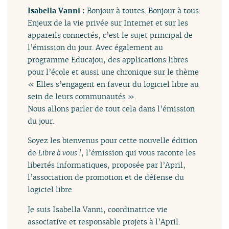
Isabella Vanni :
Bonjour à toutes. Bonjour à tous.
Enjeux de la vie privée sur Internet et sur les
appareils connectés, c’est le sujet principal de
l’émission du jour. Avec également au
programme Educajou, des applications libres
pour l’école et aussi une chronique sur le thème
« Elles s’engagent en faveur du logiciel libre au
sein de leurs communautés ».
Nous allons parler de tout cela dans l’émission
du jour.
Soyez les bienvenus pour cette nouvelle édition
de
Libre à vous !
, l’émission qui vous raconte les
libertés informatiques, proposée par l’April,
l’association de promotion et de défense du
logiciel libre.
Je suis Isabella Vanni, coordinatrice vie
associative et responsable projets à l’April.