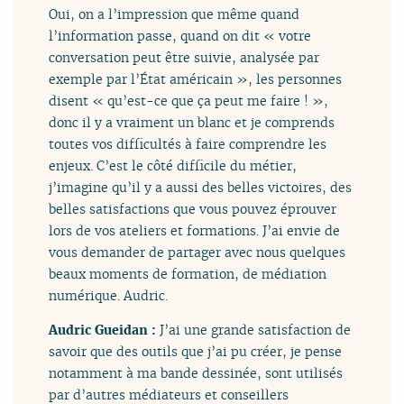
Oui, on a l’impression que même quand
l’information passe, quand on dit « votre
conversation peut être suivie, analysée par
exemple par l’État américain », les personnes
disent « qu’est-ce que ça peut me faire ! »,
donc il y a vraiment un blanc et je comprends
toutes vos difficultés à faire comprendre les
enjeux. C’est le côté difficile du métier,
j’imagine qu’il y a aussi des belles victoires, des
belles satisfactions que vous pouvez éprouver
lors de vos ateliers et formations. J’ai envie de
vous demander de partager avec nous quelques
beaux moments de formation, de médiation
numérique. Audric.
Audric Gueidan :
J’ai une grande satisfaction de
savoir que des outils que j’ai pu créer, je pense
notamment à ma bande dessinée, sont utilisés
par d’autres médiateurs et conseillers