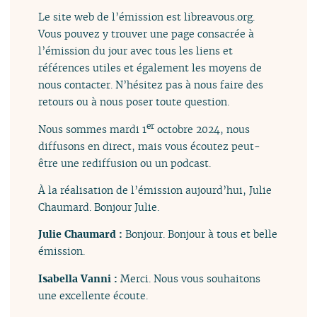
Le site web de l’émission est libreavous.org.
Vous pouvez y trouver une page consacrée à
l’émission du jour avec tous les liens et
références utiles et également les moyens de
nous contacter. N’hésitez pas à nous faire des
retours ou à nous poser toute question.
er
Nous sommes mardi 1
octobre 2024, nous
diffusons en direct, mais vous écoutez peut-
être une rediffusion ou un podcast.
À la réalisation de l’émission aujourd’hui, Julie
Chaumard. Bonjour Julie.
Julie Chaumard :
Bonjour. Bonjour à tous et belle
émission.
Isabella Vanni :
Merci. Nous vous souhaitons
une excellente écoute.