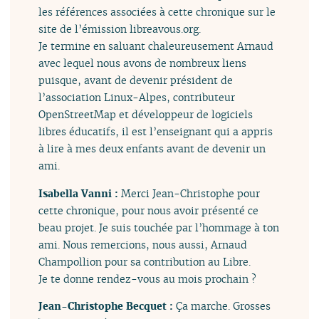
les références associées à cette chronique sur le
site de l’émission libreavous.org.
Je termine en saluant chaleureusement Arnaud
avec lequel nous avons de nombreux liens
puisque, avant de devenir président de
l’association Linux-Alpes, contributeur
OpenStreetMap et développeur de logiciels
libres éducatifs, il est l’enseignant qui a appris
à lire à mes deux enfants avant de devenir un
ami.
Isabella Vanni :
Merci Jean-Christophe pour
cette chronique, pour nous avoir présenté ce
beau projet. Je suis touchée par l’hommage à ton
ami. Nous remercions, nous aussi, Arnaud
Champollion pour sa contribution au Libre.
Je te donne rendez-vous au mois prochain ?
Jean-Christophe Becquet :
Ça marche. Grosses