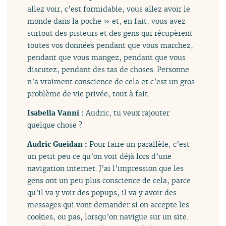
allez voir, c’est formidable, vous allez avoir le
monde dans la poche » et, en fait, vous avez
surtout des pisteurs et des gens qui récupèrent
toutes vos données pendant que vous marchez,
pendant que vous mangez, pendant que vous
discutez, pendant des tas de choses. Personne
n’a vraiment conscience de cela et c’est un gros
problème de vie privée, tout à fait.
Isabella Vanni :
Audric, tu veux rajouter
quelque chose ?
Audric Gueidan :
Pour faire un parallèle, c’est
un petit peu ce qu’on voit déjà lors d’une
navigation internet. J’ai l’impression que les
gens ont un peu plus conscience de cela, parce
qu’il va y voir des popups, il va y avoir des
messages qui vont demander si on accepte les
cookies, ou pas, lorsqu’on navigue sur un site.