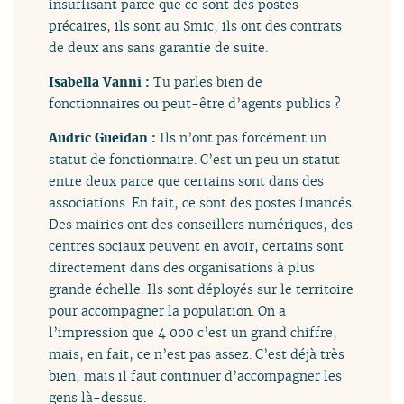
insuffisant parce que ce sont des postes
précaires, ils sont au Smic, ils ont des contrats
de deux ans sans garantie de suite.
Isabella Vanni :
Tu parles bien de
fonctionnaires ou peut-être d’agents publics ?
Audric Gueidan :
Ils n’ont pas forcément un
statut de fonctionnaire. C’est un peu un statut
entre deux parce que certains sont dans des
associations. En fait, ce sont des postes financés.
Des mairies ont des conseillers numériques, des
centres sociaux peuvent en avoir, certains sont
directement dans des organisations à plus
grande échelle. Ils sont déployés sur le territoire
pour accompagner la population. On a
l’impression que 4 000 c’est un grand chiffre,
mais, en fait, ce n’est pas assez. C’est déjà très
bien, mais il faut continuer d’accompagner les
gens là-dessus.