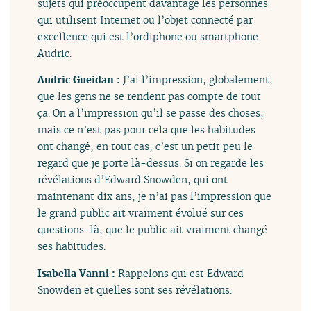
sujets qui préoccupent davantage les personnes
qui utilisent Internet ou l’objet connecté par
excellence qui est l’ordiphone ou smartphone.
Audric.
Audric Gueidan :
J’ai l’impression, globalement,
que les gens ne se rendent pas compte de tout
ça. On a l’impression qu’il se passe des choses,
mais ce n’est pas pour cela que les habitudes
ont changé, en tout cas, c’est un petit peu le
regard que je porte là-dessus. Si on regarde les
révélations d’Edward Snowden, qui ont
maintenant dix ans, je n’ai pas l’impression que
le grand public ait vraiment évolué sur ces
questions-là, que le public ait vraiment changé
ses habitudes.
Isabella Vanni :
Rappelons qui est Edward
Snowden et quelles sont ses révélations.