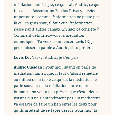
médiation numérique, ce que fait Audric, ce que
fait aussi l’association Exodus Privacy, devient
importante : comme l’information ne passe pas
là où les gens sont, il faut que l’information
passe par d’autres canaux. En quoi ça consiste ?
Comment définiriez-vous la médiation
numérique ? Tu veux commencer Lovis IX, je
peux laisser la parole à Audric, si tu préfères.
Lovis IX :
Vas-y, Audric, je t’en prie.
Audric Gueidan :
Pour moi, quand on parle de
médiation numérique, il faut d’abord remettre
au milieu de la table ce qu’est la médiation. Je
parle souvent de la médiation entre deux
humains, on voit à peu près ce que c’est : deux
voisins qui ne s’entendraient pas, un médiateur
va essayer de faire un lien entre les deux pour
qu’ils arrêtent de se taper dessus. Pour moi, la