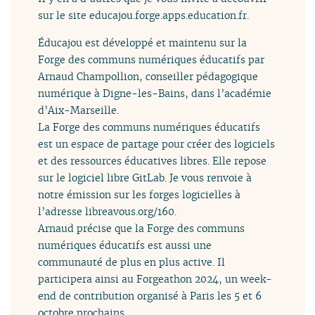
sur le site educajou.forge.apps.education.fr.
Éducajou est développé et maintenu sur la
Forge des communs numériques éducatifs par
Arnaud Champollion, conseiller pédagogique
numérique à Digne-les-Bains, dans l’académie
d’Aix-Marseille.
La Forge des communs numériques éducatifs
est un espace de partage pour créer des logiciels
et des ressources éducatives libres. Elle repose
sur le logiciel libre GitLab. Je vous renvoie à
notre émission sur les forges logicielles à
l’adresse libreavous.org/160.
Arnaud précise que la Forge des communs
numériques éducatifs est aussi une
communauté de plus en plus active. Il
participera ainsi au Forgeathon 2024, un week-
end de contribution organisé à Paris les 5 et 6
octobre prochains.