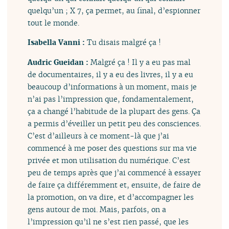
quelqu’un ; X 7, ça permet, au final, d’espionner
tout le monde.
Isabella Vanni :
Tu disais malgré ça !
Audric Gueidan :
Malgré ça ! Il y a eu pas mal
de documentaires, il y a eu des livres, il y a eu
beaucoup d’informations à un moment, mais je
n’ai pas l’impression que, fondamentalement,
ça a changé l’habitude de la plupart des gens. Ça
a permis d’éveiller un petit peu des consciences.
C’est d’ailleurs à ce moment-là que j’ai
commencé à me poser des questions sur ma vie
privée et mon utilisation du numérique. C’est
peu de temps après que j’ai commencé à essayer
de faire ça différemment et, ensuite, de faire de
la promotion, on va dire, et d’accompagner les
gens autour de moi. Mais, parfois, on a
l’impression qu’il ne s’est rien passé, que les